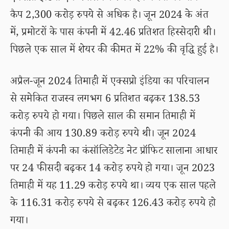
कैप 2,300 करोड़ रुपये से अधिक है। जून 2024 के अंत
में, प्रमोटरों के पास कंपनी में 42.46 प्रतिशत हिस्सेदारी थी।
पिछले एक साल में शेयर की कीमत में 22% की वृद्धि हुई है।
अप्रैल-जून 2024 तिमाही में एक्सप्रो इंडिया का परिचालन
से समेकित राजस्व लगभग 6 प्रतिशत बढ़कर 138.53
करोड़ रुपये हो गया। पिछले साल की समान तिमाही में
कंपनी की आय 130.89 करोड़ रुपये थी। जून 2024
तिमाही में कंपनी का कंसॉलिडेटेड नेट प्रॉफिट सालाना आधार
पर 24 फीसदी बढ़कर 14 करोड़ रुपये हो गया। जून 2023
तिमाही में यह 11.29 करोड़ रुपये था। व्यय एक साल पहले
के 116.31 करोड़ रुपये से बढ़कर 126.43 करोड़ रुपये हो
गया।