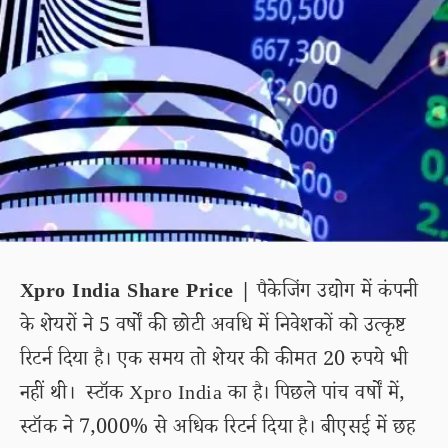
Xpro India Share Price |
पैकेजिंग उद्योग में कंपनी
के शेयरों ने 5 वर्षों की छोटी अवधि में निवेशकों को उत्कृष्ट
रिटर्न दिया है। एक समय तो शेयर की कीमत 20 रुपये भी
नहीं थी। स्टॉक Xpro India का है। पिछले पांच वर्षों में,
स्टॉक ने 7,000% से अधिक रिटर्न दिया है। बीएसई में छह