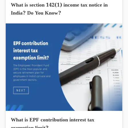
What is section 142(1) income tax notice in
India? Do You Know?
What is EPF contribution interest tax