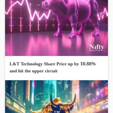
L&T Technology Share Price up by 10.88%
and hit the upper circuit