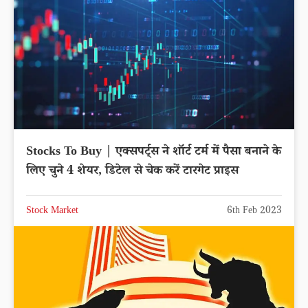
Stocks To Buy | एक्सपर्ट्स ने शॉर्ट टर्म में पैसा बनाने के
लिए चुने 4 शेयर, डिटेल से चेक करें टारगेट प्राइस
Stock Market
6th Feb 2023