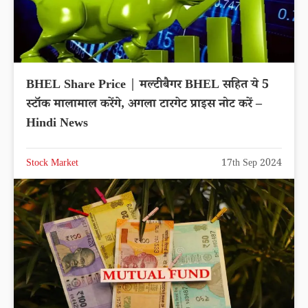
BHEL Share Price | मल्टीबैगर BHEL सहित ये 5
स्टॉक मालामाल करेंगे, अगला टारगेट प्राइस नोट करें –
Hindi News
Stock Market
17th Sep 2024