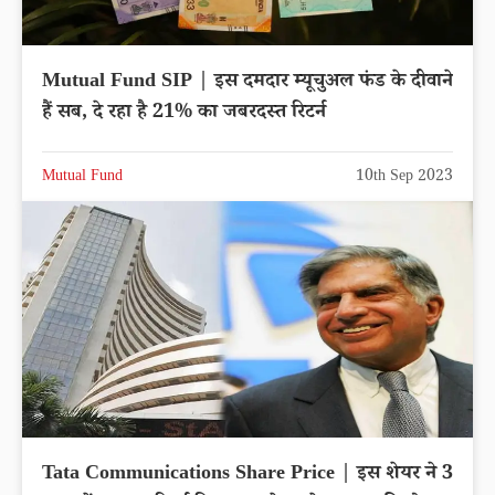
Mutual Fund SIP | इस दमदार म्यूचुअल फंड के दीवाने
हैं सब, दे रहा है 21% का जबरदस्त रिटर्न
Mutual Fund
10th Sep 2023
Tata Communications Share Price | इस शेयर ने 3