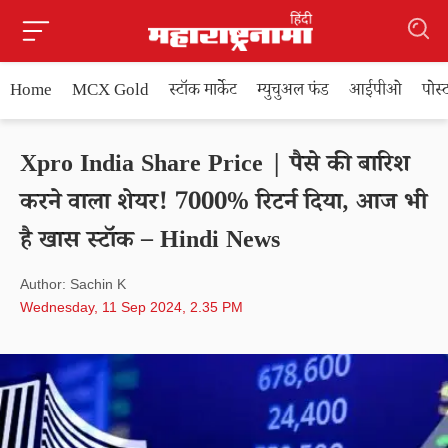
Home
MCX Gold
स्टॉक मार्केट
म्युचुअल फंड
आईपीओ
पोस
Xpro India Share Price | पैसे की बारिश
करने वाला शेयर! 7000% रिटर्न दिया, आज भी
है खास स्टॉक – Hindi News
Author: Sachin K
Wednesday, 11 Sep 2024, 2.35 PM