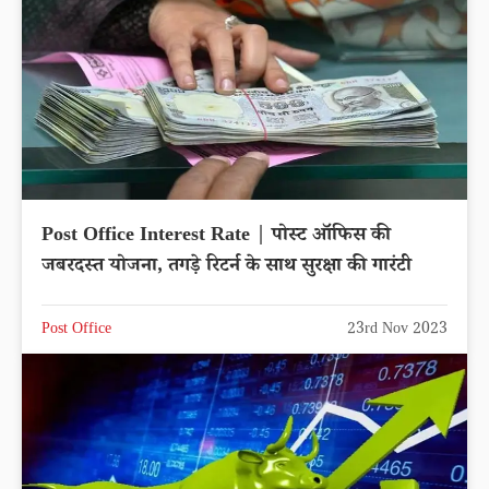
Post Office Interest Rate | पोस्ट ऑफिस की
जबरदस्त योजना, तगड़े रिटर्न के साथ सुरक्षा की गारंटी
Post Office
23rd Nov 2023