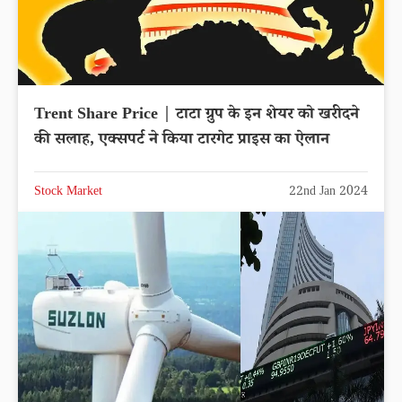
Trent Share Price | टाटा ग्रुप के इन शेयर को खरीदने
की सलाह, एक्सपर्ट ने किया टारगेट प्राइस का ऐलान
Stock Market
22nd Jan 2024