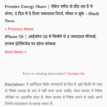
Premier Energy Share | रॉकेट स्पीड से दौड़ रहा है ये
शेयर, 4 दिन में दे दिया जबरदस्त रिटर्न, मौका न चुके – Hindi
News
« Previous News
iPhone 16 | आईफोन 16 में मिलेंगे ये 4 जबरदस्त फीचर्स,
एप्पल इंटेलिजेंस पर रहेगा फोकस
Next News »
Error or missing information?
Contact Us
Disclaimer:
ये आर्टिकल सिर्फ जानकारी के लिए है. इसे किसी भी तरह
से निवेश सलाह के रूप में नहीं माना जाना चाहिए. शेयर बाजार में निवेश
जोखिम पर आधारित होता है. शेयर बाजार में निवेश करने से पहले अपने
वित्तीय सलाहकार से सलाह जरूर लें.