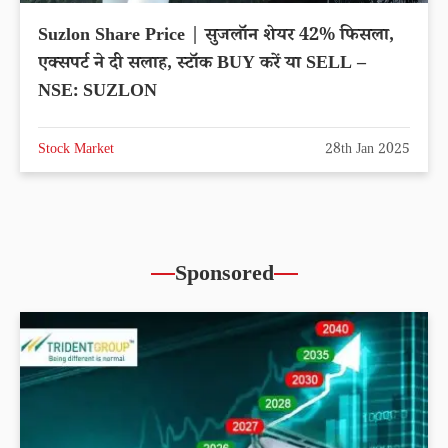
Suzlon Share Price | सुजलॉन शेयर 42% फिसला,
एक्सपर्ट ने दी सलाह, स्टॉक BUY करें या SELL –
NSE: SUZLON
Stock Market
28th Jan 2025
Sponsored