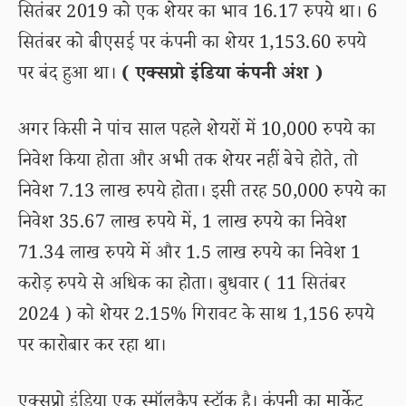
सितंबर 2019 को एक शेयर का भाव 16.17 रुपये था। 6
सितंबर को बीएसई पर कंपनी का शेयर 1,153.60 रुपये
पर बंद हुआ था।
( एक्सप्रो इंडिया कंपनी अंश )
अगर किसी ने पांच साल पहले शेयरों में 10,000 रुपये का
निवेश किया होता और अभी तक शेयर नहीं बेचे होते, तो
निवेश 7.13 लाख रुपये होता। इसी तरह 50,000 रुपये का
निवेश 35.67 लाख रुपये में, 1 लाख रुपये का निवेश
71.34 लाख रुपये में और 1.5 लाख रुपये का निवेश 1
करोड़ रुपये से अधिक का होता। बुधवार ( 11 सितंबर
2024 ) को शेयर 2.15% गिरावट के साथ 1,156 रुपये
पर कारोबार कर रहा था।
एक्सप्रो इंडिया एक स्मॉलकैप स्टॉक है। कंपनी का मार्केट