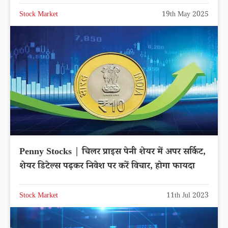
Stock Market
19th May 2025
Penny Stocks | चिलर प्राइस पेनी शेयर में अपर सर्किट,
शेयर डिटेल्स पढ़कर निवेश पर करें विचार, होगा फायदा
Stock Market
11th Jul 2023