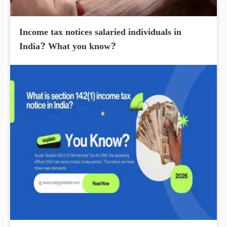
Income tax notices salaried individuals in
India? What you know?