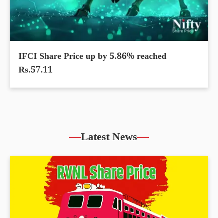
IFCI Share Price up by 5.86% reached
Rs.57.11
Latest News