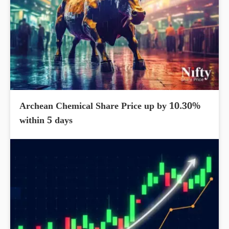
Archean Chemical Share Price up by 10.30%
within 5 days