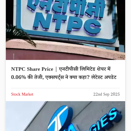
NTPC Share Price | एनटीपीसी लिमिटेड शेयर में
0.06% की तेजी, एक्सपर्ट्स ने क्या कहा? लेटेस्ट अपडेट
Stock Market
22nd Sep 2025