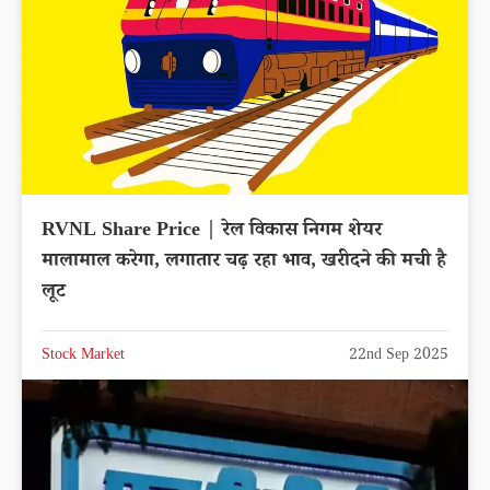
RVNL Share Price | रेल विकास निगम शेयर
मालामाल करेगा, लगातार चढ़ रहा भाव, खरीदने की मची है
लूट
Stock Market
22nd Sep 2025