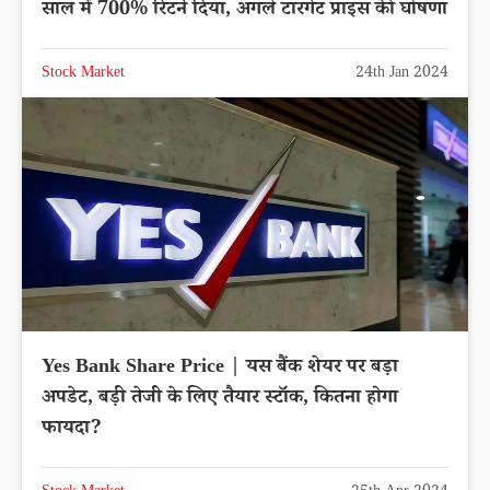
साल में 700% रिटर्न दिया, अगले टारगेट प्राइस की घोषणा
Stock Market
24th Jan 2024
Yes Bank Share Price | यस बैंक शेयर पर बड़ा
अपडेट, बड़ी तेजी के लिए तैयार स्टॉक, कितना होगा
फायदा?