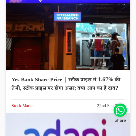
Yes Bank Share Price | स्टॉक प्राइस में 1.67% की
तेजी, स्टॉक प्राइस पर होगा असर; क्या आप का है दाव?
Stock Market
22nd Sep 2025
Share