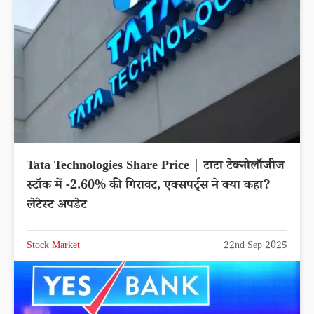
Tata Technologies Share Price | टाटा टेक्नोलॉजीज
स्टॉक में -2.60% की गिरावट, एक्सपर्ट्स ने क्या कहा?
लेटेस्ट अपडेट
Stock Market
22nd Sep 2025