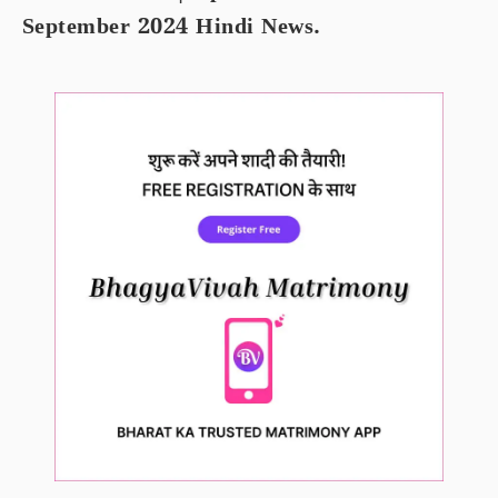
September 2024 Hindi News.