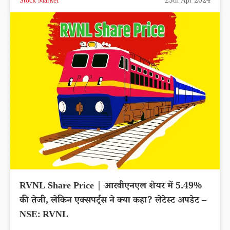
Stock Market
25th Apr 2024
RVNL Share Price | आरवीएनएल शेयर में 5.49%
की तेजी, लेकिन एक्सपर्ट्स ने क्या कहा? लेटेस्ट अपडेट –
NSE: RVNL