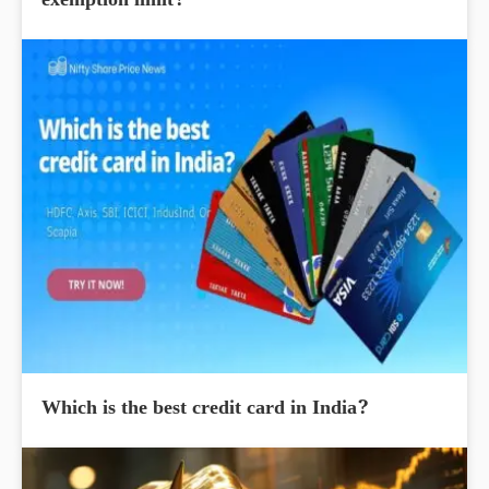
exemption limit?
Which is the best credit card in India?