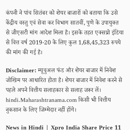
कंपनी ने पांच सितंबर को शेयर बाजारों को बताया कि उसे
केंद्रीय वस्तु एवं सेवा कर विभाग सातवीं, पुणे के उपायुक्त
से जीएसटी मांग आदेश मिला है। इसके तहत एक्सप्रो इंडिया
से वित्त वर्ष 2019-20 के लिए कुल 1,68,45,323 रुपये
की मांग की गई है।
Disclaimer:
म्यूचुअल फंड और शेयर बाजार में निवेश
जोखिम पर आधारित होता है। शेयर बाजार में निवेश करने से
पहले अपने वित्तीय सलाहकार से सलाह जरूर लें।
hindi.Maharashtranama.com किसी भी वित्तीय
नुकसान के लिए जिम्मेदार नहीं होंगे।
News in Hindi | Xpro India Share Price 11