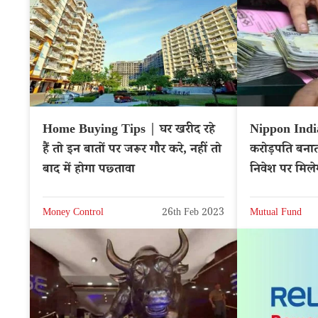
Home Buying Tips | घर खरीद रहे
Nippon Ind
हैं तो इन बातों पर जरूर गौर करे, नहीं तो
करोड़पति बनाती
बाद में होगा पछ्तावा
निवेश पर मिले
Money Control
26th Feb 2023
Mutual Fund