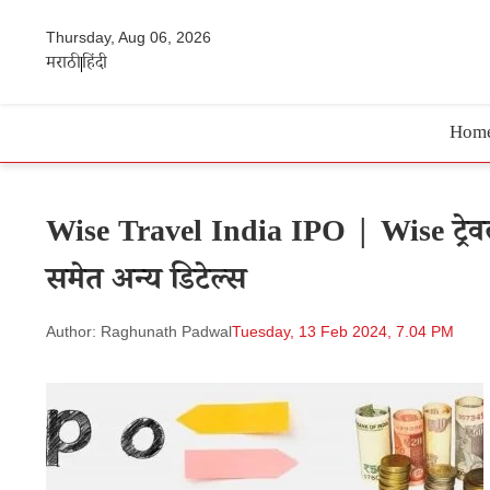
Thursday, Aug 06, 2026
मराठी
हिंदी
Hom
Wise Travel India IPO | Wise ट्रेवल 
समेत अन्य डिटेल्स
Author: Raghunath Padwal
Tuesday, 13 Feb 2024, 7.04 PM