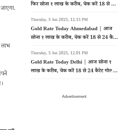
फिर सोना १ लाख के करीब, चेक करें 18 से 24
ा जाएगा.
कैरेट गोल्ड का रेट
Thursday, 5 Jun 2025, 12.15 PM
Gold Rate Today Ahmedabad | आज
सोना १ लाख के करीब, चेक करें 18 से 24 कैरेट
ध लाभ
गोल्ड का रेट
Thursday, 5 Jun 2025, 12.01 PM
Gold Rate Today Delhi | आज सोना १
लाख के करीब, चेक करें 18 से 24 कैरेट गोल्ड
अपने
का रेट
े।