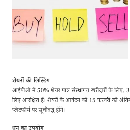
शेयरों की लिस्टिंग
आईपीओ में 50% शेयर पात्र संस्थागत खरीदारों के लिए, 
लिए आरक्षित हैं। शेयरों के आवंटन को 15 फरवरी को अं
प्लेटफॉर्म पर सूचीबद्ध होंगे।
धन का उपयोग