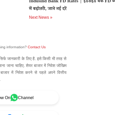
Indusind Bank FD Rates | इंडसइंड बैंक FD ब्य
में बढ़ोतरी, जाने नई दरें
Next News »
sing information?
Contact Us
िर्फ जानकारी के लिए है. इसे किसी भी तरह से
 माना जाना चाहिए. शेयर बाजार में निवेश जोखिम
बाजार में निवेश करने से पहले अपने वित्तीय
.
ow On
Channel