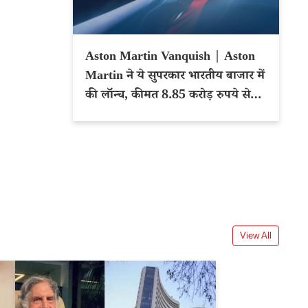
Aston Martin Vanquish | Aston
Martin ने ये सुपरकार भारतीय बाजार में
की लॉन्च, कीमत 8.85 करोड़ रुपये से
शुरू
View All