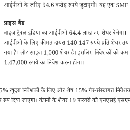
आईपीओ के जरिए 94.6 करोड़ रुपये जुटाएगी। यह एक SME 
प्राइस बैंड
वाइज ट्रैवल इंडिया का आईपीओ 64.4 लाख नए शेयर बेचेगा।
आईपीओ के लिए कीमत दायरा 140-147 रुपये प्रति शेयर तय
गया है। लॉट साइज 1,000 शेयर है। इसलिए निवेशकों को कम
1,47,000 रुपये का निवेश करना होगा।
35% खुदरा निवेशकों के लिए और शेष 15% गैर-संस्थागत निवेशको
तिम रूप दिया जाएगा। कंपनी के शेयर 19 फरवरी को एनएसई एसए