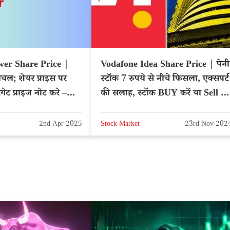
wer Share Price |
Vodafone Idea Share Price | पेनी
लचल; शेयर प्राइस पर
स्टॉक 7 रुपये से नीचे फिसला, एक्सपर्ट
ेट प्राइज नोट करे –
की सलाह, स्टॉक BUY करें या Sell –
WER
NSE: IDEA
2nd Apr 2025
Stock Market
23rd Nov 202