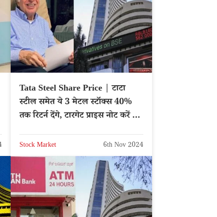
Tata Steel Share Price | टाटा
स्टील समेत ये 3 मेटल स्टॉक्स 40%
तक रिटर्न देंगे, टारगेट प्राइस नोट करें –
TATASTEEL
4
Stock Market
6th Nov 2024