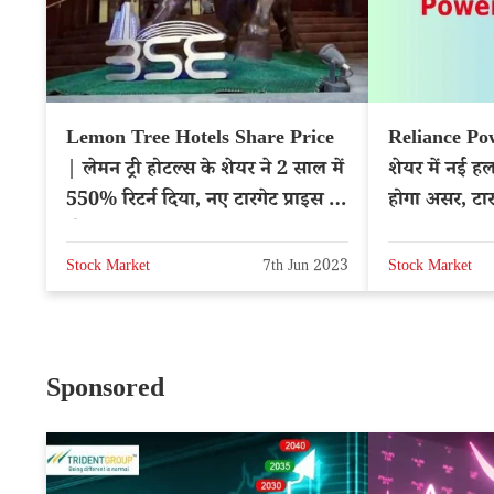
Lemon Tree Hotels Share Price
Reliance Po
| लेमन ट्री होटल्स के शेयर ने 2 साल में
शेयर में नई ह
550% रिटर्न दिया, नए टारगेट प्राइस की
होगा असर, टारग
घोषणा
NSE: RPO
Stock Market
7th Jun 2023
Stock Market
Sponsored