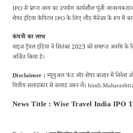
IPO से प्राप्त आय का उपयोग कार्यशील पूंजी आवश्यकताओं, स
शेयर इंडिया कैपिटल IPO के लिए लीड मैनेजर के रूप में कार्य
कंपनी का लाभ
वाइज ट्रैवल इंडिया ने सितंबर 2023 को समाप्त अवधि के 
अर्जित किया है।
Disclaimer :
म्यूचुअल फंड और शेयर बाजार में निवेश ज
वित्तीय सलाहकार से सलाह जरूर लें। hindi.Maharashtran
News Title : Wise Travel India IPO 