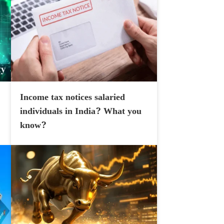
Income tax notices salaried
individuals in India? What you
know?