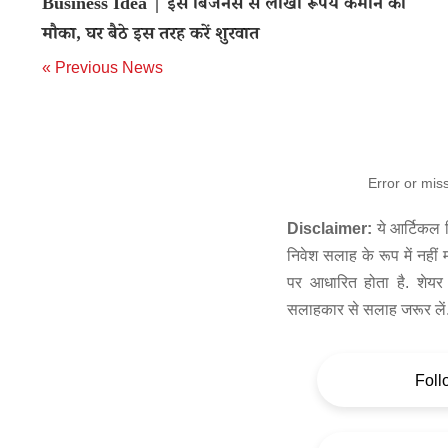
Business Idea | इस बिजनेस से लाखों रूपये कमाने का
मौका, घर बैठे इस तरह करें शुरवात
« Previous News
Error or mis
Disclaimer:
ये आर्टिकल स
निवेश सलाह के रूप में नहीं
पर आधारित होता है. शेयर 
सलाहकार से सलाह जरूर लें
Foll