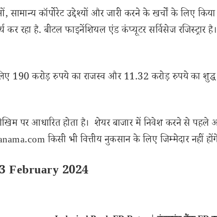
ामान्य कॉर्पोरेट उद्देश्यों और जारी करने के खर्चों के लिए किय
 कर रहा है. बीटल फाइनेंशियल एंड कंप्यूटर सर्विसेज रजिस्ट्रार है।
लिए 190 करोड़ रुपये का राजस्व और 11.32 करोड़ रुपये का शुद्
ोखिम पर आधारित होता है। शेयर बाजार में निवेश करने से पहले 
ama.com किसी भी वित्तीय नुकसान के लिए जिम्मेदार नहीं होंग
13 February 2024