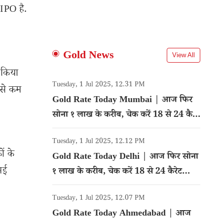
IPO है.
Gold News
View All
 किया
Tuesday, 1 Jul 2025, 12.31 PM
 से कम
Gold Rate Today Mumbai | आज फिर
सोना १ लाख के करीब, चेक करें 18 से 24 कैरेट
गोल्ड का रेट
Tuesday, 1 Jul 2025, 12.12 PM
ं के
Gold Rate Today Delhi | आज फिर सोना
मई
१ लाख के करीब, चेक करें 18 से 24 कैरेट
गोल्ड का रेट
Tuesday, 1 Jul 2025, 12.07 PM
Gold Rate Today Ahmedabad | आज