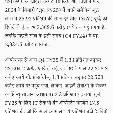
230 रुपये का प्राइस टारगेट तय किया था. विप्रो ने मार्च
2024 के तिमाही (Q4 FY25) में अपने समेकित शुद्ध
लाभ में 25.93 प्रतिशत की साल-दर-साल (YoY) वृद्धि की
रिपोर्ट की है. लाभ 3,569.6 करोड़ रुपये तक पहुंच गया है,
जबकि पिछले साल के इसी समय (Q4 FY24) में यह
2,834.6 करोड़ रुपये था.
ऑपरेशन्स से आय Q4 FY25 में 1.33 प्रतिशत बढ़कर
22,504.2 करोड़ रुपये हो गई, जो पिछले साल 22,208.3
करोड़ रुपये थी. ग्रॉस रेवेन्यू 1.3 प्रतिशत बढ़कर 22,500
करोड़ रुपये पर पहुंच गया. लेकिन, आईटी सेवाओं के सेक्टर
का रेवेन्यू सालाना आधार पर 2.3 प्रतिशत घट गया. Q4
FY25 के लिए IT सेवाओं की ऑपरेटिंग मार्जिन 17.5
प्रतिशत थी, जो कि साल दर साल 1.1 प्रतिशत बढ़ी है. विप्रो