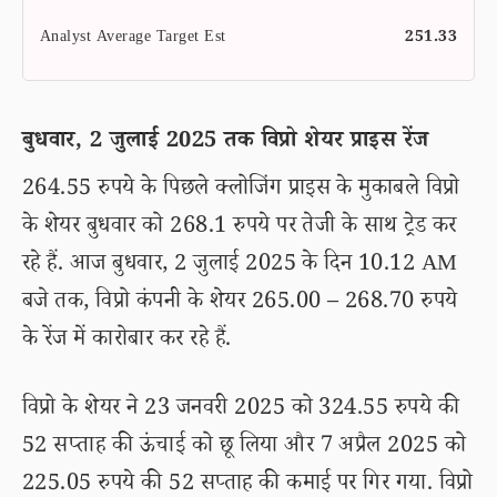
Analyst Average Target Est
251.33
बुधवार, 2 जुलाई 2025 तक विप्रो शेयर प्राइस रेंज
264.55 रुपये के पिछले क्लोजिंग प्राइस के मुकाबले विप्रो
के शेयर बुधवार को 268.1 रुपये पर तेजी के साथ ट्रेड कर
रहे हैं. आज बुधवार, 2 जुलाई 2025 के दिन 10.12 AM
बजे तक, विप्रो कंपनी के शेयर 265.00 – 268.70 रुपये
के रेंज में कारोबार कर रहे हैं.
विप्रो के शेयर ने 23 जनवरी 2025 को 324.55 रुपये की
52 सप्ताह की ऊंचाई को छू लिया और 7 अप्रैल 2025 को
225.05 रुपये की 52 सप्ताह की कमाई पर गिर गया. विप्रो