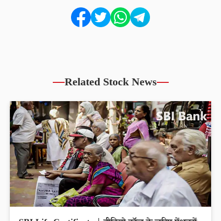
Related Stock News