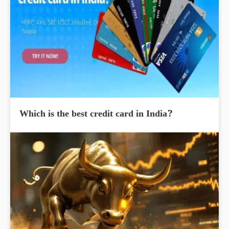
Which is the best credit card in India?