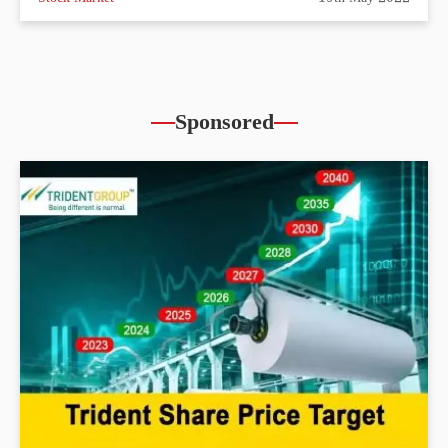
Sponsored