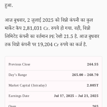
हुआ.
आज बुधवार, 2 जुलाई 2025 को विप्रो कंपनी का कुल
मार्केट कैप 2,81,031 Cr. रुपये हो गया. वही, विप्रो
लिमिटेड कंपनी का वर्तमान PE रेशो 21.5 है. आज बुधवार
तक विप्रो कंपनी पर 19,204 Cr रुपये का कर्ज है.
Previous Close
264.55
Day’s Range
265.00 – 268.70
Market Capital (Intraday)
2.805T
Earnings Date
Jul 17, 2025 – Jul 21, 2025