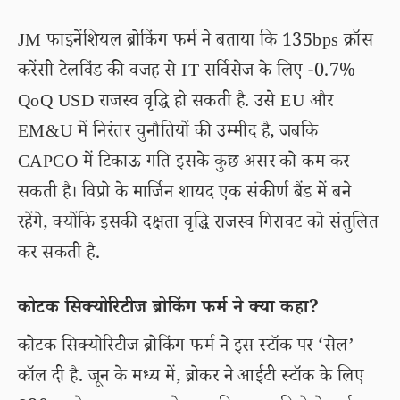
JM फाइनेंशियल ब्रोकिंग फर्म ने बताया कि 135bps क्रॉस
करेंसी टेलविंड की वजह से IT सर्विसेज के लिए -0.7%
QoQ USD राजस्व वृद्धि हो सकती है. उसे EU और
EM&U में निरंतर चुनौतियों की उम्मीद है, जबकि
CAPCO में टिकाऊ गति इसके कुछ असर को कम कर
सकती है। विप्रो के मार्जिन शायद एक संकीर्ण बैंड में बने
रहेंगे, क्योंकि इसकी दक्षता वृद्धि राजस्व गिरावट को संतुलित
कर सकती है.
कोटक सिक्योरिटीज ब्रोकिंग फर्म ने क्या कहा?
कोटक सिक्योरिटीज ब्रोकिंग फर्म ने इस स्टॉक पर ‘सेल’
कॉल दी है. जून के मध्य में, ब्रोकर ने आईटी स्टॉक के लिए