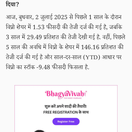
दिया?
आज, बुधवार, 2 जुलाई 2025 से पिछले 1 साल के दौरान
विप्रो शेयर में 1.53 फीसदी की तेजी दर्ज की गई है, जबकि
3 साल में 29.49 प्रतिशत की तेजी देखी गई है. वहीं, पिछले
5 साल की अवधि में विप्रो के शेयर में 146.16 प्रतिशत की
तेजी दर्ज की गई है और साल-दर-साल (YTD) आधार पर
विप्रो का स्टॉक -9.48 फीसदी फिसला है.