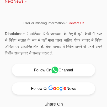
Next News »
Error or missing information?
Contact Us
Disclaimer:
ये आर्टिकल सिर्फ जानकारी के लिए है. इसे किसी भी तरह
से निवेश सलाह के रूप में नहीं माना जाना चाहिए. शेयर बाजार में निवेश
जोखिम पर आधारित होता है. शेयर बाजार में निवेश करने से पहले अपने
वित्तीय सलाहकार से सलाह जरूर लें.
Follow On
Channel
Follow On
News
Share On