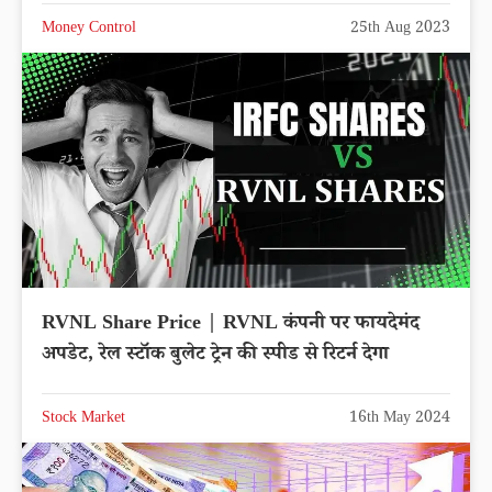
Money Control
25th Aug 2023
RVNL Share Price | RVNL कंपनी पर फायदेमंद
अपडेट, रेल स्टॉक बुलेट ट्रेन की स्पीड से रिटर्न देगा
Stock Market
16th May 2024