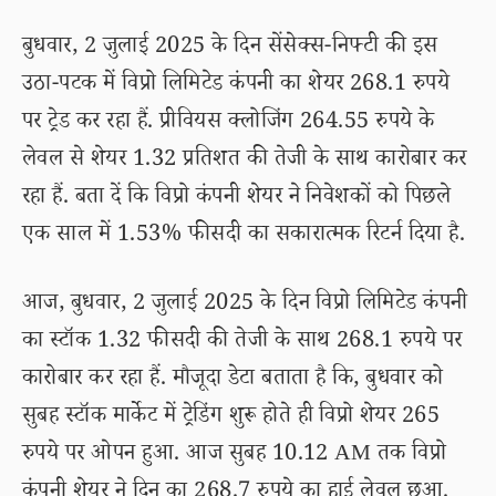
बुधवार, 2 जुलाई 2025 के दिन सेंसेक्स-निफ्टी की इस
उठा-पटक में विप्रो लिमिटेड कंपनी का शेयर 268.1 रुपये
पर ट्रेड कर रहा हैं. प्रीवियस क्लोजिंग 264.55 रुपये के
लेवल से शेयर 1.32 प्रतिशत की तेजी के साथ कारोबार कर
रहा हैं. बता दें कि विप्रो कंपनी शेयर ने निवेशकों को पिछले
एक साल में 1.53% फीसदी का सकारात्मक रिटर्न दिया है.
आज, बुधवार, 2 जुलाई 2025 के दिन विप्रो लिमिटेड कंपनी
का स्टॉक 1.32 फीसदी की तेजी के साथ 268.1 रुपये पर
कारोबार कर रहा हैं. मौजूदा डेटा बताता है कि, बुधवार को
सुबह स्टॉक मार्केट में ट्रेडिंग शुरू होते ही विप्रो शेयर 265
रुपये पर ओपन हुआ. आज सुबह 10.12 AM तक विप्रो
कंपनी शेयर ने दिन का 268.7 रुपये का हाई लेवल छुआ.