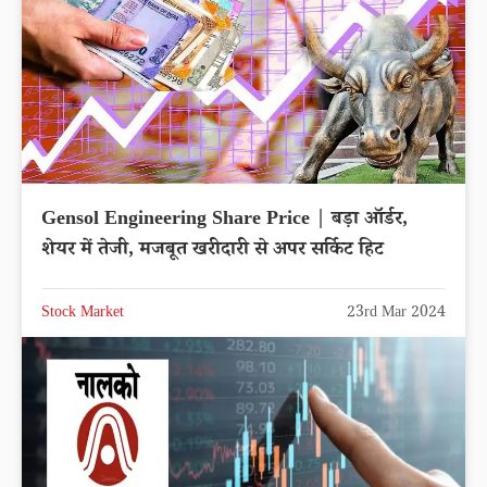
Gensol Engineering Share Price | बड़ा ऑर्डर,
शेयर में तेजी, मजबूत खरीदारी से अपर सर्किट हिट
Stock Market
23rd Mar 2024