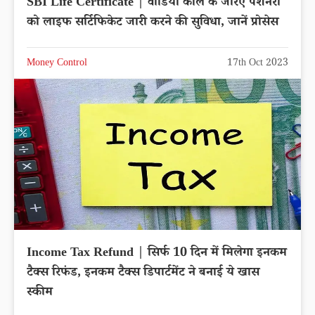
SBI Life Certificate | वीडियो कॉल के जरिए पेंशनरों
को लाइफ सर्टिफिकेट जारी करने की सुविधा, जानें प्रोसेस
Money Control
17th Oct 2023
Income Tax Refund | सिर्फ 10 दिन में मिलेगा इनकम
टैक्स रिफंड, इनकम टैक्स डिपार्टमेंट ने बनाई ये खास
स्कीम