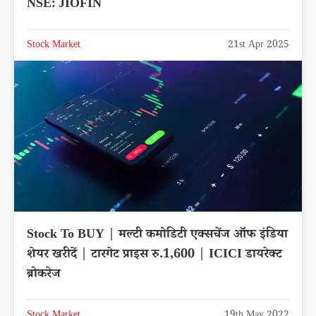
NSE: JIOFIN
Stock Market
21st Apr 2025
Stock To BUY | मल्टी कमोडिटी एक्सचेंज ऑफ इंडिया
शेयर खरीदें | टारगेट प्राइस रु.1,600 | ICICI डायरेक्ट
ब्रोकरेज
Stock Market
19th May 2022