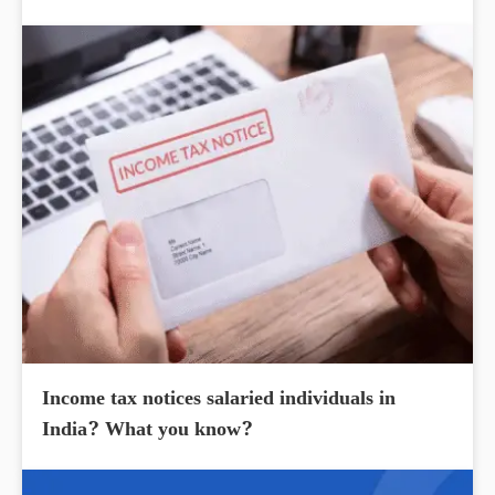
Income tax notices salaried individuals in
India? What you know?