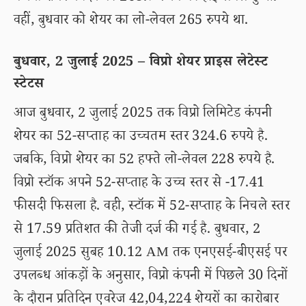
वहीं, बुधवार को शेयर का लो-लेवल 265 रुपये था.
बुधवार, 2 जुलाई 2025 – विप्रो शेयर प्राइस लेटेस्ट
स्टेटस
आज बुधवार, 2 जुलाई 2025 तक विप्रो लिमिटेड कंपनी
शेयर का 52-सप्ताह का उच्चतम स्तर 324.6 रुपये है.
जबकि, विप्रो शेयर का 52 हफ्ते लो-लेवल 228 रुपये है.
विप्रो स्टॉक अपने 52-सप्ताह के उच्च स्तर से -17.41
फीसदी फिसला है. वही, स्टॉक में 52-सप्ताह के निचले स्तर
से 17.59 प्रतिशत की तेजी दर्ज की गई है. बुधवार, 2
जुलाई 2025 सुबह 10.12 AM तक एनएसई-बीएसई पर
उपलब्ध आंकड़ों के अनुसार, विप्रो कंपनी में पिछले 30 दिनों
के दौरान प्रतिदिन एवरेज 42,04,224 शेयरों का कारोबार