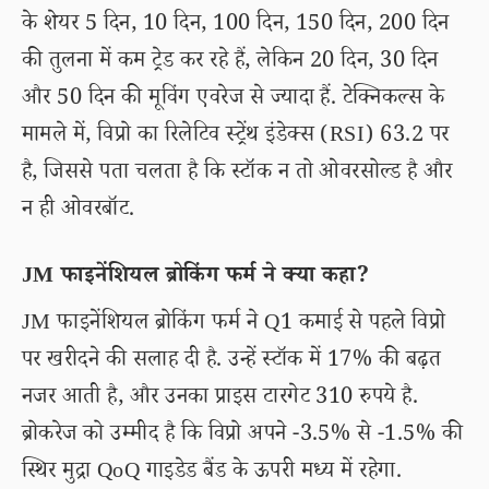
के शेयर 5 दिन, 10 दिन, 100 दिन, 150 दिन, 200 दिन
की तुलना में कम ट्रेड कर रहे हैं, लेकिन 20 दिन, 30 दिन
और 50 दिन की मूविंग एवरेज से ज्यादा हैं. टेक्निकल्स के
मामले में, विप्रो का रिलेटिव स्ट्रेंथ इंडेक्स (RSI) 63.2 पर
है, जिससे पता चलता है कि स्टॉक न तो ओवरसोल्ड है और
न ही ओवरबॉट.
JM फाइनेंशियल ब्रोकिंग फर्म ने क्या कहा?
JM फाइनेंशियल ब्रोकिंग फर्म ने Q1 कमाई से पहले विप्रो
पर खरीदने की सलाह दी है. उन्हें स्टॉक में 17% की बढ़त
नजर आती है, और उनका प्राइस टारगेट 310 रुपये है.
ब्रोकरेज को उम्मीद है कि विप्रो अपने -3.5% से -1.5% की
स्थिर मुद्रा QoQ गाइडेड बैंड के ऊपरी मध्य में रहेगा.