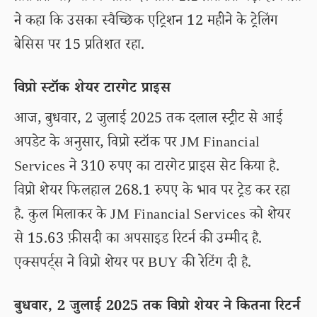
ने कहा कि उसका स्वैच्छिक एट्रिशन 12 महीने के ट्रेलिंग
बेसिस पर 15 प्रतिशत रहा.
विप्रो स्टॉक शेयर टारगेट प्राइस
आज, बुधवार, 2 जुलाई 2025 तक दलाल स्ट्रीट से आई
अपडेट के अनुसार, विप्रो स्टॉक पर JM Financial
Services ने 310 रुपए का टारगेट प्राइस सेट किया है.
विप्रो शेयर फिलहाल 268.1 रुपए के भाव पर ट्रेड कर रहा
है. कुल मिलाकर के JM Financial Services को शेयर
से 15.63 फ़ीसदी का अपसाइड रिटर्न की उम्मीद है.
एक्सपर्ट्स ने विप्रो शेयर पर BUY की रेटिंग दी है.
बुधवार, 2 जुलाई 2025 तक विप्रो शेयर ने कितना रिटर्न