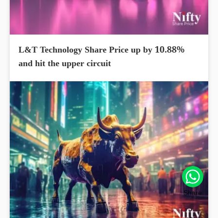
L&T Technology Share Price up by 10.88%
and hit the upper circuit
Share