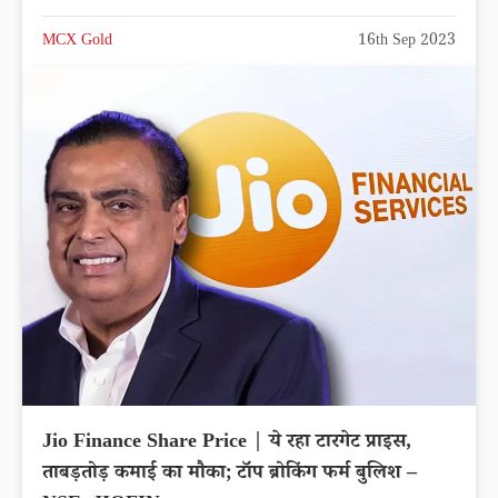
MCX Gold
16th Sep 2023
Jio Finance Share Price | ये रहा टारगेट प्राइस,
ताबड़तोड़ कमाई का मौका; टॉप ब्रोकिंग फर्म बुलिश –