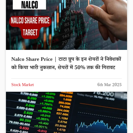
Nalco Share Price | टाटा ग्रुप के इन शेयरों ने निवेशकों
को किया भारी नुकसान, शेयरों में 50% तक की गिरावट
Stock Market
6th Mar 2025