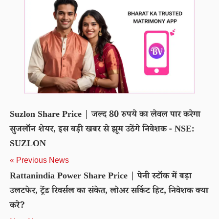
Suzlon Share Price | जल्द 80 रुपये का लेवल पार करेगा
सुजलॉन शेयर, इस बड़ी खबर से झूम उठेंगे निवेशक - NSE:
SUZLON
« Previous News
Rattanindia Power Share Price | पेनी स्टॉक में बड़ा
उलटफेर, ट्रेंड रिवर्सल का संकेत, लोअर सर्किट हिट, निवेशक क्या
करे?