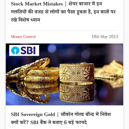
Stock Market Mistakes | शेयर बाजार में इन
गलतियों की वजह से लोगों का पैसा डूबता है, इन बातों पर
रखे विशेष ध्यान
Money Control
18th May 2023
SBI Sovereign Gold | सॉवरेन गोल्ड बॉन्ड में निवेश
क्यों करें? SBI बैंक ने बताए 6 बड़े फायदे