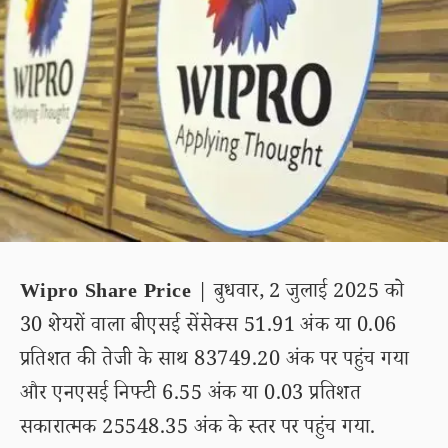
Wipro Share Price
| बुधवार, 2 जुलाई 2025 को
30 शेयरों वाला बीएसई सेंसेक्स 51.91 अंक या 0.06
प्रतिशत की तेजी के साथ 83749.20 अंक पर पहुंच गया
और एनएसई निफ्टी 6.55 अंक या 0.03 प्रतिशत
सकारात्मक 25548.35 अंक के स्तर पर पहुंच गया.