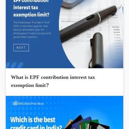
What is EPF contribution interest tax
exemption limit?