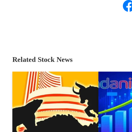
Related Stock News