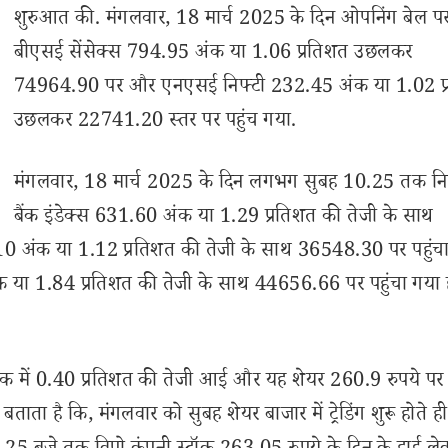
शुरुआत की. मंगलवार, 18 मार्च 2025 के दिन ओपनिंग बेल प
बीएसई सेंसेक्स 794.95 अंक या 1.06 प्रतिशत उछलकर
74964.90 पर और एनएसई निफ्टी 232.45 अंक या 1.02 प
उछलकर 22741.20 स्तर पर पहुंच गया.
मंगलवार, 18 मार्च 2025 के दिन लगभग सुबह 10.25 तक नि
बैंक इंडेक्स 631.60 अंक या 1.29 प्रतिशत की तेजी के साथ
0 अंक या 1.12 प्रतिशत की तेजी के साथ 36548.30 पर पहुंचा 
क या 1.84 प्रतिशत की तेजी के साथ 44656.66 पर पहुंचा गया ह
टॉक में 0.40 प्रतिशत की तेजी आई और यह शेयर 260.9 रुपये पर
ताता है कि, मंगलवार को सुबह शेयर बाजार में ट्रेडिंग शुरू होते ही 