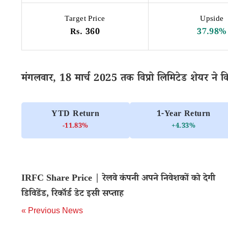
Target Price
Upside
Rs. 360
37.98%
मंगलवार, 18 मार्च 2025 तक विप्रो लिमिटेड शेयर ने कि
YTD Return
1-Year Return
-11.83%
+4.33%
IRFC Share Price | रेलवे कंपनी अपने निवेशकों को देगी
डिविडेंड, रिकॉर्ड डेट इसी सप्ताह
« Previous News