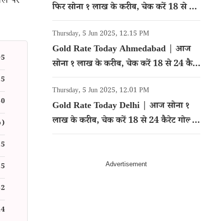
वल पर
फिर सोना १ लाख के करीब, चेक करें 18 से 24
कैरेट गोल्ड का रेट
Thursday, 5 Jun 2025, 12.15 PM
Gold Rate Today Ahmedabad | आज
05
सोना १ लाख के करीब, चेक करें 18 से 24 कैरेट
गोल्ड का रेट
25
Thursday, 5 Jun 2025, 12.01 PM
60
Gold Rate Today Delhi | आज सोना १
लाख के करीब, चेक करें 18 से 24 कैरेट गोल्ड
%)
का रेट
25
25
62
44