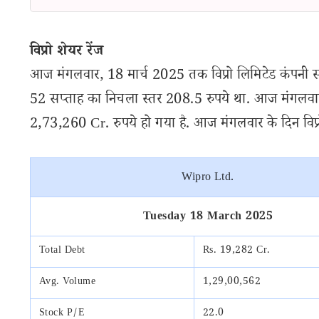
विप्रो शेयर रेंज
आज मंगलवार, 18 मार्च 2025 तक विप्रो लिमिटेड कंपनी स
52 सप्ताह का निचला स्तर 208.5 रुपये था. आज मंगलवार के
2,73,260 Cr. रुपये हो गया है. आज मंगलवार के दिन विप्रो क
Wipro Ltd.
Tuesday 18 March 2025
Total Debt
Rs. 19,282 Cr.
Avg. Volume
1,29,00,562
Stock P/E
22.0