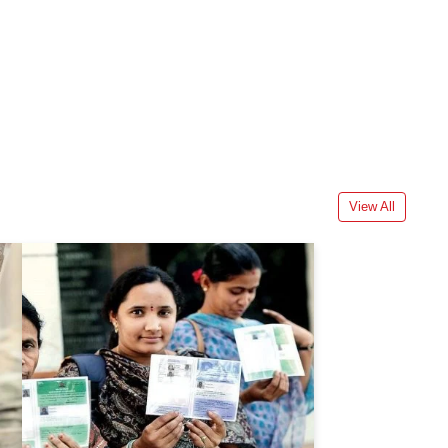
View All