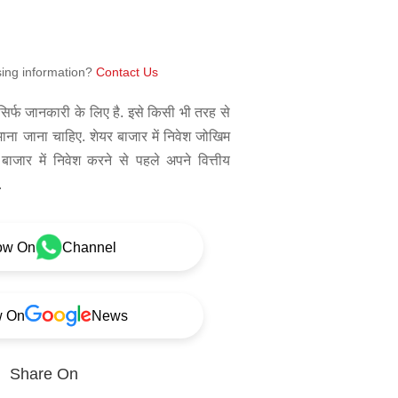
sing information?
Contact Us
िर्फ जानकारी के लिए है. इसे किसी भी तरह से
 माना जाना चाहिए. शेयर बाजार में निवेश जोखिम
बाजार में निवेश करने से पहले अपने वित्तीय
.
ow On
Channel
w On
News
Share On