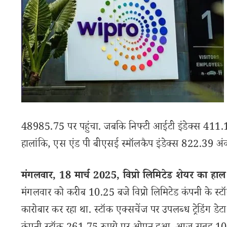
48985.75 पर पहुंचा. जबकि निफ्टी आईटी इंडेक्स 411.1
हालांकि, एस एंड पी बीएसई स्मॉलकैप इंडेक्स 822.39 अं
मंगलवार, 18 मार्च 2025, विप्रो लिमिटेड शेयर का हाल
मंगलवार को करीब 10.25 बजे विप्रो लिमिटेड कंपनी के स्
कारोबार कर रहा था. स्टॉक एक्सचेंज पर उपलब्ध ट्रेडिंग डेटा ब