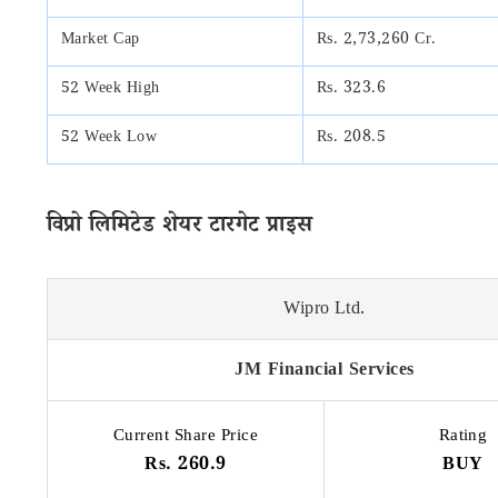
Market Cap
Rs. 2,73,260 Cr.
52 Week High
Rs. 323.6
52 Week Low
Rs. 208.5
विप्रो लिमिटेड शेयर टारगेट प्राइस
Wipro Ltd.
JM Financial Services
Current Share Price
Rating
Rs. 260.9
BUY