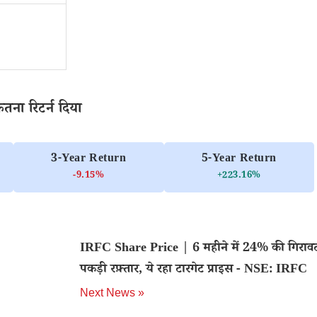
तना रिटर्न दिया
3-Year Return
5-Year Return
-9.15%
+223.16%
IRFC Share Price | 6 महीने में 24% की गिरा
पकड़ी रफ़्तार, ये रहा टारगेट प्राइस - NSE: IRFC
Next News »