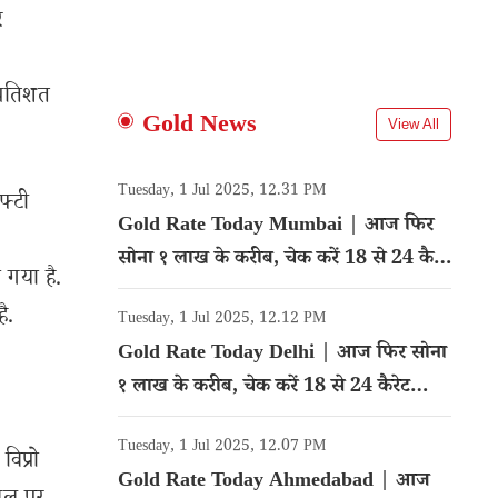
र
्रतिशत
Gold News
View All
Tuesday, 1 Jul 2025, 12.31 PM
फ्टी
Gold Rate Today Mumbai | आज फिर
सोना १ लाख के करीब, चेक करें 18 से 24 कैरेट
गया है.
गोल्ड का रेट
ै.
Tuesday, 1 Jul 2025, 12.12 PM
Gold Rate Today Delhi | आज फिर सोना
१ लाख के करीब, चेक करें 18 से 24 कैरेट
गोल्ड का रेट
Tuesday, 1 Jul 2025, 12.07 PM
विप्रो
Gold Rate Today Ahmedabad | आज