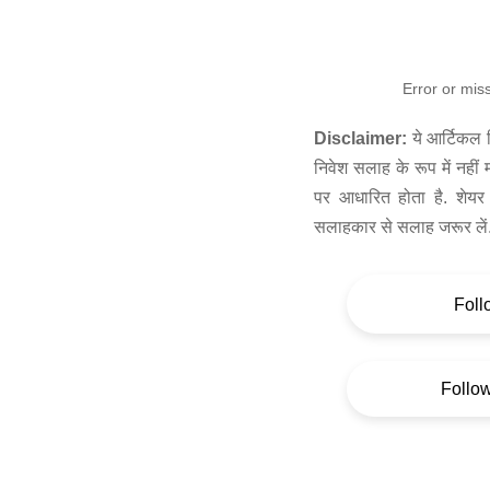
Error or mis
Disclaimer:
ये आर्टिकल स
निवेश सलाह के रूप में नहीं
पर आधारित होता है. शेयर 
सलाहकार से सलाह जरूर लें
Foll
Follo