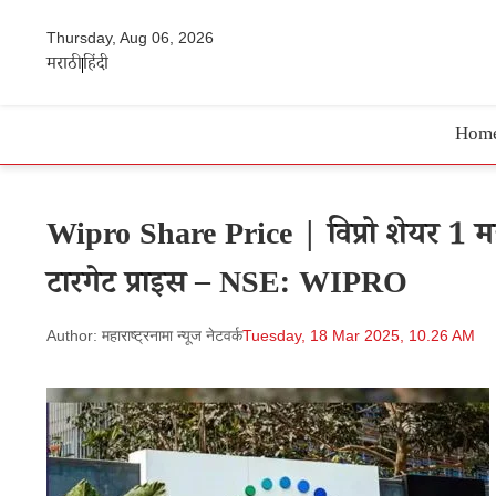
Thursday, Aug 06, 2026
मराठी
हिंदी
Hom
Wipro Share Price | विप्रो शेयर 1 
टारगेट प्राइस – NSE: WIPRO
Author: महाराष्ट्रनामा न्यूज नेटवर्क
Tuesday, 18 Mar 2025, 10.26 AM