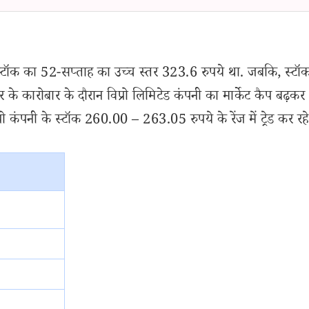
्टॉक का 52-सप्ताह का उच्च स्तर 323.6 रुपये था. जबकि, स्टॉ
 कारोबार के दौरान विप्रो लिमिटेड कंपनी का मार्केट कैप बढ़कर
ंपनी के स्टॉक 260.00 – 263.05 रुपये के रेंज में ट्रेड कर रहे ह