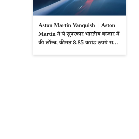
Aston Martin Vanquish | Aston
Martin ने ये सुपरकार भारतीय बाजार में
की लॉन्च, कीमत 8.85 करोड़ रुपये से
शुरू