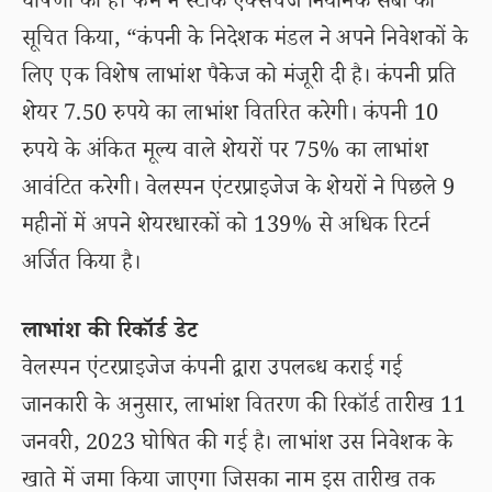
घोषणा की है। फर्म ने स्टॉक एक्सचेंज नियामक सेबी को
सूचित किया, “कंपनी के निदेशक मंडल ने अपने निवेशकों के
लिए एक विशेष लाभांश पैकेज को मंजूरी दी है। कंपनी प्रति
शेयर 7.50 रुपये का लाभांश वितरित करेगी। कंपनी 10
रुपये के अंकित मूल्य वाले शेयरों पर 75% का लाभांश
आवंटित करेगी। वेलस्पन एंटरप्राइजेज के शेयरों ने पिछले 9
महीनों में अपने शेयरधारकों को 139% से अधिक रिटर्न
अर्जित किया है।
लाभांश की रिकॉर्ड डेट
वेलस्पन एंटरप्राइजेज कंपनी द्वारा उपलब्ध कराई गई
जानकारी के अनुसार, लाभांश वितरण की रिकॉर्ड तारीख 11
जनवरी, 2023 घोषित की गई है। लाभांश उस निवेशक के
खाते में जमा किया जाएगा जिसका नाम इस तारीख तक