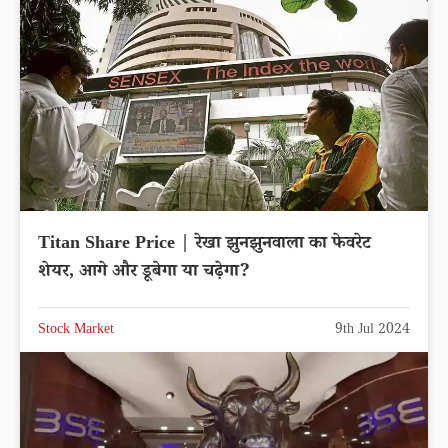
Titan Share Price | रेखा झुनझुनवाला का फेवरेट
शेयर, आगे और डूबेगा या चढ़ेगा?
Stock Market
9th Jul 2024