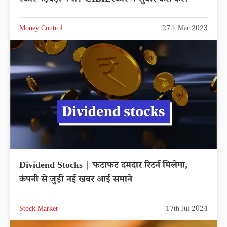
स्कोर गड़बड़ा गया? CIBILस्कोर में सुधार कैसे करें?
Money Control
27th Mar 2023
Dividend Stocks | फटाफट दमदार रिटर्न मिलेगा,
कंपनी से जुड़ी नई खबर आई समाने
Stock Market
17th Jul 2024