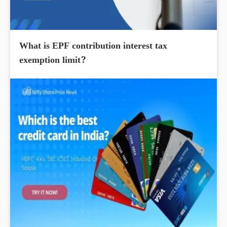
What is EPF contribution interest tax
exemption limit?