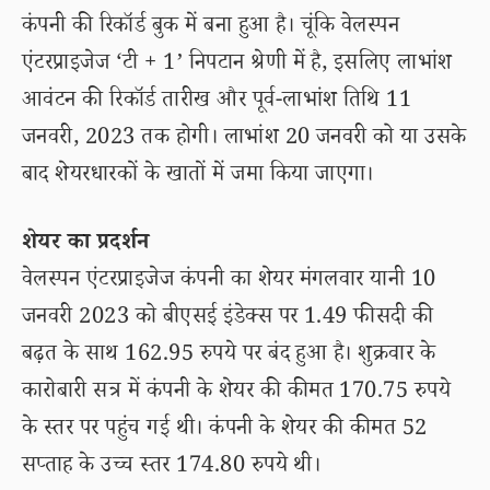
कंपनी की रिकॉर्ड बुक में बना हुआ है। चूंकि वेलस्पन
एंटरप्राइजेज ‘टी + 1’ निपटान श्रेणी में है, इसलिए लाभांश
आवंटन की रिकॉर्ड तारीख और पूर्व-लाभांश तिथि 11
जनवरी, 2023 तक होगी। लाभांश 20 जनवरी को या उसके
बाद शेयरधारकों के खातों में जमा किया जाएगा।
शेयर का प्रदर्शन
वेलस्पन एंटरप्राइजेज कंपनी का शेयर मंगलवार यानी 10
जनवरी 2023 को बीएसई इंडेक्स पर 1.49 फीसदी की
बढ़त के साथ 162.95 रुपये पर बंद हुआ है। शुक्रवार के
कारोबारी सत्र में कंपनी के शेयर की कीमत 170.75 रुपये
के स्तर पर पहुंच गई थी। कंपनी के शेयर की कीमत 52
सप्ताह के उच्च स्तर 174.80 रुपये थी।