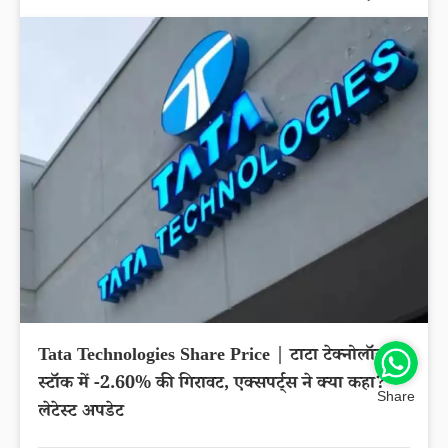
Tata Technologies Share Price | टाटा टेक्नोलॉजीज
स्टॉक में -2.60% की गिरावट, एक्सपर्ट्स ने क्या कहा?
Share
लेटेस्ट अपडेट