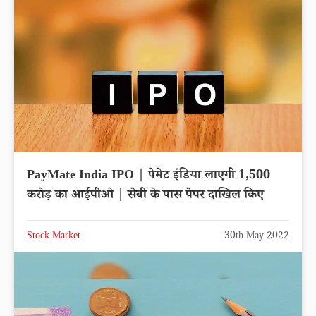
PayMate India IPO | पेमेट इंडिया लाएगी 1,500
करोड़ का आईपीओ | सेबी के पास पेपर दाखिल किए
Stock Market
30th May 2022