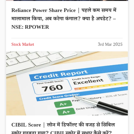
Reliance Power Share Price | पहले कम समय में
मालामाल किया, अब करेगा कंगाल? क्या है अपडेट? –
NSE: RPOWER
Stock Market
3rd Mar 2025
CIBIL Score | लोन में डिफॉल्ट की वजह से सिबिल