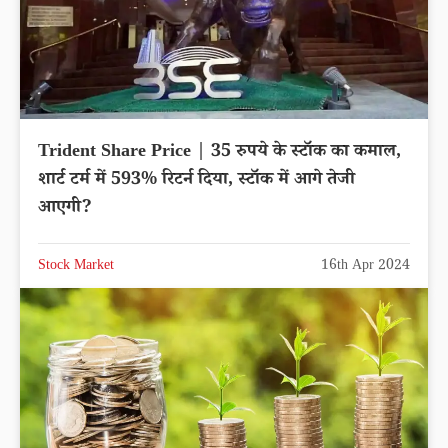
Trident Share Price | 35 रुपये के स्टॉक का कमाल,
शार्ट टर्म में 593% रिटर्न दिया, स्टॉक में आगे तेजी
आएगी?
Stock Market
16th Apr 2024