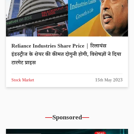
Reliance Industries Share Price | रिलायंस
इंडस्ट्रीज के शेयर की कीमत दोगुनी होगी, विशेषज्ञों ने दिया
टारगेट प्राइस
Stock Market
15th May 2023
Sponsored