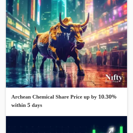
Archean Chemical Share Price up by 10.30%
within 5 days