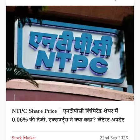
NTPC Share Price | एनटीपीसी लिमिटेड शेयर में
0.06% की तेजी, एक्सपर्ट्स ने क्या कहा? लेटेस्ट अपडेट
Stock Market
22nd Sep 2025