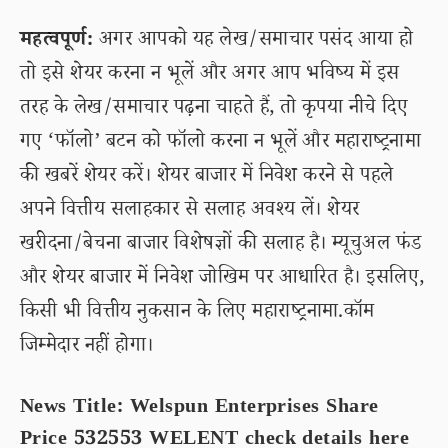
महत्वपूर्ण:
अगर आपको यह लेख/समाचार पसंद आया हो
तो इसे शेयर करना न भूलें और अगर आप भविष्य में इस
तरह के लेख/समाचार पढ़ना चाहते हैं, तो कृपया नीचे दिए
गए ‘फॉलो’ बटन को फॉलो करना न भूलें और महाराष्ट्रनामा
की खबरें शेयर करें। शेयर बाजार में निवेश करने से पहले
अपने वित्तीय सलाहकार से सलाह अवश्य लें। शेयर
खरीदना/बेचना बाजार विशेषज्ञों की सलाह है। म्यूचुअल फंड
और शेयर बाजार में निवेश जोखिम पर आधारित है। इसलिए,
किसी भी वित्तीय नुकसान के लिए महाराष्ट्रनामा.कॉम
जिम्मेदार नहीं होगा।
News Title: Welspun Enterprises Share
Price 532553 WELENT check details here