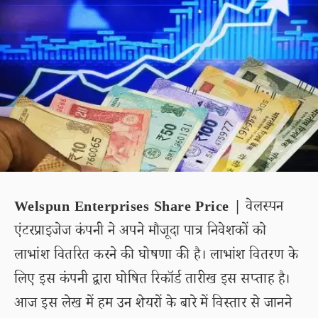
Welspun Enterprises Share Price |
वेलस्पन
एंटरप्राइजेज कंपनी ने अपने मौजूदा पात्र निवेशकों को
लाभांश वितरित करने की घोषणा की है। लाभांश वितरण के
लिए इस कंपनी द्वारा घोषित रिकॉर्ड तारीख इस सप्ताह है।
आज इस लेख में हम उन शेयरों के बारे में विस्तार से जानने