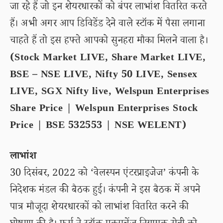
जा रहे हैं जो इन शेयरधारकों को बंपर लाभांश वितरित करते
हैं। अभी अगर आप डिविडेंड देने वाले स्टॉक में पैसा लगाना
चाहते हैं तो इस हफ्ते आपको सुनहरा मौका मिलने वाला है।
(Stock Market LIVE, Share Market LIVE,
BSE – NSE LIVE, Nifty 50 LIVE, Sensex
LIVE, SGX Nifty live, Welspun Enterprises
Share Price | Welspun Enterprises Stock
Price | BSE 532553 | NSE WELENT)
लाभांश
30 दिसंबर, 2022 को ‘वेलस्पन एंटरप्राइजेज’ कंपनी के
निदेशक मंडल की बैठक हुई। कंपनी ने इस बैठक में अपने
पात्र मौजूदा शेयरधारकों को लाभांश वितरित करने की