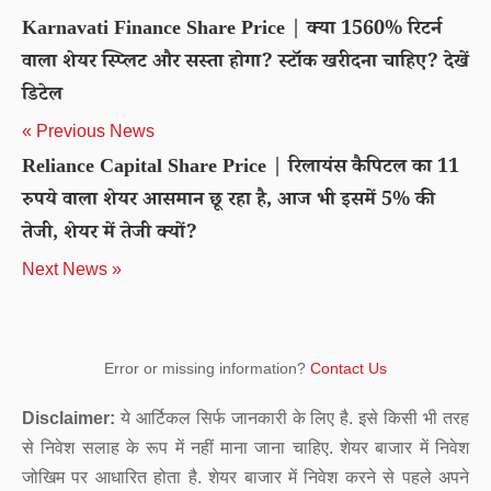
Karnavati Finance Share Price | क्या 1560% रिटर्न
वाला शेयर स्प्लिट और सस्ता होगा? स्टॉक खरीदना चाहिए? देखें
डिटेल
« Previous News
Reliance Capital Share Price | रिलायंस कैपिटल का 11
रुपये वाला शेयर आसमान छू रहा है, आज भी इसमें 5% की
तेजी, शेयर में तेजी क्यों?
Next News »
Error or missing information?
Contact Us
Disclaimer:
ये आर्टिकल सिर्फ जानकारी के लिए है. इसे किसी भी तरह
से निवेश सलाह के रूप में नहीं माना जाना चाहिए. शेयर बाजार में निवेश
जोखिम पर आधारित होता है. शेयर बाजार में निवेश करने से पहले अपने