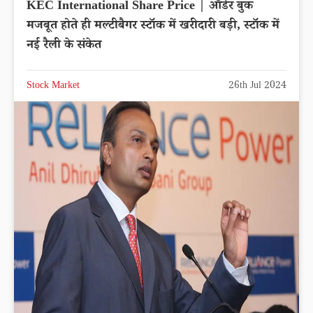
KEC International Share Price | ऑर्डर बुक
मजबूत होते ही मल्टीबैगर स्टॉक में खरीदारी बड़ी, स्टॉक में
नई रैली के संकेत
Stock Market
26th Jul 2024