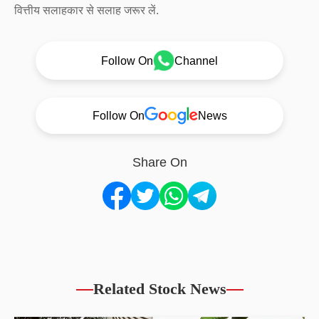
वित्तीय सलाहकार से सलाह जरूर लें.
Follow On
Channel
Follow On
News
Share On
Related Stock News