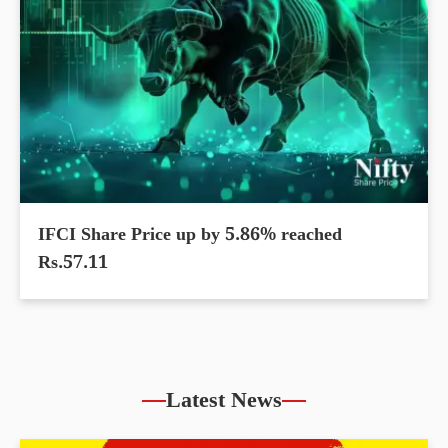
IFCI Share Price up by 5.86% reached
Rs.57.11
Latest News