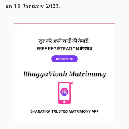
on 11 January 2023.