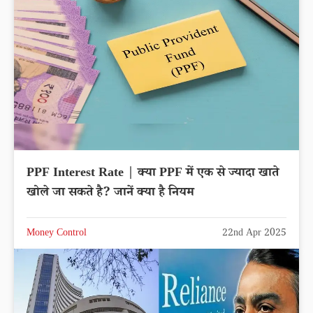
PPF Interest Rate | क्या PPF में एक से ज्यादा खाते
खोले जा सकते है? जानें क्या है नियम
Money Control
22nd Apr 2025