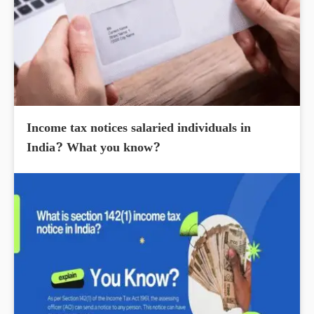
Income tax notices salaried individuals in
India? What you know?