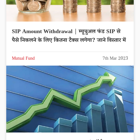
SIP Amount Withdrawal | म्यूचुअल फंड SIP से
पैसे निकलने के लिए कितना टैक्स लगेगा? जाने विस्तार में
Mutual Fund
7th Mar 2023