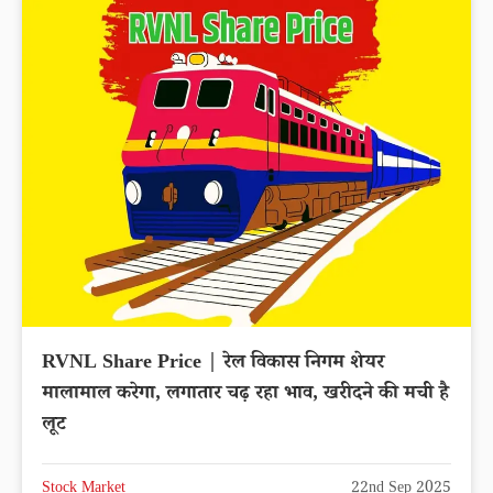
RVNL Share Price | रेल विकास निगम शेयर
मालामाल करेगा, लगातार चढ़ रहा भाव, खरीदने की मची है
लूट
Stock Market
22nd Sep 2025