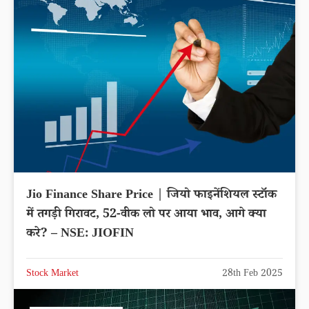
Jio Finance Share Price | जियो फाइनेंशियल स्टॉक
में तगड़ी गिरावट, 52-वीक लो पर आया भाव, आगे क्या
करे? – NSE: JIOFIN
Stock Market
28th Feb 2025