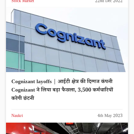
Stock Market
22nd Dec 2022
Cognizant layoffs | आईटी क्षेत्र की दिग्गज कंपनी
Cognizant ने लिया बड़ा फैसला, 3,500 कर्मचारियों
करेगी छंटनी
Naukri
4th May 2023