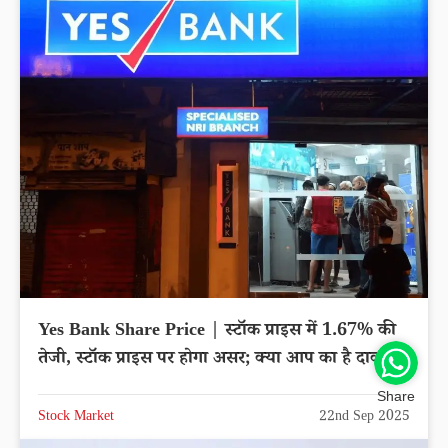
Yes Bank Share Price | स्टॉक प्राइस में 1.67% की
तेजी, स्टॉक प्राइस पर होगा असर; क्या आप का है दाव?
Share
Stock Market
22nd Sep 2025