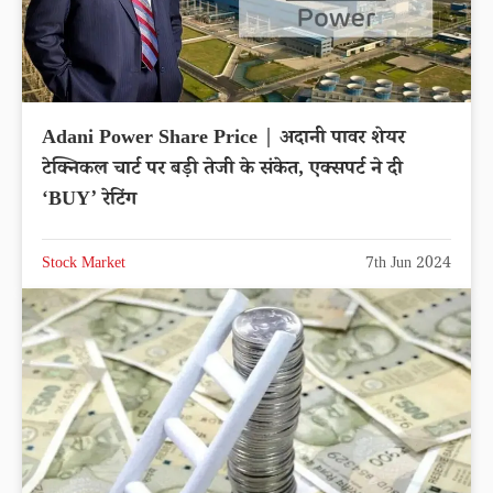
Adani Power Share Price | अदानी पावर शेयर
टेक्निकल चार्ट पर बड़ी तेजी के संकेत, एक्सपर्ट ने दी
‘BUY’ रेटिंग
Stock Market
7th Jun 2024