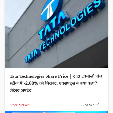
Tata Technologies Share Price | टाटा टेक्नोलॉजीज
स्टॉक में -2.60% की गिरावट, एक्सपर्ट्स ने क्या कहा?
लेटेस्ट अपडेट
Stock Market
22nd Sep 2025