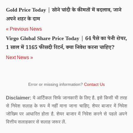
Gold Price Today | सोने चांदी के कीमतों में बदलाव, जाने
अपने शहर के दाम
« Previous News
Virgo Global Share Price Today | 64 पैसे का पेनी शेयर,
1 साल में 1165 फीसदी रिटर्न, क्या निवेश करना चाहिए?
Next News »
Error or missing information?
Contact Us
Disclaimer:
ये आर्टिकल सिर्फ जानकारी के लिए है. इसे किसी भी तरह
से निवेश सलाह के रूप में नहीं माना जाना चाहिए. शेयर बाजार में निवेश
जोखिम पर आधारित होता है. शेयर बाजार में निवेश करने से पहले अपने
वित्तीय सलाहकार से सलाह जरूर लें.