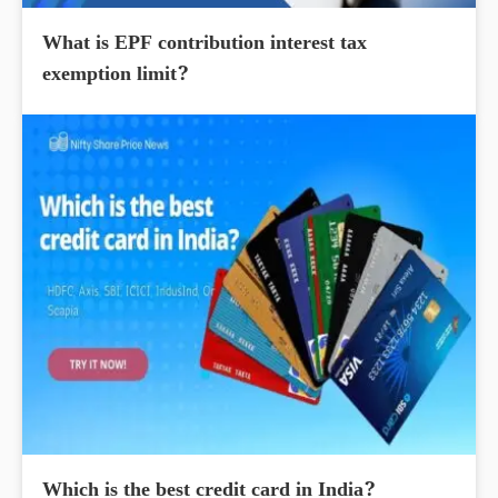
What is EPF contribution interest tax
exemption limit?
Which is the best credit card in India?