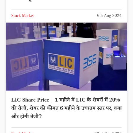
Stock Market
6th Aug 2024
LIC Share Price | 1 महीने में LIC के शेयरों में 20%
की तेजी, शेयर की कीमत 6 महीने के उच्चतम स्तर पर, क्या
और होगी तेजी?