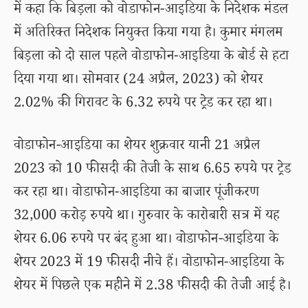
में कहा कि बिड़ला को वोडाफोन-आइडिया के निदेशक मंडल
में अतिरिक्त निदेशक नियुक्त किया गया है। कुमार मंगलम
बिड़ला को दो साल पहले वोडाफोन-आइडिया के बोर्ड से हटा
दिया गया था। सोमवार (24 अप्रैल, 2023) को शेयर
2.02% की गिरावट के 6.32 रुपये पर ट्रेड कर रहा था।
वोडाफोन-आइडिया का शेयर शुक्रवार यानी 21 अप्रैल
2023 को 10 फीसदी की तेजी के साथ 6.65 रुपये पर ट्रेड
कर रहा था। वोडाफोन-आइडिया का बाजार पूंजीकरण
32,000 करोड़ रुपये था। गुरुवार के कारोबारी सत्र में यह
शेयर 6.06 रुपये पर बंद हुआ था। वोडाफोन-आइडिया के
शेयर 2023 में 19 फीसदी नीचे हैं। वोडाफोन-आइडिया के
शेयर में पिछले एक महीने में 2.38 फीसदी की तेजी आई है।