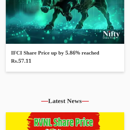
IFCI Share Price up by 5.86% reached
Rs.57.11
Latest News