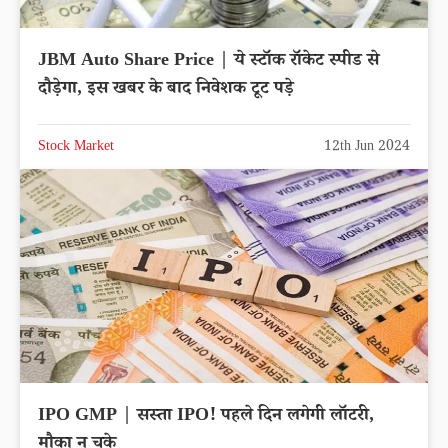
JBM Auto Share Price | ये स्टॉक रॉकेट स्पीड से
दौड़ेगा, इस खबर के बाद निवेशक टूट पड़े
Stock Market
12th Jun 2024
IPO GMP | सस्ता IPO! पहले दिन लगेगी लॉटरी,
मौका न चूके