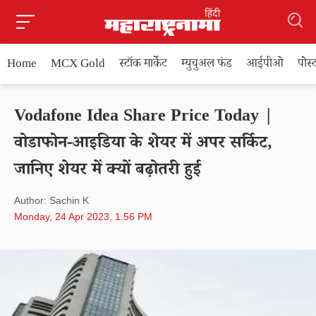
Home
MCX Gold
स्टॉक मार्केट
म्युचुअल फंड
आईपीओ
पोस
Vodafone Idea Share Price Today |
वोडाफोन-आइडिया के शेयर में अपर सर्किट,
जानिए शेयर में क्यों बढ़ोतरी हुई
Author: Sachin K
Monday, 24 Apr 2023, 1.56 PM