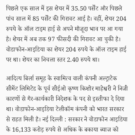
पिछले एक साल में इस शेयर में 35.50 पर्सेंट और पिछले
पांच साल में 85 पर्सेंट की गिरावट आई है। वहीं, शेयर 204
रुपये के ऑल टाइम हाई से अपने मौजूदा भाव पर आ गया
है। शेयर में अब तक 97 फीसदी की गिरावट आ चुकी है।
वोडाफोन-आइडिया का शेयर 204 रुपये के ऑल टाइम हाई
पर था। शेयर का निचला स्तर 2.40 रुपये था।
आदित्य बिर्ला समूह के स्वामित्व वाली कंपनी अल्ट्राटेक
सीमेंट लिमिटेड के पूर्व सीईओ कृष्ण किशोर माहेश्वरी ने निजी
कारणों से गैर-कार्यकारी निदेशक के पद से इस्तीफा दे दिया
था। वोडाफोन-आइडिया टेलीकॉम कंपनी को भारत सरकार
से राहत मिली है। नई दिल्ली : सरकार ने वोडाफोन आइडिया
के 16,133 करोड़ रुपये से अधिक के बकाया ब्याज को