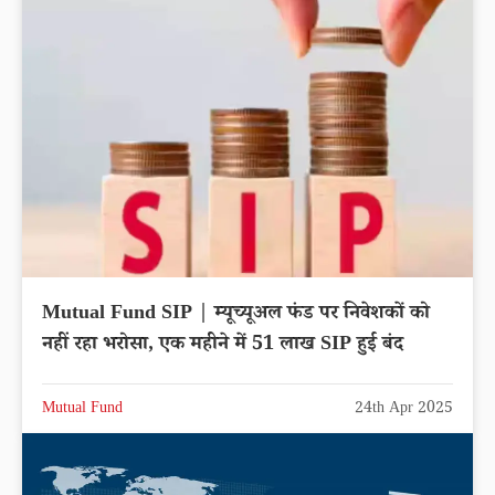
Mutual Fund SIP | म्यूच्यूअल फंड पर निवेशकों को
नहीं रहा भरोसा, एक महीने में 51 लाख SIP हुई बंद
Mutual Fund
24th Apr 2025