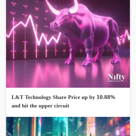
L&T Technology Share Price up by 10.88%
and hit the upper circuit