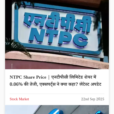
NTPC Share Price | एनटीपीसी लिमिटेड शेयर में
0.06% की तेजी, एक्सपर्ट्स ने क्या कहा? लेटेस्ट अपडेट
Stock Market
22nd Sep 2025