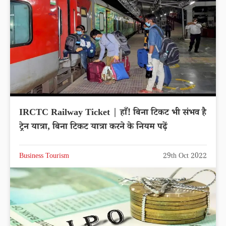
IRCTC Railway Ticket | हाँ! बिना टिकट भी संभव है
ट्रेन यात्रा, बिना टिकट यात्रा करने के नियम पढ़ें
Business Tourism
29th Oct 2022