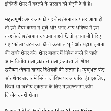
इक्विटी शेयर में बदलने के प्रस्ताव को मंजूरी दे दी है।
महत्वपूर्ण
: अगर आपको यह लेख/समाचार पसंद आया हो
तो इसे शेयर करना न भूलें और अगर आप भविष्य में इस
तरह के लेख/समाचार पढ़ना चाहते हैं, तो कृपया नीचे दिए
गए ‘फॉलो’ बटन को फॉलो करना न भूलें और महाराष्ट्रनामा
की खबरें शेयर करें। शेयर बाजार में निवेश करने से पहले
अपने वित्तीय सलाहकार से सलाह अवश्य लें। शेयर
खरीदना/बेचना बाजार विशेषज्ञों की सलाह है। म्यूचुअल फंड
और शेयर बाजार में निवेश जोखिम पर आधारित है। इसलिए,
किसी भी वित्तीय नुकसान के लिए महाराष्ट्रनामा.कॉम
जिम्मेदार नहीं होगा।