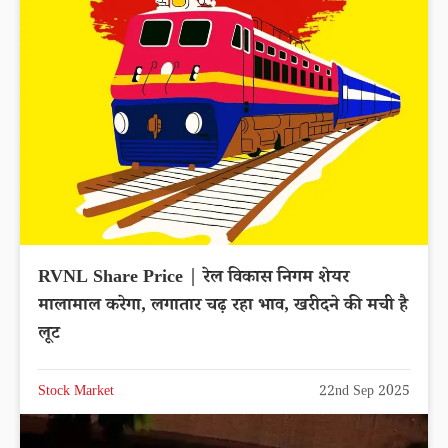
RVNL Share Price | रेल विकास निगम शेयर
मालामाल करेगा, लगातार चढ़ रहा भाव, खरीदने की मची है
लूट
Stock Market
22nd Sep 2025