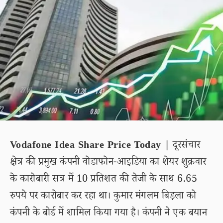
Vodafone Idea Share Price Today |
दूरसंचार
क्षेत्र की प्रमुख कंपनी वोडाफोन-आइडिया का शेयर शुक्रवार
के कारोबारी सत्र में 10 प्रतिशत की तेजी के साथ 6.65
रुपये पर कारोबार कर रहा था। कुमार मंगलम बिड़ला को
कंपनी के बोर्ड में शामिल किया गया है। कंपनी ने एक बयान