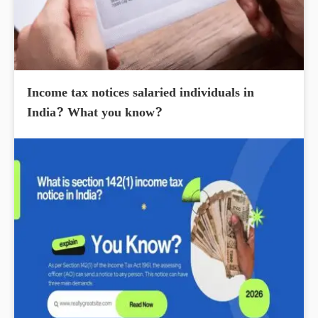
Income tax notices salaried individuals in
India? What you know?