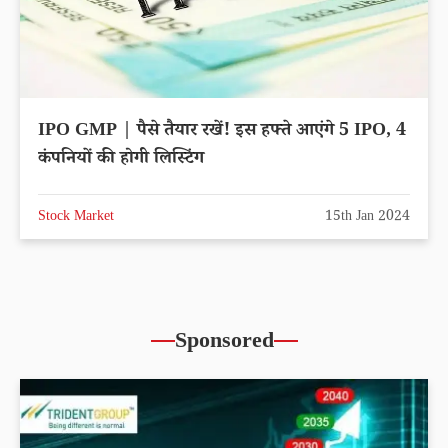
IPO GMP | पैसे तैयार रखें! इस हफ्ते आएंगे 5 IPO, 4
कंपनियों की होगी लिस्टिंग
Stock Market
15th Jan 2024
Sponsored