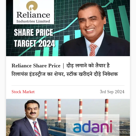
Reliance Share Price | दौड़ लगाने को तैयार है
रिलायंस इंडस्ट्रीज का शेयर, स्टॉक खरीदने दौड़े निवेशक
Stock Market
3rd Sep 2024