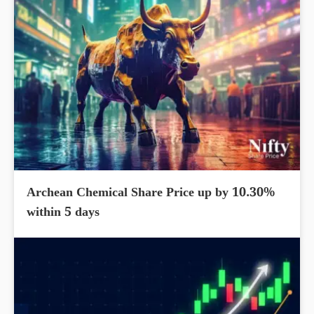
Archean Chemical Share Price up by 10.30%
within 5 days