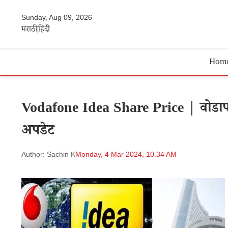
Sunday, Aug 09, 2026
मराठी
हिंदी
Hom
Vodafone Idea Share Price | वोडाफो
अपडेट
Author: Sachin K
Monday, 4 Mar 2024, 10.34 AM