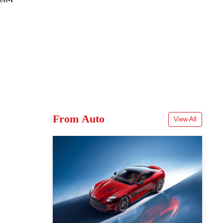
ऐलान
From Auto
View All