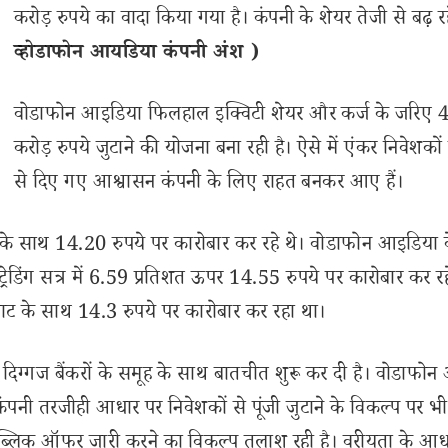
करोड़ रुपये का वादा किया गया है। कंपनी के शेयर तेजी से बढ़ रहे
व्होडाफोन आयडिया कंपनी अंश )
वोडाफोन आइडिया फिलहाल इक्विटी शेयर और कर्ज के जरिए
करोड़ रुपये जुटाने की योजना बना रही है। ऐसे में एंकर निवेशक
से दिए गए आश्वासन कंपनी के लिए राहत बनकर आए हैं।
त के साथ 14.20 रुपये पर कारोबार कर रहे थे। वोडाफोन आइडिया 
ेडिंग सत्र में 6.59 प्रतिशत ऊपर 14.55 रुपये पर कारोबार कर रह
ट के साथ 14.3 रुपये पर कारोबार कर रहा था।
ए दिग्गज बैंकरों के समूह के साथ बातचीत शुरू कर दी है। वोडाफो
ै। कंपनी तरजीही आधार पर निवेशकों से पूंजी जुटाने के विकल्प पर भ
्लिक ऑफर जारी करने का विकल्प तलाश रही है। वरीयता के आध