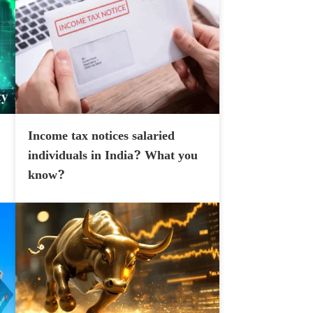
Income tax notices salaried
individuals in India? What you
know?