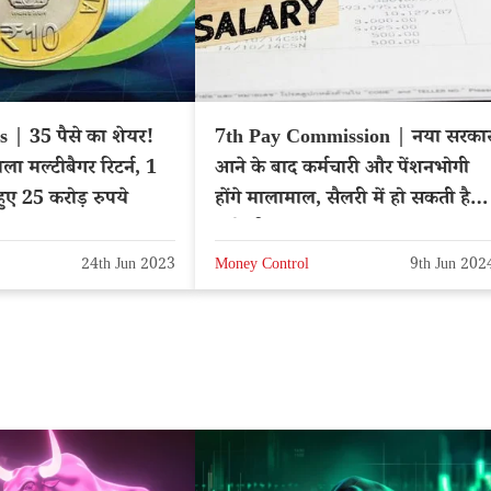
 | 35 पैसे का शेयर!
7th Pay Commission | नया सरका
ला मल्टीबैगर रिटर्न, 1
आने के बाद कर्मचारी और पेंशनभोगी
हुए 25 करोड़ रुपये
होंगे मालामाल, सैलरी में हो सकती है
बढ़ोतरी
24th Jun 2023
Money Control
9th Jun 202