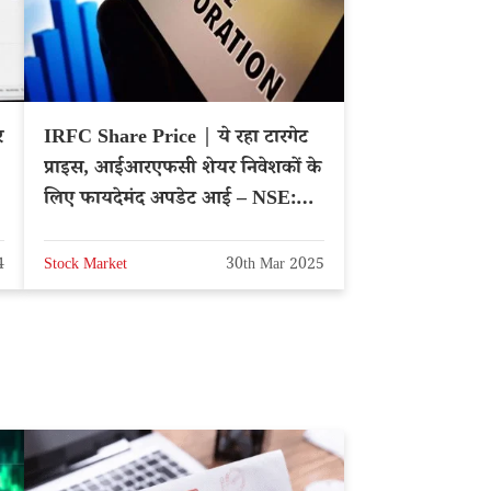
र
IRFC Share Price | ये रहा टारगेट
प्राइस, आईआरएफसी शेयर निवेशकों के
लिए फायदेमंद अपडेट आई – NSE:
IRFC
4
Stock Market
30th Mar 2025