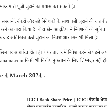
े माध्यम से पूंजी जुटाने का प्रयास कर सकती है।
ंस्थानों, बैंकरों और बड़े निवेशकों के साथ पूंजी जुटाने की बातची
वेश करने का वादा किया है। वोडाफोन आइडिया ने निवेशकों को सूचित
के बाद अतिरिक्त कर्ज जुटाने का निवेश आश्वासन भी मिला है।
खिम पर आधारित होता है। शेयर बाजार में निवेश करने से पहले अप
nama.com किसी भी वित्तीय नुकसान के लिए जिम्मेदार नहीं हों
ce 4 March 2024 .
ICICI Bank Share Price | ICICI बैंक के शेय