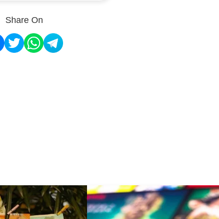
Share On