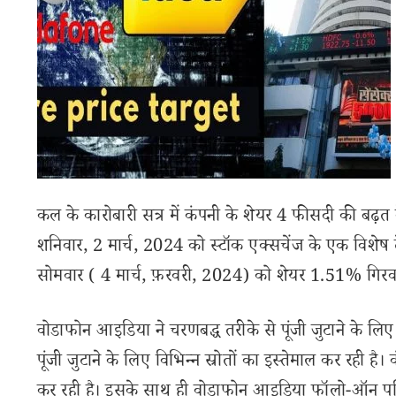
कल के कारोबारी सत्र में कंपनी के शेयर 4 फीसदी की बढ़
शनिवार, 2 मार्च, 2024 को स्टॉक एक्सचेंज के एक विशेष ट्र
सोमवार ( 4 मार्च, फ़रवरी, 2024) को शेयर 1.51% गिरवा
वोडाफोन आइडिया ने चरणबद्ध तरीके से पूंजी जुटाने के लि
पूंजी जुटाने के लिए विभिन्न स्रोतों का इस्तेमाल कर रही ह
कर रही है। इसके साथ ही वोडाफोन आइडिया फॉलो-ऑन पब