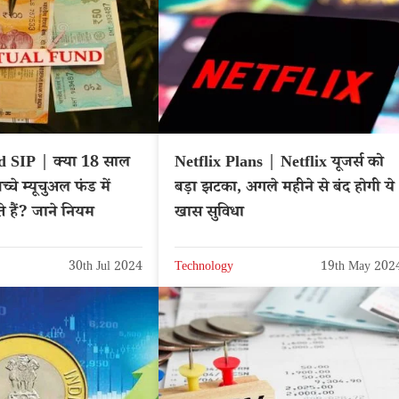
 SIP | क्या 18 साल
Netflix Plans | Netflix यूजर्स को
च्चे म्यूचुअल फंड में
बड़ा झटका, अगले महीने से बंद होगी ये
 हैं? जाने नियम
खास सुविधा
30th Jul 2024
Technology
19th May 202