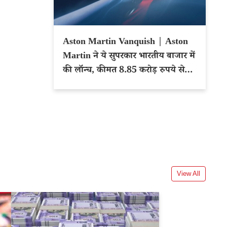
Aston Martin Vanquish | Aston
Martin ने ये सुपरकार भारतीय बाजार में
की लॉन्च, कीमत 8.85 करोड़ रुपये से
शुरू
View All