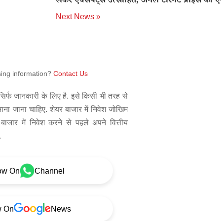
लेकर एक्सपर्ट्स उत्साहित, अगले टारगेट प्राइस का 
Next News »
sing information?
Contact Us
िर्फ जानकारी के लिए है. इसे किसी भी तरह से
 माना जाना चाहिए. शेयर बाजार में निवेश जोखिम
बाजार में निवेश करने से पहले अपने वित्तीय
.
ow On
Channel
w On
News