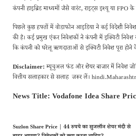
कंपनी हाइब्रिड माध्यमों जैसे वारंट, राइट्स इश्यू या FPO क
पिछले कुछ हफ्तों में वोडाफोन आइडिया ने कई विदेशी निवेश स
की है। कई प्रमुख एंकर निवेशकों ने कंपनी में इक्विटी नि
कि कंपनी को घरेलू ऋणदाताओं से इक्विटी निवेश पूरा होने 
Disclaimer:
म्यूचुअल फंड और शेयर बाजार में निवेश जो
वित्तीय सलाहकार से सलाह जरूर लें। hindi.Maharashtra
News Title: Vodafone Idea Share Pri
Suzlon Share Price | 44 रुपये का सुजलॉन शेयर मंदी से