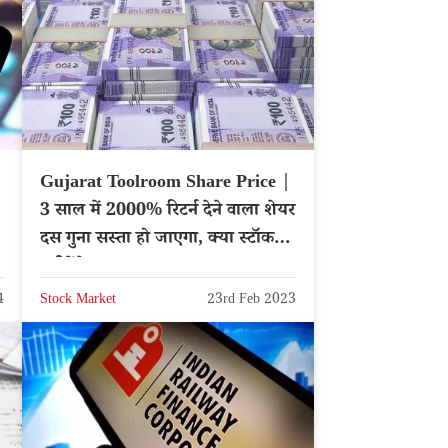
Gujarat Toolroom Share Price |
3 साल में 2000% रिटर्न देने वाला शेयर
दस गुना सस्ता हो जाएगा, क्या स्टॉक
खरीदेंगे?
4
Stock Market
23rd Feb 2023