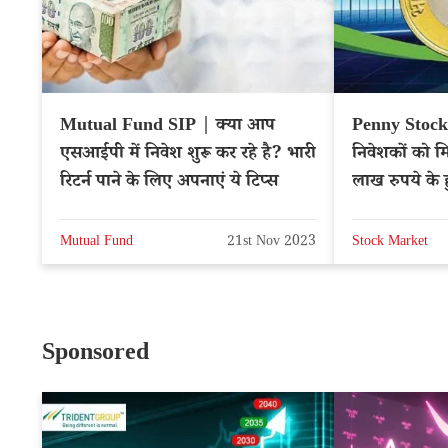
Mutual Fund SIP | क्या आप
Penny Stocks
एसआईपी में निवेश शुरू कर रहे है? भारी
निवेशकों को मि
रिटर्न पाने के लिए अपनाएं ये टिप्स
लाख रुपये के 
Mutual Fund
21st Nov 2023
Stock Market
Sponsored