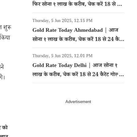
फिर सोना १ लाख के करीब, चेक करें 18 से 24
कैरेट गोल्ड का रेट
Thursday, 5 Jun 2025, 12.15 PM
त शुरू
Gold Rate Today Ahmedabad | आज
 किया
सोना १ लाख के करीब, चेक करें 18 से 24 कैरेट
गोल्ड का रेट
Thursday, 5 Jun 2025, 12.01 PM
Gold Rate Today Delhi | आज सोना १
ने
लाख के करीब, चेक करें 18 से 24 कैरेट गोल्ड
गे।
का रेट
र को