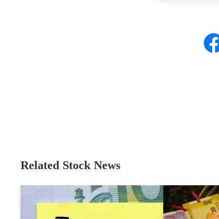
Related Stock News