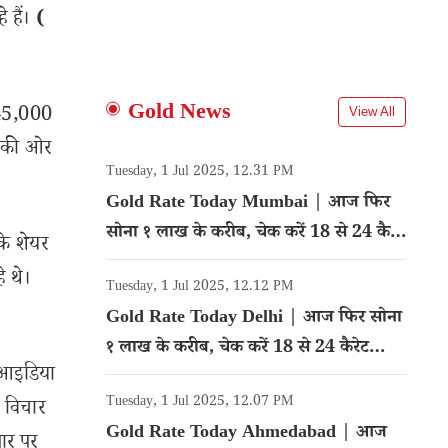
 हैं।
(
Gold News
 45,000
View All
ों की ओर
Tuesday, 1 Jul 2025, 12.31 PM
Gold Rate Today Mumbai | आज फिर
सोना १ लाख के करीब, चेक करें 18 से 24 कैरेट
के शेयर
गोल्ड का रेट
े थे।
Tuesday, 1 Jul 2025, 12.12 PM
Gold Rate Today Delhi | आज फिर सोना
१ लाख के करीब, चेक करें 18 से 24 कैरेट
न आइडिया
गोल्ड का रेट
Tuesday, 1 Jul 2025, 12.07 PM
ी विचार
Gold Rate Today Ahmedabad | आज
ार पर