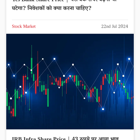
Yes Bank Share Price | यस बैंक शेयर बढ़ेगा या
घटेगा? निवेशकों को क्या करना चाहिए?
Stock Market
22nd Jul 2024
IRB Infra Share Price | 43 रुपये पर आया भाव,