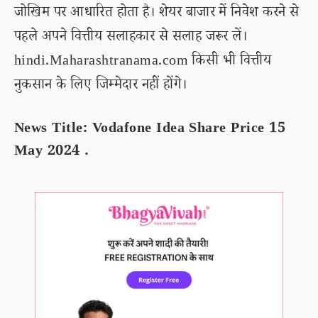
जोखिम पर आधारित होता है। शेयर बाजार में निवेश करने से
पहले अपने वित्तीय सलाहकार से सलाह जरूर लें।
hindi.Maharashtranama.com किसी भी वित्तीय
नुकसान के लिए जिम्मेदार नहीं होंगे।
News Title: Vodafone Idea Share Price 15
May 2024 .