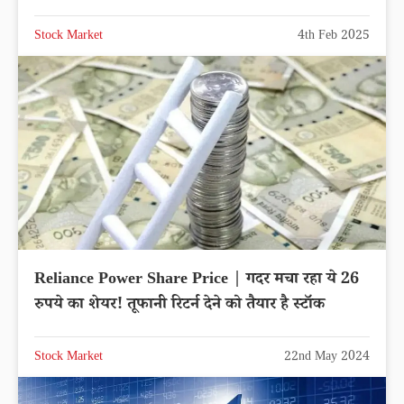
Stock Market
4th Feb 2025
Reliance Power Share Price | गदर मचा रहा ये 26
रुपये का शेयर! तूफानी रिटर्न देने को तैयार है स्टॉक
Stock Market
22nd May 2024