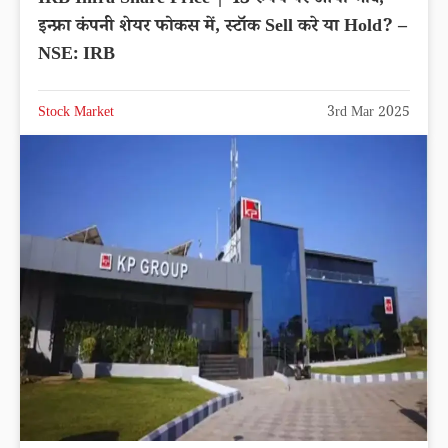
इन्फ्रा कंपनी शेयर फोकस में, स्टॉक Sell करे या Hold? –
NSE: IRB
Stock Market
3rd Mar 2025