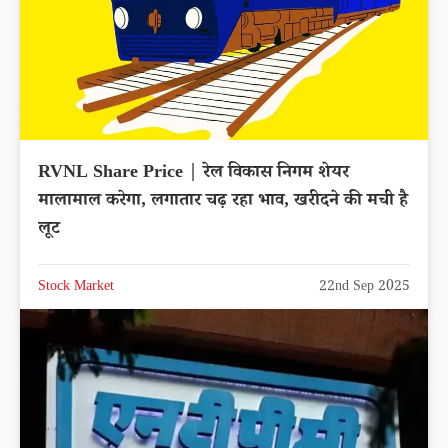
RVNL Share Price | रेल विकास निगम शेयर
मालामाल करेगा, लगातार चढ़ रहा भाव, खरीदने की मची है
लूट
Stock Market
22nd Sep 2025