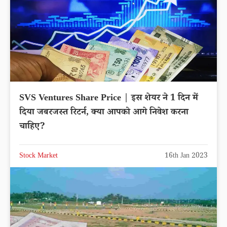
SVS Ventures Share Price | इस शेयर ने 1 दिन में
दिया जबरजस्त रिटर्न, क्या आपको आगे निवेश करना
चाहिए?
Stock Market
16th Jan 2023