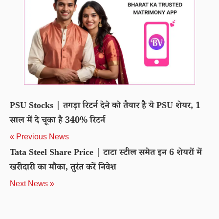
PSU Stocks | तगड़ा रिटर्न देने को तैयार है ये PSU शेयर, 1
साल में दे चूका है 340% रिटर्न
« Previous News
Tata Steel Share Price | टाटा स्टील समेत इन 6 शेयरों में
खरीदारी का मौका, तुरंत करें निवेश
Next News »