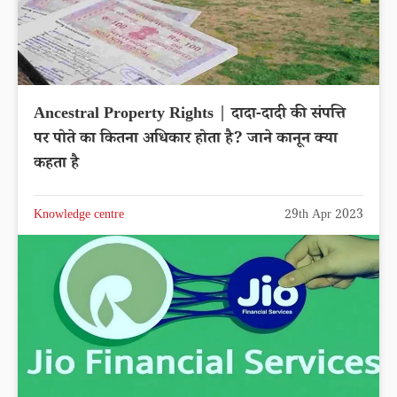
Ancestral Property Rights | दादा-दादी की संपत्ति
पर पोते का कितना अधिकार होता है? जाने कानून क्या
कहता है
Knowledge centre
29th Apr 2023