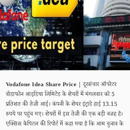
Vodafone Idea Share Price |
दूरसंचार ऑपरेटर
वोडाफोन आइडिया लिमिटेड के शेयरों में मंगलवार को 5
प्रतिशत की तेजी आई। कंपनी के शेयर इंट्राडे हाई 13.15
रुपये पर पहुंच गए। शेयरों में इस तेजी की एक बड़ी वजह है।
एक्सिस कैपिटल की रिपोर्ट में कहा गया है कि आम चुनाव के