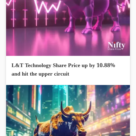
L&T Technology Share Price up by 10.88%
and hit the upper circuit