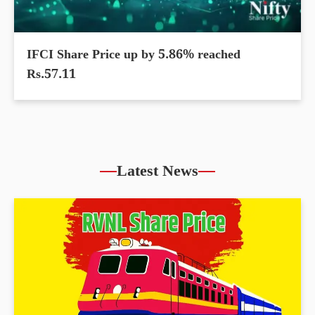
IFCI Share Price up by 5.86% reached
Rs.57.11
Latest News