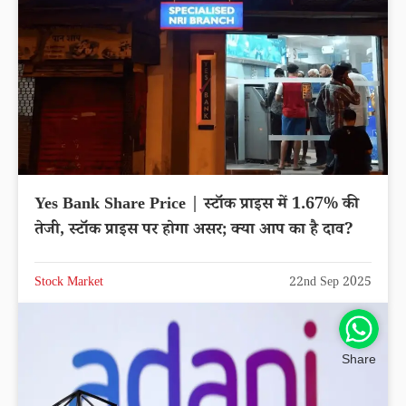
Yes Bank Share Price | स्टॉक प्राइस में 1.67% की
तेजी, स्टॉक प्राइस पर होगा असर; क्या आप का है दाव?
Stock Market
22nd Sep 2025
Share