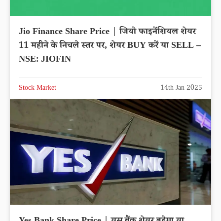
Jio Finance Share Price | जियो फाइनेंशियल शेयर
11 महीने के निचले स्तर पर, शेयर BUY करें या SELL –
NSE: JIOFIN
Stock Market
14th Jan 2025