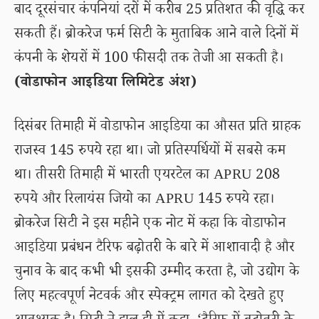
बाद दूरसंचार कंपनियां दरों में करीब 25 प्रतिशत की वृद्धि कर
सकती हैं। ब्रोकरेज फर्म सिटी के मुताबिक आने वाले दिनों में
कंपनी के शेयरों में 100 फीसदी तक तेजी आ सकती है।
(वोडाफोन आइडिया लिमिटेड अंश)
दिसंबर तिमाही में वोडाफोन आइडिया का औसत प्रति ग्राहक
राजस्व 145 रुपये रहा था। जो प्रतिस्पर्धियों में सबसे कम
था। तीसरी तिमाही में भारती एयरटेल का APRU 208
रुपये और रिलायंस जियो का APRU 145 रुपये रहा।
ब्रोकरेज सिटी ने इस महीने एक नोट में कहा कि वोडाफोन
आइडिया प्रबंधन टैरिफ बढ़ोतरी के बारे में आशावादी है और
चुनाव के बाद कभी भी इसकी उम्मीद करता है, जो उद्योग के
लिए महत्वपूर्ण नेटवर्क और स्पेक्ट्रम लागत को देखते हुए