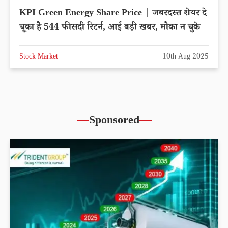
KPI Green Energy Share Price | जबरदस्त शेयर दे
चूका है 544 फीसदी रिटर्न, आई बड़ी खबर, मौका न चुके
Stock Market
10th Aug 2025
Sponsored