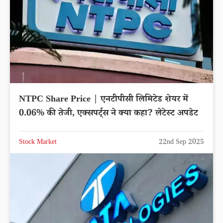
NTPC Share Price | एनटीपीसी लिमिटेड शेयर में
0.06% की तेजी, एक्सपर्ट्स ने क्या कहा? लेटेस्ट अपडेट
Stock Market
22nd Sep 2025