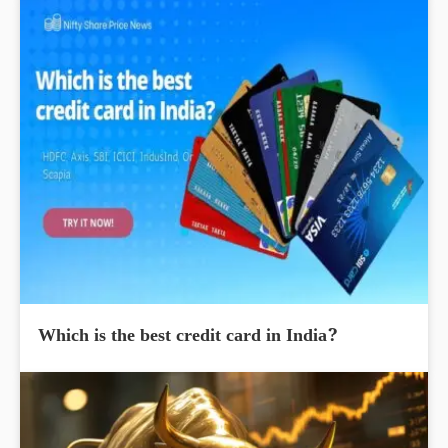
Which is the best credit card in India?