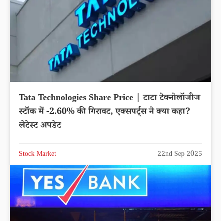
Tata Technologies Share Price | टाटा टेक्नोलॉजीज
स्टॉक में -2.60% की गिरावट, एक्सपर्ट्स ने क्या कहा?
लेटेस्ट अपडेट
Stock Market
22nd Sep 2025