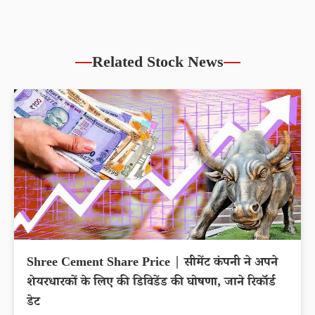
Related Stock News
Shree Cement Share Price | सीमेंट कंपनी ने अपने
शेयरधारकों के लिए की डिविडेंड की घोषणा, जाने रिकॉर्ड
डेट