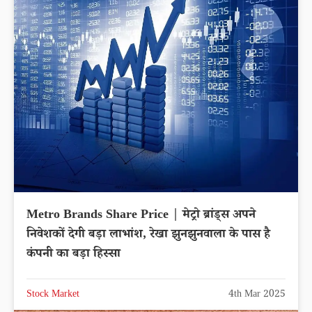
Metro Brands Share Price | मेट्रो ब्रांड्स अपने
निवेशकों देगी बड़ा लाभांश, रेखा झुनझुनवाला के पास है
कंपनी का बड़ा हिस्सा
Stock Market
4th Mar 2025