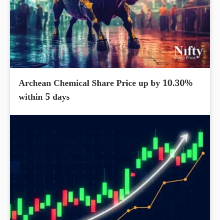
Archean Chemical Share Price up by 10.30%
within 5 days