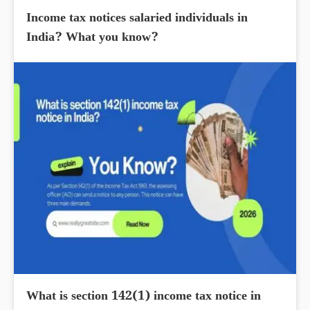
Income tax notices salaried individuals in
India? What you know?
What is section 142(1) income tax notice in