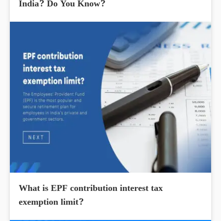
India? Do You Know?
What is EPF contribution interest tax
exemption limit?