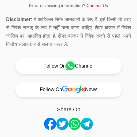
Error or missing information?
Contact Us
Disclaimer:
ये आर्टिकल सिर्फ जानकारी के लिए है. इसे किसी भी तरह
से निवेश सलाह के रूप में नहीं माना जाना चाहिए. शेयर बाजार में निवेश
जोखिम पर आधारित होता है. शेयर बाजार में निवेश करने से पहले अपने
वित्तीय सलाहकार से सलाह जरूर लें.
Follow On
Channel
Follow On
News
Share On