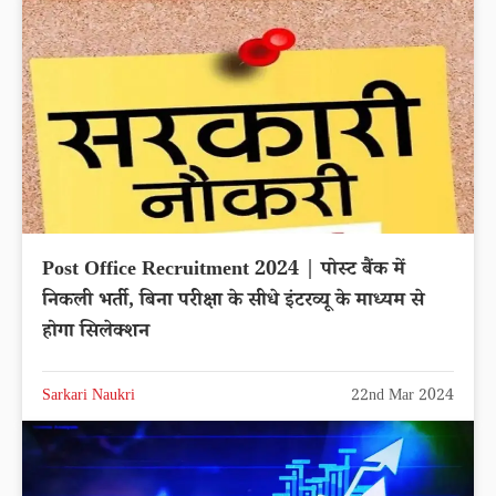
Post Office Recruitment 2024 | पोस्ट बैंक में
निकली भर्ती, बिना परीक्षा के सीधे इंटरव्यू के माध्यम से
होगा सिलेक्शन
Sarkari Naukri
22nd Mar 2024