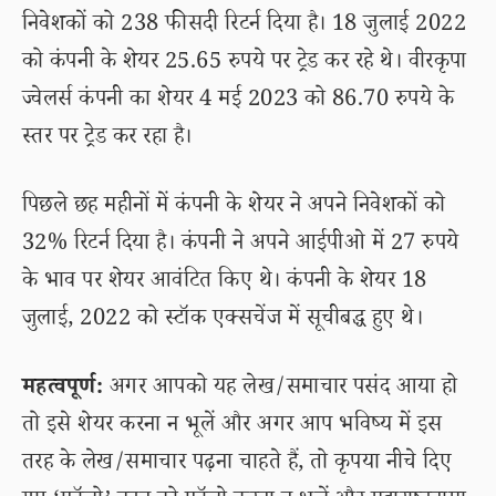
निवेशकों को 238 फीसदी रिटर्न दिया है। 18 जुलाई 2022
को कंपनी के शेयर 25.65 रुपये पर ट्रेड कर रहे थे। वीरकृपा
ज्वेलर्स कंपनी का शेयर 4 मई 2023 को 86.70 रुपये के
स्तर पर ट्रेड कर रहा है।
पिछले छह महीनों में कंपनी के शेयर ने अपने निवेशकों को
32% रिटर्न दिया है। कंपनी ने अपने आईपीओ में 27 रुपये
के भाव पर शेयर आवंटित किए थे। कंपनी के शेयर 18
जुलाई, 2022 को स्टॉक एक्सचेंज में सूचीबद्ध हुए थे।
महत्वपूर्ण:
अगर आपको यह लेख/समाचार पसंद आया हो
तो इसे शेयर करना न भूलें और अगर आप भविष्य में इस
तरह के लेख/समाचार पढ़ना चाहते हैं, तो कृपया नीचे दिए