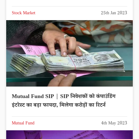
Stock Market
25th Jan 2023
Mutual Fund SIP | SIP निवेशकों को कंपाउंडिंग
इंटरेस्ट का बड़ा फायदा, मिलेगा करोड़ों का रिटर्न
Mutual Fund
4th May 2023