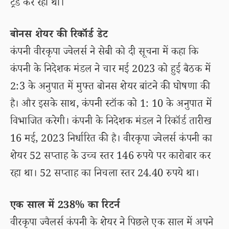
ट्रेड कर रहा था।
बोनस शेयर की रिकॉर्ड डेट
कंपनी वीरकृपा ज्वेलर्स ने सेबी को दी सूचना में कहा कि
कंपनी के निदेशक मंडल ने चार मई 2023 को हुई बैठक में
2:3 के अनुपात में मुफ्त बोनस शेयर बांटने की घोषणा की
है। और इसके साथ, कंपनी स्टॉक को 1: 10 के अनुपात में
विभाजित करेगी। कंपनी के निदेशक मंडल ने रिकॉर्ड तारीख
16 मई, 2023 निर्धारित की है। वीरकृपा ज्वेलर्स कंपनी का
शेयर 52 सप्ताह के उच्च स्तर 146 रुपये पर कारोबार कर
रहा था। 52 सप्ताह का निचला स्तर 24.40 रुपये था।
एक साल में 238% का रिटर्न
वीरकृपा ज्वैलर्स कंपनी के शेयर ने पिछले एक साल में अपने