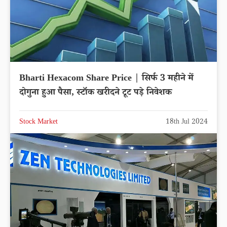
Bharti Hexacom Share Price | सिर्फ 3 महीने में
दोगुना हुआ पैसा, स्टॉक खरीदने टूट पड़े निवेशक
Stock Market
18th Jul 2024