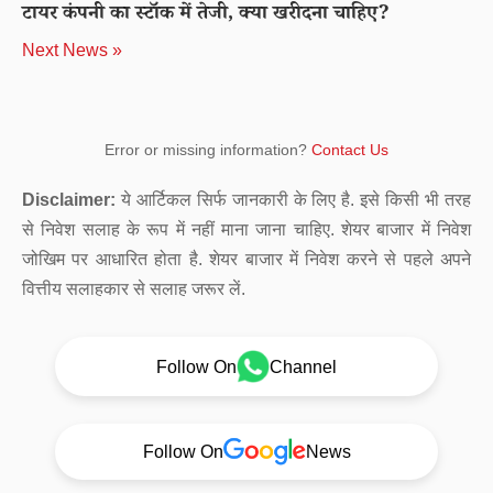
टायर कंपनी का स्टॉक में तेजी, क्या खरीदना चाहिए?
Next News »
Error or missing information?
Contact Us
Disclaimer:
ये आर्टिकल सिर्फ जानकारी के लिए है. इसे किसी भी तरह
से निवेश सलाह के रूप में नहीं माना जाना चाहिए. शेयर बाजार में निवेश
जोखिम पर आधारित होता है. शेयर बाजार में निवेश करने से पहले अपने
वित्तीय सलाहकार से सलाह जरूर लें.
Follow On
Channel
Follow On
News