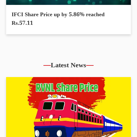
IFCI Share Price up by 5.86% reached
Rs.57.11
Latest News