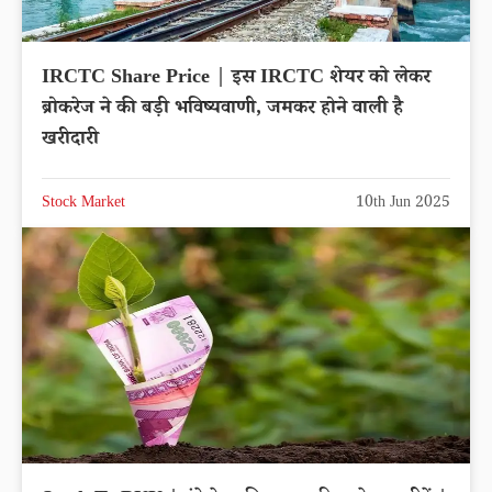
IRCTC Share Price | इस IRCTC शेयर को लेकर
ब्रोकरेज ने की बड़ी भविष्यवाणी, जमकर होने वाली है
खरीदारी
Stock Market
10th Jun 2025