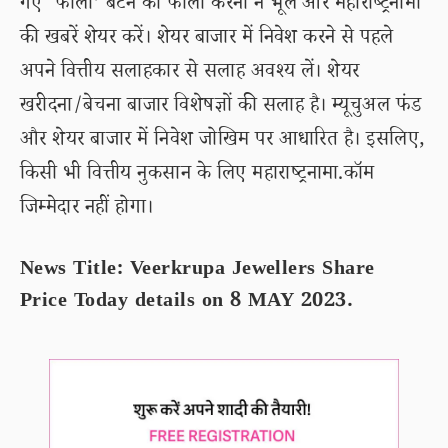
गए ‘फॉलो’ बटन को फॉलो करना न भूलें और महाराष्ट्रनामा
की खबरें शेयर करें। शेयर बाजार में निवेश करने से पहले
अपने वित्तीय सलाहकार से सलाह अवश्य लें। शेयर
खरीदना/बेचना बाजार विशेषज्ञों की सलाह है। म्यूचुअल फंड
और शेयर बाजार में निवेश जोखिम पर आधारित है। इसलिए,
किसी भी वित्तीय नुकसान के लिए महाराष्ट्रनामा.कॉम
जिम्मेदार नहीं होगा।
News Title: Veerkrupa Jewellers Share
Price Today details on 8 MAY 2023.