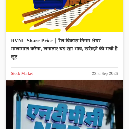
RVNL Share Price | रेल विकास निगम शेयर
मालामाल करेगा, लगातार चढ़ रहा भाव, खरीदने की मची है
लूट
Stock Market
22nd Sep 2025