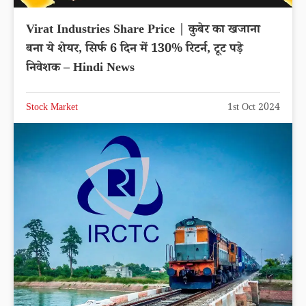
Virat Industries Share Price | कुबेर का खजाना
बना ये शेयर, सिर्फ 6 दिन में 130% रिटर्न, टूट पड़े
निवेशक – Hindi News
Stock Market
1st Oct 2024