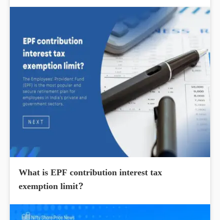
What is EPF contribution interest tax
exemption limit?