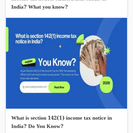
India? What you know?
What is section 142(1) income tax notice in
India? Do You Know?