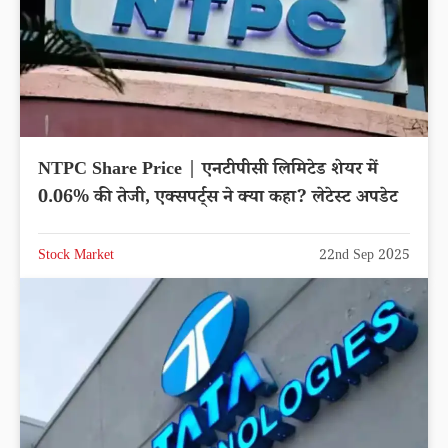
NTPC Share Price | एनटीपीसी लिमिटेड शेयर में
0.06% की तेजी, एक्सपर्ट्स ने क्या कहा? लेटेस्ट अपडेट
Stock Market
22nd Sep 2025