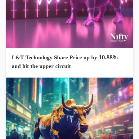
L&T Technology Share Price up by 10.88%
and hit the upper circuit