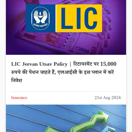
LIC Jeevan Utsav Policy | रिटायरमेंट पर 15,000
रुपये की पेंशन चाहते हैं, एलआईसी के इस प्लान में करें
निवेश
Insurance
21st Aug 2024