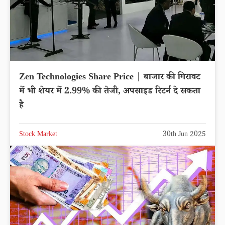
Zen Technologies Share Price | बाजार की गिरावट
में भी शेयर में 2.99% की तेजी, अपसाइड रिटर्न दे सकता
है
Stock Market
30th Jun 2025