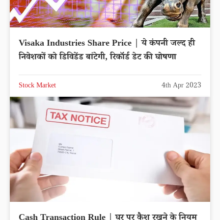
Visaka Industries Share Price | ये कंपनी जल्द ही
निवेशकों को डिविडेंड बांटेगी, रिकॉर्ड डेट की घोषणा
Stock Market
4th Apr 2023
Cash Transaction Rule | घर पर कैश रखने के नियम