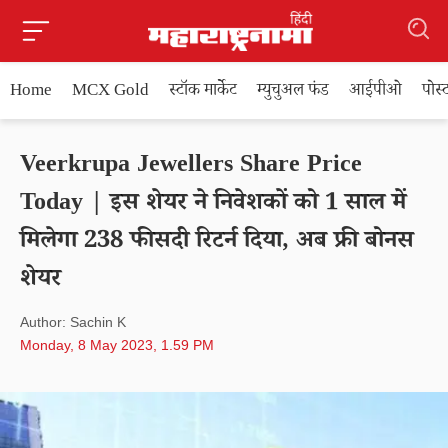
Home
MCX Gold
स्टॉक मार्केट
म्युचुअल फंड
आईपीओ
पोस
Veerkrupa Jewellers Share Price
Today | इस शेयर ने निवेशकों को 1 साल में
मिलेगा 238 फीसदी रिटर्न दिया, अब फ्री बोनस
शेयर
Author: Sachin K
Monday, 8 May 2023, 1.59 PM