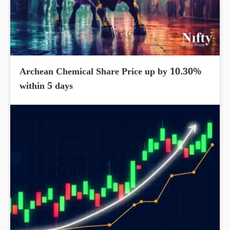
Archean Chemical Share Price up by 10.30%
within 5 days