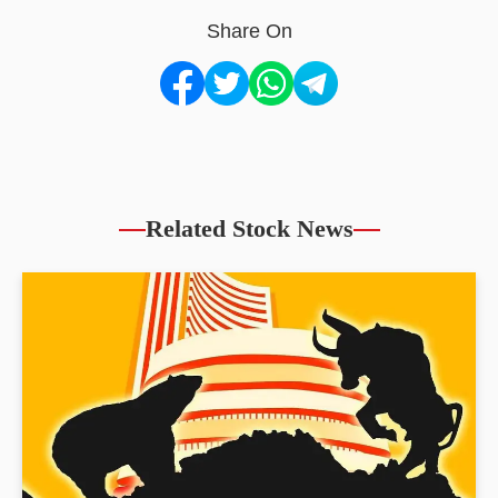
Share On
Related Stock News