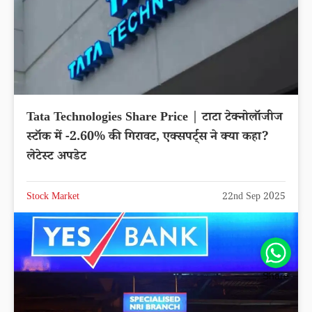
Tata Technologies Share Price | टाटा टेक्नोलॉजीज
स्टॉक में -2.60% की गिरावट, एक्सपर्ट्स ने क्या कहा?
लेटेस्ट अपडेट
Stock Market
22nd Sep 2025
Share