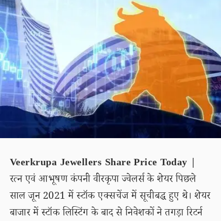
Veerkrupa Jewellers Share Price Today |
रत्न एवं आभूषण कंपनी वीरकृपा ज्वेलर्स के शेयर पिछले
साल जून 2021 में स्टॉक एक्सचेंज में सूचीबद्ध हुए थे। शेयर
बाजार में स्टॉक लिस्टिंग के बाद से निवेशकों ने तगड़ा रिटर्न