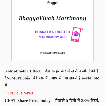
NoMoPhobia Effect | देश के हर चार में से तीन लोगों को है
'NoMoPhobia' की बीमारी, आप भी आ सकते है इसकी चपेट
में
« Previous News
CEAT Share Price Today | पिछले 5 दिनों में 23% रिटर्न,