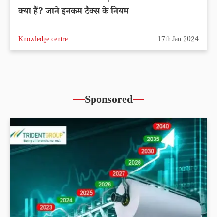
क्या हैं? जाने इनकम टैक्स के नियम
Knowledge centre
17th Jan 2024
Sponsored