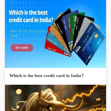
Which is the best credit card in India?