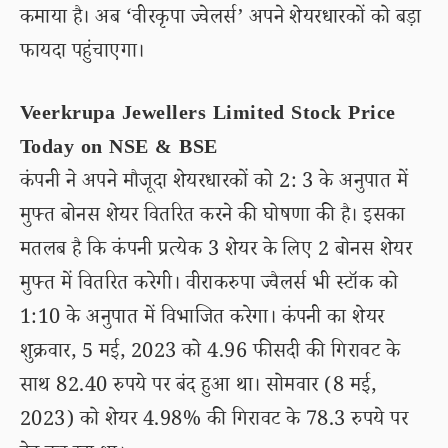
कमाया है। अब ‘वीरकृपा ज्वेलर्स’ अपने शेयरधारकों को बड़ा
फायदा पहुंचाएगा।
Veerkrupa Jewellers Limited Stock Price
Today on NSE & BSE
कंपनी ने अपने मौजूदा शेयरधारकों को 2: 3 के अनुपात में
मुफ्त बोनस शेयर वितरित करने की घोषणा की है। इसका
मतलब है कि कंपनी प्रत्येक 3 शेयर के लिए 2 बोनस शेयर
मुफ्त में वितरित करेगी। वीराकरुपा ज्वैलर्स भी स्टॉक को
1:10 के अनुपात में विभाजित करेगा। कंपनी का शेयर
शुक्रवार, 5 मई, 2023 को 4.96 फीसदी की गिरावट के
साथ 82.40 रुपये पर बंद हुआ था। सोमवार (8 मई,
2023) को शेयर 4.98% की गिरावट के 78.3 रुपये पर