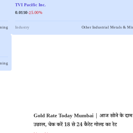
TVI Pacific Inc.
0.0150
-25.00%
ining
Industry
Other Industrial Metals & Mi
ining
Gold Rate Today Mumbai | आज सोने के दाम म
उछाल, चेक करें 18 से 24 कैरेट गोल्ड का रेट