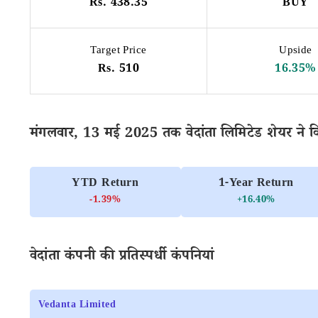
Rs. 438.35
BUY
Target Price
Upside
Rs. 510
16.35%
मंगलवार, 13 मई 2025 तक वेदांता लिमिटेड शेयर ने कि
YTD Return
1-Year Return
-1.39%
+16.40%
वेदांता कंपनी की प्रतिस्पर्धी कंपनियां
Vedanta Limited