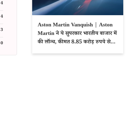
64
24
Aston Martin Vanquish | Aston
83
Martin ने ये सुपरकार भारतीय बाजार में
की लॉन्च, कीमत 8.85 करोड़ रुपये से
60
शुरू