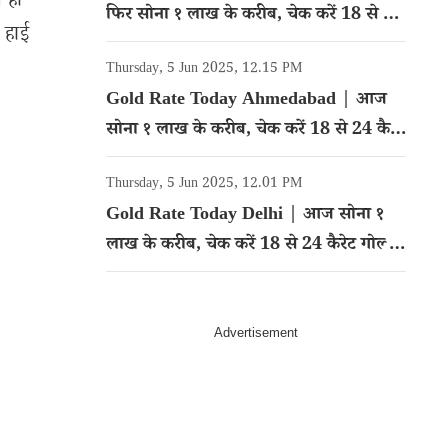
े ही
फिर सोना १ लाख के करीब, चेक करें 18 से 24
 हाई
कैरेट गोल्ड का रेट
Thursday, 5 Jun 2025, 12.15 PM
Gold Rate Today Ahmedabad | आज
सोना १ लाख के करीब, चेक करें 18 से 24 कैरेट
गोल्ड का रेट
Thursday, 5 Jun 2025, 12.01 PM
Gold Rate Today Delhi | आज सोना १
लाख के करीब, चेक करें 18 से 24 कैरेट गोल्ड
का रेट