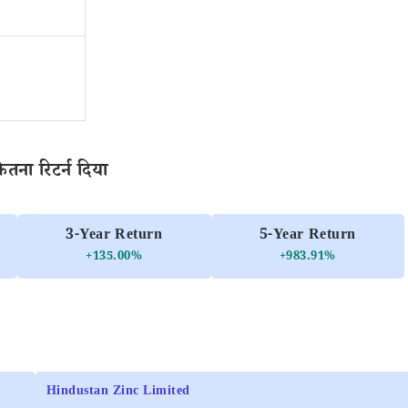
तना रिटर्न दिया
3-Year Return
5-Year Return
+135.00%
+983.91%
Hindustan Zinc Limited