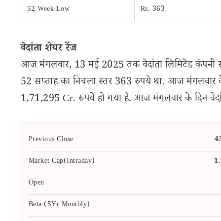
52 Week Low
Rs. 363
वेदांता शेयर रेंज
आज मंगलवार, 13 मई 2025 तक वेदांता लिमिटेड कंपनी स्
52 सप्ताह का निचला स्तर 363 रुपये था. आज मंगलवार के क
1,71,295 Cr. रुपये हो गया है. आज मंगलवार के दिन वेदांता
Previous Close
4
Market Cap(Intraday)
1
Open
Beta (5Yr Monthly)