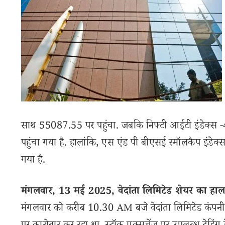
साथ 55087.55 पर पहुंचा. जबकि निफ्टी आईटी इंडेक्स
पहुंचा गया है. हालांकि, एस एंड पी बीएसई स्मॉलकैप इंड
गया है.
मंगलवार, 13 मई 2025, वेदांता लिमिटेड शेयर का हा
मंगलवार को करीब 10.30 AM बजे वेदांता लिमिटेड कंपनी