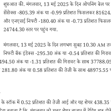
शुरुआत की. मंगलवार, 13 मई 2025 के दिन ओपनिंग बेल पर
सेंसेक्स -805.39 अंक या -0.99 प्रतिशत फिसलकर 81624
और एनएसई निफ्टी -180.40 अंक या -0.73 प्रतिशत फिस
24744.30 स्तर पर पहुंच गया.
मंगलवार, 13 मई 2025 के दिन लगभग सुबह 10.30 AM त
निफ्टी बैंक इंडेक्स -295.30 अंक या -0.54 प्रतिशत की गिराव
 -494.50 अंक या -1.31 प्रतिशत की गिरावट के साथ 37788.0
ेक्स 281.80 अंक या 0.58 प्रतिशत की तेजी के साथ 48975.55 प
ल
 के स्टॉक में 0.52 प्रतिशत की तेजी आई और यह शेयर 438.35 