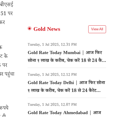
 बीएसई
.51 पर
लकर
Gold News
View All
Tuesday, 1 Jul 2025, 12.31 PM
क
Gold Rate Today Mumbai | आज फिर
ट के
सोना १ लाख के करीब, चेक करें 18 से 24 कैरेट
5 पर
गोल्ड का रेट
र पहुंचा
Tuesday, 1 Jul 2025, 12.12 PM
Gold Rate Today Delhi | आज फिर सोना
१ लाख के करीब, चेक करें 18 से 24 कैरेट
गोल्ड का रेट
Tuesday, 1 Jul 2025, 12.07 PM
रुपये
Gold Rate Today Ahmedabad | आज