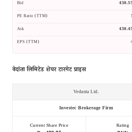
Bid
438.5
PE Ratio (TTM)
Ask
438.4
EPS (TTM)
वेदांता लिमिटेड शेयर टारगेट प्राइस
Vedanta Ltd.
Investec Brokerage Firm
Current Share Price
Rating