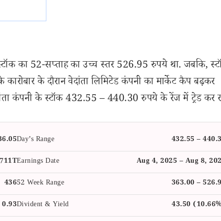
टॉक का 52-सप्ताह का उच्च स्तर 526.95 रुपये था. जबकि, स्
ारोबार के दौरान वेदांता लिमिटेड कंपनी का मार्केट कैप बढ़कर
 कंपनी के स्टॉक 432.55 – 440.30 रुपये के रेंज में ट्रेड कर रहे
36.05
Day’s Range
432.55 – 440.
.711T
Earnings Date
Aug 4, 2025 – Aug 8, 20
436
52 Week Range
363.00 – 526.
0.93
Divident & Yield
43.50 (10.66