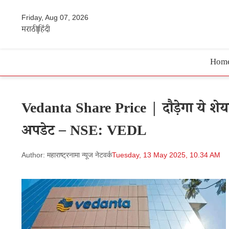
Friday, Aug 07, 2026
मराठी
हिंदी
Hom
Vedanta Share Price | दौड़ेगा ये शेयर,
अपडेट – NSE: VEDL
Author: महाराष्ट्रनामा न्यूज नेटवर्क
Tuesday, 13 May 2025, 10.34 AM