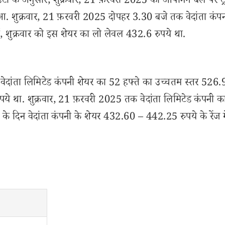
ा के अनुसार, शुक्रवार, 21 फ़रवरी 2025 को ओपनिंग बेल पर ट्रे
ुआ. शुक्रवार, 21 फ़रवरी 2025 दोपहर 3.30 बजे तक वेदांता कंप
ं, शुक्रवार को इस शेयर का लो लेवल 432.6 रुपये था.
वेदांता लिमिटेड कंपनी शेयर का 52 हफ्ते का उच्चतम स्तर 526.
ये था. शुक्रवार, 21 फ़रवरी 2025 तक वेदांता लिमिटेड कंपनी क
के दिन वेदांता कंपनी के शेयर 432.60 – 442.25 रुपये के रेंज में 