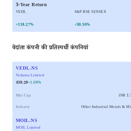
3-Year Return
VEDL
S&P BSE SENSEX
+118.27%
+30.56%
वेदांता कंपनी की प्रतिस्पर्धी कंपनियां
VEDL.NS
Vedanta Limited
438.20
+1.08%
Mkt Cap
INR 1.
Industry
Other Industrial Metals & M
MOIL.NS
MOIL Limited