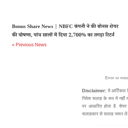
Bonus Share News | NBFC कंपनी ने की बोनस शेयर
की घोषणा, पांच सालों में दिया 2,700% का तगड़ा रिटर्न
« Previous News
Error or mis
Disclaimer:
ये आर्टिकल स
निवेश सलाह के रूप में नहीं
पर आधारित होता है. शेयर 
सलाहकार से सलाह जरूर लें