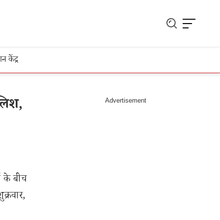
ञान केंद्र
ुलिश,
ं के बीच
क्रवार,