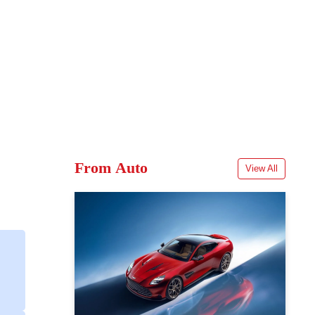
From Auto
View All