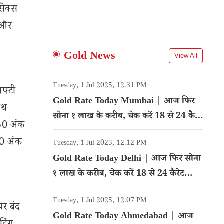
सेक्स
 और
Gold News
View All
Tuesday, 1 Jul 2025, 12.31 PM
फ्टी
Gold Rate Today Mumbai | आज फिर
ाथ
सोना १ लाख के करीब, चेक करें 18 से 24 कैरेट
50 अंक
गोल्ड का रेट
00 अंक
Tuesday, 1 Jul 2025, 12.12 PM
Gold Rate Today Delhi | आज फिर सोना
१ लाख के करीब, चेक करें 18 से 24 कैरेट
गोल्ड का रेट
Tuesday, 1 Jul 2025, 12.07 PM
पर बंद
Gold Rate Today Ahmedabad | आज