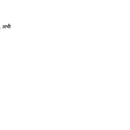
, अभी