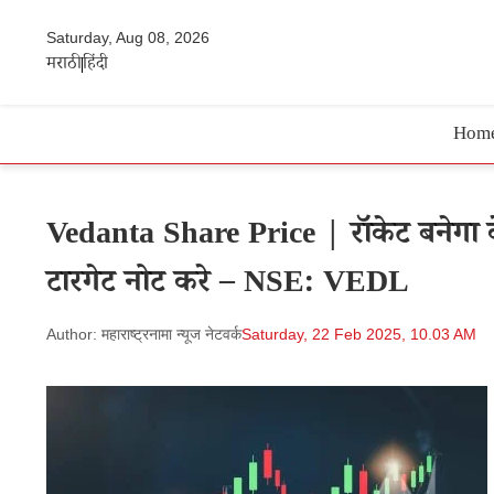
Saturday, Aug 08, 2026
मराठी
हिंदी
Hom
Vedanta Share Price | रॉकेट बनेगा वे
टारगेट नोट करे – NSE: VEDL
Author: महाराष्ट्रनामा न्यूज नेटवर्क
Saturday, 22 Feb 2025, 10.03 AM