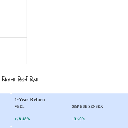
कितना रिटर्न दिया
1-Year Return
VEDL
S&P BSE SENSEX
+78.48%
+3.70%