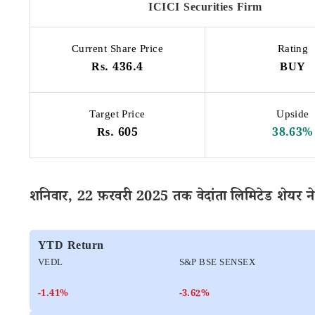
ICICI Securities Firm
Current Share Price
Rating
Rs. 436.4
BUY
Target Price
Upside
Rs. 605
38.63%
शनिवार, 22 फ़रवरी 2025 तक वेदांता लिमिटेड शेयर ने 
YTD Return
VEDL
S&P BSE SENSEX
-1.41%
-3.62%