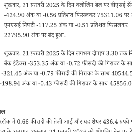
शुक्रवार, 21 फ़रवरी 2025 के दिन क्लोजिंग बेल पर बीएसई सें
-424.90 अंक या -0.56 प्रतिशत फिसलकर 75311.06 पर
एनएसई निफ्टी -117.25 अंक या -0.51 प्रतिशत फिसलकर
22795.90 अंक पर बंद हुआ.
शुक्रवार, 21 फ़रवरी 2025 के दिन लगभग दोपहर 3.30 तक नि
बैंक इंडेक्स -353.35 अंक या -0.72 फीसदी की गिरावट के स
्स -321.45 अंक या -0.79 फीसदी की गिरावट के साथ 40544.
ेक्स -198.94 अंक या -0.43 फीसदी की गिरावट के साथ 45856.
हाल
े स्टॉक में 0.66 फीसदी की तेजी आई और यह शेयर 436.4 रुपये 