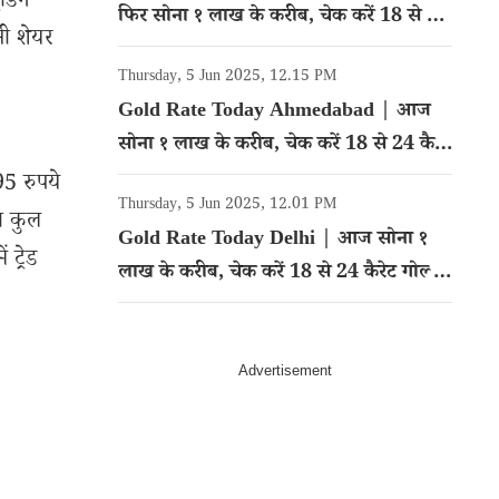
डिंग
फिर सोना १ लाख के करीब, चेक करें 18 से 24
नी शेयर
कैरेट गोल्ड का रेट
Thursday, 5 Jun 2025, 12.15 PM
Gold Rate Today Ahmedabad | आज
सोना १ लाख के करीब, चेक करें 18 से 24 कैरेट
गोल्ड का रेट
95 रुपये
Thursday, 5 Jun 2025, 12.01 PM
ा कुल
Gold Rate Today Delhi | आज सोना १
ट्रेड
लाख के करीब, चेक करें 18 से 24 कैरेट गोल्ड
का रेट