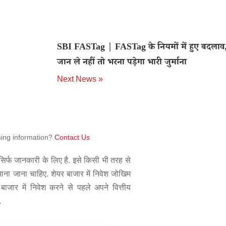
SBI FASTag | FASTag के नियमों में हुए बदलाव
जान ले नहीं तो भरना पड़ेगा भारी जुर्माना
Next News »
sing information?
Contact Us
िर्फ जानकारी के लिए है. इसे किसी भी तरह से
 माना जाना चाहिए. शेयर बाजार में निवेश जोखिम
बाजार में निवेश करने से पहले अपने वित्तीय
.