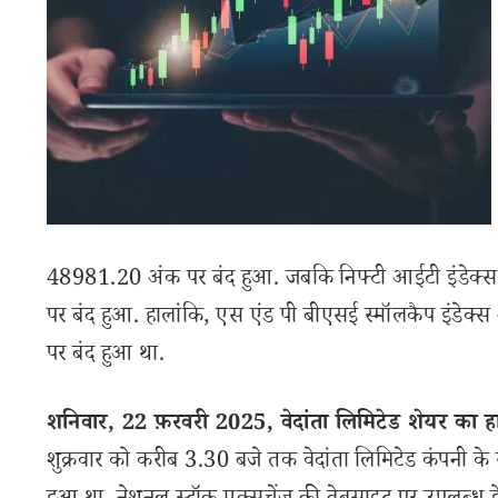
48981.20 अंक पर बंद हुआ. जबकि निफ्टी आईटी इंडेक
पर बंद हुआ. हालांकि, एस एंड पी बीएसई स्मॉलकैप इंड
पर बंद हुआ था.
शनिवार, 22 फ़रवरी 2025, वेदांता लिमिटेड शेयर का 
शुक्रवार को करीब 3.30 बजे तक वेदांता लिमिटेड कंपनी क