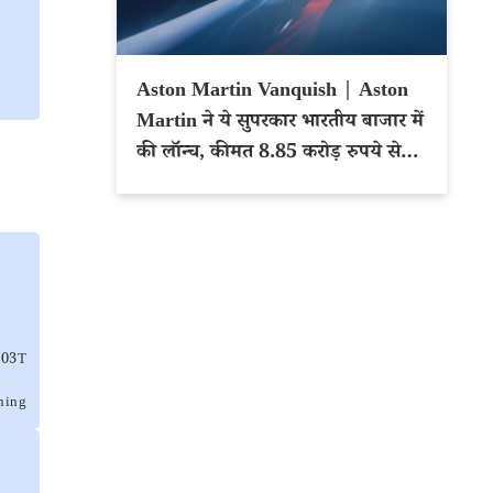
Aston Martin Vanquish | Aston
Martin ने ये सुपरकार भारतीय बाजार में
की लॉन्च, कीमत 8.85 करोड़ रुपये से
शुरू
803T
ning