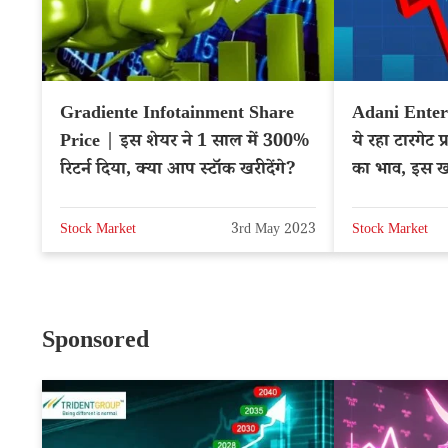
Gradiente Infotainment Share
Adani Enter
Price | इस शेयर ने 1 साल में 300%
ये रहा टारगेट प
रिटर्न दिया, क्या आप स्टॉक खरीदेंगे?
का भाव, इस खब
Stock Market
3rd May 2023
Stock Market
Sponsored