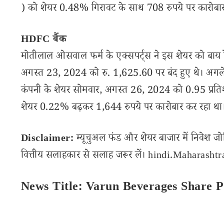
) को शेयर 0.48% गिरावट के साथ 708 रुपये पर कारोबार
HDFC बैंक
मोतीलाल ओसवाल फर्म के एक्सपर्ट्स ने इस शेयर को बाय रेट
अगस्त 23, 2024 को रु. 1,625.60 पर बंद हुए थे। अगले 1
कंपनी के शेयर सोमवार, अगस्त 26, 2024 को 0.95 प्रत
शेयर 0.22% बढ़कर 1,644 रुपये पर कारोबार कर रहा था
Disclaimer:
म्यूचुअल फंड और शेयर बाजार में निवेश जो
वित्तीय सलाहकार से सलाह जरूर लें। hindi.Maharashtran
News Title: Varun Beverages Share P