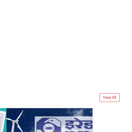
View All