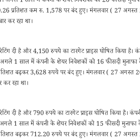
। अगले 1 साल में कंपनी के शेयर निवेशकों को 20 फीसदी मुनाफ
0.26 प्रतिशत कम रु. 1,578 पर बंद हुए। मंगलवार ( 27 अगस्
ार कर रहा था।
टिंग दी है और 4,150 रुपये का टारगेट प्राइस घोषित किया है। कं
अगले 1 साल में कंपनी के शेयर निवेशकों को 16 फीसदी मुनाफा 
प्रतिशत बढ़कर 3,628 रुपये पर बंद हुए। मंगलवार ( 27 अगस्त 
र कर रहा था।
टिंग दी है और 790 रुपये का टारगेट प्राइस घोषित किया है। कंपन
अगले 1 साल में कंपनी के शेयर निवेशकों को 15 फीसदी मुनाफा 
प्रतिशत बढ़कर 712.20 रुपये पर बंद हुए। मंगलवार ( 27 अगस्