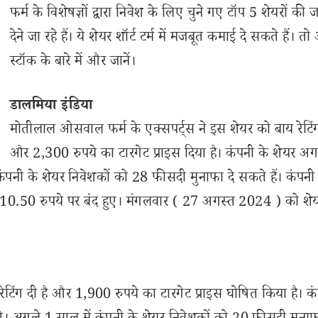
फर्म के विशेषज्ञों द्वारा निवेश के लिए चुने गए टॉप 5 शेयरों की
देने जा रहे हैं। ये शेयर शॉर्ट टर्म में मजबूत कमाई दे सकते हैं। 
स्टॉक के बारे में और जानें।
डालमिया इंडिया
मोतीलाल ओसवाल फर्म के एक्सपर्ट्स ने इस शेयर को बाय रेटिंग
और 2,300 रुपये का टारगेट प्राइस दिया है। कंपनी के शेयर अ
पनी के शेयर निवेशकों को 28 फीसदी मुनाफा दे सकते हैं। कंपनी
0.50 रुपये पर बंद हुए। मंगलवार ( 27 अगस्त 2024 ) को शे
टिंग दी है और 1,900 रुपये का टारगेट प्राइस घोषित किया है। कं