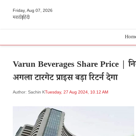
Friday, Aug 07, 2026
मराठी
हिंदी
Hom
Varun Beverages Share Price | निव
अगला टारगेट प्राइस बड़ा रिटर्न देगा
Author: Sachin K
Tuesday, 27 Aug 2024, 10.12 AM