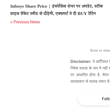
Infosys Share Price | इंफोसिस शेयर पर अपडेट, स्टॉक
प्राइस रॉकेट स्पीड से दौड़ेगी, एक्सपर्ट ने दी BUY रेटिंग
« Previous News
Error or mis
Disclaimer:
ये आर्टिकल स
निवेश सलाह के रूप में नहीं
पर आधारित होता है. शेयर 
सलाहकार से सलाह जरूर लें
Foll