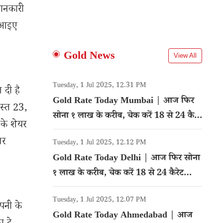
 जानकारी
तो आइए
Gold News
View All
Tuesday, 1 Jul 2025, 12.31 PM
 दी है
Gold Rate Today Mumbai | आज फिर
गस्त 23,
सोना १ लाख के करीब, चेक करें 18 से 24 कैरेट
 के शेयर
गोल्ड का रेट
यर
Tuesday, 1 Jul 2025, 12.12 PM
Gold Rate Today Delhi | आज फिर सोना
१ लाख के करीब, चेक करें 18 से 24 कैरेट
गोल्ड का रेट
Tuesday, 1 Jul 2025, 12.07 PM
पनी के
Gold Rate Today Ahmedabad | आज