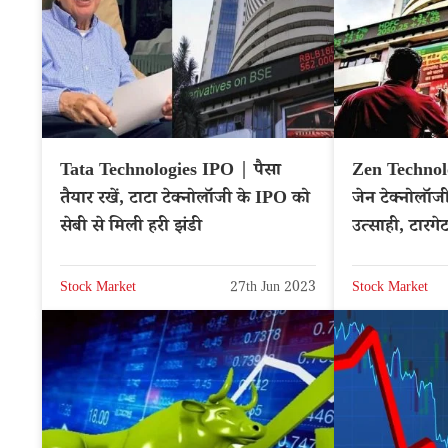
Tata Technologies IPO | पैसा
Zen Technol
तैयार रखें, टाटा टेक्नोलॉजी के IPO को
जेन टेक्नोलॉजी
सेबी से मिली हरी झंडी
उत्साही, टारगे
सलाह
Stock Market
27th Jun 2023
Stock Market