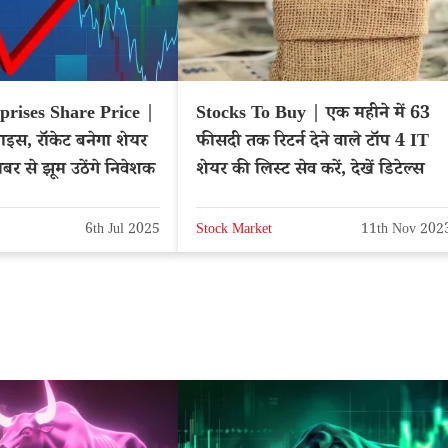
prises Share Price |
Stocks To Buy | एक महीने में 63
्राइस, रॉकेट बनेगा शेयर
फीसदी तक रिटर्न देने वाले टॉप 4 IT
र से झूम उठेंगे निवेशक
शेयर की लिस्ट सेव करें, देखें डिटेल्स
6th Jul 2025
Stock Market
11th Nov 202