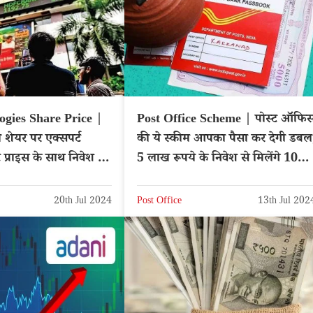
ogies Share Price |
Post Office Scheme | पोस्ट ऑफि
 शेयर पर एक्सपर्ट
की ये स्कीम आपका पैसा कर देगी डबल
ट प्राइस के साथ निवेश की
5 लाख रूपये के निवेश से मिलेंगे 10
लाख
20th Jul 2024
Post Office
13th Jul 202