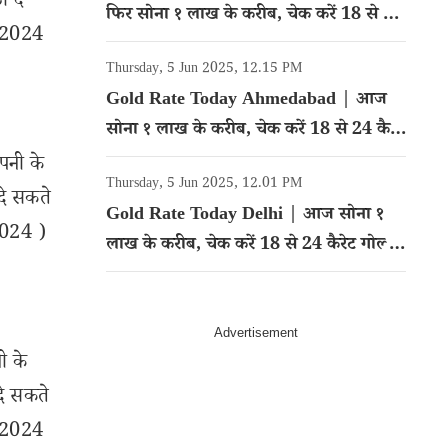
ा दे
फिर सोना १ लाख के करीब, चेक करें 18 से 24
त 2024
कैरेट गोल्ड का रेट
Thursday, 5 Jun 2025, 12.15 PM
Gold Rate Today Ahmedabad | आज
सोना १ लाख के करीब, चेक करें 18 से 24 कैरेट
गोल्ड का रेट
पनी के
Thursday, 5 Jun 2025, 12.01 PM
दे सकते
Gold Rate Today Delhi | आज सोना १
2024 )
लाख के करीब, चेक करें 18 से 24 कैरेट गोल्ड
का रेट
ी के
दे सकते
त 2024