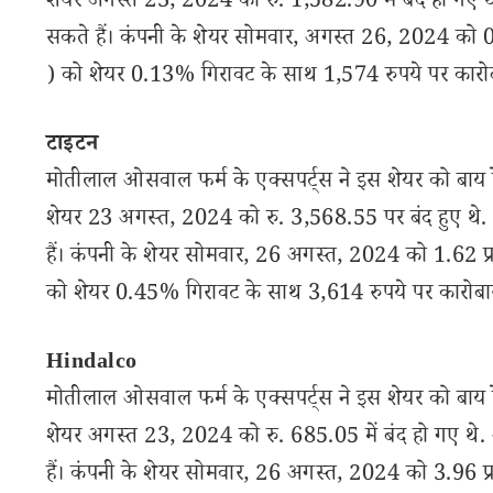
शेयर अगस्त 23, 2024 को रु. 1,582.90 में बंद हो गए थे
सकते हैं। कंपनी के शेयर सोमवार, अगस्त 26, 2024 को 
) को शेयर 0.13% गिरावट के साथ 1,574 रुपये पर कारोब
टाइटन
मोतीलाल ओसवाल फर्म के एक्सपर्ट्स ने इस शेयर को बाय रे
शेयर 23 अगस्त, 2024 को रु. 3,568.55 पर बंद हुए थे. 
हैं। कंपनी के शेयर सोमवार, 26 अगस्त, 2024 को 1.62 
को शेयर 0.45% गिरावट के साथ 3,614 रुपये पर कारोबा
Hindalco
मोतीलाल ओसवाल फर्म के एक्सपर्ट्स ने इस शेयर को बाय रे
शेयर अगस्त 23, 2024 को रु. 685.05 में बंद हो गए थे. 
हैं। कंपनी के शेयर सोमवार, 26 अगस्त, 2024 को 3.96 