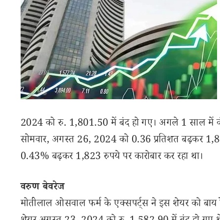
2024 को रु. 1,801.50 में बंद हो गए। अगले 1 साल में कं
सोमवार, अगस्त 26, 2024 को 0.36 प्रतिशत बढ़कर 1,81
0.43% बढ़कर 1,823 रुपये पर कारोबार कर रहा था।
वरुण बेवरेज
मोतीलाल ओसवाल फर्म के एक्सपर्ट्स ने इस शेयर को बाय रे