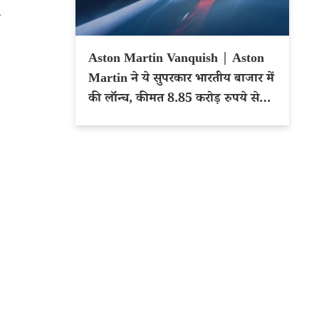
Aston Martin Vanquish | Aston
Martin ने ये सुपरकार भारतीय बाजार में
की लॉन्च, कीमत 8.85 करोड़ रुपये से
शुरू