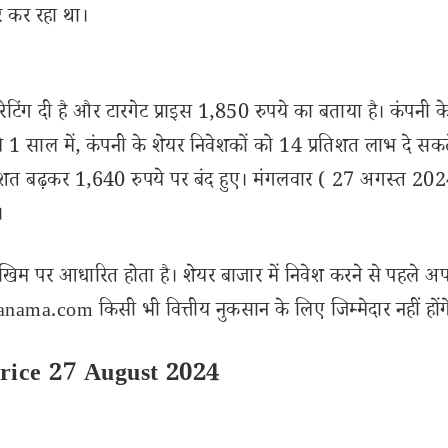
 कर रहा था।
िंग दी है और टारगेट प्राइस 1,850 रुपये का बताया है। कंपनी क
 साल में, कंपनी के शेयर निवेशकों को 14 प्रतिशत लाभ दे सकते
िशत बढ़कर 1,640 रुपये पर बंद हुए। मंगलवार ( 27 अगस्त 202
।
खिम पर आधारित होता है। शेयर बाजार में निवेश करने से पहले अप
ama.com किसी भी वित्तीय नुकसान के लिए जिम्मेदार नहीं होंग
rice 27 August 2024