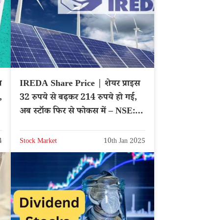
स
IREDA Share Price | शेयर प्राइस
,
32 रुपये से बढ़कर 214 रुपये हो गई,
अब स्टॉक फिर से फोकस में – NSE:
IREDA
4
Stock Market
10th Jan 2025