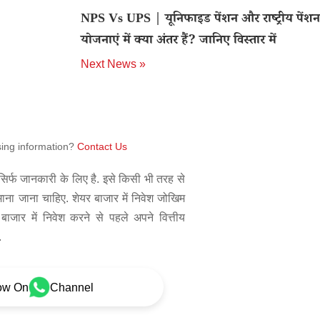
NPS Vs UPS | यूनिफाइड पेंशन और राष्ट्रीय पेंशन
योजनाएं में क्या अंतर हैं? जानिए विस्तार में
Next News »
sing information?
Contact Us
िर्फ जानकारी के लिए है. इसे किसी भी तरह से
 माना जाना चाहिए. शेयर बाजार में निवेश जोखिम
बाजार में निवेश करने से पहले अपने वित्तीय
.
ow On
Channel