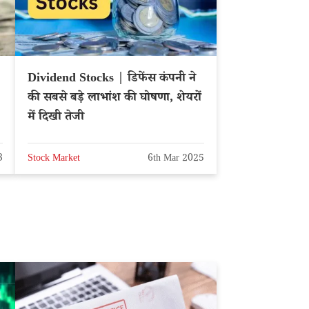
Dividend Stocks | डिफेंस कंपनी ने
की सबसे बड़े लाभांश की घोषणा, शेयरों
में दिखी तेजी
3
Stock Market
6th Mar 2025