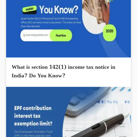
What is section 142(1) income tax notice in
India? Do You Know?