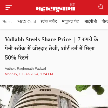
Home
MCX Gold
स्टॉक मार्केट
म्युचुअल फंड
आईपीओ
पोस
Vallabh Steels Share Price | 7 रुपये के
पेनी स्टॉक में जोरदार तेजी, शॉर्ट टर्म में मिला
50% रिटर्न
Author: Raghunath Padwal
Monday, 19 Feb 2024, 1.24 PM