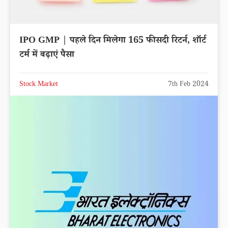
IPO GMP | पहले दिन मिलेगा 165 फीसदी रिटर्न, शॉर्ट
टर्म में बढ़ाएं पैसा
Stock Market
7th Feb 2024