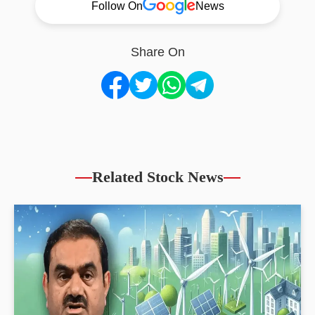
Follow On
News
Share On
Related Stock News