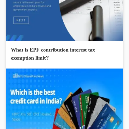
What is EPF contribution interest tax
exemption limit?