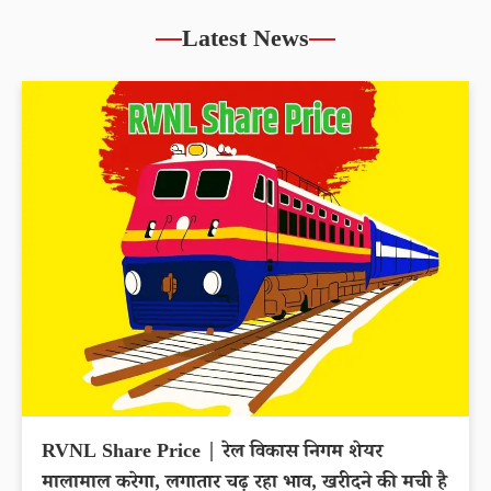
Latest News
RVNL Share Price | रेल विकास निगम शेयर
मालामाल करेगा, लगातार चढ़ रहा भाव, खरीदने की मची है