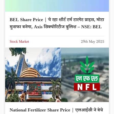
BEL Share Price | ये रहा शॉर्ट टर्म टारगेट प्राइस, मोटा
मुनाफा बनेगा, Axis सिक्योरिटीज बुलिश – NSE: BEL
Stock Market
29th May 2025
National Fertilizer Share Price | एलआईसी ने बेचे