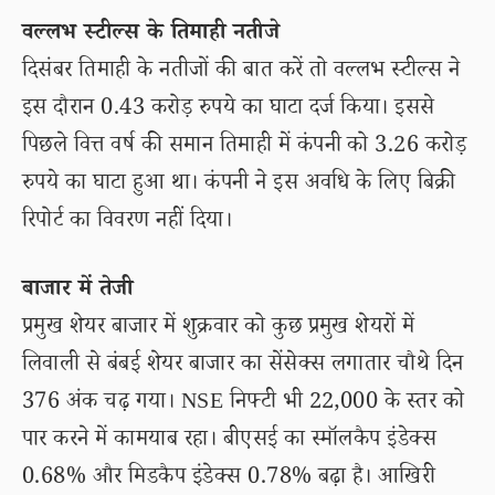
वल्लभ स्टील्स के तिमाही नतीजे
दिसंबर तिमाही के नतीजों की बात करें तो वल्लभ स्टील्स ने
इस दौरान 0.43 करोड़ रुपये का घाटा दर्ज किया। इससे
पिछले वित्त वर्ष की समान तिमाही में कंपनी को 3.26 करोड़
रुपये का घाटा हुआ था। कंपनी ने इस अवधि के लिए बिक्री
रिपोर्ट का विवरण नहीं दिया।
बाजार में तेजी
प्रमुख शेयर बाजार में शुक्रवार को कुछ प्रमुख शेयरों में
लिवाली से बंबई शेयर बाजार का सेंसेक्स लगातार चौथे दिन
376 अंक चढ़ गया। NSE निफ्टी भी 22,000 के स्तर को
पार करने में कामयाब रहा। बीएसई का स्मॉलकैप इंडेक्स
0.68% और मिडकैप इंडेक्स 0.78% बढ़ा है। आखिरी