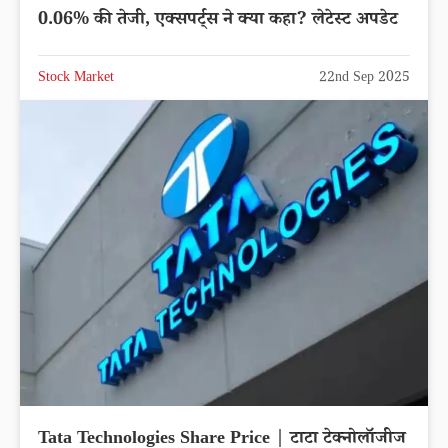
0.06% की तेजी, एक्सपर्ट्स ने क्या कहा? लेटेस्ट अपडेट
Stock Market
22nd Sep 2025
Tata Technologies Share Price | टाटा टेक्नोलॉजीज