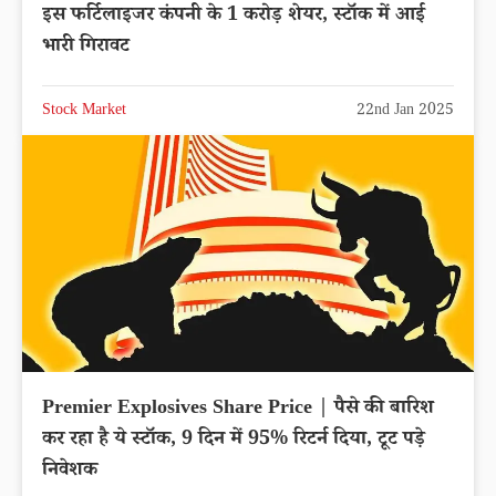
इस फर्टिलाइजर कंपनी के 1 करोड़ शेयर, स्टॉक में आई
भारी गिरावट
Stock Market
22nd Jan 2025
Premier Explosives Share Price | पैसे की बारिश
कर रहा है ये स्टॉक, 9 दिन में 95% रिटर्न दिया, टूट पड़े
निवेशक