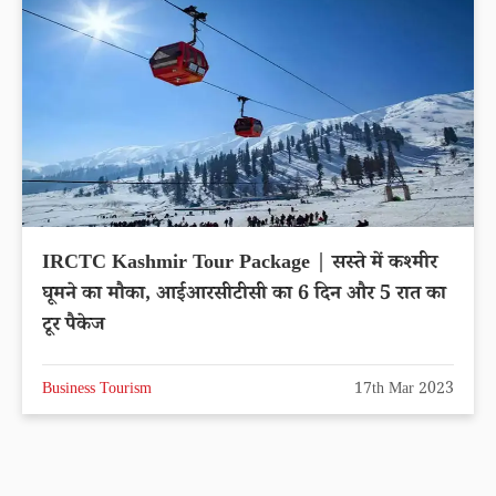
IRCTC Kashmir Tour Package | सस्ते में कश्मीर
घूमने का मौका, आईआरसीटीसी का 6 दिन और 5 रात का
टूर पैकेज
Business Tourism
17th Mar 2023