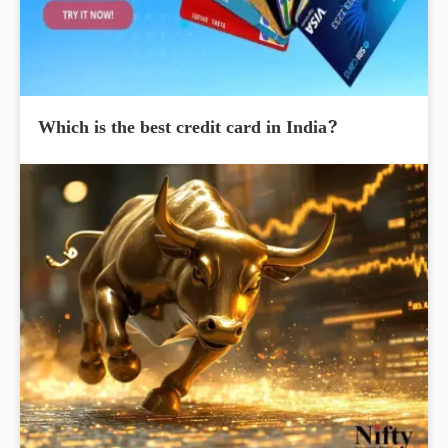
Which is the best credit card in India?