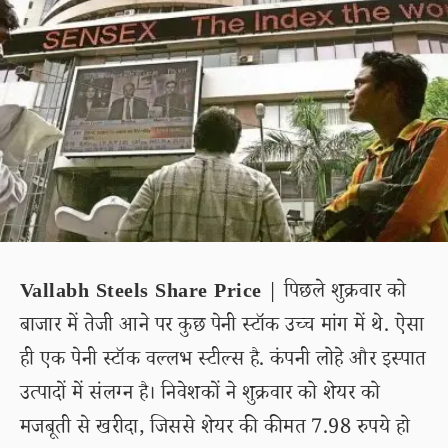
Vallabh Steels Share Price
| पिछले शुक्रवार को
बाजार में तेजी आने पर कुछ पेनी स्टॉक उच्च मांग में थे. ऐसा
ही एक पेनी स्टॉक वल्लभ स्टील्स है. कंपनी लोहे और इस्पात
उत्पादों में संलग्न है। निवेशकों ने शुक्रवार को शेयर को
मजबूती से खरीदा, जिससे शेयर की कीमत 7.98 रुपये हो