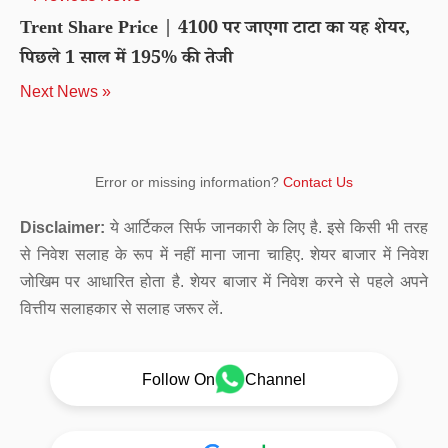
Trent Share Price | 4100 पर जाएगा टाटा का यह शेयर,
पिछले 1 साल में 195% की तेजी
Next News »
Error or missing information?
Contact Us
Disclaimer:
ये आर्टिकल सिर्फ जानकारी के लिए है. इसे किसी भी तरह
से निवेश सलाह के रूप में नहीं माना जाना चाहिए. शेयर बाजार में निवेश
जोखिम पर आधारित होता है. शेयर बाजार में निवेश करने से पहले अपने
वित्तीय सलाहकार से सलाह जरूर लें.
Follow On
Channel