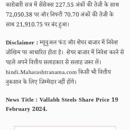
कारोबारी सत्र में सेंसेक्स 227.55 अंकों की तेजी के साथ
72,050.38 पर और निफ्टी 70.70 अंकों की तेजी के
साथ 21,910.75 पर बंद हुआ।
Disclaimer :
म्यूचुअल फंड और शेयर बाजार में निवेश
जोखिम पर आधारित होता है। शेयर बाजार में निवेश करने से
पहले अपने वित्तीय सलाहकार से सलाह जरूर लें।
hindi.Maharashtranama.com किसी भी वित्तीय
नुकसान के लिए जिम्मेदार नहीं होंगे।
News Title : Vallabh Steels Share Price 19
February 2024.