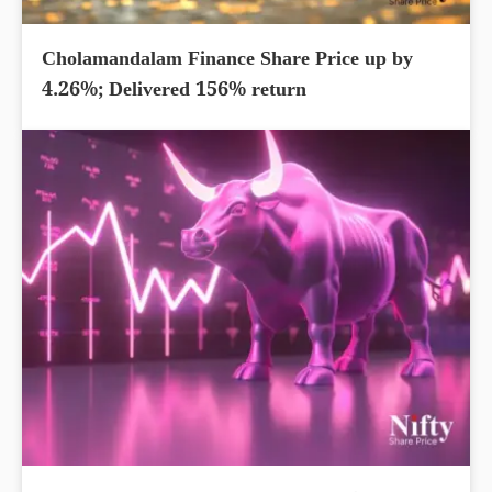
Cholamandalam Finance Share Price up by
4.26%; Delivered 156% return