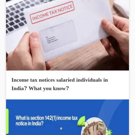
Income tax notices salaried individuals in
India? What you know?