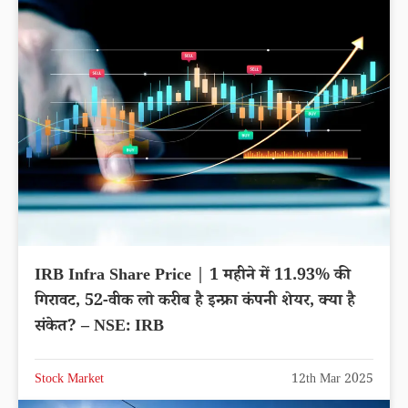
IRB Infra Share Price | 1 महीने में 11.93% की
गिरावट, 52-वीक लो करीब है इन्फ्रा कंपनी शेयर, क्या है
संकेत? – NSE: IRB
Stock Market
12th Mar 2025