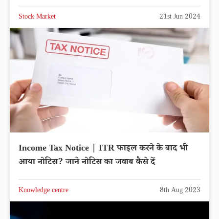
Stock Market
21st Jun 2024
Income Tax Notice | ITR फाइल करने के बाद भी
आया नोटिस? जाने नोटिस का जवाब कैसे दें
Knowledge centre
8th Aug 2023