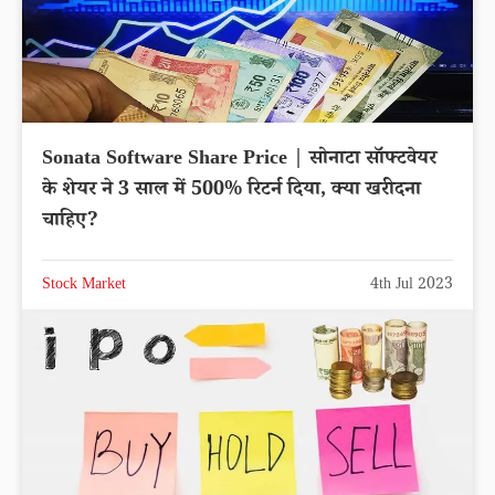
Sonata Software Share Price | सोनाटा सॉफ्टवेयर
के शेयर ने 3 साल में 500% रिटर्न दिया, क्या खरीदना
चाहिए?
Stock Market
4th Jul 2023