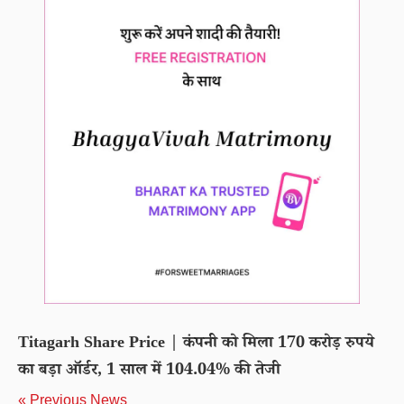
Titagarh Share Price | कंपनी को मिला 170 करोड़ रुपये
का बड़ा ऑर्डर, 1 साल में 104.04% की तेजी
« Previous News