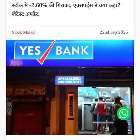
स्टॉक में -2.60% की गिरावट, एक्सपर्ट्स ने क्या कहा?
लेटेस्ट अपडेट
Stock Market
22nd Sep 2025
Share