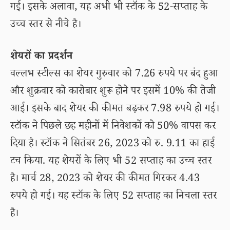
गई। इसके अलावा, यह अभी भी स्टॉक के 52-सप्ताह के
उच्च स्तर से नीचे है।
शेयरों का प्रदर्शन
वल्लभ स्टील्स का शेयर गुरुवार को 7.26 रुपये पर बंद हुआ
और शुक्रवार को कारोबार शुरू होने पर इसमें 10% की तेजी
आई। इसके बाद शेयर की कीमत बढ़कर 7.98 रुपये हो गई।
स्टॉक ने पिछले छह महीनों में निवेशकों को 50% वापस कर
दिया है। स्टॉक ने सितंबर 26, 2023 को रु. 9.11 का हाई
टच किया. यह शेयरों के लिए भी 52 सप्ताह का उच्च स्तर
है। मार्च 28, 2023 को शेयर की कीमत गिरकर 4.43
रुपये हो गई। यह स्टॉक के लिए 52 सप्ताह का निचला स्तर
है।