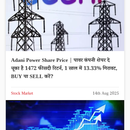
Adani Power Share Price | पावर कंपनी शेयर दे
चूका है 1472 फीसदी रिटर्न, 1 साल में 13.33% गिरावट,
BUY या SELL करें?
Stock Market
14th Aug 2025