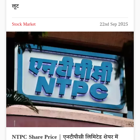
लूट
Stock Market
22nd Sep 2025
NTPC Share Price | एनटीपीसी लिमिटेड शेयर में