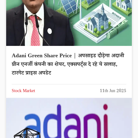
Adani Green Share Price | अपसाइड दौड़ेगा अदानी
ग्रीन एनर्जी कंपनी का शेयर, एक्सपर्ट्स दे रहे ये सलाह,
टारगेट प्राइस अपडेट
Stock Market
11th Jun 2025