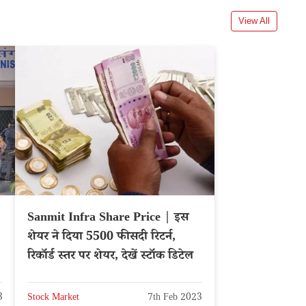
View All
Sanmit Infra Share Price | इस
शेयर ने दिया 5500 फीसदी रिटर्न,
रिकॉर्ड स्तर पर शेयर, देखें स्टॉक डिटेल
3
Stock Market
7th Feb 2023