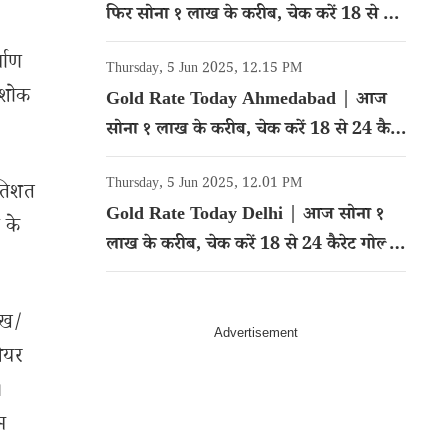
फिर सोना १ लाख के करीब, चेक करें 18 से 24
कैरेट गोल्ड का रेट
्माण
Thursday, 5 Jun 2025, 12.15 PM
 अशोक
Gold Rate Today Ahmedabad | आज
सोना १ लाख के करीब, चेक करें 18 से 24 कैरेट
गोल्ड का रेट
Thursday, 5 Jun 2025, 12.01 PM
्रतिशत
Gold Rate Today Delhi | आज सोना १
 के
लाख के करीब, चेक करें 18 से 24 कैरेट गोल्ड
का रेट
ेख/
शेयर
।
म