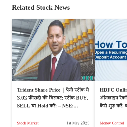
Related Stock News
Trident Share Price | पेनी स्टॉक मे
HDFC Onlin
3.02 फीसदी की गिरावट; स्टॉक BUY,
ऑनलाइन रेकरि
SELL या Hold करे: – NSE:
कैसे शुरू करें
TRIDENT
Stock Market
1st May 2025
Money Control