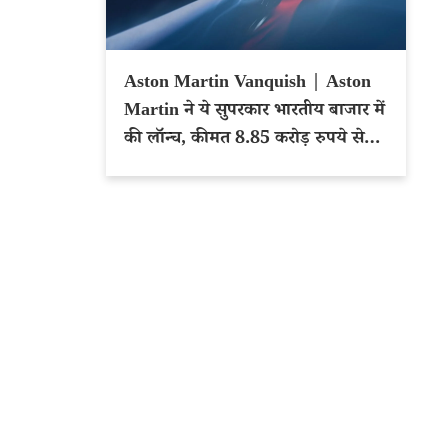
Aston Martin Vanquish | Aston
Martin ने ये सुपरकार भारतीय बाजार में
की लॉन्च, कीमत 8.85 करोड़ रुपये से
शुरू