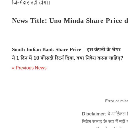
जिम्मेदार नहीं होगा।
News Title: Uno Minda Share Price 
South Indian Bank Share Price | इस कंपनी के शेयर
ने 1 दिन में 10 फीसदी रिटर्न दिया, क्या निवेश करना चाहिए?
« Previous News
Error or mis
Disclaimer:
ये आर्टिकल स
निवेश सलाह के रूप में नहीं