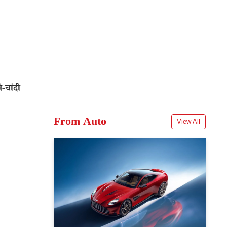
-चांदी
From Auto
View All