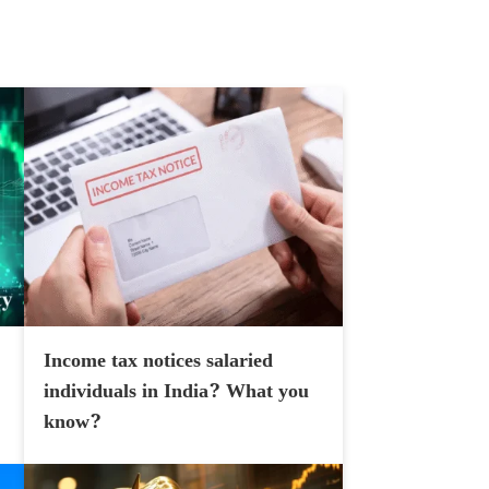
Income tax notices salaried
individuals in India? What you
know?