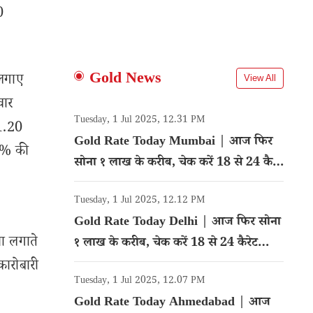
0
Gold News
 लगाए
View All
वार
Tuesday, 1 Jul 2025, 12.31 PM
1.20
Gold Rate Today Mumbai | आज फिर
7% की
सोना १ लाख के करीब, चेक करें 18 से 24 कैरेट
गोल्ड का रेट
Tuesday, 1 Jul 2025, 12.12 PM
Gold Rate Today Delhi | आज फिर सोना
सा लगाते
१ लाख के करीब, चेक करें 18 से 24 कैरेट
गोल्ड का रेट
कारोबारी
Tuesday, 1 Jul 2025, 12.07 PM
Gold Rate Today Ahmedabad | आज