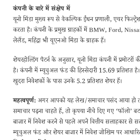
कंपनी के बारे में संक्षेप में
यूनो मिंडा मुख्य रूप से वैकल्पिक ईंधन प्रणाली, एयर फिल्ट्
करता है। कंपनी के प्रमुख ग्राहकों में BMW, Ford, Nis
लेलैंड, महिंद्रा भी यूएनओ मिंडा के ग्राहक हैं।
शेयरहोल्डिंग पैटर्न के अनुसार, यूनो मिंडा कंपनी में प्रमो
है। कंपनी में म्यूचुअल फंड की हिस्सेदारी 15.69 प्रतिशत है
खुदरा निवेशकों के पास उनके 5.2 प्रतिशत शेयर हैं।
महत्वपूर्ण:
अगर आपको यह लेख/समाचार पसंद आया हो तो इ
समाचार पढ़ना चाहते हैं, तो कृपया नीचे दिए गए ‘फॉलो’ बटन
बाजार में निवेश करने से पहले अपने वित्तीय सलाहकार से स
म्यूचुअल फंड और शेयर बाजार में निवेश जोखिम पर आधारित