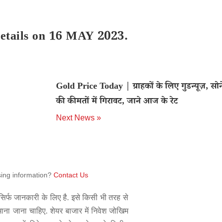
details on 16 MAY 2023.
Gold Price Today | ग्राहकों के लिए गुडन्यूज़, सोने
की कीमतों में गिरावट, जाने आज के रेट
Next News »
sing information?
Contact Us
िर्फ जानकारी के लिए है. इसे किसी भी तरह से
 माना जाना चाहिए. शेयर बाजार में निवेश जोखिम