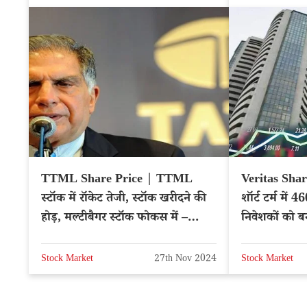
TTML Share Price | TTML
Veritas Shar
स्टॉक में रॉकेट तेजी, स्टॉक खरीदने की
शॉर्ट टर्म में 
होड़, मल्टीबैगर स्टॉक फोकस में –
निवेशकों को 
NSE: TTML
Stock Market
27th Nov 2024
Stock Market