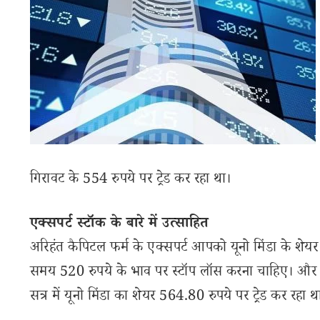
गिरावट के 554 रुपये पर ट्रेड कर रहा था।
एक्सपर्ट स्टॉक के बारे में उत्साहित
अरिहंत कैपिटल फर्म के एक्सपर्ट आपको यूनो मिंडा के शेयर 
समय 520 रुपये के भाव पर स्टॉप लॉस करना चाहिए। और स्
सत्र में यूनो मिंडा का शेयर 564.80 रुपये पर ट्रेड कर रहा थ