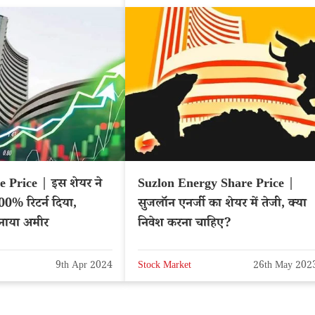
e Price | इस शेयर ने
Suzlon Energy Share Price |
4600% रिटर्न दिया,
सुजलॉन एनर्जी का शेयर में तेजी, क्या
बनाया अमीर
निवेश करना चाहिए?
9th Apr 2024
Stock Market
26th May 202