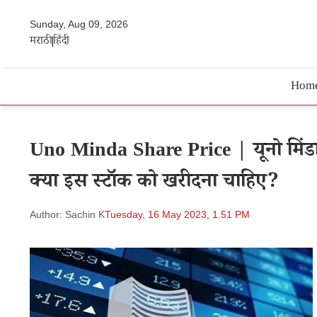
Sunday, Aug 09, 2026
मराठी
हिंदी
Hom
Uno Minda Share Price | यूनो मिंडा 
क्या इस स्टॉक को खरीदना चाहिए?
Author: Sachin K
Tuesday, 16 May 2023, 1.51 PM