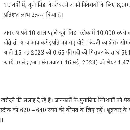
10 वर्षों में, यूनो मिंडा के शेयर ने अपने निवेशकों के लिए 8,00
प्रतिशत लाभ उत्पन्न किया है।
अगर आपने 10 साल पहले यूनो मिंडा स्टॉक में 10,000 रुपये
होते तो आज आप करोड़पति बन गए होते। कंपनी का शेयर सोम
यानी 15 मई 2023 को 0.65 फीसदी की गिरावट के साथ 56
रुपये पर बंद हुआ। मंगलवार ( 16 मई, 2023) को शेयर 1.4
खरीदने की सलाह दे रहे हैं। जानकारों के मुताबिक निवेशकों को पै
टॉक को 620 – 640 रुपये की कीमत के लिए रखें। शुक्रवार के 
ा।