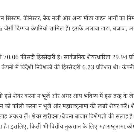
रेशन सिस्टम, कॅनिस्टर, ब्रेक नली और अन्य मोटर वाहन भागों का निर
san जैसी दिग्गज कंपनियां शामिल हैं। इसके अलावा टाटा, बजाज,
टरों की 70.06 फीसदी हिस्सेदारी है। सार्वजनिक शेयरधारिता 29.94 प
। कंपनी में विदेशी निवेशकों की हिस्सेदारी 6.23 प्रतिशत थी। कंपनी
से शेयर करना न भूलें और अगर आप भविष्य में इस तरह के ल
 को फॉलो करना न भूलें और महाराष्ट्रनामा की खबरें शेयर करें। 
लाह अवश्य लें। शेयर खरीदना/बेचना बाजार विशेषज्ञों की सलाह है
 है। इसलिए, किसी भी वित्तीय नुकसान के लिए महाराष्ट्रनामा.कॉ