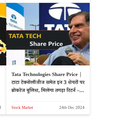
Tata Technologies Share Price |
टाटा टेक्नोलॉजीज समेत इन 3 शेयरों पर
ब्रोकरेज बुलिश, मिलेगा तगड़ा रिटर्न –
NSE: TATATECH
3
Stock Market
24th Dec 2024