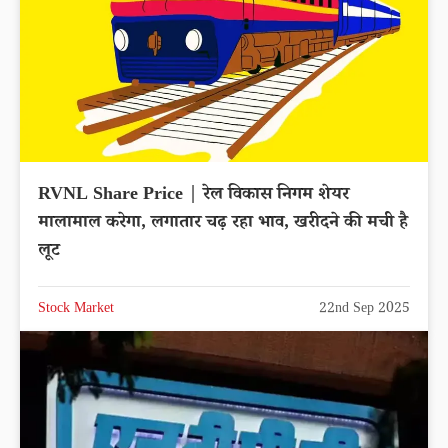
RVNL Share Price | रेल विकास निगम शेयर
मालामाल करेगा, लगातार चढ़ रहा भाव, खरीदने की मची है
लूट
Stock Market
22nd Sep 2025