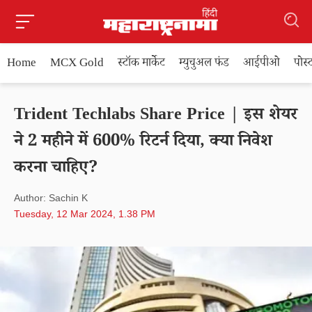
Home
MCX Gold
स्टॉक मार्केट
म्युचुअल फंड
आईपीओ
पोस
Trident Techlabs Share Price | इस शेयर
ने 2 महीने में 600% रिटर्न दिया, क्या निवेश
करना चाहिए?
Author: Sachin K
Tuesday, 12 Mar 2024, 1.38 PM