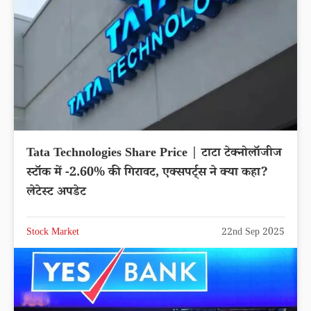
Tata Technologies Share Price | टाटा टेक्नोलॉजीज
स्टॉक में -2.60% की गिरावट, एक्सपर्ट्स ने क्या कहा?
लेटेस्ट अपडेट
Stock Market
22nd Sep 2025