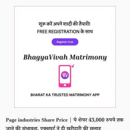
Page industries Share Price | ये शेयर 43,000 रुपये तक
जाने की संभावना, एक्सपर्ट ने दी खरीदारी की सलाह