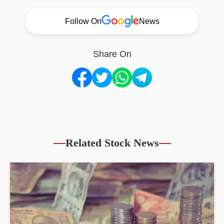
Follow On
News
Share On
Related Stock News