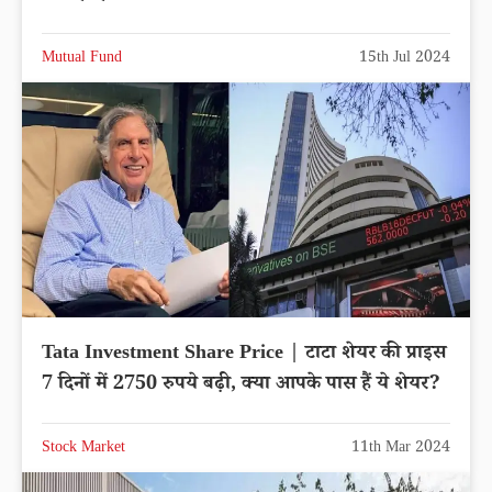
Mutual Fund
15th Jul 2024
Tata Investment Share Price | टाटा शेयर की प्राइस
7 दिनों में 2750 रुपये बढ़ी, क्या आपके पास हैं ये शेयर?
Stock Market
11th Mar 2024