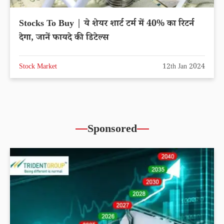
Stocks To Buy | ये शेयर शार्ट टर्म में 40% का रिटर्न
देगा, जानें फायदे की डिटेल्स
Stock Market
12th Jan 2024
Sponsored