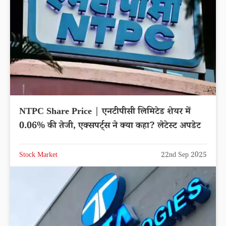
NTPC Share Price | एनटीपीसी लिमिटेड शेयर में
0.06% की तेजी, एक्सपर्ट्स ने क्या कहा? लेटेस्ट अपडेट
Stock Market
22nd Sep 2025