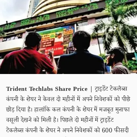
Trident Techlabs Share Price |
ट्राइडेंट टेकलैब्स
कंपनी के शेयर ने केवल दो महीनों में अपने निवेशकों को पीछे
छोड़ दिया है। हालांकि कल कंपनी के शेयर में मजबूत मुनाफा
वसूली देखने को मिली है। पिछले दो महीनों में ट्राइडेंट
टेकलैब्स कंपनी के शेयर ने अपने निवेशकों को 600 फीसदी