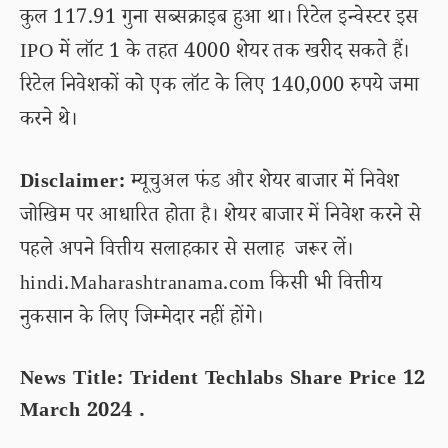
कुल 117.91 गुना सब्सक्राइब हुआ था। रिटेल इन्वेस्टर इस
IPO में लॉट 1 के तहत 4000 शेयर तक खरीद सकते हैं।
रिटेल निवेशकों को एक लॉट के लिए 140,000 रुपये जमा
करने थे।
Disclaimer:
म्यूचुअल फंड और शेयर बाजार में निवेश
जोखिम पर आधारित होता है। शेयर बाजार में निवेश करने से
पहले अपने वित्तीय सलाहकार से सलाह जरूर लें।
hindi.Maharashtranama.com किसी भी वित्तीय
नुकसान के लिए जिम्मेदार नहीं होंगे।
News Title: Trident Techlabs Share Price 12
March 2024 .