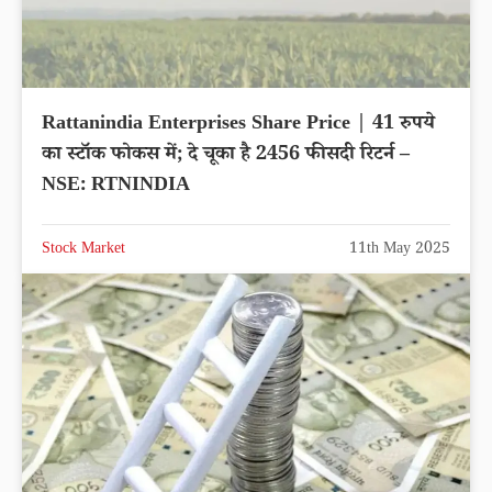
Rattanindia Enterprises Share Price | 41 रुपये
का स्टॉक फोकस में; दे चूका है 2456 फीसदी रिटर्न –
NSE: RTNINDIA
Stock Market
11th May 2025