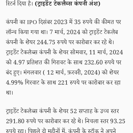
रिटर्न दिया है।
(ट्राइडेंट टेकलैब्स कंपनी अंश)
कंपनी का IPO दिसंबर 2023 में 35 रुपये की कीमत पर
लॉन्च किया गया था। 7 मार्च, 2024 को ट्राइडेंट टेकलैब
कंपनी के शेयर 244.75 रुपये पर कारोबार कर रहे थे।
ट्राइडेंट टेकलैब्स कंपनी के शेयर सोमवार, 11 मार्च, 2024
को 4.97 प्रतिशत की गिरावट के साथ 232.60 रुपये पर
बंद हुए। मंगलवार ( 12 मार्च, फ़रवरी, 2024) को शेयर
4.99% गिरवाट के साथ 221 रुपये पर कारोबार कर रहा
था।
ट्राइडेंट टेकलैब्स कंपनी के शेयर 52 सप्ताह के उच्च स्तर
291.80 रुपये पर कारोबार कर रहे थे। निचला स्तर 93.25
रुपये रहा। पिछले दो महीनों में, कंपनी के स्टॉक ने अपने