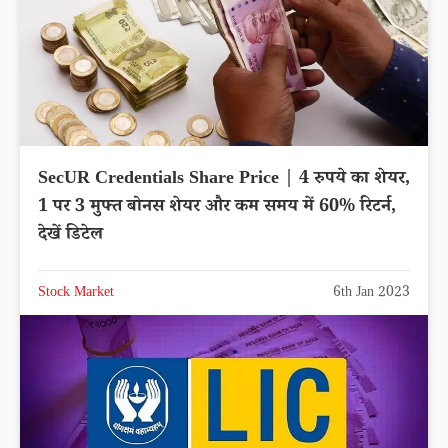
SecUR Credentials Share Price | 4 रुपये का शेयर,
1 पर 3 मुफ्त बोनस शेयर और कम समय में 60% रिटर्न,
देखें डिटेल
Stock Market
6th Jan 2023