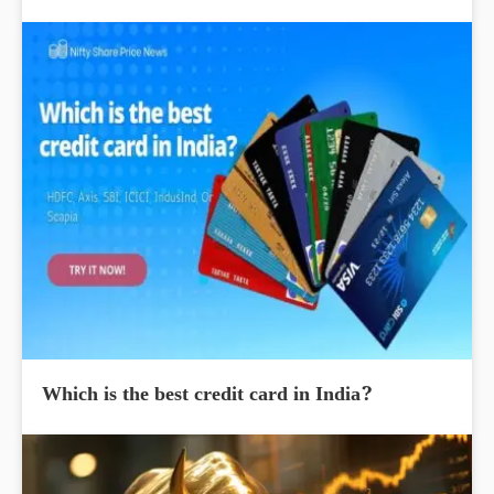
Which is the best credit card in India?