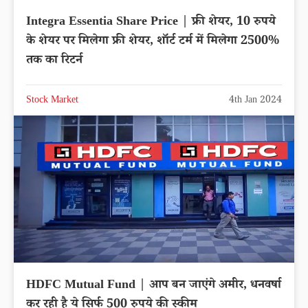
Integra Essentia Share Price | फ्री शेयर, 10 रुपये
के शेयर पर मिलेगा फ्री शेयर, शॉर्ट टर्म में मिलेगा 2500%
तक का रिटर्न
Stock Market
4th Jan 2024
HDFC Mutual Fund | आप बन जाएंगे अमीर, धनवर्षा
कर रही है ये सिर्फ 500 रुपये की स्कीम