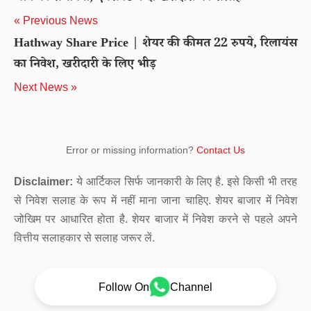
« Previous News
Hathway Share Price | शेयर की कीमत 22 रुपये, रिलायंस
का निवेश, खरीदारी के लिए भीड़
Next News »
Error or missing information?
Contact Us
Disclaimer:
ये आर्टिकल सिर्फ जानकारी के लिए है. इसे किसी भी तरह
से निवेश सलाह के रूप में नहीं माना जाना चाहिए. शेयर बाजार में निवेश
जोखिम पर आधारित होता है. शेयर बाजार में निवेश करने से पहले अपने
वित्तीय सलाहकार से सलाह जरूर लें.
Follow On
Channel