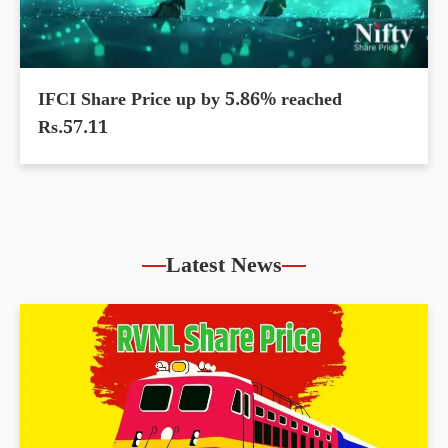
IFCI Share Price up by 5.86% reached
Rs.57.11
Latest News