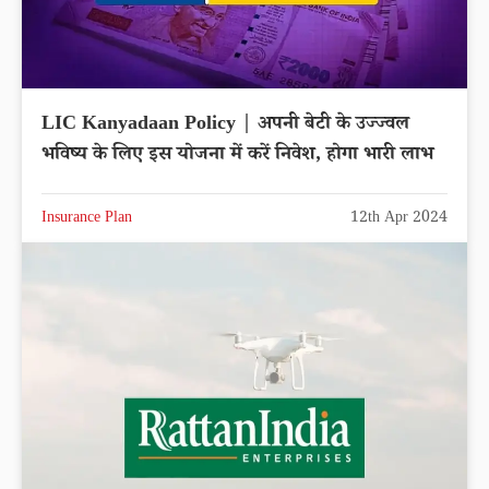
LIC Kanyadaan Policy | अपनी बेटी के उज्ज्वल
भविष्य के लिए इस योजना में करें निवेश, होगा भारी लाभ
Insurance Plan
12th Apr 2024