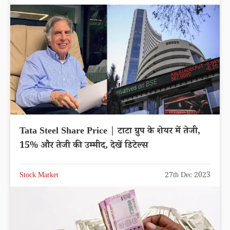
Tata Steel Share Price | टाटा ग्रुप के शेयर में तेजी,
15% और तेजी की उम्मीद, देखें डिटेल्स
Stock Market
27th Dec 2023