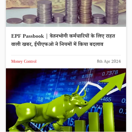
EPF Passbook | वेतनभोगी कर्मचारियों के लिए राहत
वाली खबर, ईपीएफओ ने नियमों में किया बदलाव
Money Control
8th Apr 2024