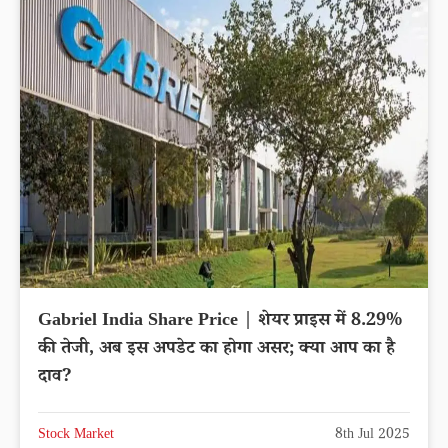
Gabriel India Share Price | शेयर प्राइस में 8.29%
की तेजी, अब इस अपडेट का होगा असर; क्या आप का है
दाव?
Stock Market
8th Jul 2025