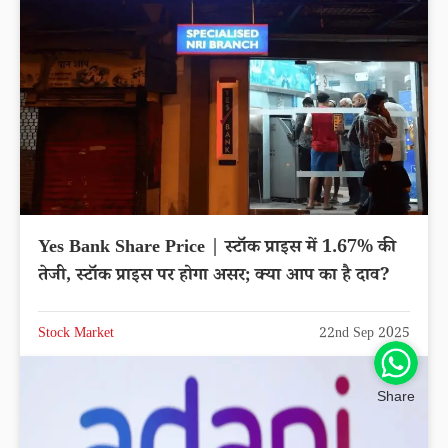
Yes Bank Share Price | स्टॉक प्राइस में 1.67% की
तेजी, स्टॉक प्राइस पर होगा असर; क्या आप का है दाव?
Stock Market
22nd Sep 2025
Share