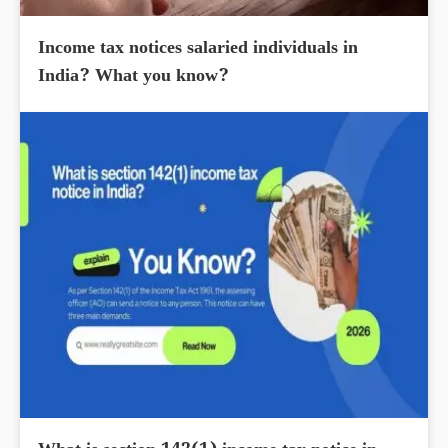
Income tax notices salaried individuals in
India? What you know?