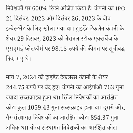
निवेशकों पर 600% रिटर्न अर्जित किया है। कंपनी का IPO
21 दिसंबर, 2023 और दिसंबर 26, 2023 के बीच
इन्वेस्टमेंट के लिए खोला गया था। ट्राइडेंट टेकलैब कंपनी के
शेयर 29 दिसंबर, 2023 को नेशनल स्टॉक एक्सचेंज के
एसएमई प्लेटफॉर्म पर 98.15 रुपये की कीमत पर सूचीबद्ध
किए गए थे।
मार्च 7, 2024 को ट्राइडेंट टेकलैब्स कंपनी के शेयर
244.75 रुपये पर बंद हुए। कंपनी का आईपीओ 763 गुना
ज्यादा सब्सक्राइब हुआ था। रिटेल निवेशकों का आरक्षित
कोटा कुल 1059.43 गुना सब्सक्राइब हुआ था। दूसरी ओर,
गैर-संस्थागत निवेशकों का आरक्षित कोटा 854.37 गुना
अधिक था। योग्य संस्थागत निवेशकों का आरक्षित कोटा