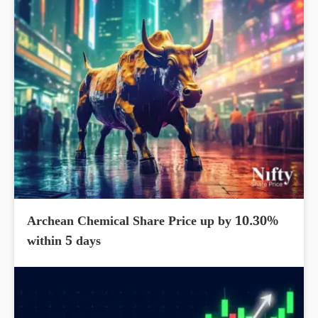
Archean Chemical Share Price up by 10.30%
within 5 days