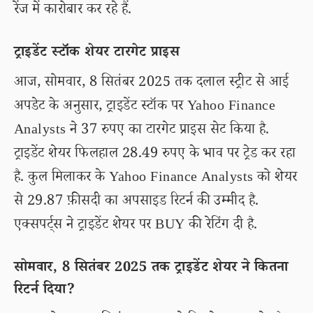
रेंज में कारोबार कर रहे हैं.
ट्राइडेंट स्टॉक शेयर टारगेट प्राइस
आज, सोमवार, 8 सितंबर 2025 तक दलाल स्ट्रीट से आई
अपडेट के अनुसार, ट्राइडेंट स्टॉक पर Yahoo Finance
Analysts ने 37 रुपए का टारगेट प्राइस सेट किया है.
ट्राइडेंट शेयर फिलहाल 28.49 रुपए के भाव पर ट्रेड कर रहा
है. कुल मिलाकर के Yahoo Finance Analysts को शेयर
से 29.87 फ़ीसदी का अपसाइड रिटर्न की उम्मीद है.
एक्सपर्ट्स ने ट्राइडेंट शेयर पर BUY की रेटिंग दी है.
सोमवार, 8 सितंबर 2025 तक ट्राइडेंट शेयर ने कितना
रिटर्न दिया?