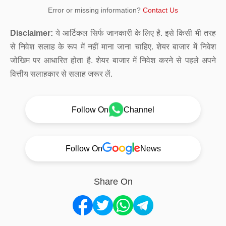
Error or missing information?
Contact Us
Disclaimer:
ये आर्टिकल सिर्फ जानकारी के लिए है. इसे किसी भी तरह
से निवेश सलाह के रूप में नहीं माना जाना चाहिए. शेयर बाजार में निवेश
जोखिम पर आधारित होता है. शेयर बाजार में निवेश करने से पहले अपने
वित्तीय सलाहकार से सलाह जरूर लें.
Follow On
Channel
Follow On
News
Share On