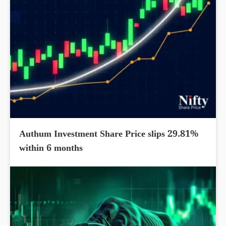
Authum Investment Share Price slips 29.81%
within 6 months