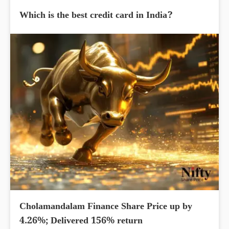
Which is the best credit card in India?
Cholamandalam Finance Share Price up by
4.26%; Delivered 156% return