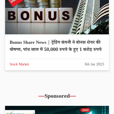
Bonus Share News | ट्रेडिंग कंपनी ने बोनस शेयर की
घोषणा, पांच साल में 50,000 रुपये के हुए 1 करोड़ रुपये
Stock Market
6th Jan 2025
Sponsored