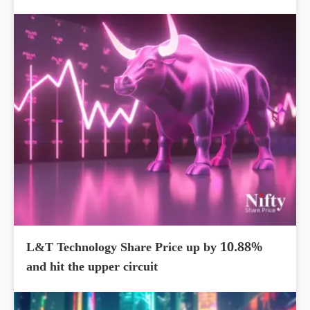
L&T Technology Share Price up by 10.88%
and hit the upper circuit