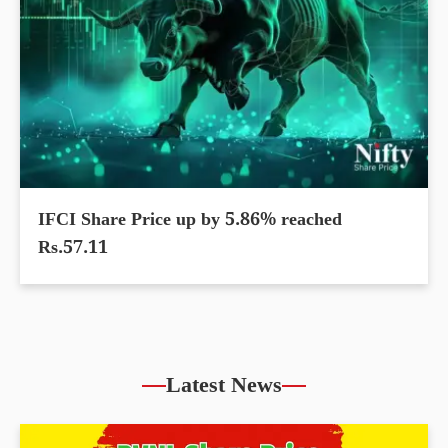
IFCI Share Price up by 5.86% reached
Rs.57.11
Latest News