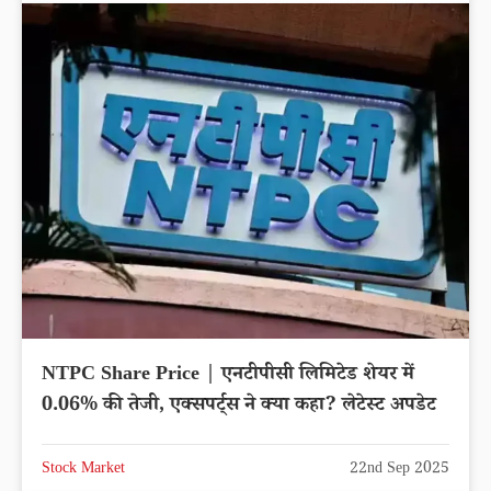
NTPC Share Price | एनटीपीसी लिमिटेड शेयर में
0.06% की तेजी, एक्सपर्ट्स ने क्या कहा? लेटेस्ट अपडेट
Stock Market
22nd Sep 2025