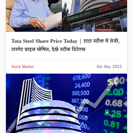
Tata Steel Share Price Today | टाटा स्टील में तेजी,
टारगेट प्राइस घोषित, देखे स्टॉक डिटेल्स
Stock Market
6th May 2023