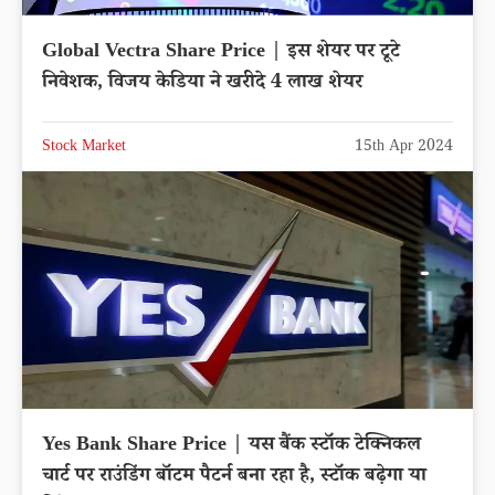
Global Vectra Share Price | इस शेयर पर टूटे
निवेशक, विजय केडिया ने खरीदे 4 लाख शेयर
Stock Market
15th Apr 2024
Yes Bank Share Price | यस बैंक स्टॉक टेक्निकल
चार्ट पर राउंडिंग बॉटम पैटर्न बना रहा है, स्टॉक बढ़ेगा या