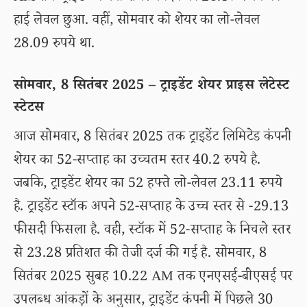
हाई लेवल छुआ. वहीं, सोमवार को शेयर का लो-लेवल
28.09 रुपये था.
सोमवार, 8 सितंबर 2025 – ट्राइडेंट शेयर प्राइस लेटेस्ट
स्टेटस
आज सोमवार, 8 सितंबर 2025 तक ट्राइडेंट लिमिटेड कंपनी
शेयर का 52-सप्ताह का उच्चतम स्तर 40.2 रुपये है.
जबकि, ट्राइडेंट शेयर का 52 हफ्ते लो-लेवल 23.11 रुपये
है. ट्राइडेंट स्टॉक अपने 52-सप्ताह के उच्च स्तर से -29.13
फीसदी फिसला है. वही, स्टॉक में 52-सप्ताह के निचले स्तर
से 23.28 प्रतिशत की तेजी दर्ज की गई है. सोमवार, 8
सितंबर 2025 सुबह 10.22 AM तक एनएसई-बीएसई पर
उपलब्ध आंकड़ों के अनुसार, ट्राइडेंट कंपनी में पिछले 30