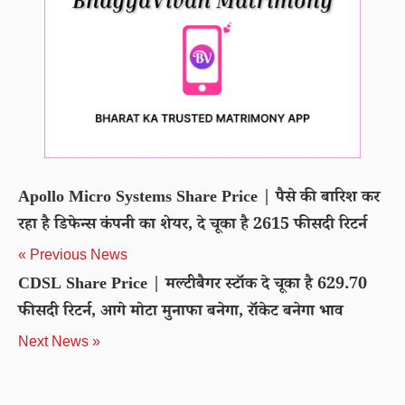
Apollo Micro Systems Share Price | पैसे की बारिश कर
रहा है डिफेन्स कंपनी का शेयर, दे चूका है 2615 फीसदी रिटर्न
« Previous News
CDSL Share Price | मल्टीबैगर स्टॉक दे चूका है 629.70
फीसदी रिटर्न, आगे मोटा मुनाफा बनेगा, रॉकेट बनेगा भाव
Next News »