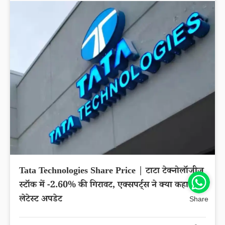
Tata Technologies Share Price | टाटा टेक्नोलॉजीज
स्टॉक में -2.60% की गिरावट, एक्सपर्ट्स ने क्या कहा?
लेटेस्ट अपडेट
Share