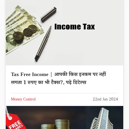
Tax Free Income | आपकी किस इनकम पर नहीं
लगता 1 रुपए का भी टैक्स?, पढ़े डिटेल्स
Money Control
22nd Jan 2024