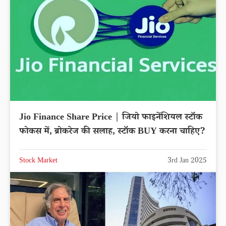
Jio Finance Share Price | जियो फाइनेंशियल स्टॉक
फोकस में, ब्रोकरेज की सलाह, स्टॉक BUY करना चाहिए?
Stock Market
3rd Jan 2025