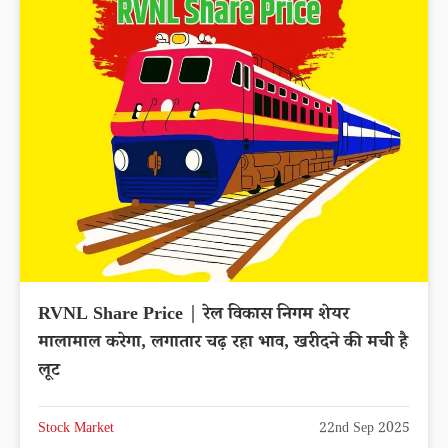
RVNL Share Price | रेल विकास निगम शेयर
मालामाल करेगा, लगातार चढ़ रहा भाव, खरीदने की मची है
लूट
Stock Market
22nd Sep 2025