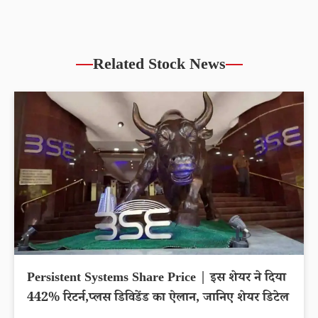
Related Stock News
Persistent Systems Share Price | इस शेयर ने दिया
442% रिटर्न,प्लस डिविडेंड का ऐलान, जानिए शेयर डिटेल