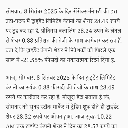
सोमवार, 8 सितंबर 2025 के दिन सेंसेक्स-निफ्टी की इस
उठा-पटक में ट्राइडेंट लिमिटेड कंपनी का शेयर 28.49 रुपये
पर ट्रेड कर रहा हैं. प्रीवियस क्लोजिंग 28.24 रुपये के लेवल
से शेयर 0.88 प्रतिशत की तेजी के साथ कारोबार कर रहा हैं.
बता दें कि ट्राइडेंट कंपनी शेयर ने निवेशकों को पिछले एक
साल में -21.55% फीसदी का नकारात्मक रिटर्न दिया है.
आज, सोमवार, 8 सितंबर 2025 के दिन ट्राइडेंट लिमिटेड
कंपनी का स्टॉक 0.88 फीसदी की तेजी के साथ 28.49
रुपये पर कारोबार कर रहा हैं. मौजूदा डेटा बताता है कि,
सोमवार को सुबह स्टॉक मार्केट में ट्रेडिंग शुरू होते ही ट्राइडेंट
शेयर 28.32 रुपये पर ओपन हुआ. आज सुबह 10.22
AM तक ट्राइडेंट कंपनी शेयर ने दिन का 28.57 रुपये का