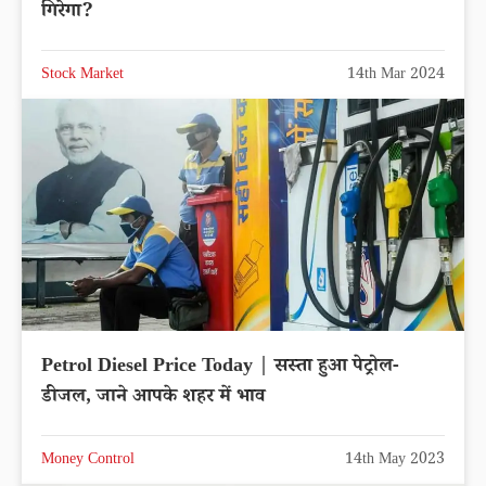
गिरेगा?
Stock Market
14th Mar 2024
Petrol Diesel Price Today | सस्ता हुआ पेट्रोल-
डीजल, जाने आपके शहर में भाव
Money Control
14th May 2023