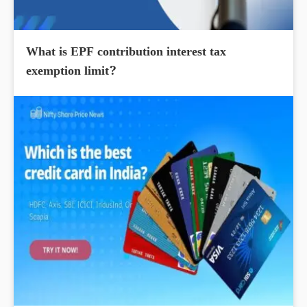
What is EPF contribution interest tax
exemption limit?