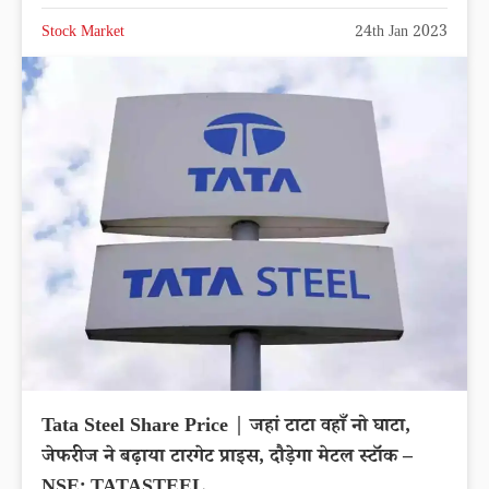
Stock Market
24th Jan 2023
Tata Steel Share Price | जहां टाटा वहाँ नो घाटा,
जेफरीज ने बढ़ाया टारगेट प्राइस, दौड़ेगा मेटल स्टॉक –
NSE: TATASTEEL