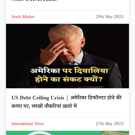
Stock Market
29th May 2025
US Debt Ceiling Crisis | अमेरिका डिफॉल्टर होने की
कगार पर, लाखों नौकरियां ख़तरे में
International News
27th May 2023