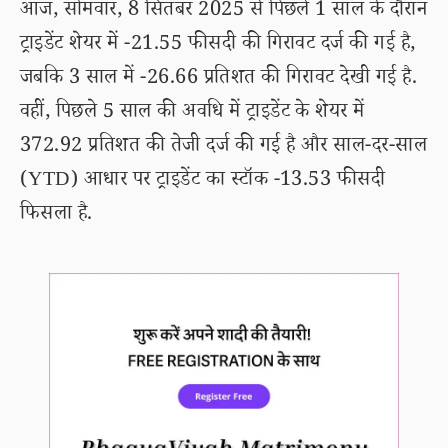
आज, सोमवार, 8 सितंबर 2025 से पिछले 1 साल के दौरान
ट्राइडेंट शेयर में -21.55 फीसदी की गिरावट दर्ज की गई है,
जबकि 3 साल में -26.66 प्रतिशत की गिरावट देखी गई है.
वहीं, पिछले 5 साल की अवधि में ट्राइडेंट के शेयर में
372.92 प्रतिशत की तेजी दर्ज की गई है और साल-दर-साल
(YTD) आधार पर ट्राइडेंट का स्टॉक -13.53 फीसदी
फिसला है.