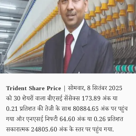
Trident Share Price
| सोमवार, 8 सितंबर 2025
को 30 शेयरों वाला बीएसई सेंसेक्स 173.89 अंक या
0.21 प्रतिशत की तेजी के साथ 80884.65 अंक पर पहुंच
गया और एनएसई निफ्टी 64.60 अंक या 0.26 प्रतिशत
सकारात्मक 24805.60 अंक के स्तर पर पहुंच गया.