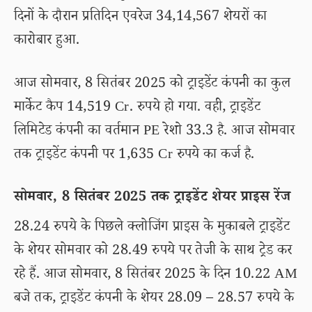
दिनों के दौरान प्रतिदिन एवरेज 34,14,567 शेयरों का
कारोबार हुआ.
आज सोमवार, 8 सितंबर 2025 को ट्राइडेंट कंपनी का कुल
मार्केट कैप 14,519 Cr. रुपये हो गया. वही, ट्राइडेंट
लिमिटेड कंपनी का वर्तमान PE रेशो 33.3 है. आज सोमवार
तक ट्राइडेंट कंपनी पर 1,635 Cr रुपये का कर्ज है.
सोमवार, 8 सितंबर 2025 तक ट्राइडेंट शेयर प्राइस रेंज
28.24 रुपये के पिछले क्लोजिंग प्राइस के मुकाबले ट्राइडेंट
के शेयर सोमवार को 28.49 रुपये पर तेजी के साथ ट्रेड कर
रहे हैं. आज सोमवार, 8 सितंबर 2025 के दिन 10.22 AM
बजे तक, ट्राइडेंट कंपनी के शेयर 28.09 – 28.57 रुपये के