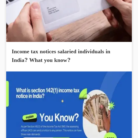
Income tax notices salaried individuals in
India? What you know?