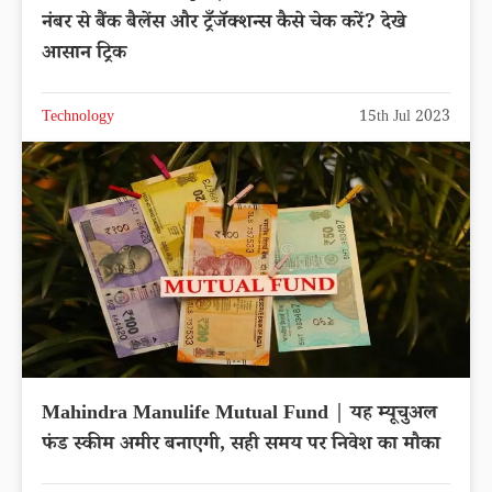
नंबर से बैंक बैलेंस और ट्रँजॅक्शन्स कैसे चेक करें? देखे
आसान ट्रिक
Technology
15th Jul 2023
Mahindra Manulife Mutual Fund | यह म्यूचुअल
फंड स्कीम अमीर बनाएगी, सही समय पर निवेश का मौका