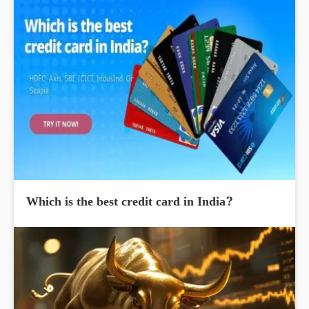
Which is the best credit card in India?