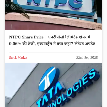
NTPC Share Price | एनटीपीसी लिमिटेड शेयर में
0.06% की तेजी, एक्सपर्ट्स ने क्या कहा? लेटेस्ट अपडेट
Stock Market
22nd Sep 2025