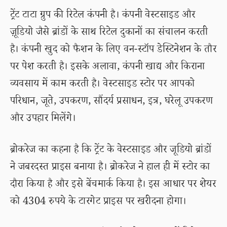
ट्रेंट टाटा ग्रुप की रिटेल कंपनी है। कंपनी वेस्टसाइड और
ज़ूडियो जैसे ब्रांडों के साथ रिटेल दुकानों का संचालन करती
है। कंपनी खुद को फैशन के लिए वन-स्टॉप डेस्टिनेशन के तौर
पर पेश करती है। इसके अलावा, कंपनी खाद्य और किराना
व्यवसाय में काम करती है। वेस्टसाइड स्टोर पर आपको
परिधान, जूते, उपकरण, सौंदर्य प्रसाधन, इत्र, घरेलू उपकरण
और उपहार मिलेंगे।
ब्रोकरेज का कहना है कि ट्रेंट के वेस्टसाइड और जूडियो ब्रांडों
ने जबरदस्त प्राइस बनाया है। ब्रोकरेज ने हाल ही में स्टोर का
दौरा किया है और इसे बेंचमार्क किया है। इस आधार पर शेयर
को 4304 रुपये के टारगेट प्राइस पर खरीदना होगा।