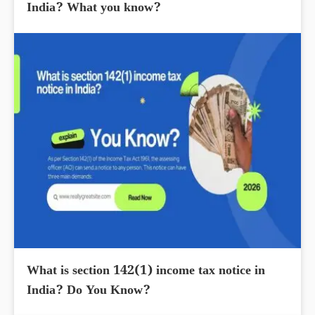
India? What you know?
What is section 142(1) income tax notice in
India? Do You Know?