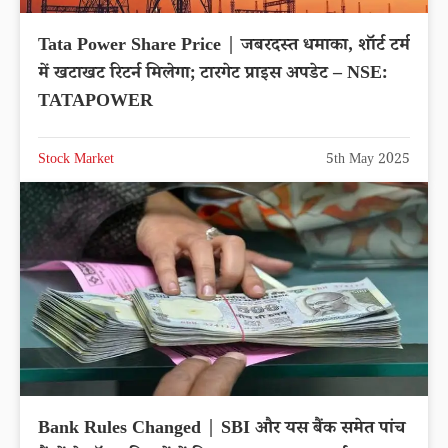
Tata Power Share Price | जबरदस्त धमाका, शॉर्ट टर्म
में खटाखट रिटर्न मिलेगा; टारगेट प्राइस अपडेट – NSE:
TATAPOWER
Stock Market
5th May 2025
Bank Rules Changed | SBI और यस बैंक समेत पांच