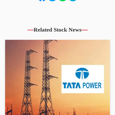
Related Stock News