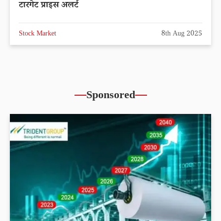
टारगेट प्राइस अलर्ट
Stock Market
8th Aug 2025
Sponsored