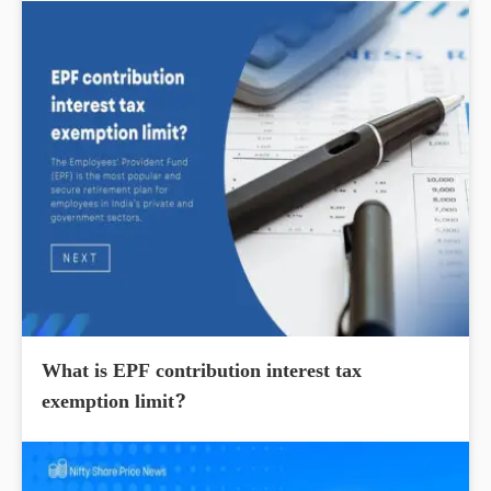
What is EPF contribution interest tax
exemption limit?