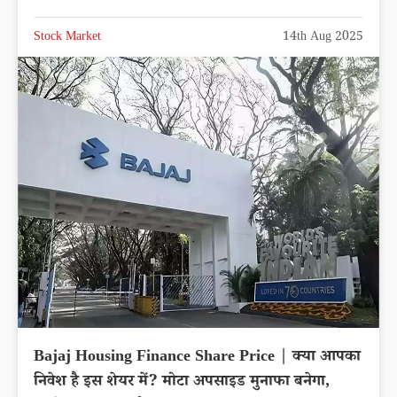
Stock Market
14th Aug 2025
Bajaj Housing Finance Share Price | क्या आपका
निवेश है इस शेयर में? मोटा अपसाइड मुनाफा बनेगा,