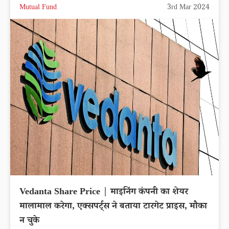
Mutual Fund
3rd Mar 2024
Vedanta Share Price | माइनिंग कंपनी का शेयर
मालामाल करेगा, एक्सपर्ट्स ने बताया टारगेट प्राइस, मौका
न चुके