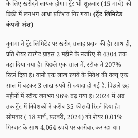
के लिए खरीदने लायक होगा। ट्रेंट भी शुक्रवार (15 मार्च) को
बिक्री में लगभग आधा प्रतिशत गिर गया।
(ट्रेंट लिमिटेड
कंपनी अंश)
नुवामा ने ट्रेंट लिमिटेड पर खरीद सलाह प्रदान की है। साथ ही,
प्रति शेयर टारगेट प्राइस 2 महीने के नजरिए से 4304 तक
बढ़ा दिया गया है। पिछले एक साल में, स्टॉक ने 207%
रिटर्न दिया है। यानी एक लाख रुपये के निवेश की वैल्यू एक
साल में बढ़कर 3 लाख रुपये से ज्यादा हो गई है. पिछले छह
महीनों में स्टॉक लगभग 96% बढ़ गया है। 2024 में अब
तक ट्रेंट में निवेशकों ने करीब 35 फीसदी रिटर्न दिया है।
सोमवार ( 18 मार्च, फ़रवरी, 2024) को शेयर 0.01%
गिरवाट के साथ 4,064 रुपये पर कारोबार कर रहा था।