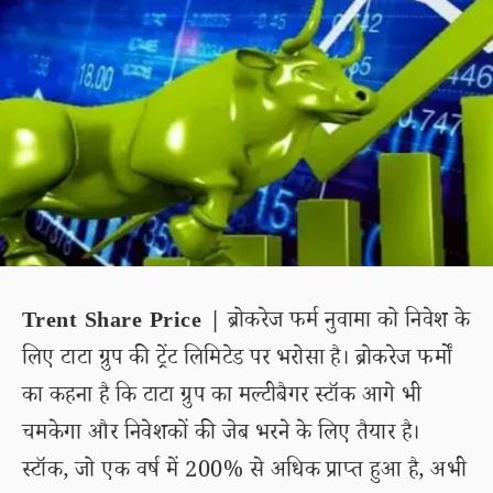
Trent Share Price |
ब्रोकरेज फर्म नुवामा को निवेश के
लिए टाटा ग्रुप की ट्रेंट लिमिटेड पर भरोसा है। ब्रोकरेज फर्मों
का कहना है कि टाटा ग्रुप का मल्टीबैगर स्टॉक आगे भी
चमकेगा और निवेशकों की जेब भरने के लिए तैयार है।
स्टॉक, जो एक वर्ष में 200% से अधिक प्राप्त हुआ है, अभी