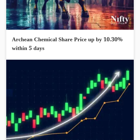
Archean Chemical Share Price up by 10.30%
within 5 days