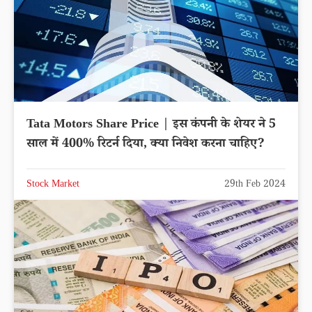
Tata Motors Share Price | इस कंपनी के शेयर ने 5
साल में 400% रिटर्न दिया, क्या निवेश करना चाहिए?
Stock Market
29th Feb 2024