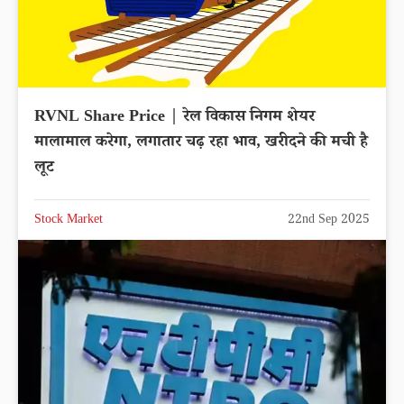
RVNL Share Price | रेल विकास निगम शेयर
मालामाल करेगा, लगातार चढ़ रहा भाव, खरीदने की मची है
लूट
Stock Market
22nd Sep 2025