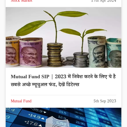
Stock Market
17th Apr 2024
Mutual Fund SIP | 2023 में निवेश करने के लिए ये है
सबसे अच्छे म्यूचुअल फंड, देखें डिटेल्स
Mutual Fund
5th Sep 2023