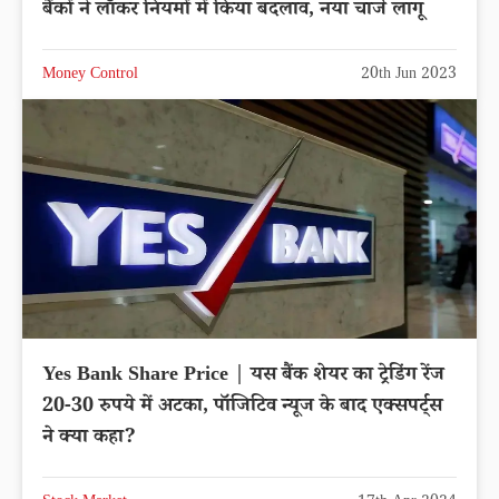
बैंकों ने लॉकर नियमों में किया बदलाव, नया चार्ज लागू
Money Control
20th Jun 2023
Yes Bank Share Price | यस बैंक शेयर का ट्रेडिंग रेंज
20-30 रुपये में अटका, पॉजिटिव न्यूज के बाद एक्सपर्ट्स
ने क्या कहा?