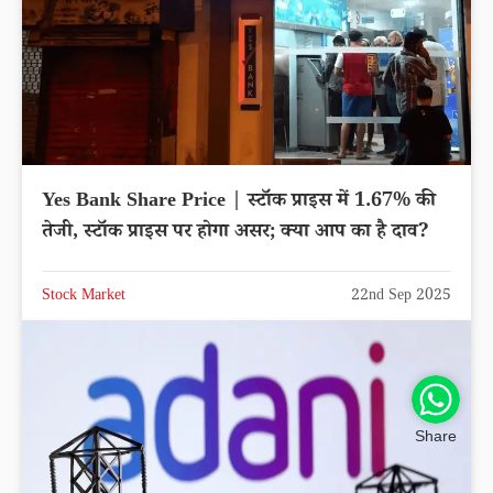
Yes Bank Share Price | स्टॉक प्राइस में 1.67% की
तेजी, स्टॉक प्राइस पर होगा असर; क्या आप का है दाव?
Stock Market
22nd Sep 2025
Share