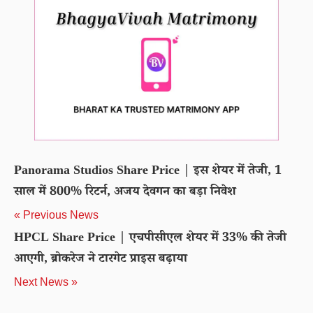
Panorama Studios Share Price | इस शेयर में तेजी, 1
साल में 800% रिटर्न, अजय देवगन का बड़ा निवेश
« Previous News
HPCL Share Price | एचपीसीएल शेयर में 33% की तेजी
आएगी, ब्रोकरेज ने टारगेट प्राइस बढ़ाया
Next News »