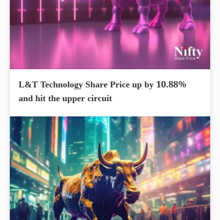
L&T Technology Share Price up by 10.88%
and hit the upper circuit