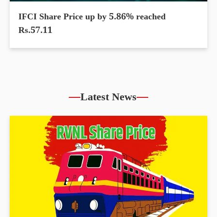
IFCI Share Price up by 5.86% reached
Rs.57.11
Latest News