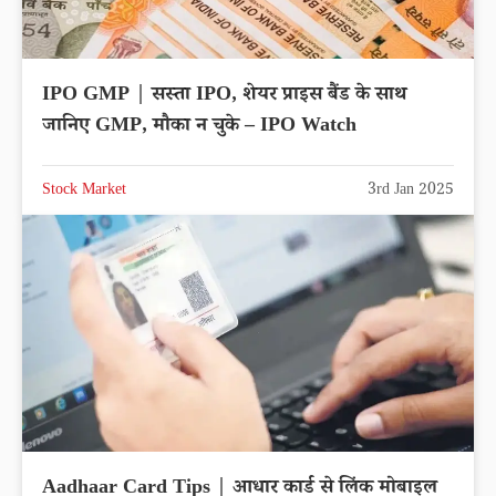
IPO GMP | सस्ता IPO, शेयर प्राइस बैंड के साथ
जानिए GMP, मौका न चुके – IPO Watch
Stock Market
3rd Jan 2025
Aadhaar Card Tips | आधार कार्ड से लिंक मोबाइल