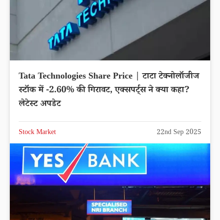
Tata Technologies Share Price | टाटा टेक्नोलॉजीज
स्टॉक में -2.60% की गिरावट, एक्सपर्ट्स ने क्या कहा?
लेटेस्ट अपडेट
Stock Market
22nd Sep 2025