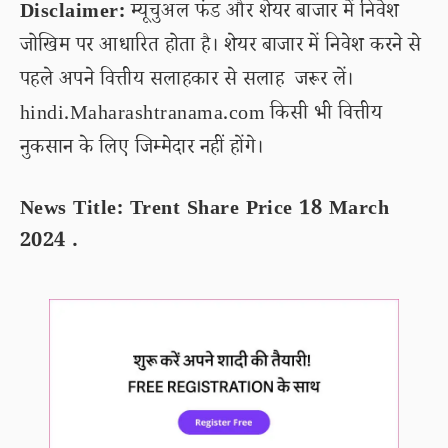
Disclaimer:
म्यूचुअल फंड और शेयर बाजार में निवेश
जोखिम पर आधारित होता है। शेयर बाजार में निवेश करने से
पहले अपने वित्तीय सलाहकार से सलाह जरूर लें।
hindi.Maharashtranama.com किसी भी वित्तीय
नुकसान के लिए जिम्मेदार नहीं होंगे।
News Title: Trent Share Price 18 March
2024 .