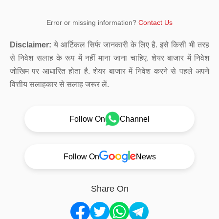
Error or missing information?
Contact Us
Disclaimer:
ये आर्टिकल सिर्फ जानकारी के लिए है. इसे किसी भी तरह
से निवेश सलाह के रूप में नहीं माना जाना चाहिए. शेयर बाजार में निवेश
जोखिम पर आधारित होता है. शेयर बाजार में निवेश करने से पहले अपने
वित्तीय सलाहकार से सलाह जरूर लें.
Follow On
Channel
Follow On
News
Share On