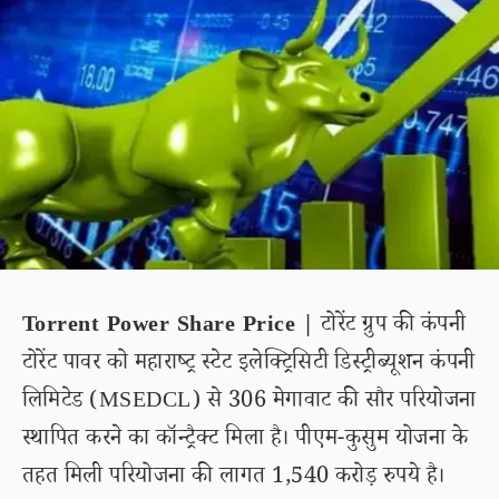
Torrent Power Share Price |
टोरेंट ग्रुप की कंपनी
टोरेंट पावर को महाराष्ट्र स्टेट इलेक्ट्रिसिटी डिस्ट्रीब्यूशन कंपनी
लिमिटेड (MSEDCL) से 306 मेगावाट की सौर परियोजना
स्थापित करने का कॉन्ट्रैक्ट मिला है। पीएम-कुसुम योजना के
तहत मिली परियोजना की लागत 1,540 करोड़ रुपये है।