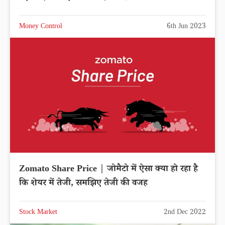
Money Control
6th Jun 2023
Zomato Share Price | जोमैटो में ऐसा क्या हो रहा है
कि शेयर में तेजी, समझिए तेजी की वजह
Stock Market
2nd Dec 2022