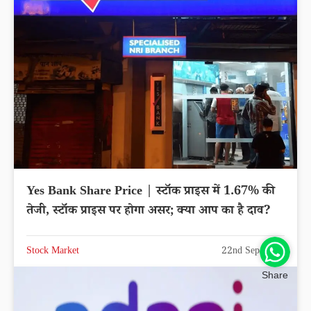
Yes Bank Share Price | स्टॉक प्राइस में 1.67% की
तेजी, स्टॉक प्राइस पर होगा असर; क्या आप का है दाव?
Stock Market
22nd Sep 2025
Share