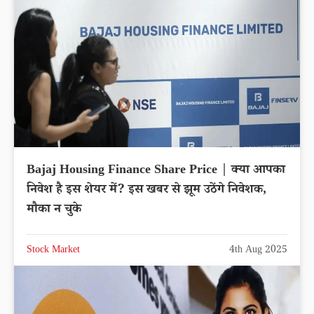
Bajaj Housing Finance Share Price | क्या आपका
निवेश है इस शेयर में? इस खबर से झूम उठेंगे निवेशक,
मौका न चुके
Stock Market
4th Aug 2025