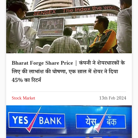
Bharat Forge Share Price | कंपनी ने शेयरधारकों के
लिए की लाभांश की घोषणा, एक साल में शेयर ने दिया
45% का रिटर्न
Stock Market
13th Feb 2024