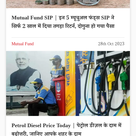
Mutual Fund SIP | इन 5 म्यूचुअल फंड्स SIP ने
सिर्फ 2 साल में दिया तगड़ा रिटर्न, दोगुना हो गया पैसा
Mutual Fund
28th Oct 2023
Petrol Diesel Price Today | पेट्रोल डीज़ल के दाम में
बढ़ोत्तरी, जानिए आपके शहर के दाम