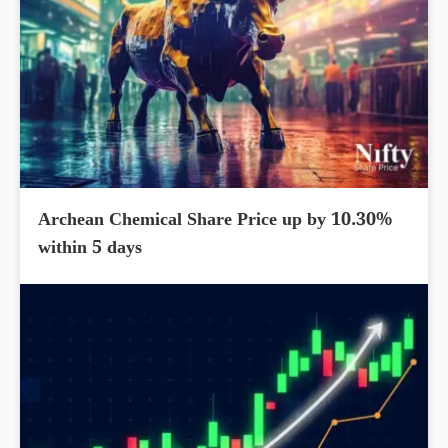
Archean Chemical Share Price up by 10.30%
within 5 days