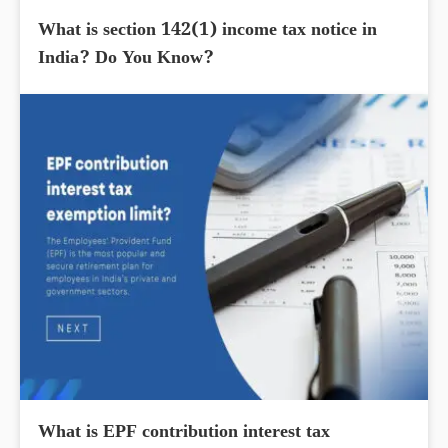
What is section 142(1) income tax notice in
India? Do You Know?
What is EPF contribution interest tax