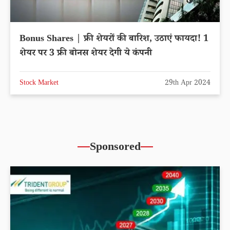
Bonus Shares | फ्री शेयरों की बारिश, उठाएं फायदा! 1
शेयर पर 3 फ्री बोनस शेयर देगी ये कंपनी
Stock Market
29th Apr 2024
Sponsored