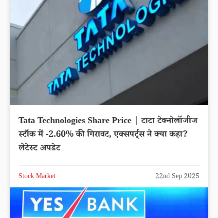
Tata Technologies Share Price | टाटा टेक्नोलॉजीज
स्टॉक में -2.60% की गिरावट, एक्सपर्ट्स ने क्या कहा?
लेटेस्ट अपडेट
Stock Market
22nd Sep 2025