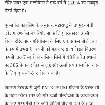
टोरेंट पावर एक मल्टीबैगर ने एक वर्ष में 120% का मजबूत
रिटर्न दिया है।
एक्सचेंज फाइलिंग के अनुसार, महाराष्ट्र के उपमुख्यमंत्री
देवेंद्र फडणवीस ने परियोजना के लिए पुरस्कार पत्र सौंप
दिया। टोरेंट पावर परियोजना के लिए एक सफल बोलीदाता
के रूप में उभरा है। कंपनी को महाराष्ट्र राज्य विद्युत वितरण
कंपनी द्वारा 7 मार्च को नासिक जिले में 48 वितरित स्थानों
पर 306 मेगावाट ग्रिड से जुड़े सौर ऊर्जा संयंत्र स्थापित करने
के लिए एक कॉन्ट्रैक्ट दिया गया है।
वितरण नेटवर्क से जुड़ी PM KUSUM योजना के घटक-सी
के तहत फीडर स्तर की सौर ऊर्जा परियोजना के कार्यान्वयन
के लिए मुख्यमंत्री सौर कृषि वाहिनी योजना 2.0 के तहत