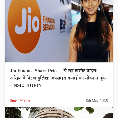
Jio Finance Share Price | ये रहा टारगेट प्राइस;
अरिहंत कैपिटल बुलिश; अपसाइड कमाई का मौका न चुके
– NSE: JIOFIN
Stock Market
8th May 2025