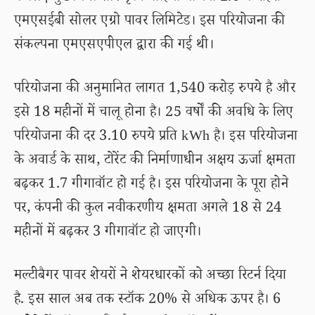
एमएसईबी सोलर एग्रो पावर लिमिटेड। इस परियोजना की
संकल्पना एमएसएपीएल द्वारा की गई थी।
परियोजना की अनुमानित लागत 1,540 करोड़ रुपये है और
इसे 18 महीनों में चालू होना है। 25 वर्षों की अवधि के लिए
परियोजना की दर 3.10 रुपये प्रति kWh है। इस परियोजना
के अवार्ड के साथ, टोरेंट की निर्माणाधीन अक्षय ऊर्जा क्षमता
बढ़कर 1.7 गीगावॉट हो गई है। इस परियोजना के पूरा होने
पर, कंपनी की कुल नवीकरणीय क्षमता अगले 18 से 24
महीनों में बढ़कर 3 गीगावॉट हो जाएगी।
मल्टीबैगर पावर शेयरों ने शेयरधारकों को अच्छा रिटर्न दिया
है. इस साल अब तक स्टॉक 20% से अधिक ऊपर है। 6