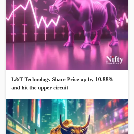
L&T Technology Share Price up by 10.88%
and hit the upper circuit