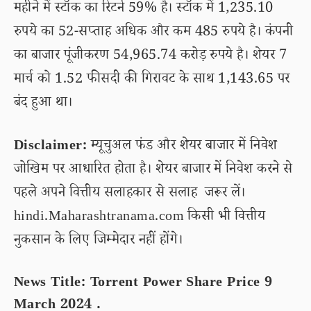
महीने में स्टॉक का रिटर्न 59% है। स्टॉक में 1,235.10
रुपये का 52-सप्ताह अधिक और कम 485 रुपये है। कंपनी
का बाजार पूंजीकरण 54,965.74 करोड़ रुपये है। शेयर 7
मार्च को 1.52 फीसदी की गिरावट के साथ 1,143.65 पर
बंद हुआ था।
Disclaimer:
म्यूचुअल फंड और शेयर बाजार में निवेश
जोखिम पर आधारित होता है। शेयर बाजार में निवेश करने से
पहले अपने वित्तीय सलाहकार से सलाह जरूर लें।
hindi.Maharashtranama.com किसी भी वित्तीय
नुकसान के लिए जिम्मेदार नहीं होंगे।
News Title: Torrent Power Share Price 9
March 2024 .