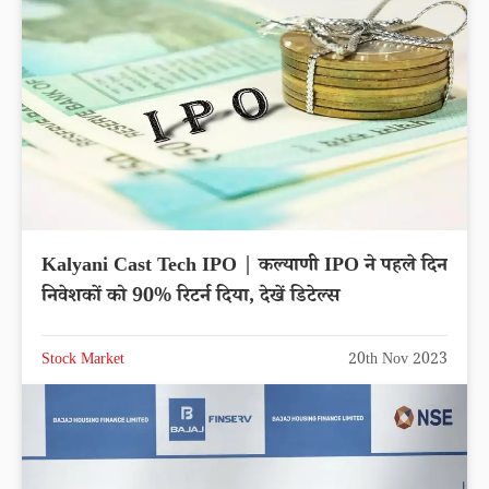
Kalyani Cast Tech IPO | कल्याणी IPO ने पहले दिन
निवेशकों को 90% रिटर्न दिया, देखें डिटेल्स
Stock Market
20th Nov 2023