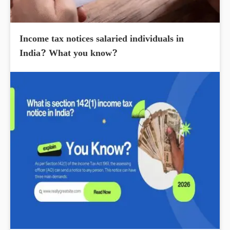
Income tax notices salaried individuals in
India? What you know?