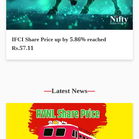
IFCI Share Price up by 5.86% reached
Rs.57.11
Latest News