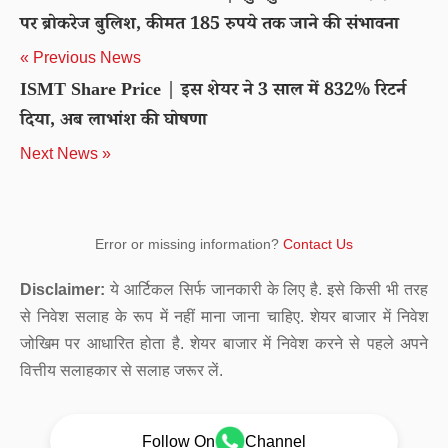
पर ब्रोकरेज बुलिश, कीमत 185 रुपये तक जाने की संभावना
« Previous News
ISMT Share Price | इस शेयर ने 3 साल में 832% रिटर्न
दिया, अब लाभांश की घोषणा
Next News »
Error or missing information?
Contact Us
Disclaimer:
ये आर्टिकल सिर्फ जानकारी के लिए है. इसे किसी भी तरह
से निवेश सलाह के रूप में नहीं माना जाना चाहिए. शेयर बाजार में निवेश
जोखिम पर आधारित होता है. शेयर बाजार में निवेश करने से पहले अपने
वित्तीय सलाहकार से सलाह जरूर लें.
Follow On
Channel