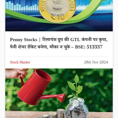
Penny Stocks | रिलायंस ग्रुप की GTL कंपनी पर कृपा,
पेनी शेयर रॉकेट बनेगा, मौका न चुके – BSE: 513337
Stock Market
28th Nov 2024