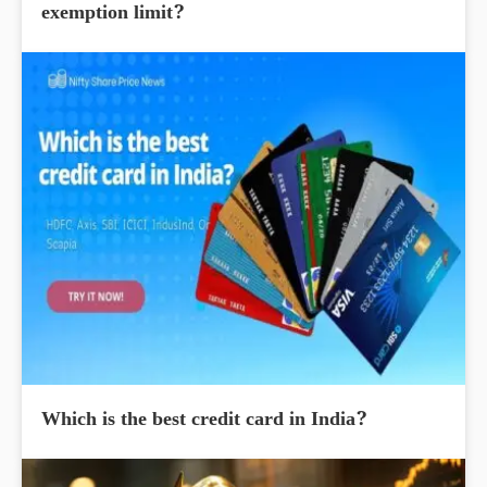
exemption limit?
Which is the best credit card in India?