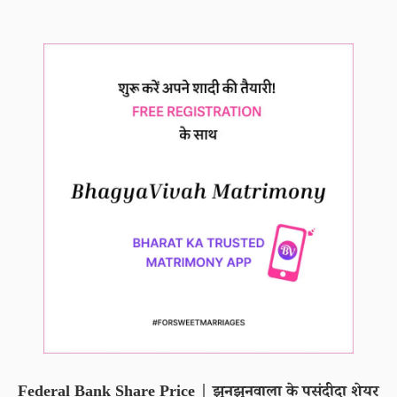
Federal Bank Share Price | झुनझुनवाला के पसंदीदा शेयर