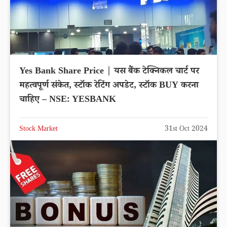
Yes Bank Share Price | यस बैंक टेक्निकल चार्ट पर
महत्वपूर्ण संकेत, स्टॉक रेटिंग अपडेट, स्टॉक BUY करना
चाहिए – NSE: YESBANK
Stock Market
31st Oct 2024