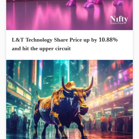
L&T Technology Share Price up by 10.88%
and hit the upper circuit