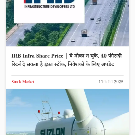
IRB Infra Share Price | ये मौका न चुके, 40 फीसदी
रिटर्न दे सकता है इंफ्रा स्टॉक, निवेशकों के लिए अपडेट
Stock Market
11th Jul 2025