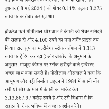
कई दिग्गज निवेशकों के पोर्टफोलियो में भी शामिल है।
बुधवार ( 8 मई 2024 ) को शेयर 0.11% बढ़कर 3,275
रुपये पर कारोबार कर रहा था।
ब्रोकरेज फर्म मोतीलाल ओसवाल ने कंपनी को शेयर खरीदने
की सलाह दी और 4,100 रुपये का नया टार्गेट प्राइस तय
किया। टाटा ग्रुप का मल्टीबैगर स्टॉक वर्तमान में 3,313
रुपये पर ट्रेडिंग कर रहा है और ब्रोकरेज के अनुमान के
अनुसार, मौजूदा कीमत पर स्टॉक खरीदने वाले इन्वेस्टर
अच्छा लाभ कमा सकते हैं। मोतीलाल ओसवाल ने कहा कि
आभूषण और घड़ी निर्माता टाइटन ने 1984 में अपनी नींव
रखी थी और वर्तमान में कंपनी का मार्केट कैप
3,13,867.97 करोड़ रुपये है और उसे विश्वास है कि
टाइटन के शेयर भविष्य में अच्छा प्रदर्शन करेंगे।