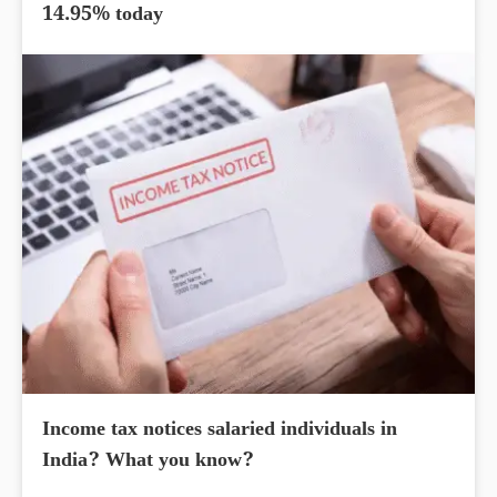
14.95% today
Income tax notices salaried individuals in
India? What you know?