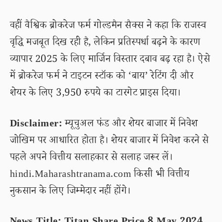
वहीं वैश्विक ब्रोकरेज फर्म गोल्डमैन सैक्स ने कहा कि राजस्व
वृद्धि मजबूत दिख रही है, लेकिन प्रतिस्पर्धा बढ़ने के कारण
व्यापार 2025 के लिए मार्जिन विस्तार दबाव बढ़ रहा है। ऐसे
में ब्रोकरेज फर्म ने टाइटन स्टॉक को ‘बाय’ रेटिंग दी और
शेयर के लिए 3,950 रुपये का टारगेट प्राइस दिया।
Disclaimer:
म्यूचुअल फंड और शेयर बाजार में निवेश
जोखिम पर आधारित होता है। शेयर बाजार में निवेश करने से
पहले अपने वित्तीय सलाहकार से सलाह जरूर लें।
hindi.Maharashtranama.com किसी भी वित्तीय
नुकसान के लिए जिम्मेदार नहीं होंगे।