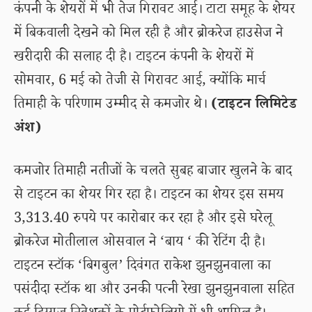
कंपनी के शेयरों में भी तेज गिरावट आई। टाटा समूह के शेयर
में बिकवाली देखने को मिल रही है और ब्रोकरेज हाउसेज ने
खरीदारी की सलाह दी है। टाइटन कंपनी के शेयरों में
सोमवार, 6 मई को तेजी से गिरावट आई, क्योंकि मार्च
तिमाही के परिणाम उम्मीद से कमजोर थे।
(टाइटन लिमिटेड
अंश)
कमजोर तिमाही नतीजों के चलते सुबह बाजार खुलने के बाद
से टाइटन का शेयर गिर रहा है। टाइटन का शेयर इस समय
3,313.40 रुपये पर कारोबार कर रहा है और इसे घरेलू
ब्रोकरेज मोतीलाल ओसवाल ने ‘बाय ‘ की रेटिंग दी है।
टाइटन स्टॉक ‘बिगबुल’ दिवंगत राकेश झुनझुनवाला का
पसंदीदा स्टॉक था और उनकी पत्नी रेखा झुनझुनवाला सहित