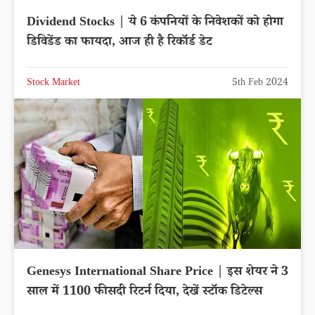
Dividend Stocks | ये 6 कंपनियों के निवेशकों को होगा
डिविडेंड का फायदा, आज ही है रिकॉर्ड डेट
Stock Market
5th Feb 2024
Genesys International Share Price | इस शेयर ने 3
साल में 1100 फीसदी रिटर्न दिया, देखें स्टॉक डिटेल्स