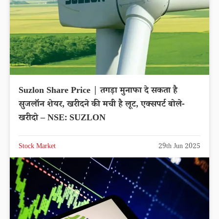
Suzlon Share Price | तगड़ा मुनाफा दे सकता है
सुजलॉन शेयर, खरीदने की मची है लूट, एक्सपर्ट बोले-
खरीदो – NSE: SUZLON
Stock Market
29th Jun 2025