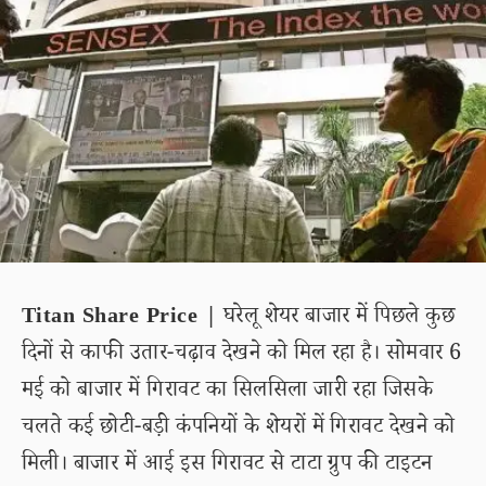
Titan Share Price |
घरेलू शेयर बाजार में पिछले कुछ
दिनों से काफी उतार-चढ़ाव देखने को मिल रहा है। सोमवार 6
मई को बाजार में गिरावट का सिलसिला जारी रहा जिसके
चलते कई छोटी-बड़ी कंपनियों के शेयरों में गिरावट देखने को
मिली। बाजार में आई इस गिरावट से टाटा ग्रुप की टाइटन