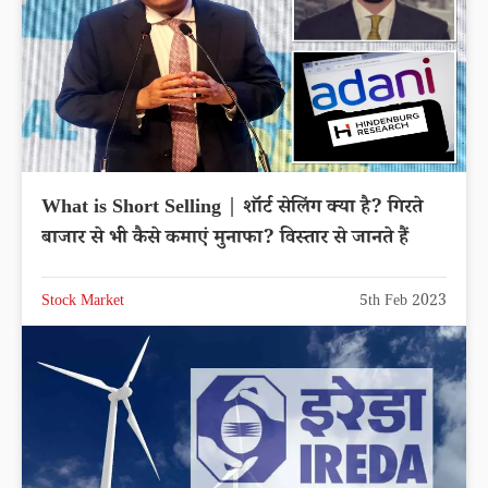
What is Short Selling | शॉर्ट सेलिंग क्या है? गिरते
बाजार से भी कैसे कमाएं मुनाफा? विस्तार से जानते हैं
Stock Market
5th Feb 2023