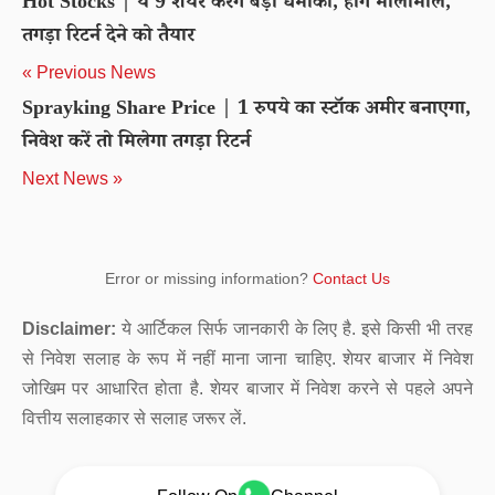
Hot Stocks | ये 9 शेयर करेंगे बड़ा धमाका, होंगे मालामाल,
तगड़ा रिटर्न देने को तैयार
« Previous News
Sprayking Share Price | 1 रुपये का स्टॉक अमीर बनाएगा,
निवेश करें तो मिलेगा तगड़ा रिटर्न
Next News »
Error or missing information?
Contact Us
Disclaimer:
ये आर्टिकल सिर्फ जानकारी के लिए है. इसे किसी भी तरह
से निवेश सलाह के रूप में नहीं माना जाना चाहिए. शेयर बाजार में निवेश
जोखिम पर आधारित होता है. शेयर बाजार में निवेश करने से पहले अपने
वित्तीय सलाहकार से सलाह जरूर लें.