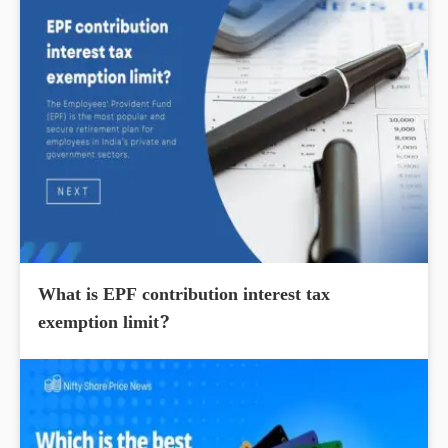
What is EPF contribution interest tax
exemption limit?