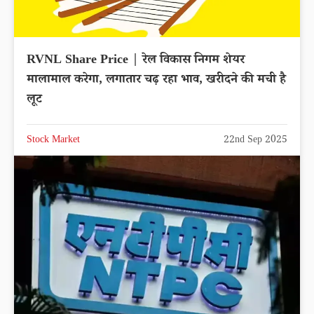
RVNL Share Price | रेल विकास निगम शेयर
मालामाल करेगा, लगातार चढ़ रहा भाव, खरीदने की मची है
लूट
Stock Market
22nd Sep 2025