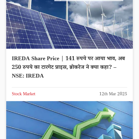
IREDA Share Price | 141 रुपये पर आया भाव, अब
250 रुपये का टारगेट प्राइस, ब्रोकरेज ने क्या कहा? –
NSE: IREDA
Stock Market
12th Mar 2025