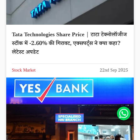
Tata Technologies Share Price | टाटा टेक्नोलॉजीज
स्टॉक में -2.60% की गिरावट, एक्सपर्ट्स ने क्या कहा?
लेटेस्ट अपडेट
Stock Market
22nd Sep 2025
Share