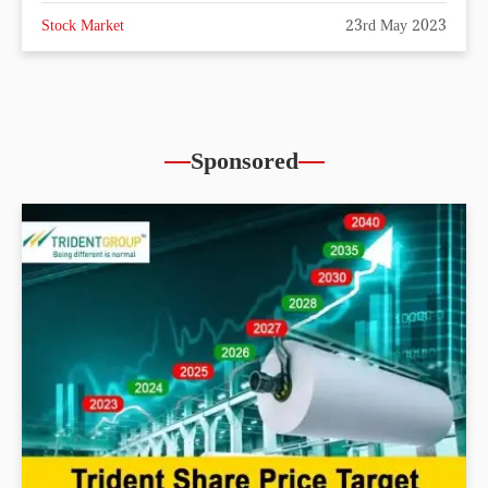
Stock Market
23rd May 2023
Sponsored