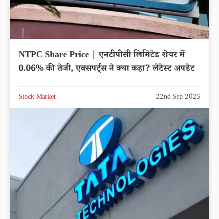
NTPC Share Price | एनटीपीसी लिमिटेड शेयर में
0.06% की तेजी, एक्सपर्ट्स ने क्या कहा? लेटेस्ट अपडेट
Stock Market
22nd Sep 2025