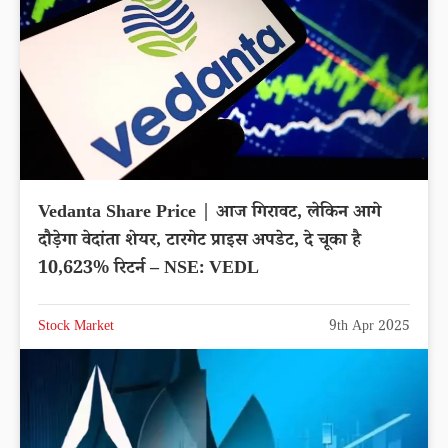
Vedanta Share Price | आज गिरावट, लेकिन आगे
दौड़ेगा वेदांता शेयर, टारगेट प्राइस अपडेट, दे चूका है
10,623% रिटर्न – NSE: VEDL
Stock Market
9th Apr 2025