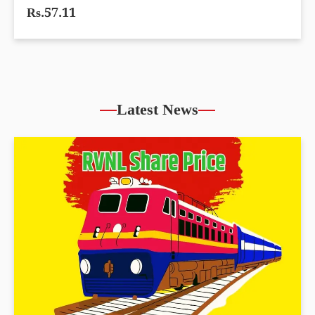
Rs.57.11
Latest News