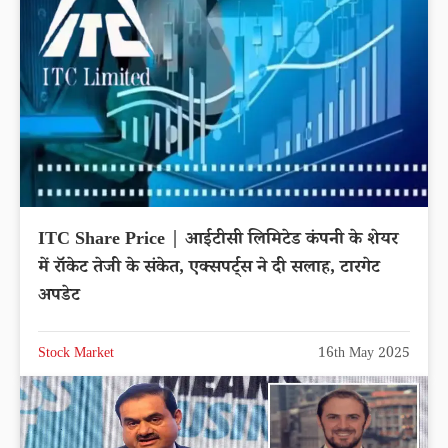
ITC Share Price | आईटीसी लिमिटेड कंपनी के शेयर
में रॉकेट तेजी के संकेत, एक्सपर्ट्स ने दी सलाह, टारगेट
अपडेट
Stock Market
16th May 2025