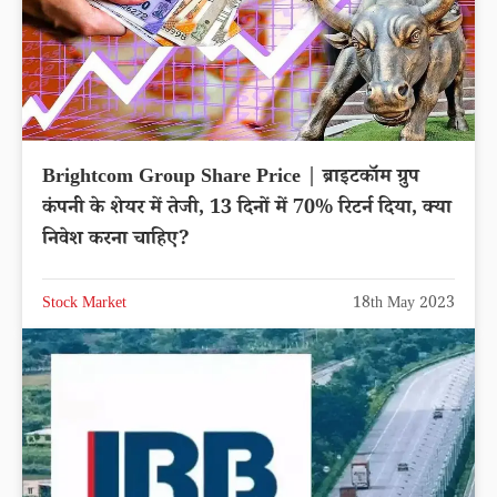
Brightcom Group Share Price | ब्राइटकॉम ग्रुप
कंपनी के शेयर में तेजी, 13 दिनों में 70% रिटर्न दिया, क्या
निवेश करना चाहिए?
Stock Market
18th May 2023