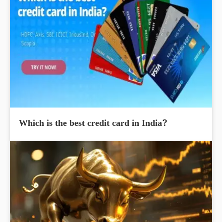
Which is the best credit card in India?