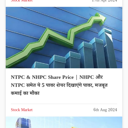
Stock Market
17th Apr 2024
NTPC & NHPC Share Price | NHPC और
NTPC समेत ये 5 पावर शेयर दिखाएंगे पावर, मजबूत
कमाई का मौका
Stock Market
6th Aug 2024