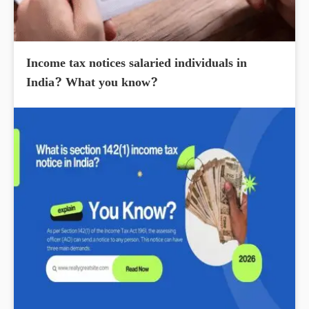
Income tax notices salaried individuals in
India? What you know?