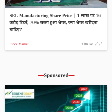
SEL Manufacturing Share Price | 1 लाख पर 16
करोड़ रिटर्न, 70% सस्ता हुआ शेयर, क्या शेयर खरीदना
चाहिए?
Stock Market
11th Jan 2023
Sponsored