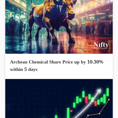
Archean Chemical Share Price up by 10.30%
within 5 days