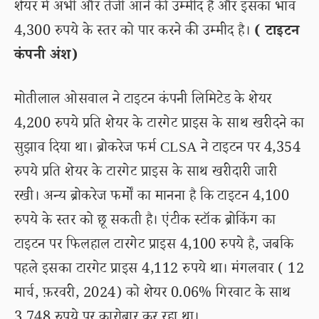
शेयर में अभी और तेजी आने की उम्मीद है और इसका भाव
4,300 रुपये के स्तर को पार करने की उम्मीद है।
( टाइटन
कंपनी अंश)
मोतीलाल ओसवाल ने टाइटन कंपनी लिमिटेड के शेयर
4,200 रुपये प्रति शेयर के टारगेट प्राइस के साथ खरीदने का
सुझाव दिया था। ब्रोकरेज फर्म CLSA ने टाइटन पर 4,354
रुपये प्रति शेयर के टारगेट प्राइस के साथ खरीदारी जारी
रखी। अन्य ब्रोकरेज फर्मों का मानना है कि टाइटन 4,100
रुपये के स्तर को छू सकती है। एंटीक स्टॉक ब्रोकिंग का
टाइटन पर फिलहाल टारगेट प्राइस 4,100 रुपये है, जबकि
पहले इसका टारगेट प्राइस 4,112 रुपये था। मंगलवार ( 12
मार्च, फ़रवरी, 2024) को शेयर 0.06% गिरवाट के साथ