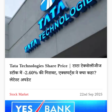
Tata Technologies Share Price | टाटा टेक्नोलॉजीज
स्टॉक में -2.60% की गिरावट, एक्सपर्ट्स ने क्या कहा?
लेटेस्ट अपडेट
Stock Market
22nd Sep 2025