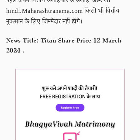
पहले अपने वित्तीय सलाहकार से सलाह जरूर लें।
hindi.Maharashtranama.com किसी भी वित्तीय
नुकसान के लिए जिम्मेदार नहीं होंगे।
News Title: Titan Share Price 12 March
2024 .