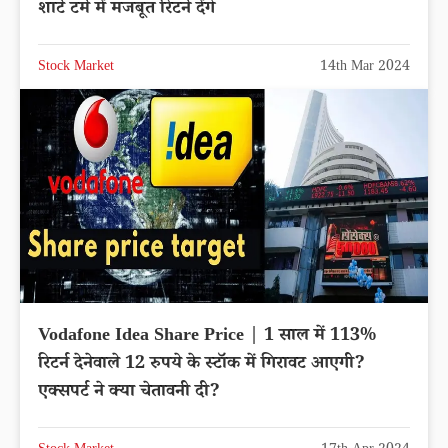
शार्ट टर्म में मजबूत रिटर्न देंगे
Stock Market
14th Mar 2024
Vodafone Idea Share Price | 1 साल में 113%
रिटर्न देनेवाले 12 रुपये के स्टॉक में गिरावट आएगी?
एक्सपर्ट ने क्या चेतावनी दी?