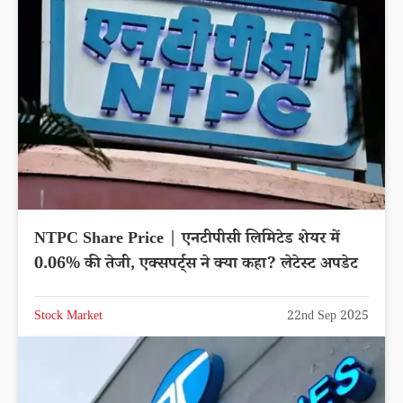
NTPC Share Price | एनटीपीसी लिमिटेड शेयर में
0.06% की तेजी, एक्सपर्ट्स ने क्या कहा? लेटेस्ट अपडेट
Stock Market
22nd Sep 2025