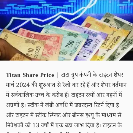
Titan Share Price |
टाटा ग्रुप कंपनी के टाइटन शेयर
मार्च 2024 की शुरुआत से रैली कर रहे हैं और शेयर वर्तमान
में सर्वकालिक उच्च के करीब हैं। टाइटन रत्नों और गहनों में
अग्रणी है। स्टॉक ने लंबी अवधि में जबरदस्त रिटर्न दिया है
और टाइटन में स्टॉक स्प्लिट और बोनस इश्यू के माध्यम से
निवेशकों को 13 वर्षों में एक बड़ा लाभ दिया है। टाइटन के