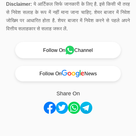
Disclaimer:
ये आर्टिकल सिर्फ जानकारी के लिए है. इसे किसी भी तरह
से निवेश सलाह के रूप में नहीं माना जाना चाहिए. शेयर बाजार में निवेश
जोखिम पर आधारित होता है. शेयर बाजार में निवेश करने से पहले अपने
वित्तीय सलाहकार से सलाह जरूर लें.
Follow On
Channel
Follow On
News
Share On