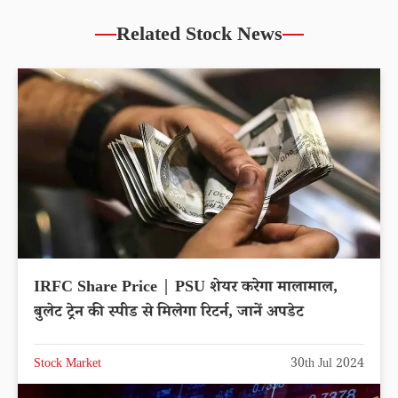
Related Stock News
IRFC Share Price | PSU शेयर करेगा मालामाल,
बुलेट ट्रेन की स्पीड से मिलेगा रिटर्न, जानें अपडेट
Stock Market
30th Jul 2024