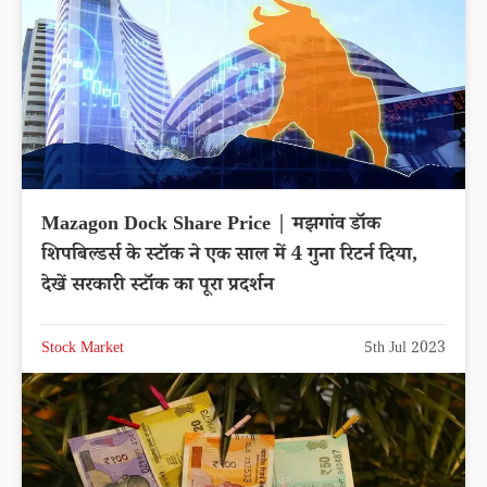
Mazagon Dock Share Price | मझगांव डॉक
शिपबिल्डर्स के स्टॉक ने एक साल में 4 गुना रिटर्न दिया,
देखें सरकारी स्टॉक का पूरा प्रदर्शन
Stock Market
5th Jul 2023