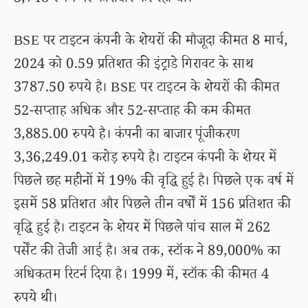
3,748 रुपये पर कारोबार कर रहा था।
BSE पर टाइटन कंपनी के शेयरों की मौजूदा कीमत 8 मार्च,
2024 को 0.59 प्रतिशत की इंट्राडे गिरावट के साथ
3787.50 रुपये है। BSE पर टाइटन के शेयरों की कीमत
52-सप्ताह अधिक और 52-सप्ताह की कम कीमत
3,885.00 रुपये है। कंपनी का बाजार पूंजीकरण
3,36,249.01 करोड़ रुपये है। टाइटन कंपनी के शेयर में
पिछले छह महीनों में 19% की वृद्धि हुई है। पिछले एक वर्ष में
इसमें 58 प्रतिशत और पिछले तीन वर्षों में 156 प्रतिशत की
वृद्धि हुई है। टाइटन के शेयर में पिछले पांच साल में 262
पर्सेंट की तेजी आई है। अब तक, स्टॉक ने 89,000% का
अधिकतम रिटर्न दिया है। 1999 में, स्टॉक की कीमत 4
रुपये थी।