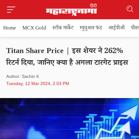
Home
MCX Gold
स्टॉक मार्केट
म्युचुअल फंड
आईपीओ
पोस
Titan Share Price | इस शेयर ने 262%
रिटर्न दिया, जानिए क्या है अगला टारगेट प्राइस
Author: Sachin K
Tuesday, 12 Mar 2024, 2.03 PM