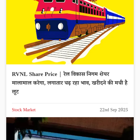
RVNL Share Price | रेल विकास निगम शेयर
मालामाल करेगा, लगातार चढ़ रहा भाव, खरीदने की मची है
लूट
Stock Market
22nd Sep 2025