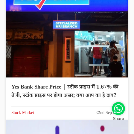
Yes Bank Share Price | स्टॉक प्राइस में 1.67% की
तेजी, स्टॉक प्राइस पर होगा असर; क्या आप का है दाव?
Stock Market
22nd Sep 2025
Share