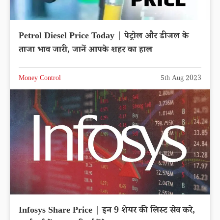
Petrol Diesel Price Today | पेट्रोल और डीजल के
ताजा भाव जारी, जानें आपके शहर का हाल
Money Control
5th Aug 2023
Infosys Share Price | इन 9 शेयर की लिस्ट सेव करे,