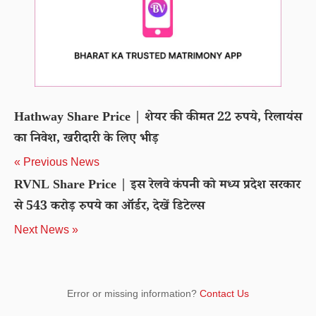
Hathway Share Price | शेयर की कीमत 22 रुपये, रिलायंस
का निवेश, खरीदारी के लिए भीड़
« Previous News
RVNL Share Price | इस रेलवे कंपनी को मध्य प्रदेश सरकार
से 543 करोड़ रुपये का ऑर्डर, देखें डिटेल्स
Next News »
Error or missing information?
Contact Us