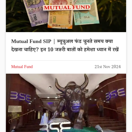
Mutual Fund SIP | म्यूचुअल फंड चुनते समय क्या
देखना चाहिए? इन 10 जरूरी बातों को हमेशा ध्यान में रखें
Mutual Fund
21st Nov 2024