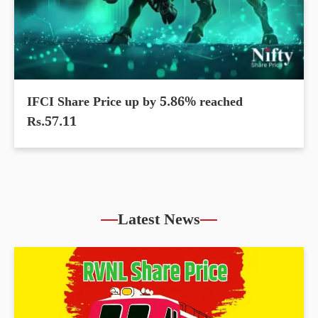
IFCI Share Price up by 5.86% reached
Rs.57.11
Latest News