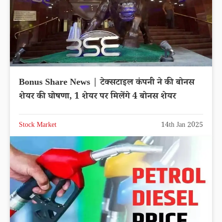
Bonus Share News | टेक्सटाइल कंपनी ने की बोनस
शेयर की घोषणा, 1 शेयर पर मिलेंगे 4 बोनस शेयर
Stock Market
14th Jan 2025