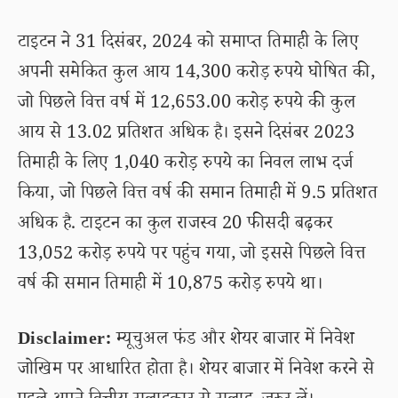
टाइटन ने 31 दिसंबर, 2024 को समाप्त तिमाही के लिए
अपनी समेकित कुल आय 14,300 करोड़ रुपये घोषित की,
जो पिछले वित्त वर्ष में 12,653.00 करोड़ रुपये की कुल
आय से 13.02 प्रतिशत अधिक है। इसने दिसंबर 2023
तिमाही के लिए 1,040 करोड़ रुपये का निवल लाभ दर्ज
किया, जो पिछले वित्त वर्ष की समान तिमाही में 9.5 प्रतिशत
अधिक है. टाइटन का कुल राजस्व 20 फीसदी बढ़कर
13,052 करोड़ रुपये पर पहुंच गया, जो इससे पिछले वित्त
वर्ष की समान तिमाही में 10,875 करोड़ रुपये था।
Disclaimer:
म्यूचुअल फंड और शेयर बाजार में निवेश
जोखिम पर आधारित होता है। शेयर बाजार में निवेश करने से