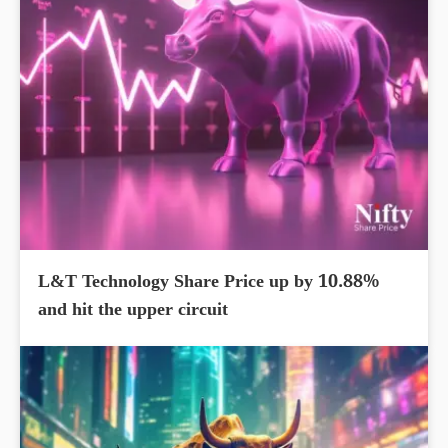
L&T Technology Share Price up by 10.88%
and hit the upper circuit