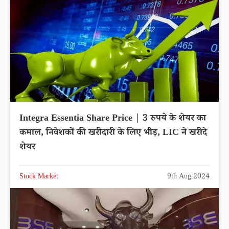
Integra Essentia Share Price | 3 रुपये के शेयर का
कमाल, निवेशकों की खरीदारी के लिए भीड़, LIC ने खरीदे
शेयर
Stock Market
9th Aug 2024