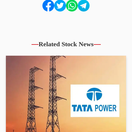
Related Stock News