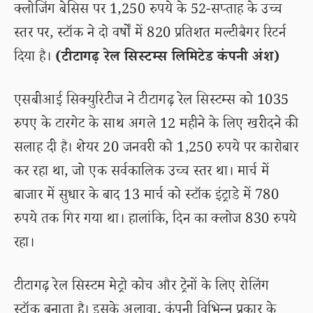
क्लोजिंग बेसिस पर 1,250 रुपये के 52-सप्ताह के उच्च
स्तर पर, स्टॉक ने दो वर्षों में 820 प्रतिशत मल्टीबैगर रिटर्न
दिया है।
(टीटागढ़ रेल सिस्टम्स लिमिटेड कंपनी अंश)
एसबीआई सिक्युरिटीज ने टीटागढ़ रेल सिस्टम्स को 1035
रुपए के टारगेट के साथ अगले 12 महीने के लिए खरीदने की
सलाह दी है। शेयर 20 जनवरी को 1,250 रुपये पर कारोबार
कर रहा था, जो एक सर्वकालिक उच्च स्तर था। मार्च में
बाजार में सुधार के बाद 13 मार्च को स्टॉक इंट्राडे में 780
रुपये तक गिर गया था। हालांकि, दिन का क्लोज 830 रुपये
रहा।
टीटागढ़ रेल सिस्टम मेट्रो कोच और ट्रेनों के लिए रोलिंग
स्टॉक बनाता है। इसके अलावा, कंपनी विभिन्न प्रकार के