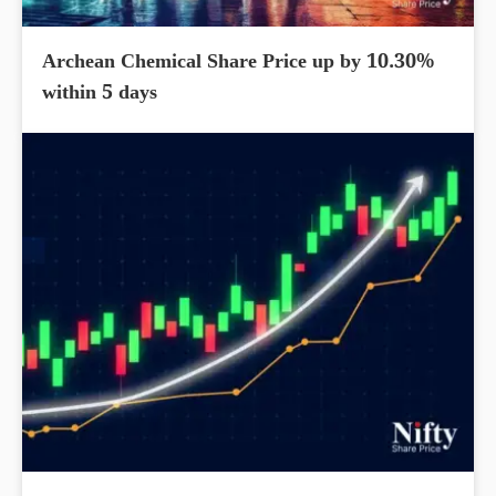
Archean Chemical Share Price up by 10.30%
within 5 days