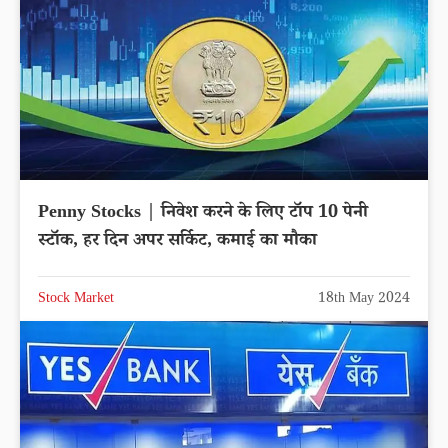
Penny Stocks | निवेश करने के लिए टॉप 10 पेनी
स्टॉक, हर दिन अपर सर्किट, कमाई का मौका
Stock Market
18th May 2024