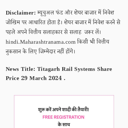
Disclaimer:
म्यूचुअल फंड और शेयर बाजार में निवेश
जोखिम पर आधारित होता है। शेयर बाजार में निवेश करने से
पहले अपने वित्तीय सलाहकार से सलाह जरूर लें।
hindi.Maharashtranama.com किसी भी वित्तीय
नुकसान के लिए जिम्मेदार नहीं होंगे।
News Title: Titagarh Rail Systems Share
Price 29 March 2024 .