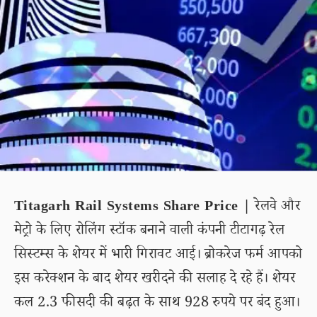
Titagarh Rail Systems Share Price |
रेलवे और
मेट्रो के लिए रोलिंग स्टॉक बनाने वाली कंपनी टीटागढ़ रेल
सिस्टम्स के शेयर में भारी गिरावट आई। ब्रोकरेज फर्म आपको
इस करेक्शन के बाद शेयर खरीदने की सलाह दे रहे हैं। शेयर
कल 2.3 फीसदी की बढ़त के साथ 928 रुपये पर बंद हुआ।