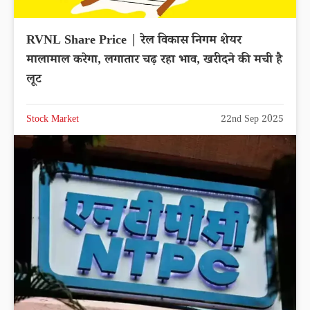
RVNL Share Price | रेल विकास निगम शेयर
मालामाल करेगा, लगातार चढ़ रहा भाव, खरीदने की मची है
लूट
Stock Market
22nd Sep 2025