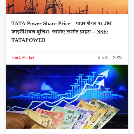
TATA Power Share Price | पावर शेयर पर JM
फाइनेंशियल बुलिश, जानिए टारगेट प्राइस – NSE:
TATAPOWER
Stock Market
5th Mar 2025