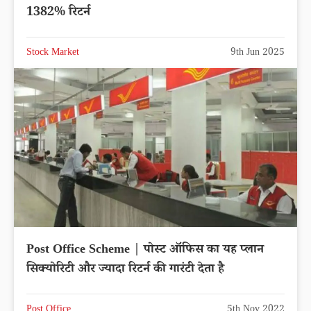
1382% रिटर्न
Stock Market
9th Jun 2025
Post Office Scheme | पोस्ट ऑफिस का यह प्लान
सिक्योरिटी और ज्यादा रिटर्न की गारंटी देता है
Post Office
5th Nov 2022