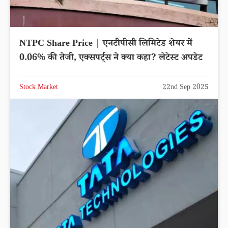
NTPC Share Price | एनटीपीसी लिमिटेड शेयर में
0.06% की तेजी, एक्सपर्ट्स ने क्या कहा? लेटेस्ट अपडेट
Stock Market
22nd Sep 2025