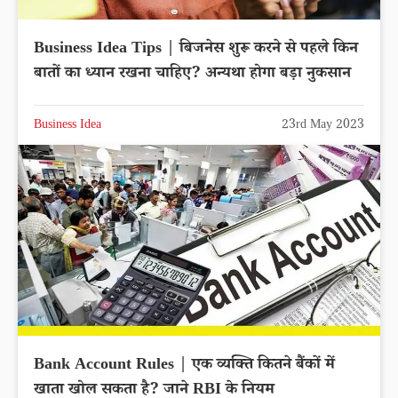
Business Idea Tips | बिजनेस शुरू करने से पहले किन
बातों का ध्यान रखना चाहिए? अन्यथा होगा बड़ा नुकसान
Business Idea
23rd May 2023
Bank Account Rules | एक व्यक्ति कितने बैंकों में
खाता खोल सकता है? जाने RBI के नियम