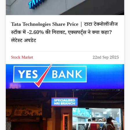
Tata Technologies Share Price | टाटा टेक्नोलॉजीज
स्टॉक में -2.60% की गिरावट, एक्सपर्ट्स ने क्या कहा?
लेटेस्ट अपडेट
Stock Market
22nd Sep 2025