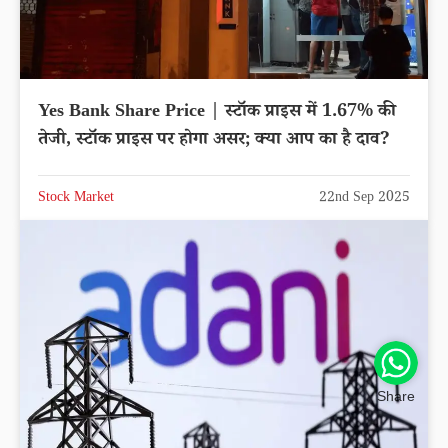
Yes Bank Share Price | स्टॉक प्राइस में 1.67% की
तेजी, स्टॉक प्राइस पर होगा असर; क्या आप का है दाव?
Stock Market
22nd Sep 2025
Share