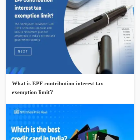
What is EPF contribution interest tax
exemption limit?