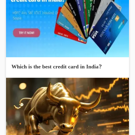
Which is the best credit card in India?