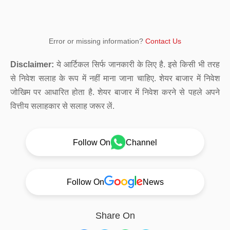
Error or missing information?
Contact Us
Disclaimer:
ये आर्टिकल सिर्फ जानकारी के लिए है. इसे किसी भी तरह
से निवेश सलाह के रूप में नहीं माना जाना चाहिए. शेयर बाजार में निवेश
जोखिम पर आधारित होता है. शेयर बाजार में निवेश करने से पहले अपने
वित्तीय सलाहकार से सलाह जरूर लें.
Follow On
Channel
Follow On
News
Share On