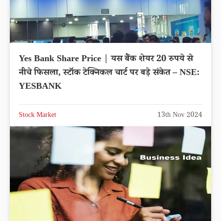
Yes Bank Share Price | यस बैंक शेयर 20 रुपये से
नीचे फिसला, स्टॉक टेक्निकल चार्ट पर बड़े संकेत – NSE:
YESBANK
Stock Market
13th Nov 2024