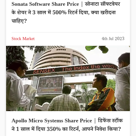
Sonata Software Share Price | सोनाटा सॉफ्टवेयर
के शेयर ने 3 साल में 500% रिटर्न दिया, क्या खरीदना
चाहिए?
Stock Market
4th Jul 2023
Apollo Micro Systems Share Price | डिफेंस स्टॉक
ने 1 साल में दिया 350% का रिटर्न, आपने निवेश किया?