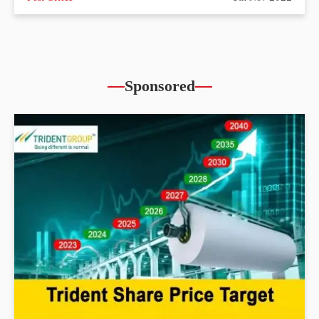
Sponsored