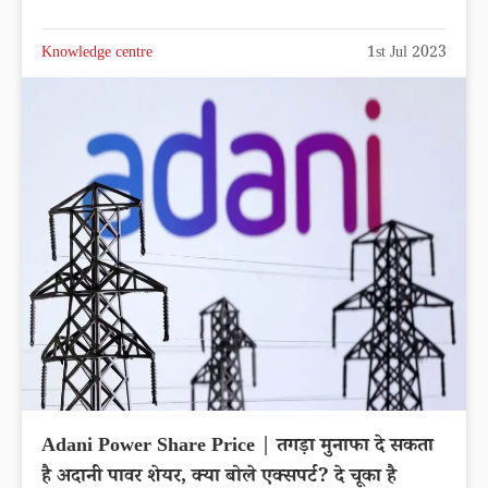
Knowledge centre
1st Jul 2023
Adani Power Share Price | तगड़ा मुनाफा दे सकता
है अदानी पावर शेयर, क्या बोले एक्सपर्ट? दे चूका है