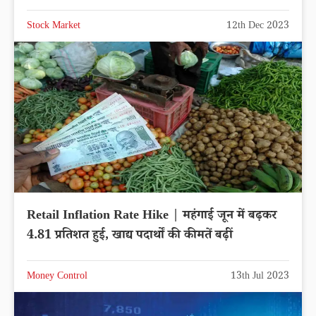
Stock Market
12th Dec 2023
Retail Inflation Rate Hike | महंगाई जून में बढ़कर
4.81 प्रतिशत हुई, खाद्य पदार्थों की कीमतें बढ़ीं
Money Control
13th Jul 2023