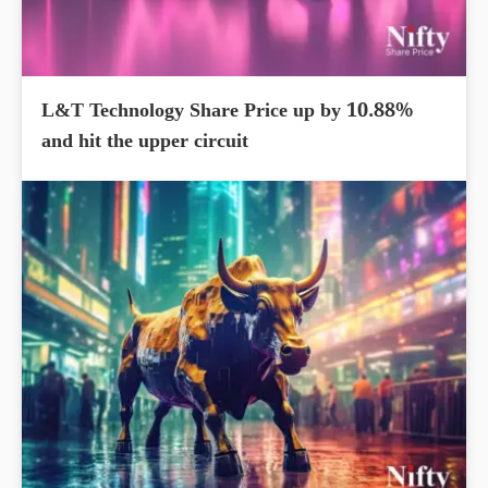
L&T Technology Share Price up by 10.88%
and hit the upper circuit