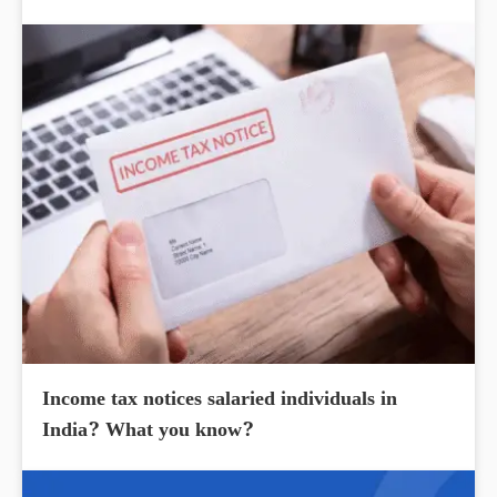
Income tax notices salaried individuals in
India? What you know?