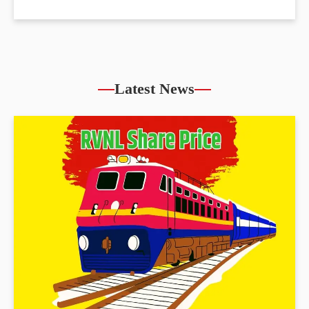
Latest News