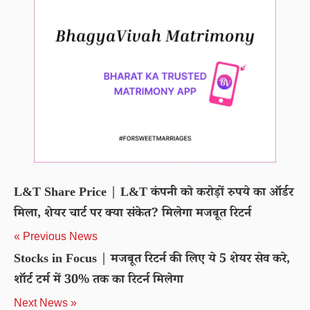
L&T Share Price | L&T कंपनी को करोड़ों रुपये का ऑर्डर
मिला, शेयर चार्ट पर क्या संकेत? मिलेगा मजबूत रिटर्न
« Previous News
Stocks in Focus | मजबूत रिटर्न की लिए ये 5 शेयर सेव करे,
शॉर्ट टर्म में 30% तक का रिटर्न मिलेगा
Next News »