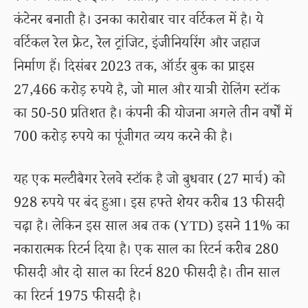
कंटेनर बनाती है। उनका कारोबार चार वर्टिकल में है। ये
वर्टिकल रेल फ्रेट, रेल ट्रांजिट, इंजीनियरिंग और जहाज
निर्माण हैं। दिसंबर 2023 तक, ऑर्डर बुक का प्राइस
27,466 करोड़ रुपये है, जो माल और यात्री रोलिंग स्टॉक
का 50-50 प्रतिशत है। कंपनी की योजना अगले तीन वर्षों में
700 करोड़ रुपये का पूंजीगत व्यय करने की है।
यह एक मल्टीबैगर रेलवे स्टॉक है जो बुधवार (27 मार्च) को
928 रुपये पर बंद हुआ। इस हफ्ते शेयर करीब 13 फीसदी
चढ़ा है। लेकिन इस साल अब तक (YTD) इसने 11% का
नकारात्मक रिटर्न दिया है। एक साल का रिटर्न करीब 280
फीसदी और दो साल का रिटर्न 820 फीसदी है। तीन साल
का रिटर्न 1975 फीसदी है।