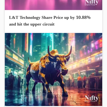
L&T Technology Share Price up by 10.88%
and hit the upper circuit