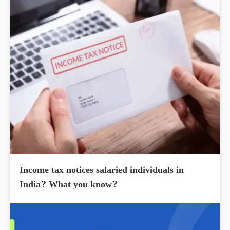
Income tax notices salaried individuals in
India? What you know?