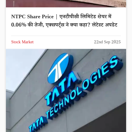
NTPC Share Price | एनटीपीसी लिमिटेड शेयर में
0.06% की तेजी, एक्सपर्ट्स ने क्या कहा? लेटेस्ट अपडेट
Stock Market
22nd Sep 2025