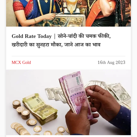
Gold Rate Today | सोने-चांदी की चमक फीकी,
खरीदारी का सुनहरा मौका, जाने आज का भाव
MCX Gold
16th Aug 2023