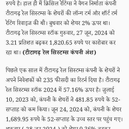
रुपये है। हाल ही में क्रिसिल रेटिंग्स ने वैगन निर्माता कंपनी
टीटागढ़ रेल सिस्टम्स के शेयरों की लॉन्ग टर्म और शॉर्ट टर्म
रेटिंग रिवाइज की थी। बुधवार को शेयर 2% ऊपर था।
टीटागढ़ रेल सिस्टम्स स्टॉक गुरुवार, 27 जून, 2024 को
3.21 प्रतिशत बढ़कर 1,820.65 रुपये पर कारोबार कर
रहा था।
(टीटागढ़ रेल सिस्टम्स कंपनी अंश)
पिछले एक साल में टीटागढ़ रेल सिस्टम्स कंपनी के शेयरों ने
अपने निवेशकों को 235 फीसदी का रिटर्न दिया है। टीटागढ़
रेल सिस्टम्स स्टॉक 2024 में 57.16% ऊपर है। जुलाई
10, 2023 को, कंपनी के शेयरों ने 481.85 रुपये के 52-
सप्ताह को कम किया। जून 24, 2024 को, कंपनी के शेयर
1,689.95 रुपये के 52-सप्ताह के उच्च स्तर पर पहुंच गए।