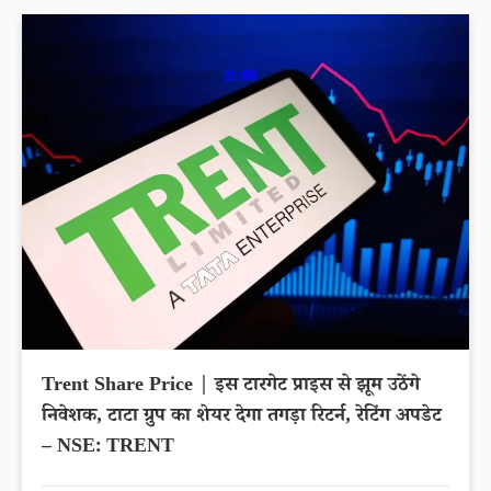
Trent Share Price | इस टारगेट प्राइस से झूम उठेंगे
निवेशक, टाटा ग्रुप का शेयर देगा तगड़ा रिटर्न, रेटिंग अपडेट
– NSE: TRENT