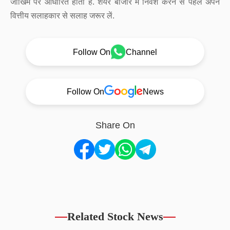
जोखिम पर आधारित होता है. शेयर बाजार में निवेश करने से पहले अपने
वित्तीय सलाहकार से सलाह जरूर लें.
Follow On
Channel
Follow On
News
Share On
Related Stock News