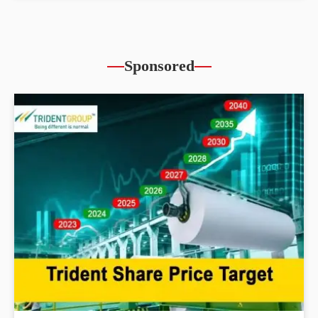
Sponsored