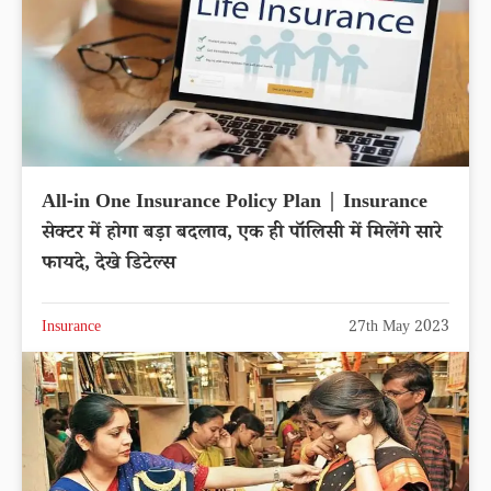
All-in One Insurance Policy Plan | Insurance
सेक्टर में होगा बड़ा बदलाव, एक ही पॉलिसी में मिलेंगे सारे
फायदे, देखे डिटेल्स
Insurance
27th May 2023