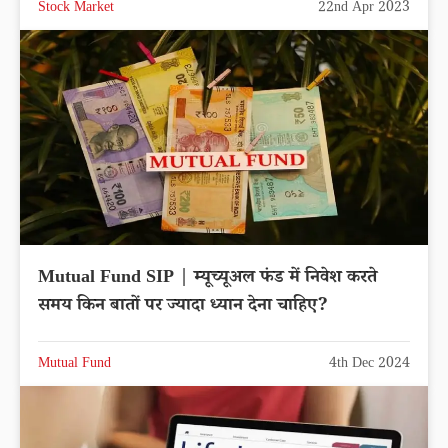
Stock Market
22nd Apr 2023
Mutual Fund SIP | म्यूच्यूअल फंड में निवेश करते
समय किन बातों पर ज्यादा ध्यान देना चाहिए?
Mutual Fund
4th Dec 2024