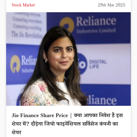
Stock Market
29th Mar 2025
Jio Finance Share Price | क्या आपका निवेश है इस
शेयर में? दौड़ेगा जियो फाइनेंशियल सर्विसेज कंपनी का
शेयर