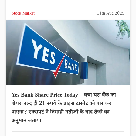
Stock Market
11th Aug 2025
Yes Bank Share Price Today | क्या यस बैंक का
शेयर जल्द ही 21 रुपये के प्राइस टारगेट को पार कर
पाएगा? एक्सपर्ट ने तिमाही नतीजों के बाद तेजी का
अनुमान जताया