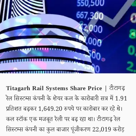
Titagarh Rail Systems Share Price |
टीटागढ़
रेल सिस्टम्स कंपनी के शेयर कल के कारोबारी सत्र में 1.91
प्रतिशत बढ़कर 1,649.20 रुपये पर कारोबार कर रहे थे।
कल स्टॉक एक मजबूत रैली पर बढ़ रहा था। टीटागढ़ रेल
सिस्टम्स कंपनी का कुल बाजार पूंजीकरण 22,019 करोड़