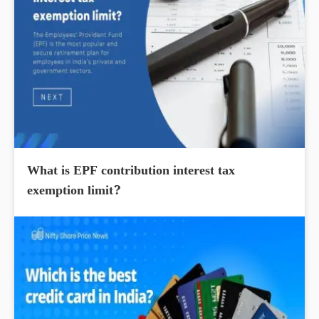
What is EPF contribution interest tax
exemption limit?