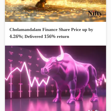
Cholamandalam Finance Share Price up by
4.26%; Delivered 156% return