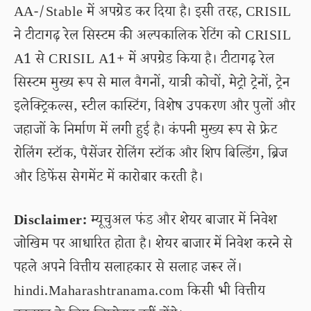
AA-/Stable में अपग्रेड कर दिया है। इसी तरह, CRISIL
ने टीटागढ़ रेल सिस्टम की अल्पकालिक रेटिंग को CRISIL
A1 से CRISIL A1+ में अपग्रेड किया है। टीटागढ़ रेल
सिस्टम मुख्य रूप से माल वैगनों, यात्री कोचों, मेट्रो ट्रेनों, ट्रेन
इलेक्ट्रिकल्स, स्टील कास्टिंग, विशेष उपकरण और पुलों और
जहाजों के निर्माण में लगी हुई है। कंपनी मुख्य रूप से फ्रेट
रोलिंग स्टॉक, पैसेंजर रोलिंग स्टॉक और शिप बिल्डिंग, ब्रिज
और डिफेंस सेगमेंट में कारोबार करती है।
Disclaimer:
म्यूचुअल फंड और शेयर बाजार में निवेश
जोखिम पर आधारित होता है। शेयर बाजार में निवेश करने से
पहले अपने वित्तीय सलाहकार से सलाह जरूर लें।
hindi.Maharashtranama.com किसी भी वित्तीय