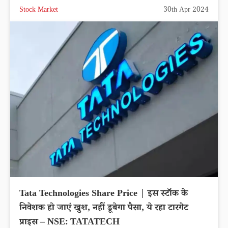
Stock Market
30th Apr 2024
Tata Technologies Share Price | इस स्टॉक के
निवेशक हो जाएं खुश, नहीं डूबेगा पैसा, ये रहा टारगेट
प्राइस – NSE: TATATECH