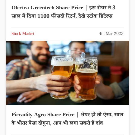
Olectra Greentech Share Price | इस शेयर ने 3
साल में दिया 1100 फीसदी रिटर्न, देखे स्टॉक डिटेल्स
Stock Market
4th Mar 2023
Piccadily Agro Share Price | शेयर हो तो ऐसा, साल
के भीतर पैसा दोगुना, आप भी लगा सकते हैं दांव