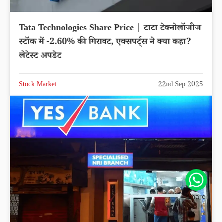
Tata Technologies Share Price | टाटा टेक्नोलॉजीज
स्टॉक में -2.60% की गिरावट, एक्सपर्ट्स ने क्या कहा?
लेटेस्ट अपडेट
Stock Market
22nd Sep 2025
Share