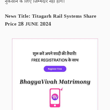
नुकसान के लिए जिम्मेदार नहीं होंगे।
News Title: Titagarh Rail Systems Share
Price 28 JUNE 2024