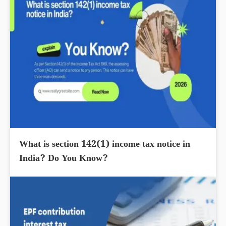
What is section 142(1) income tax notice in
India? Do You Know?