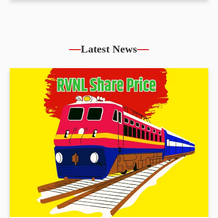
Latest News