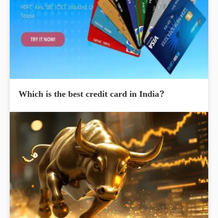
Which is the best credit card in India?