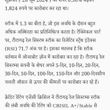
शुक्रवार ( 28 जून 2024 ) को शेयर 0.36% बढ़कर
1,824 रुपये पर कारोबार कर रहा था।
स्टॉक में 1.3 का बीटा है, जो इस अवधि के दौरान बहुत
अधिक अस्थिरता का प्रतिनिधित्व करता है। टेक्निकल चार्ट
पर, टीटागढ़ रेल सिस्टम स्टॉक का रिलेटिव स्ट्रेंथ इंडेक्स
(RSI) 71.7 अंक पर है। इसका मतलब है कि स्टॉक
वर्तमान में ओवरबोट ज़ोन में कारोबार कर रहा है। टीटागढ़ रेल
सिस्टम्स कंपनी के शेयर अपने 5-दिन, 10-दिन, 20-दिन,
30-दिन, 50-दिन, 100-दिन, 150-दिन और 200-दिवसीय
चलती औसत से ऊपर की कीमतों पर कारोबार कर रहे हैं।
क्रेडिट रेटिंग एजेंसी क्रिसिल ने टीटागढ़ रेल सिस्टम्स स्टॉक
की लंबी अवधि की रेटिंग को CRISIL A+/Stable से