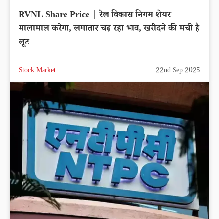
RVNL Share Price | रेल विकास निगम शेयर
मालामाल करेगा, लगातार चढ़ रहा भाव, खरीदने की मची है
लूट
Stock Market
22nd Sep 2025