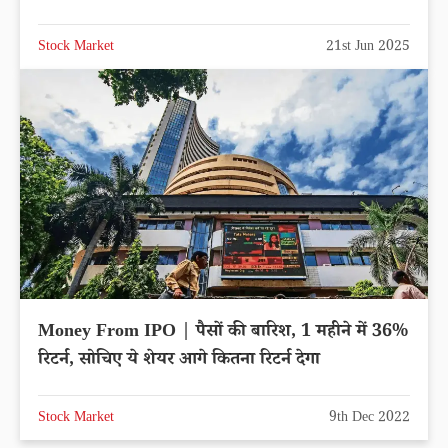
Stock Market
21st Jun 2025
Money From IPO | पैसों की बारिश, 1 महीने में 36%
रिटर्न, सोचिए ये शेयर आगे कितना रिटर्न देगा
Stock Market
9th Dec 2022