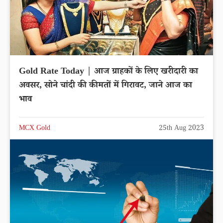
Gold Rate Today | आज ग्राहकों के लिए खरीदारी का
अवसर, सोने चांदी की कीमतों में गिरावट, जाने आज का
भाव
MCX Gold
25th Aug 2023