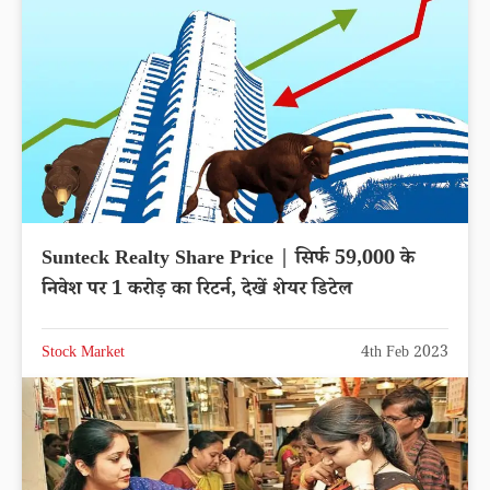
Sunteck Realty Share Price | सिर्फ 59,000 के
निवेश पर 1 करोड़ का रिटर्न, देखें शेयर डिटेल
Stock Market
4th Feb 2023