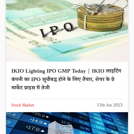
IKIO Lighting IPO GMP Today | IKIO लाइटिंग
कंपनी का IPO सूचीबद्ध होने के लिए तैयार, शेयर के ग्रे
मार्केट प्राइस में तेजी
Stock Market
13th Jun 2023