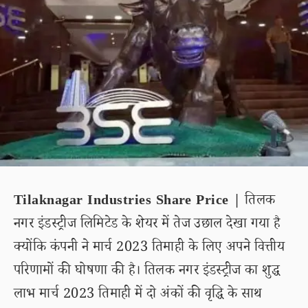
Tilaknagar Industries Share Price |
तिलक
नगर इंडस्ट्रीज लिमिटेड के शेयर में तेज उछाल देखा गया है
क्योंकि कंपनी ने मार्च 2023 तिमाही के लिए अपने वित्तीय
परिणामों की घोषणा की है। तिलक नगर इंडस्ट्रीज का शुद्ध
लाभ मार्च 2023 तिमाही में दो अंकों की वृद्धि के साथ