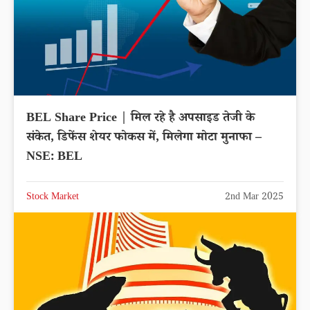
BEL Share Price | मिल रहे है अपसाइड तेजी के
संकेत, डिफेंस शेयर फोकस में, मिलेगा मोटा मुनाफा –
NSE: BEL
Stock Market
2nd Mar 2025