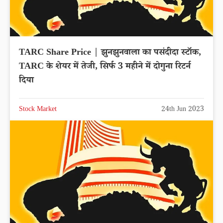
TARC Share Price | झुनझुनवाला का पसंदीदा स्टॉक,
TARC के शेयर में तेजी, सिर्फ 3 महीने में दोगुना रिटर्न
दिया
Stock Market
24th Jun 2023