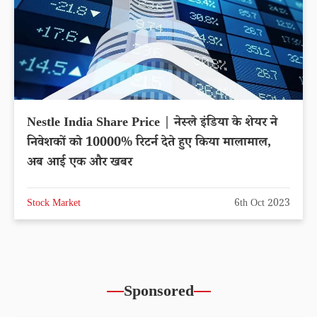
Nestle India Share Price | नेस्ले इंडिया के शेयर ने
निवेशकों को 10000% रिटर्न देते हुए किया मालामाल,
अब आई एक और खबर
Stock Market
6th Oct 2023
Sponsored