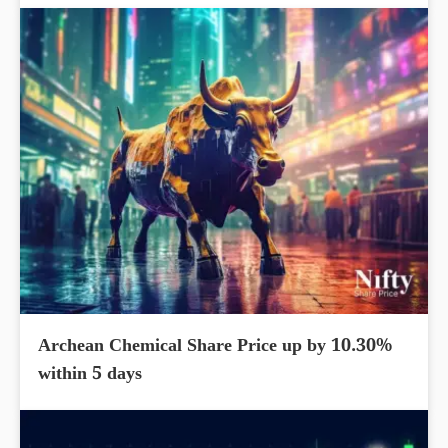
Archean Chemical Share Price up by 10.30%
within 5 days