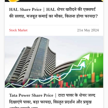
HAL Share Price | HAL शेयर खरीदने की एक्सपर्ट
की सलाह, मजबूत कमाई का मौका, कितना होगा फायदा?
Stock Market
21st May 2024
Tata Power Share Price | टाटा पावर के शेयर जल्द
दिखाएंगे पावर, बड़ा फायदा, विस्तृत प्रदर्शन और प्रमुख