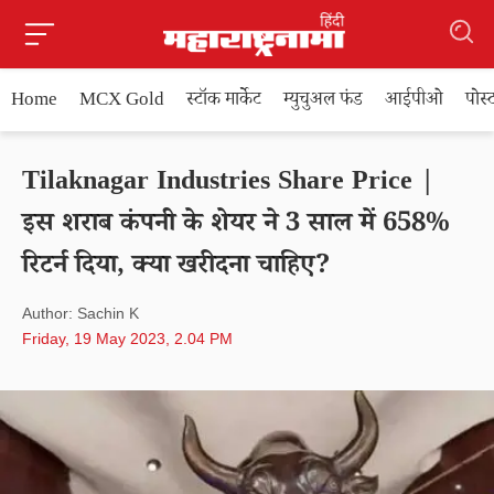
Home
MCX Gold
स्टॉक मार्केट
म्युचुअल फंड
आईपीओ
पोस
Tilaknagar Industries Share Price |
इस शराब कंपनी के शेयर ने 3 साल में 658%
रिटर्न दिया, क्या खरीदना चाहिए?
Author: Sachin K
Friday, 19 May 2023, 2.04 PM