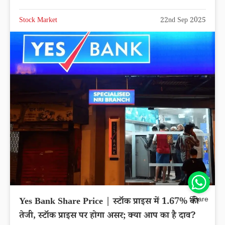
Stock Market
22nd Sep 2025
Share
Yes Bank Share Price | स्टॉक प्राइस में 1.67% की
तेजी, स्टॉक प्राइस पर होगा असर; क्या आप का है दाव?