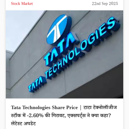
Stock Market
22nd Sep 2025
Tata Technologies Share Price | टाटा टेक्नोलॉजीज
स्टॉक में -2.60% की गिरावट, एक्सपर्ट्स ने क्या कहा?
लेटेस्ट अपडेट