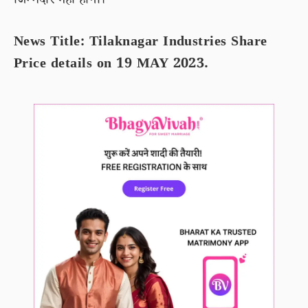
जिम्मेदार नहीं होगा।
News Title: Tilaknagar Industries Share
Price details on 19 MAY 2023.