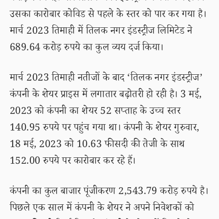
उसका कारोबार कोविड से पहले के स्तर को पार कर गया है।
मार्च 2023 तिमाही में तिलक नगर इंडस्ट्रीज लिमिटेड ने
689.64 करोड़ रुपये का कुल व्यय दर्ज किया।
मार्च 2023 तिमाही नतीजों के बाद ‘तिलक नगर इंडस्ट्रीज’
कंपनी के शेयर प्राइस में लगातार बढ़ोतरी हो रही है। 3 मई,
2023 को कंपनी का शेयर 52 सप्ताह के उच्च स्तर
140.95 रुपये पर पहुंच गया था। कंपनी के शेयर गुरुवार,
18 मई, 2023 को 10.63 फीसदी की तेजी के साथ
152.00 रुपये पर कारोबार कर रहे हैं।
कंपनी का कुल बाजार पूंजीकरण 2,543.79 करोड़ रुपये है।
पिछले एक साल में कंपनी के शेयर ने अपने निवेशकों को