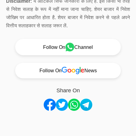
Disclaimer:
ये आर्टिकल सिर्फ जानकारी के लिए है. इसे किसी भी तरह
से निवेश सलाह के रूप में नहीं माना जाना चाहिए. शेयर बाजार में निवेश
जोखिम पर आधारित होता है. शेयर बाजार में निवेश करने से पहले अपने
वित्तीय सलाहकार से सलाह जरूर लें.
Follow On
Channel
Follow On
News
Share On