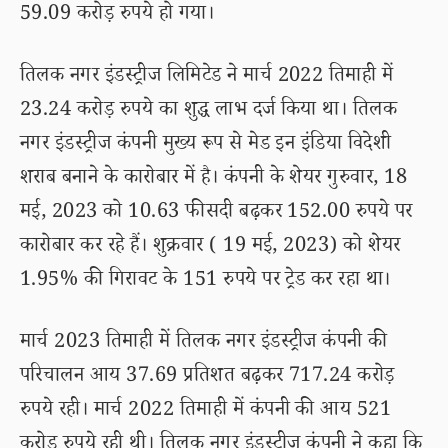
59.09 करोड़ रुपये हो गया।
तिलक नगर इंडस्ट्रीज लिमिटेड ने मार्च 2022 तिमाही में
23.24 करोड़ रुपये का शुद्ध लाभ दर्ज किया था। तिलक
नगर इंडस्ट्रीज कंपनी मुख्य रूप से मेड इन इंडिया विदेशी
शराब बनाने के कारोबार में है। कंपनी के शेयर गुरुवार, 18
मई, 2023 को 10.63 फीसदी बढ़कर 152.00 रुपये पर
कारोबार कर रहे हैं। शुक्रवार ( 19 मई, 2023) को शेयर
1.95% की गिरावट के 151 रुपये पर ट्रेड कर रहा था।
मार्च 2023 तिमाही में तिलक नगर इंडस्ट्रीज कंपनी की
परिचालन आय 37.69 प्रतिशत बढ़कर 717.24 करोड़
रुपये रही। मार्च 2022 तिमाही में कंपनी की आय 521
करोड़ रुपये रही थी। तिलक नगर इंडस्ट्रीज कंपनी ने कहा कि