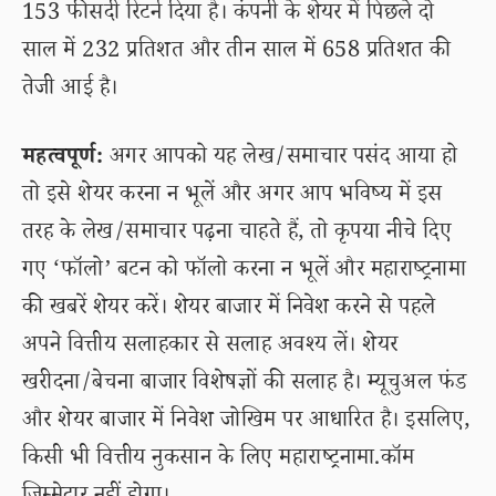
153 फीसदी रिटर्न दिया है। कंपनी के शेयर में पिछले दो
साल में 232 प्रतिशत और तीन साल में 658 प्रतिशत की
तेजी आई है।
महत्वपूर्ण:
अगर आपको यह लेख/समाचार पसंद आया हो
तो इसे शेयर करना न भूलें और अगर आप भविष्य में इस
तरह के लेख/समाचार पढ़ना चाहते हैं, तो कृपया नीचे दिए
गए ‘फॉलो’ बटन को फॉलो करना न भूलें और महाराष्ट्रनामा
की खबरें शेयर करें। शेयर बाजार में निवेश करने से पहले
अपने वित्तीय सलाहकार से सलाह अवश्य लें। शेयर
खरीदना/बेचना बाजार विशेषज्ञों की सलाह है। म्यूचुअल फंड
और शेयर बाजार में निवेश जोखिम पर आधारित है। इसलिए,
किसी भी वित्तीय नुकसान के लिए महाराष्ट्रनामा.कॉम