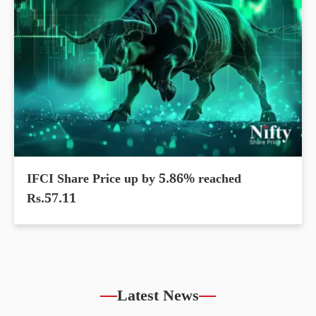
IFCI Share Price up by 5.86% reached
Rs.57.11
Latest News