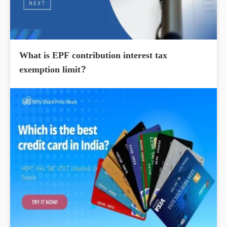
What is EPF contribution interest tax
exemption limit?