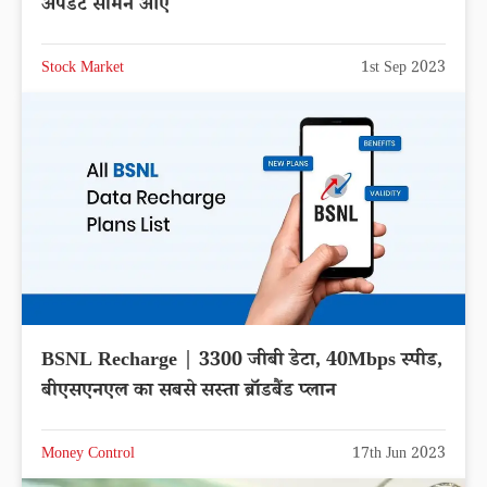
अपडेट सामने आए
Stock Market
1st Sep 2023
BSNL Recharge | 3300 जीबी डेटा, 40Mbps स्पीड,
बीएसएनएल का सबसे सस्ता ब्रॉडबैंड प्लान
Money Control
17th Jun 2023