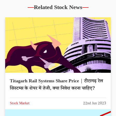
Related Stock News
Titagarh Rail Systems Share Price | टीटागढ़ रेल
सिस्टम्स के शेयर में तेजी, क्या निवेश करना चाहिए?
Stock Market
22nd Jun 2023