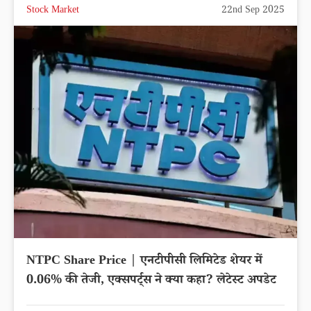
Stock Market
22nd Sep 2025
NTPC Share Price | एनटीपीसी लिमिटेड शेयर में
0.06% की तेजी, एक्सपर्ट्स ने क्या कहा? लेटेस्ट अपडेट