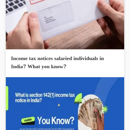
Income tax notices salaried individuals in
India? What you know?