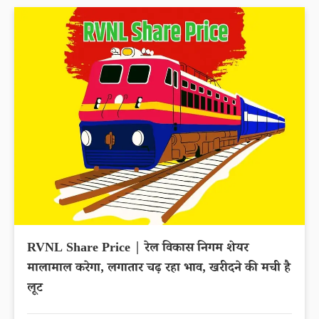
RVNL Share Price | रेल विकास निगम शेयर
मालामाल करेगा, लगातार चढ़ रहा भाव, खरीदने की मची है
लूट