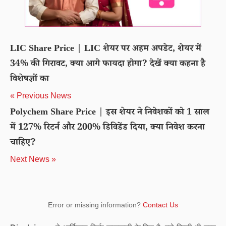
LIC Share Price | LIC शेयर पर अहम अपडेट, शेयर में
34% की गिरावट, क्या आगे फायदा होगा? देखें क्या कहना है
विशेषज्ञों का
« Previous News
Polychem Share Price | इस शेयर ने निवेशकों को 1 साल
में 127% रिटर्न और 200% डिविडेंड दिया, क्या निवेश करना
चाहिए?
Next News »
Error or missing information?
Contact Us