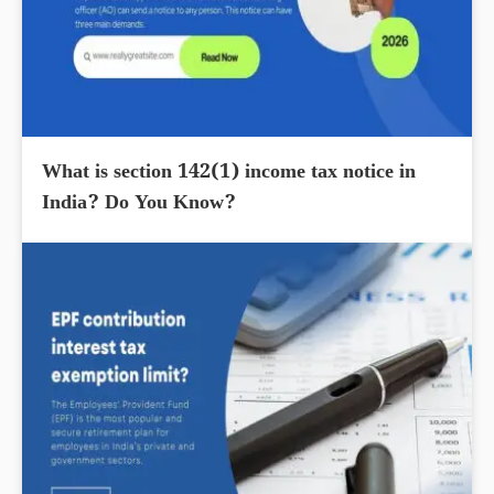
What is section 142(1) income tax notice in
India? Do You Know?