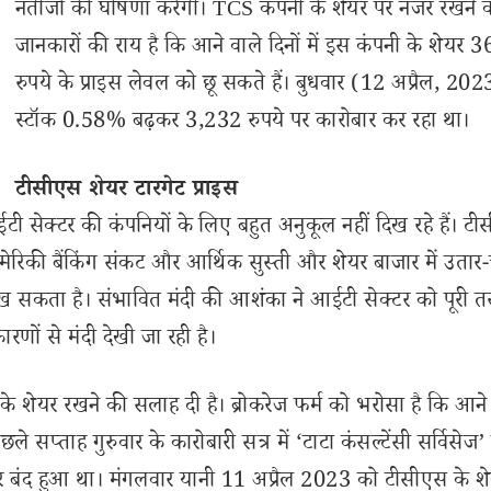
नतीजों की घोषणा करेगी। TCS कंपनी के शेयर पर नजर रखने व
जानकारों की राय है कि आने वाले दिनों में इस कंपनी के शेयर 
रुपये के प्राइस लेवल को छू सकते हैं। बुधवार (12 अप्रैल, 20
स्टॉक 0.58% बढ़कर 3,232 रुपये पर कारोबार कर रहा था।
टीसीएस शेयर टारगेट प्राइस
 सेक्टर की कंपनियों के लिए बहुत अनुकूल नहीं दिख रहे हैं। ट
ेरिकी बैंकिंग संकट और आर्थिक सुस्ती और शेयर बाजार में उतार-
िख सकता है। संभावित मंदी की आशंका ने आईटी सेक्टर को पूरी त
रणों से मंदी देखी जा रही है।
ज’ के शेयर रखने की सलाह दी है। ब्रोकरेज फर्म को भरोसा है कि आने
े सप्ताह गुरुवार के कारोबारी सत्र में ‘टाटा कंसल्टेंसी सर्विसेज’
 बंद हुआ था। मंगलवार यानी 11 अप्रैल 2023 को टीसीएस के श