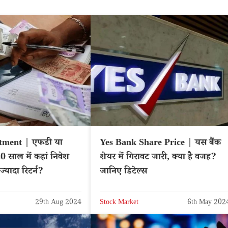
tment | एफडी या
Yes Bank Share Price | यस बैंक
0 साल में कहां निवेश
शेयर में गिरावट जारी, क्या है वजह?
्यादा रिटर्न?
जानिए डिटेल्स
29th Aug 2024
Stock Market
6th May 202