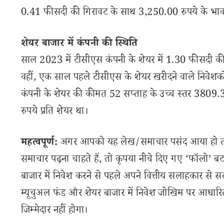
0.41 फीसदी की गिरावट के साथ 3,250.00 रुपये के भाव पर 
शेयर बाजार में कंपनी की स्थिति
साल 2023 में टीसीएस कंपनी के शेयर में 1.30 फीसदी की
वहीं, एक साल पहले टीसीएस के शेयर खरीदने वाले निवेशक
कंपनी के शेयर की कीमत 52 सप्ताह के उच्च स्तर 3809.3
रुपये प्रति शेयर था।
महत्वपूर्ण:
अगर आपको यह लेख/समाचार पसंद आया हो तो इ
समाचार पढ़ना चाहते हैं, तो कृपया नीचे दिए गए ‘फॉलो’ बटन
बाजार में निवेश करने से पहले अपने वित्तीय सलाहकार से स
म्यूचुअल फंड और शेयर बाजार में निवेश जोखिम पर आधारित
जिम्मेदार नहीं होगा।