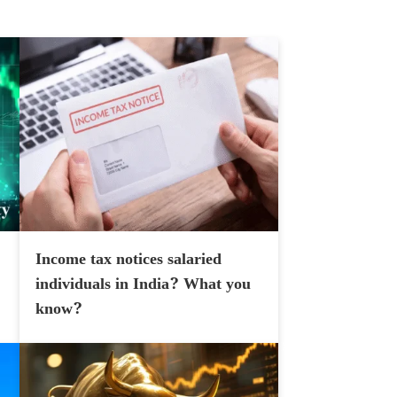
Income tax notices salaried
individuals in India? What you
know?