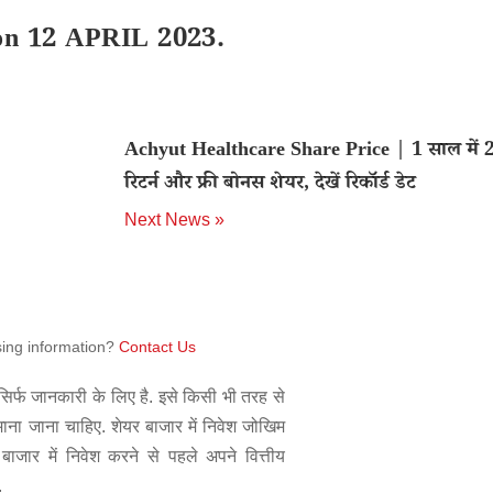
 on 12 APRIL 2023.
Achyut Healthcare Share Price | 1 साल में
रिटर्न और फ्री बोनस शेयर, देखें रिकॉर्ड डेट
Next News »
sing information?
Contact Us
िर्फ जानकारी के लिए है. इसे किसी भी तरह से
 माना जाना चाहिए. शेयर बाजार में निवेश जोखिम
बाजार में निवेश करने से पहले अपने वित्तीय
.