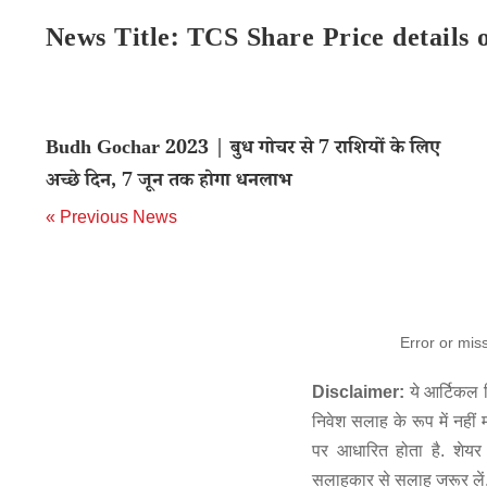
News Title: TCS Share Price details
Budh Gochar 2023 | बुध गोचर से 7 राशियों के लिए
अच्छे दिन, 7 जून तक होगा धनलाभ
« Previous News
Error or mis
Disclaimer:
ये आर्टिकल स
निवेश सलाह के रूप में नहीं
पर आधारित होता है. शेयर 
सलाहकार से सलाह जरूर लें