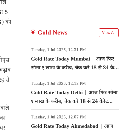
ाले
3615
23) को
Gold News
View All
Tuesday, 1 Jul 2025, 12.31 PM
Gold Rate Today Mumbai | आज फिर
ीसीएस
सोना १ लाख के करीब, चेक करें 18 से 24 कैरेट
चढ़ाव
गोल्ड का रेट
रह से
Tuesday, 1 Jul 2025, 12.12 PM
Gold Rate Today Delhi | आज फिर सोना
१ लाख के करीब, चेक करें 18 से 24 कैरेट
 वाले
गोल्ड का रेट
 का
Tuesday, 1 Jul 2025, 12.07 PM
Gold Rate Today Ahmedabad | आज
ेयर