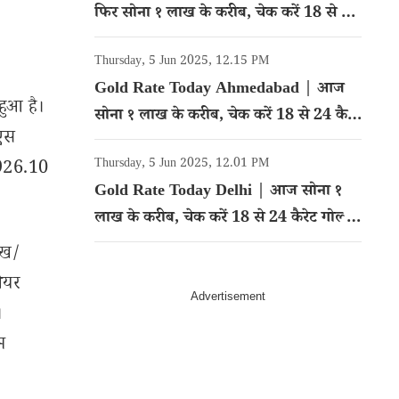
फिर सोना १ लाख के करीब, चेक करें 18 से 24
कैरेट गोल्ड का रेट
Thursday, 5 Jun 2025, 12.15 PM
Gold Rate Today Ahmedabad | आज
हुआ है।
सोना १ लाख के करीब, चेक करें 18 से 24 कैरेट
ीएस
गोल्ड का रेट
Thursday, 5 Jun 2025, 12.01 PM
2926.10
Gold Rate Today Delhi | आज सोना १
लाख के करीब, चेक करें 18 से 24 कैरेट गोल्ड
का रेट
ेख/
शेयर
।
म