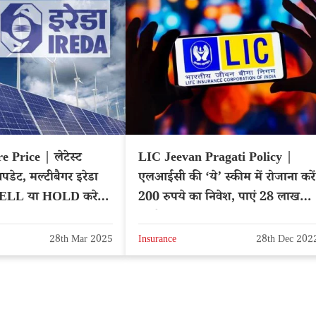
Price | लेटेस्ट
LIC Jeevan Pragati Policy |
अपडेट, मल्टीबैगर इरेडा
एलआईसी की ‘ये’ स्कीम में रोजाना करें
SELL या HOLD करे?
200 रुपये का निवेश, पाएं 28 लाख
EDA
रुपये
28th Mar 2025
Insurance
28th Dec 202