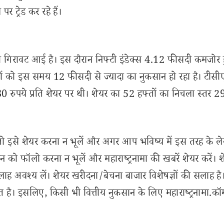
ट्रेड कर रहे हैं।
 गिरावट आई है। इस दौरान निफ्टी इंडेक्स 4.12 फीसदी कमजोर 
ों को इस समय 12 फीसदी से ज्यादा का नुकसान हो रहा है। टीस
0 रुपये प्रति शेयर पर थी। शेयर का 52 हफ्तों का निचला स्तर 
से शेयर करना न भूलें और अगर आप भविष्य में इस तरह के ल
 को फॉलो करना न भूलें और महाराष्ट्रनामा की खबरें शेयर करें। 
लाह अवश्य लें। शेयर खरीदना/बेचना बाजार विशेषज्ञों की सलाह है
 है। इसलिए, किसी भी वित्तीय नुकसान के लिए महाराष्ट्रनामा.कॉ