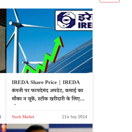
IREDA Share Price | IREDA
कंपनी पर फायदेमंद अपडेट, कमाई का
मौका न चूकें, स्टॉक खरीदारी के लिए
भीड़ – Hindi News
4
Stock Market
21st Sep 2024