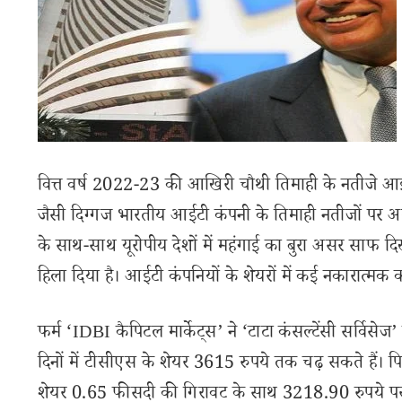
वित्त वर्ष 2022-23 की आखिरी चौथी तिमाही के नतीजे आईटी
जैसी दिग्गज भारतीय आईटी कंपनी के तिमाही नतीजों पर अम
के साथ-साथ यूरोपीय देशों में महंगाई का बुरा असर साफ द
हिला दिया है। आईटी कंपनियों के शेयरों में कई नकारात्मक का
फर्म ‘IDBI कैपिटल मार्केट्स’ ने ‘टाटा कंसल्टेंसी सर्विसे
दिनों में टीसीएस के शेयर 3615 रुपये तक चढ़ सकते हैं। पिछल
शेयर 0.65 फीसदी की गिरावट के साथ 3218.90 रुपये पर