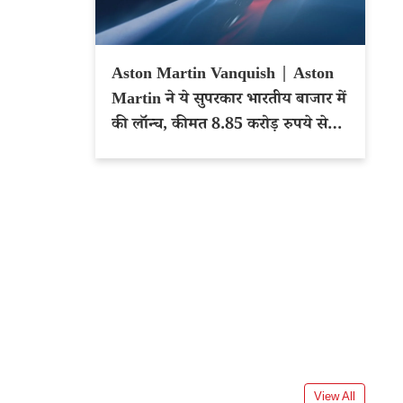
Aston Martin Vanquish | Aston
Martin ने ये सुपरकार भारतीय बाजार में
की लॉन्च, कीमत 8.85 करोड़ रुपये से
शुरू
View All