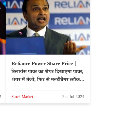
Reliance Power Share Price |
रिलायंस पावर का शेयर दिखाएगा पावर,
शेयर में तेजी, फिर से मल्टीबैगर स्टॉक
बन जाएगा?
2
Stock Market
2nd Jul 2024