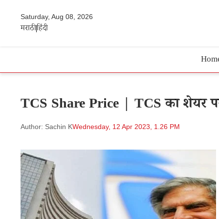
Saturday, Aug 08, 2026
मराठी
हिंदी
Hom
TCS Share Price | TCS का शेयर पर नय
Author: Sachin K
Wednesday, 12 Apr 2023, 1.26 PM