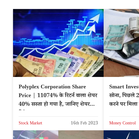
Polyplex Corporation Share
Smart Inves
Price | 11074% के रिटर्न वाला शेयर
सोना, पिछले 2
40% सस्ता हो गया है, जानिए शेयर
करने पर मिला ज
डिटेल्स
Stock Market
16th Feb 2023
Money Control