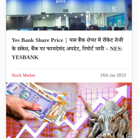
Yes Bank Share Price | यस बैंक शेयर में रॉकेट तेजी
के संकेत, बैंक पर फायदेमंद अपडेट, रिपोर्ट जारी – NES:
YESBANK
Stock Market
16th Jan 2025