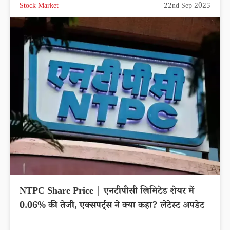
Stock Market
22nd Sep 2025
NTPC Share Price | एनटीपीसी लिमिटेड शेयर में
0.06% की तेजी, एक्सपर्ट्स ने क्या कहा? लेटेस्ट अपडेट