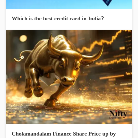
Which is the best credit card in India?
Cholamandalam Finance Share Price up by