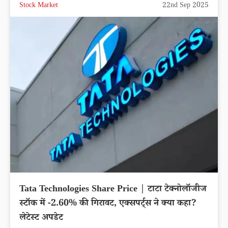
Stock Market
22nd Sep 2025
Tata Technologies Share Price | टाटा टेक्नोलॉजीज
स्टॉक में -2.60% की गिरावट, एक्सपर्ट्स ने क्या कहा?
लेटेस्ट अपडेट