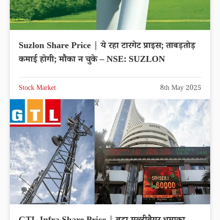
Suzlon Share Price | ये रहा टारगेट प्राइस; ताबड़तोड़
कमाई होगी; मौका न चुके – NSE: SUZLON
Stock Market
8th May 2025