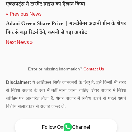
एक्सपर्ट्स ने टारगेट प्राइस का ऐलान किया
« Previous News
Adani Green Share Price | मल्टीबैगर अदानी ग्रीन के शेयर
फिर से बड़ा रिटर्न देंगे, कंपनी से बड़ा अपडेट
Next News »
Error or missing information?
Contact Us
Disclaimer:
ये आर्टिकल सिर्फ जानकारी के लिए है. इसे किसी भी तरह
से निवेश सलाह के रूप में नहीं माना जाना चाहिए. शेयर बाजार में निवेश
जोखिम पर आधारित होता है. शेयर बाजार में निवेश करने से पहले अपने
वित्तीय सलाहकार से सलाह जरूर लें.
Follow On
Channel