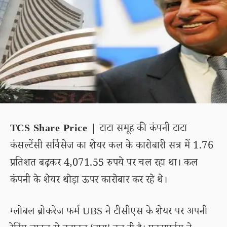
TCS Share Price |
टाटा समूह की कंपनी टाटा
कंसल्टेंसी सर्विसेज का शेयर कल के कारोबारी सत्र में 1.76
प्रतिशत बढ़कर 4,071.55 रुपये पर चल रहा था। कल
कंपनी के शेयर थोड़ा ऊपर कारोबार कर रहे थे।
ग्लोबल ब्रोकरेज फर्म UBS ने टीसीएस के शेयर पर अपनी