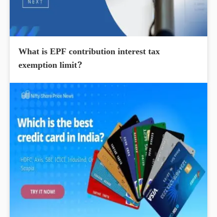
What is EPF contribution interest tax
exemption limit?