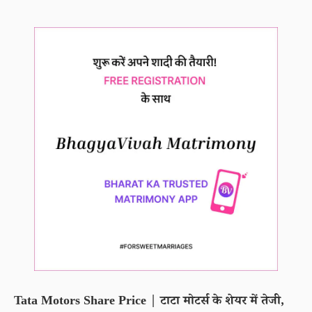
Tata Motors Share Price | टाटा मोटर्स के शेयर में तेजी,