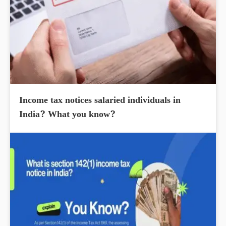
Income tax notices salaried individuals in
India? What you know?