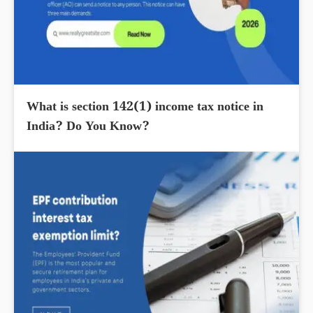
What is section 142(1) income tax notice in
India? Do You Know?