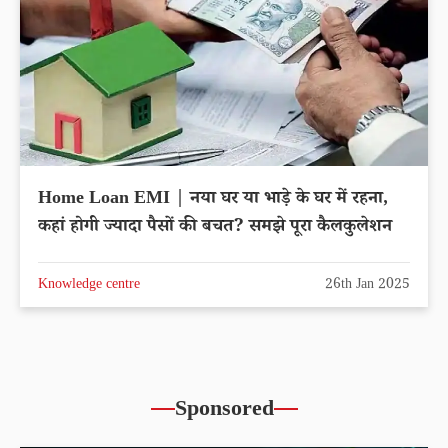
Home Loan EMI | नया घर या भाड़े के घर में रहना,
कहां होगी ज्यादा पैसों की बचत? समझे पूरा कैलकुलेशन
Knowledge centre
26th Jan 2025
Sponsored