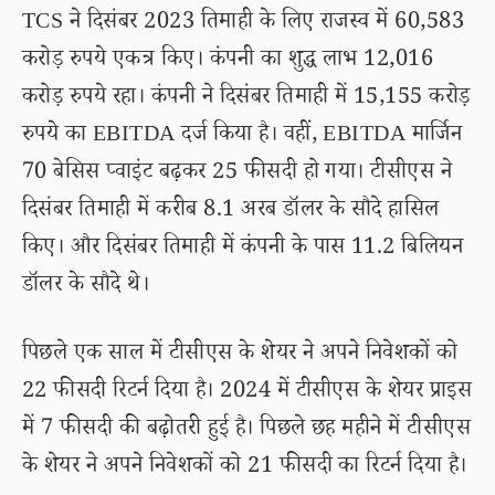
TCS ने दिसंबर 2023 तिमाही के लिए राजस्व में 60,583
करोड़ रुपये एकत्र किए। कंपनी का शुद्ध लाभ 12,016
करोड़ रुपये रहा। कंपनी ने दिसंबर तिमाही में 15,155 करोड़
रुपये का EBITDA दर्ज किया है। वहीं, EBITDA मार्जिन
70 बेसिस प्वाइंट बढ़कर 25 फीसदी हो गया। टीसीएस ने
दिसंबर तिमाही में करीब 8.1 अरब डॉलर के सौदे हासिल
किए। और दिसंबर तिमाही में कंपनी के पास 11.2 बिलियन
डॉलर के सौदे थे।
पिछले एक साल में टीसीएस के शेयर ने अपने निवेशकों को
22 फीसदी रिटर्न दिया है। 2024 में टीसीएस के शेयर प्राइस
में 7 फीसदी की बढ़ोतरी हुई है। पिछले छह महीने में टीसीएस
के शेयर ने अपने निवेशकों को 21 फीसदी का रिटर्न दिया है।