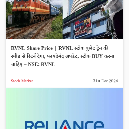
RVNL Share Price | RVNL स्टॉक बुलेट ट्रेन की
स्पीड से रिटर्न देगा, फायदेमंद अपडेट, स्टॉक BUY करना
चाहिए – NSE: RVNL
Stock Market
31st Dec 2024