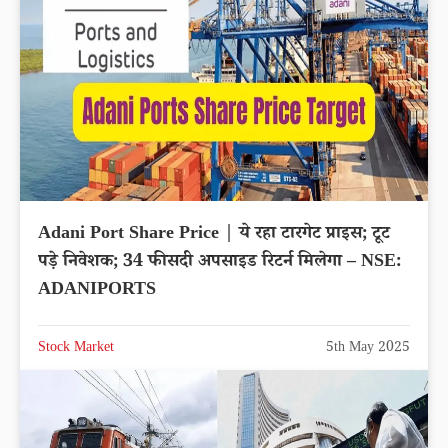
Adani Port Share Price | ये रहा टारगेट प्राइस; टूट
पड़े निवेशक; 34 फीसदी अपसाइड रिटर्न मिलेगा – NSE:
ADANIPORTS
Stock Market
5th May 2025