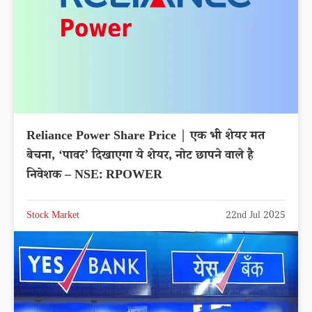
Reliance Power Share Price | एक भी शेयर मत
बेचना, ‘पावर’ दिखाएगा ये शेयर, नोट छापने वाले है
निवेशक – NSE: RPOWER
Stock Market
22nd Jul 2025