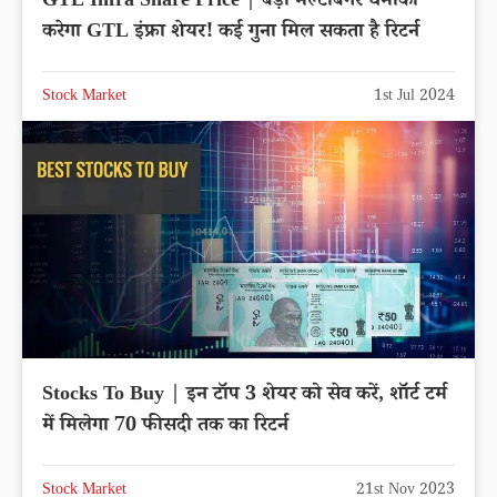
GTL Infra Share Price | बड़ा मल्टीबैगर धमाका
करेगा GTL इंफ्रा शेयर! कई गुना मिल सकता है रिटर्न
Stock Market
1st Jul 2024
Stocks To Buy | इन टॉप 3 शेयर को सेव करें, शॉर्ट टर्म
में मिलेगा 70 फीसदी तक का रिटर्न
Stock Market
21st Nov 2023