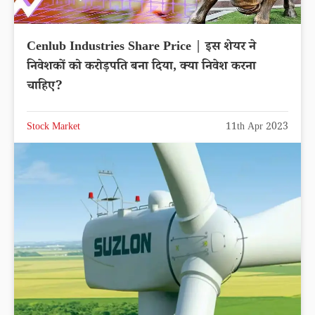
Cenlub Industries Share Price | इस शेयर ने
निवेशकों को करोड़पति बना दिया, क्या निवेश करना
चाहिए?
Stock Market
11th Apr 2023