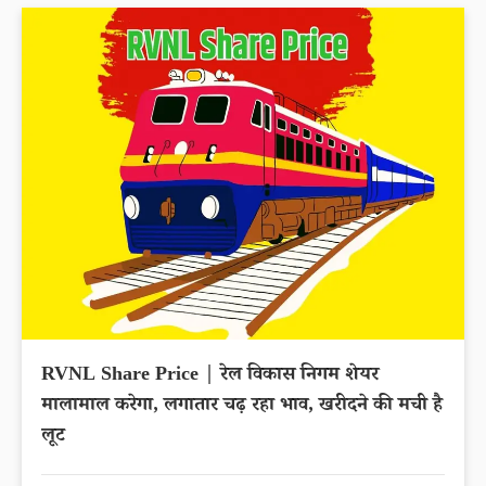
RVNL Share Price | रेल विकास निगम शेयर
मालामाल करेगा, लगातार चढ़ रहा भाव, खरीदने की मची है
लूट