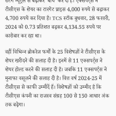
रेटिंग न्यूट्रल से बढ़ाकर ‘बाय’ कर दी है। एक्सपर्ट्स ने
टीसीएस के शेयर का टारगेट प्राइस 4,000 रुपये से बढ़ाकर
4,700 रुपये कर दिया है। TCS स्टॉक बुधवार, 28 फरवरी,
2024 को 0.73 प्रतिशत बढ़कर 4,134.55 रुपये पर
कारोबार कर रहा था।
वहीं विभिन्न ब्रोकरेज फर्मों के 25 विशेषज्ञों ने टीसीएस के
शेयर खरीदने की सलाह दी है। इनमें से 11 एक्सपर्ट्स ने
शेयर होल्ड करने की सलाह दी है। जबकि 11 एक्सपर्ट्स ने
मुनाफा वसूलने की सलाह दी है। वित्त वर्ष 2024-25 में
टीसीएस से काफी उम्मीदें हैं। विशेषज्ञों को उम्मीद है कि
टीसीएस कंपनी का राजस्व संग्रह 100 से 150 आधार अंक
तक बढ़ेगा।