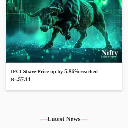
IFCI Share Price up by 5.86% reached
Rs.57.11
Latest News