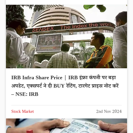
IRB Infra Share Price | IRB इंफ्रा कंपनी पर बड़ा
अपडेट, एक्सपर्ट ने दी BUY रेटिंग, टारगेट प्राइस नोट करें
– NSE: IRB
Stock Market
2nd Nov 2024