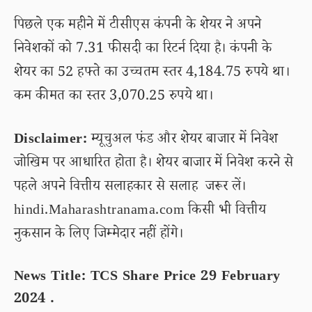
पिछले एक महीने में टीसीएस कंपनी के शेयर ने अपने
निवेशकों को 7.31 फीसदी का रिटर्न दिया है। कंपनी के
शेयर का 52 हफ्ते का उच्चतम स्तर 4,184.75 रुपये था।
कम कीमत का स्तर 3,070.25 रुपये था।
Disclaimer:
म्यूचुअल फंड और शेयर बाजार में निवेश
जोखिम पर आधारित होता है। शेयर बाजार में निवेश करने से
पहले अपने वित्तीय सलाहकार से सलाह जरूर लें।
hindi.Maharashtranama.com किसी भी वित्तीय
नुकसान के लिए जिम्मेदार नहीं होंगे।
News Title: TCS Share Price 29 February
2024 .