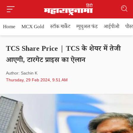
Home
MCX Gold
स्टॉक मार्केट
म्युचुअल फंड
आईपीओ
पोस
TCS Share Price | TCS के शेयर में तेजी
आएगी, टारगेट प्राइस का ऐलान
Author: Sachin K
Thursday, 29 Feb 2024, 9.51 AM