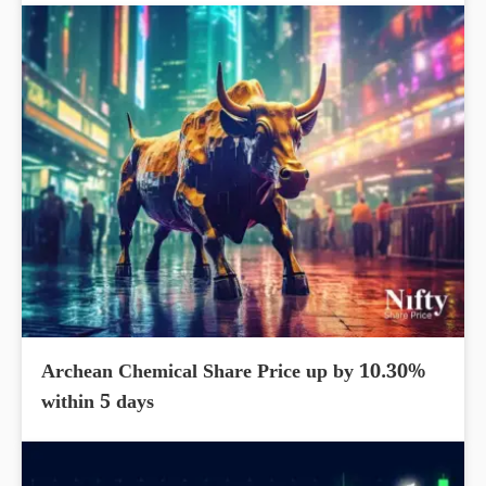
Archean Chemical Share Price up by 10.30%
within 5 days