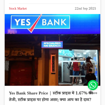
Stock Market
22nd Sep 2025
Yes Bank Share Price | स्टॉक प्राइस में 1.67% की
Share
तेजी, स्टॉक प्राइस पर होगा असर; क्या आप का है दाव?