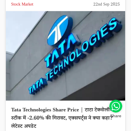
Stock Market
22nd Sep 2025
Tata Technologies Share Price | टाटा टेक्नोलॉजीज
Share
स्टॉक में -2.60% की गिरावट, एक्सपर्ट्स ने क्या कहा?
लेटेस्ट अपडेट