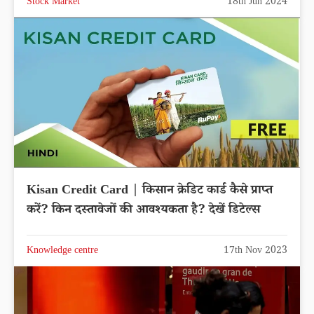
Stock Market
18th Jun 2024
Kisan Credit Card | किसान क्रेडिट कार्ड कैसे प्राप्त
करें? किन दस्तावेजों की आवश्यकता है? देखें डिटेल्स
Knowledge centre
17th Nov 2023