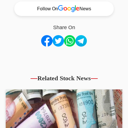
Follow On
News
Share On
Related Stock News