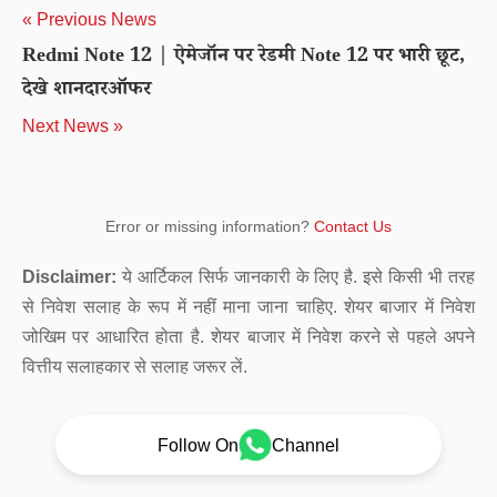
« Previous News
Redmi Note 12 | ऐमेजॉन पर रेडमी Note 12 पर भारी छूट,
देखे शानदारऑफर
Next News »
Error or missing information?
Contact Us
Disclaimer:
ये आर्टिकल सिर्फ जानकारी के लिए है. इसे किसी भी तरह
से निवेश सलाह के रूप में नहीं माना जाना चाहिए. शेयर बाजार में निवेश
जोखिम पर आधारित होता है. शेयर बाजार में निवेश करने से पहले अपने
वित्तीय सलाहकार से सलाह जरूर लें.
Follow On
Channel