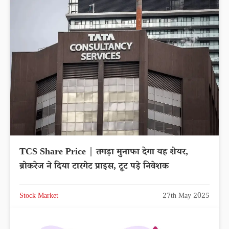
TCS Share Price | तगड़ा मुनाफा देगा यह शेयर,
ब्रोकरेज ने दिया टारगेट प्राइस, टूट पड़े निवेशक
Stock Market
27th May 2025