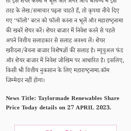
तो इसे शेयर करना न भूलें और अगर आप भविष्य में इस
तरह के लेख/समाचार पढ़ना चाहते हैं, तो कृपया नीचे दिए
गए ‘फॉलो’ बटन को फॉलो करना न भूलें और महाराष्ट्रनामा
की खबरें शेयर करें। शेयर बाजार में निवेश करने से पहले
अपने वित्तीय सलाहकार से सलाह अवश्य लें। शेयर
खरीदना/बेचना बाजार विशेषज्ञों की सलाह है। म्यूचुअल फंड
और शेयर बाजार में निवेश जोखिम पर आधारित है। इसलिए,
किसी भी वित्तीय नुकसान के लिए महाराष्ट्रनामा.कॉम
जिम्मेदार नहीं होगा।
News Title: Taylormade Renewables Share
Price Today details on 27 APRIL 2023.