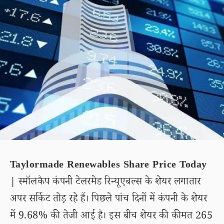
Taylormade Renewables Share Price Today
|
स्मॉलकैप कंपनी टेलरमेड रिन्यूएबल्स के शेयर लगातार
अपर सर्किट तोड़ रहे हैं। पिछले पांच दिनों में कंपनी के शेयर
में 9.68% की तेजी आई है। इस बीच शेयर की कीमत 265