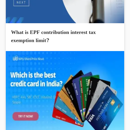
What is EPF contribution interest tax
exemption limit?