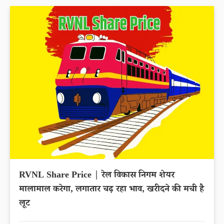
RVNL Share Price | रेल विकास निगम शेयर
मालामाल करेगा, लगातार चढ़ रहा भाव, खरीदने की मची है
लूट