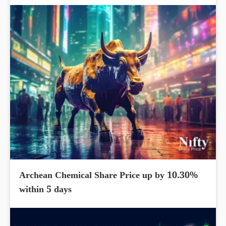
Archean Chemical Share Price up by 10.30%
within 5 days