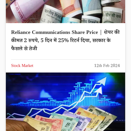
Reliance Communications Share Price | शेयर की
कीमत 2 रुपये, 5 दिन में 25% रिटर्न दिया, सरकार के
फैसले से तेजी
Stock Market
12th Feb 2024