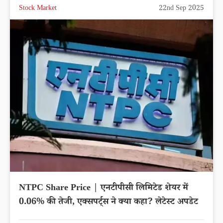
Stock Market
22nd Sep 2025
NTPC Share Price | एनटीपीसी लिमिटेड शेयर में
0.06% की तेजी, एक्सपर्ट्स ने क्या कहा? लेटेस्ट अपडेट