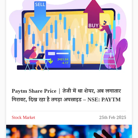
Paytm Share Price | तेजी में था शेयर, अब लगातार
गिरावट, दिख रहा है तगड़ा अपसाइड – NSE: PAYTM
Stock Market
25th Feb 2025