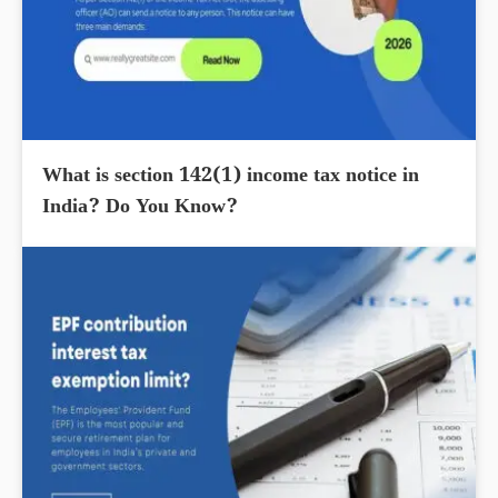
What is section 142(1) income tax notice in
India? Do You Know?