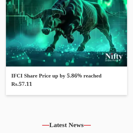
IFCI Share Price up by 5.86% reached
Rs.57.11
Latest News