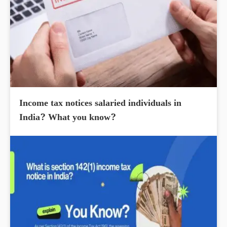
Income tax notices salaried individuals in
India? What you know?