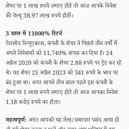
शेयर पर 1 लाख रुपये लगाए होते तो आज आपके निवेश
की वैल्यू 38.97 लाख रुपये होती।
3 साल में 11000% रिटर्न
टेलरमेड रिन्यूएबल्स, कंपनी के शेयर ने पिछले तीन वर्षों में
अपने निवेशकों को 11,740% वापस कर दिया है। 24
अप्रैल 2020 को कंपनी के शेयर 2.88 रुपये पर ट्रेड कर रहे
थे। यह शेयर 25 अप्रैल 2023 को 341 रुपये के भाव पर
बंद हुआ था। अगर आपने तीन साल पहले इस कंपनी के
शेयर पर 1 लाख रुपये लगाए होते तो आज आपका निवेश
1.18 करोड़ रुपये का होता।
महत्वपूर्ण:
अगर आपको यह लेख/समाचार पसंद आया हो