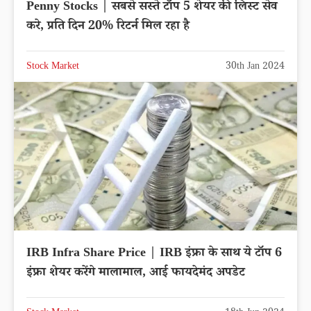
Penny Stocks | सबसे सस्ते टॉप 5 शेयर की लिस्ट सेव
करे, प्रति दिन 20% रिटर्न मिल रहा है
Stock Market
30th Jan 2024
IRB Infra Share Price | IRB इंफ्रा के साथ ये टॉप 6
इंफ्रा शेयर करेंगे मालामाल, आई फायदेमंद अपडेट