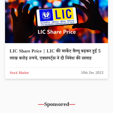
LIC Share Price | LIC की मार्केट वैल्यू बढ़कर हुई 5
लाख करोड़ रुपये, एक्सपर्ट्स ने दी निवेश की सलाह
Stock Market
10th Dec 2023
Sponsored