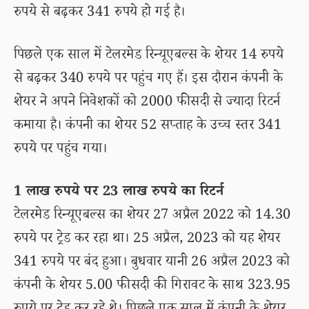
रुपये से बढ़कर 341 रुपये हो गई है।
पिछले एक साल में टेलरमेड रिन्यूएबल्स के शेयर 14 रुपये
से बढ़कर 340 रुपये पर पहुंच गए हैं। इस दौरान कंपनी के
शेयर ने अपने निवेशकों को 2000 फीसदी से ज्यादा रिटर्न
कमाया है। कंपनी का शेयर 52 सप्ताह के उच्च स्तर 341
रुपये पर पहुंच गया।
1 लाख रुपये पर 23 लाख रुपये का रिटर्न
टेलरमेड रिन्यूएबल्स का शेयर 27 अप्रैल 2022 को 14.30
रुपये पर ट्रेड कर रहा था। 25 अप्रैल, 2023 को यह शेयर
341 रुपये पर बंद हुआ। बुधवार यानी 26 अप्रैल 2023 को
कंपनी के शेयर 5.00 फीसदी की गिरावट के साथ 323.95