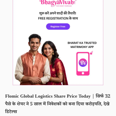
Flomic Global Logistics Share Price Today | सिर्फ 32
पैसे के शेयर ने 5 साल में निवेशकों को बना दिया करोड़पति, देखे
डिटेल्स