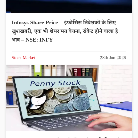
Infosys Share Price | इंफोसिस निवेशकों के लिए
खुशखबरी, एक भी शेयर मत बेचना, रॉकेट होने वाला है
भाव – NSE: INFY
Stock Market
28th Jun 2025