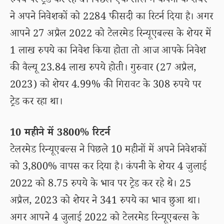
रुपये पर ट्रेड कर रहे थे। पिछले एक साल में कंपनी के शेयर
ने अपने निवेशकों को 2284 फीसदी का रिटर्न दिया है। अगर
आपने 27 अप्रैल 2022 को टेलरमेड रिन्यूएबल्स के शेयर में
1 लाख रुपये का निवेश किया होता तो आज आपके निवेश
की वैल्यू 23.84 लाख रुपये होती। गुरुवार (27 अप्रैल,
2023) को शेयर 4.99% की गिरावट के 308 रुपये पर
ट्रेड कर रहा था।
10 महीने में 3800% रिटर्न
टेलरमेड रिन्यूएबल्स ने पिछले 10 महीनों में अपने निवेशकों
को 3,800% वापस कर दिया है। कंपनी के शेयर 4 जुलाई
2022 को 8.75 रुपये के भाव पर ट्रेड कर रहे थे। 25
अप्रैल, 2023 को शेयर ने 341 रुपये का भाव छुआ था।
अगर आपने 4 जुलाई 2022 को टेलरमेड रिन्यूएबल्स के