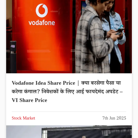
Vodafone Idea Share Price | क्या बरसेगा पैसा या
करेगा कंगाल? निवेशकों के लिए आई फायदेमंद अपडेट –
VI Share Price
Stock Market
7th Jun 2025