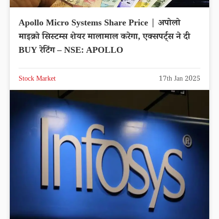
Apollo Micro Systems Share Price | अपोलो
माइक्रो सिस्टम्स शेयर मालामाल करेगा, एक्सपर्ट्स ने दी
BUY रेटिंग – NSE: APOLLO
Stock Market
17th Jan 2025