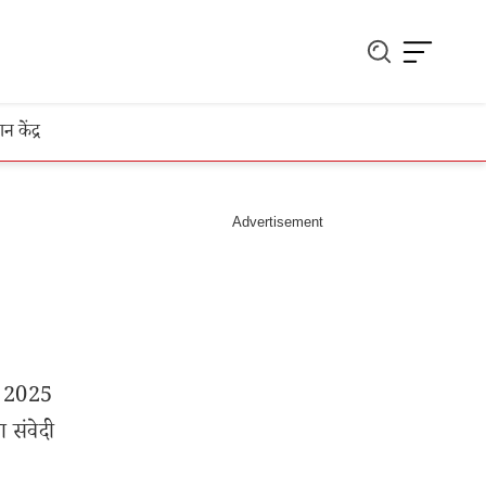
ञान केंद्र
ई 2025
 संवेदी