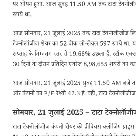
पर ओपन हुआ. आज सुबह 11.50 AM तक टाटा टेक्नोलॉज
रुपये था.
आज सोमवार, 21 जुलाई 2025 तक टाटा टेक्नोलॉजीज लिमि
टेक्नोलॉजीज शेयर का 52 वीक लो-लेवल 597 रुपये था. य
सप्ताह के निम्नतम स्तर से 19.66% उछला हैं. स्टॉक एक्सच
30 दिनों के दौरान प्रतिदिन एवरेज 8,98,655 शेयरों का का
आज सोमवार, 21 जुलाई 2025 सुबह 11.50 AM बजे तक, टा
और कंपनी का P/E रेश्यो 42.3 है. वही, टाटा टेक्नोलॉजीज
सोमवार, 21 जुलाई 2025 – टाटा टेक्नोलॉजीज 
टाटा टेक्नोलॉजीज कंपनी शेयर की प्रीवियस क्लोजिंग प्