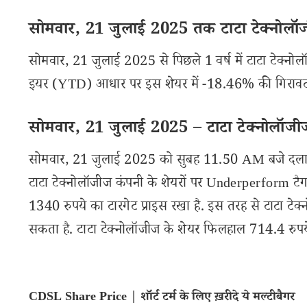
सोमवार, 21 जुलाई 2025 तक टाटा टेक्नोलॉजी
सोमवार, 21 जुलाई 2025 से पिछले 1 वर्ष में टाटा टेक्नो
इयर (YTD) आधार पर इस शेयर में -18.46% की गिरावट 
सोमवार, 21 जुलाई 2025 – टाटा टेक्नोलॉजीज
सोमवार, 21 जुलाई 2025 को सुबह 11.50 AM बजे दलाल 
टाटा टेक्नोलॉजीज कंपनी के शेयरों पर Underperform टैग
1340 रुपये का टारगेट प्राइस रखा है. इस तरह से टाटा 
सकता है. टाटा टेक्नोलॉजीज के शेयर फिलहाल 714.4 रुपये क
CDSL Share Price | शॉर्ट टर्म के लिए ख़रीदे ये मल्टीबैगर