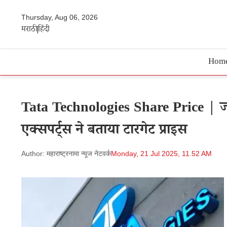
Thursday, Aug 06, 2026
मराठी
हिंदी
Hom
Tata Technologies Share Price | जहा 
एक्सपर्ट्स ने बताया टारगेट प्राइस
Author: महाराष्ट्रनामा न्यूज नेटवर्क
Monday, 21 Jul 2025, 11.52 AM