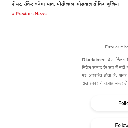
शेयर, रॉकेट बनेगा भाव, मोतीलाल ओसवाल ब्रोकिंग बुलिश
« Previous News
Error or mis
Disclaimer:
ये आर्टिकल स
निवेश सलाह के रूप में नहीं
पर आधारित होता है. शेयर 
सलाहकार से सलाह जरूर लें
Foll
Follo