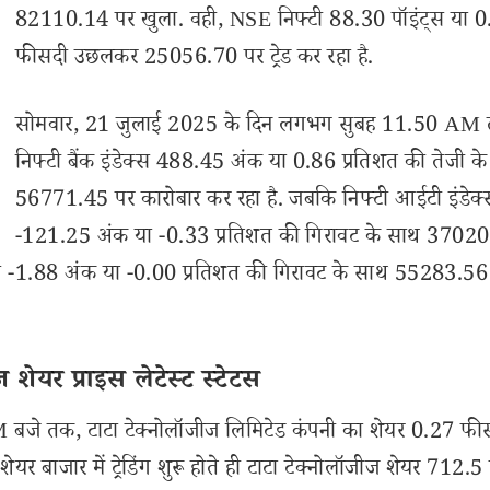
82110.14 पर खुला. वही, NSE निफ्टी 88.30 पॉइंट्स या 
फीसदी उछलकर 25056.70 पर ट्रेड कर रहा है.
सोमवार, 21 जुलाई 2025 के दिन लगभग सुबह 11.50 AM
निफ्टी बैंक इंडेक्स 488.45 अंक या 0.86 प्रतिशत की तेजी क
56771.45 पर कारोबार कर रहा है. जबकि निफ्टी आईटी इंडेक्
-121.25 अंक या -0.33 प्रतिशत की गिरावट के साथ 3702
डेक्स -1.88 अंक या -0.00 प्रतिशत की गिरावट के साथ 55283.56
ेयर प्राइस लेटेस्ट स्टेटस
जे तक, टाटा टेक्नोलॉजीज लिमिटेड कंपनी का शेयर 0.27 फी
र बाजार में ट्रेडिंग शुरू होते ही टाटा टेक्नोलॉजीज शेयर 712.5 