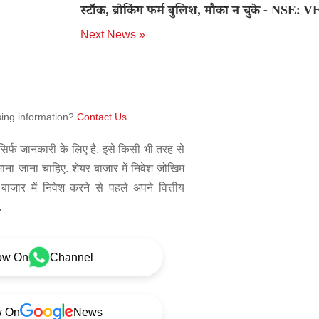
स्टॉक, ब्रोकिंग फर्म बुलिश, मौका न चुके - NSE: 
Next News »
sing information?
Contact Us
िर्फ जानकारी के लिए है. इसे किसी भी तरह से
 माना जाना चाहिए. शेयर बाजार में निवेश जोखिम
बाजार में निवेश करने से पहले अपने वित्तीय
.
ow On
Channel
w On
News