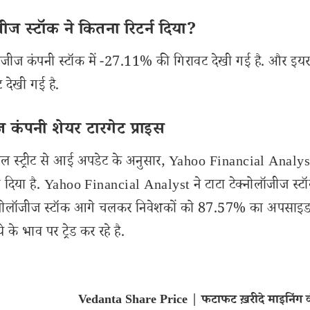
ज स्टॉक ने कितना रिटर्न दिया?
लॉजीज कंपनी स्टॉक में -27.11% की गिरावट देखी गई है. और इयर-
देखी गई है.
 कंपनी शेयर टारगेट प्राइस
स्ट्रीट से आई अपडेट के अनुसार, Yahoo Financial Analyst
 दिया है. Yahoo Financial Analyst ने टाटा टेक्नोलॉजीज स्ट
टेक्नोलॉजीज स्टॉक आगे चलकर निवेशकों को 87.57% का अपसाइड रि
े भाव पर ट्रेड कर रहे है.
Vedanta Share Price | फटाफट ख़रीदे माइनिंग 