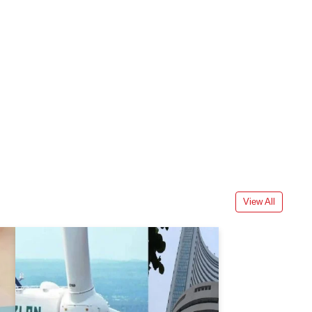
View All