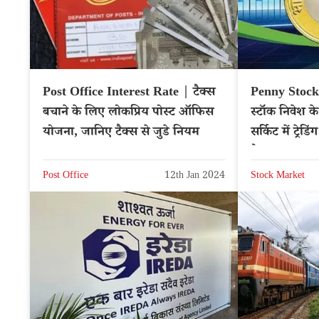
Post Office Interest Rate | टैक्स
Penny Stocks 
बचाने के लिए लोकप्रिय पोस्ट ऑफिस
स्टॉक निवेश के
योजना, जानिए टैक्स से जुडे नियम
सर्किट में ट्रेडिं
पैसा
Post Office
12th Jan 2024
Stock Market