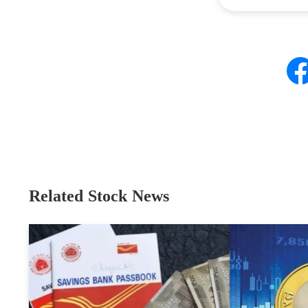
Related Stock News