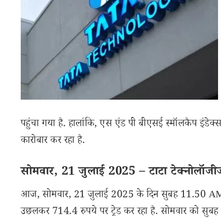
पहुंचा गया है. हालांकि, एस एंड पी बीएसई स्मॉलकैप इं
कारोबार कर रहा है.
सोमवार, 21 जुलाई 2025 – टाटा टेक्नोलॉजीज श
आज, सोमवार, 21 जुलाई 2025 के दिन सुबह 11.50 AM ब
उछलकर 714.4 रुपये पर ट्रेड कर रहा है. सोमवार को सुबह शेय