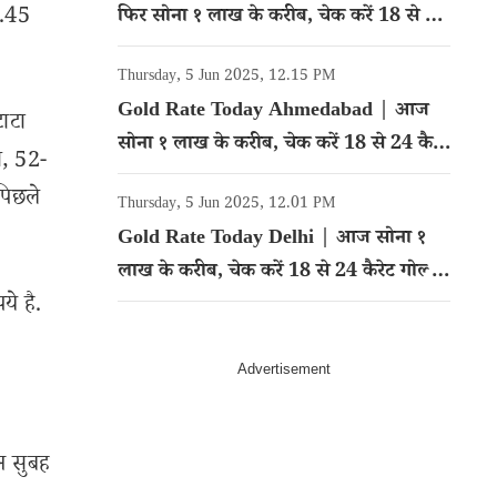
5.45
फिर सोना १ लाख के करीब, चेक करें 18 से 24
कैरेट गोल्ड का रेट
Thursday, 5 Jun 2025, 12.15 PM
Gold Rate Today Ahmedabad | आज
ाटा
सोना १ लाख के करीब, चेक करें 18 से 24 कैरेट
ी, 52-
गोल्ड का रेट
पिछले
Thursday, 5 Jun 2025, 12.01 PM
Gold Rate Today Delhi | आज सोना १
लाख के करीब, चेक करें 18 से 24 कैरेट गोल्ड
े है.
का रेट
न सुबह