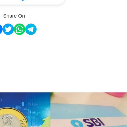
Share On