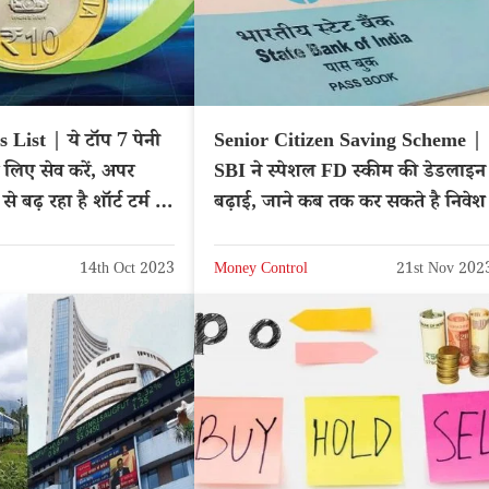
List | ये टॉप 7 पेनी
Senior Citizen Saving Scheme |
 लिए सेव करें, अपर
SBI ने स्पेशल FD स्कीम की डेडलाइन
ग से बढ़ रहा है शॉर्ट टर्म में
बढ़ाई, जाने कब तक कर सकते है निवेश
14th Oct 2023
Money Control
21st Nov 202