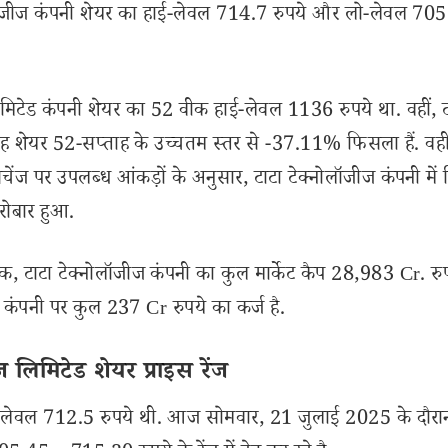
ीज कंपनी शेयर का हाई-लेवल 714.7 रुपये और लो-लेवल 70
टेड कंपनी शेयर का 52 वीक हाई-लेवल 1136 रुपये था. वहीं, ट
ह शेयर 52-सप्ताह के उच्चतम स्तर से -37.11% फिसला हैं. वह
ेंज पर उपलब्ध आंकड़ों के अनुसार, टाटा टेक्नोलॉजीज कंपनी में 
रोबार हुआ.
टा टेक्नोलॉजीज कंपनी का कुल मार्केट कैप 28,983 Cr. रुपय
 कंपनी पर कुल 237 Cr रुपये का कर्ज है.
लिमिटेड शेयर प्राइस रेंज
राइस लेवल 712.5 रुपये थी. आज सोमवार, 21 जुलाई 2025 के दौरा