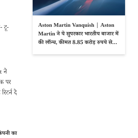
Aston Martin Vanquish | Aston
 टू-
Martin ने ये सुपरकार भारतीय बाजार में
की लॉन्च, कीमत 8.85 करोड़ रुपये से
शुरू
 ने
ॉक पर
टर्न दे
कंपनी का