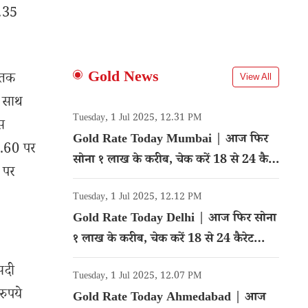
0.35
Gold News
 तक
View All
े साथ
Tuesday, 1 Jul 2025, 12.31 PM
स
Gold Rate Today Mumbai | आज फिर
0.60 पर
सोना १ लाख के करीब, चेक करें 18 से 24 कैरेट
 पर
गोल्ड का रेट
Tuesday, 1 Jul 2025, 12.12 PM
Gold Rate Today Delhi | आज फिर सोना
१ लाख के करीब, चेक करें 18 से 24 कैरेट
गोल्ड का रेट
सदी
Tuesday, 1 Jul 2025, 12.07 PM
रुपये
Gold Rate Today Ahmedabad | आज