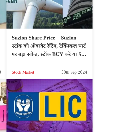
Suzlon Share Price | Suzlon
स्टॉक को ओवरवेट रेटिंग, टेक्निकल चार्ट
पर बड़ा संकेत, स्टॉक BUY करें या Sell
– Hindi News
3
Stock Market
30th Sep 2024