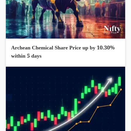
Archean Chemical Share Price up by 10.30%
within 5 days