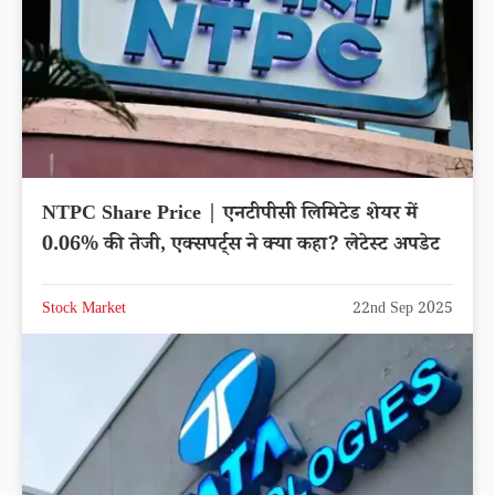
NTPC Share Price | एनटीपीसी लिमिटेड शेयर में
0.06% की तेजी, एक्सपर्ट्स ने क्या कहा? लेटेस्ट अपडेट
Stock Market
22nd Sep 2025