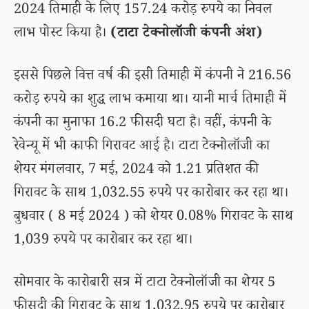
2024 तिमाही के लिए 157.24 करोड़ रुपये का निवल
लाभ पोस्ट किया है।
(टाटा टेक्नोलॉजी कंपनी अंश)
इससे पिछले वित्त वर्ष की इसी तिमाही में कंपनी ने 216.56
करोड़ रुपये का शुद्ध लाभ कमाया था। यानी मार्च तिमाही में
कंपनी का मुनाफा 16.2 फीसदी घटा है। वहीं, कंपनी के
रेवेन्यू में भी काफी गिरावट आई है। टाटा टेक्नोलॉजी का
शेयर मंगलवार, 7 मई, 2024 को 1.21 प्रतिशत की
गिरावट के साथ 1,032.55 रुपये पर कारोबार कर रहा था।
बुधवार ( 8 मई 2024 ) को शेयर 0.08% गिरावट के साथ
1,039 रुपये पर कारोबार कर रहा था।
सोमवार के कारोबारी सत्र में टाटा टेक्नोलॉजी का शेयर 5
फीसदी की गिरावट के साथ 1,032.95 रुपये पर कारोबार