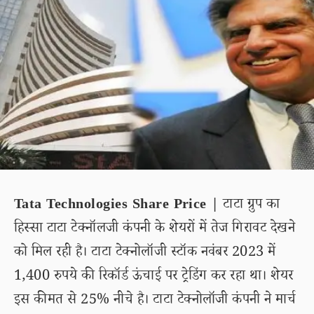
Tata Technologies Share Price |
टाटा ग्रुप का
हिस्सा टाटा टेक्नॉलजी कंपनी के शेयरों में तेज गिरावट देखने
को मिल रही है। टाटा टेक्नोलॉजी स्टॉक नवंबर 2023 में
1,400 रुपये की रिकॉर्ड ऊंचाई पर ट्रेडिंग कर रहा था। शेयर
इस कीमत से 25% नीचे है। टाटा टेक्नोलॉजी कंपनी ने मार्च