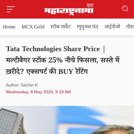
Home
MCX Gold
स्टॉक मार्केट
म्युचुअल फंड
आईपीओ
पोस
Tata Technologies Share Price |
मल्टीबैगर स्टॉक 25% नीचे फिसला, सस्ते में
ख़रीदे? एक्सपर्ट की BUY रेटिंग
Author: Sachin K
Wednesday, 8 May 2024, 9.18 AM