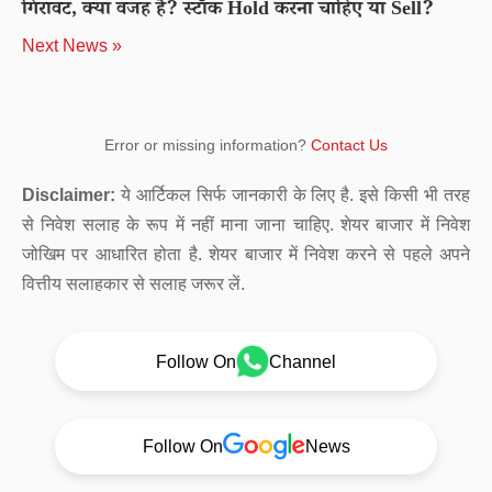
गिरावट, क्या वजह है? स्टॉक Hold करना चाहिए या Sell?
Next News »
Error or missing information?
Contact Us
Disclaimer:
ये आर्टिकल सिर्फ जानकारी के लिए है. इसे किसी भी तरह
से निवेश सलाह के रूप में नहीं माना जाना चाहिए. शेयर बाजार में निवेश
जोखिम पर आधारित होता है. शेयर बाजार में निवेश करने से पहले अपने
वित्तीय सलाहकार से सलाह जरूर लें.
Follow On
Channel
Follow On
News