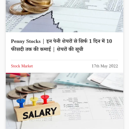
Penny Stocks | इन पेनी शेयरों से सिर्फ 1 दिन में 10
फीसदी तक की कमाई | शेयरों की सूची
Stock Market
17th May 2022