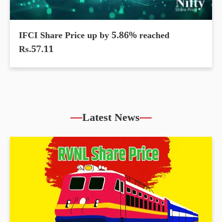
IFCI Share Price up by 5.86% reached
Rs.57.11
Latest News