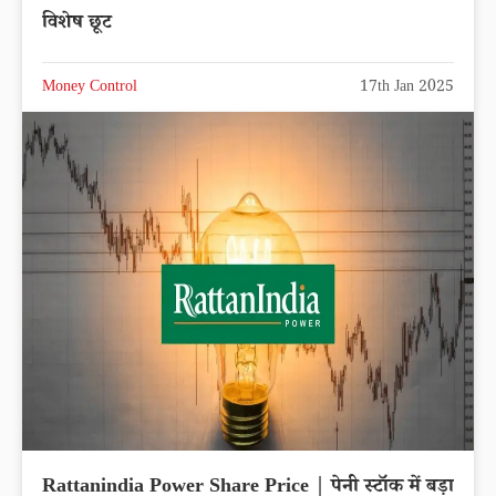
विशेष छूट
Money Control
17th Jan 2025
Rattanindia Power Share Price | पेनी स्टॉक में बड़ा