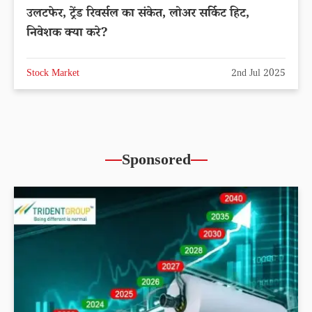
उलटफेर, ट्रेंड रिवर्सल का संकेत, लोअर सर्किट हिट,
निवेशक क्या करे?
Stock Market
2nd Jul 2025
Sponsored