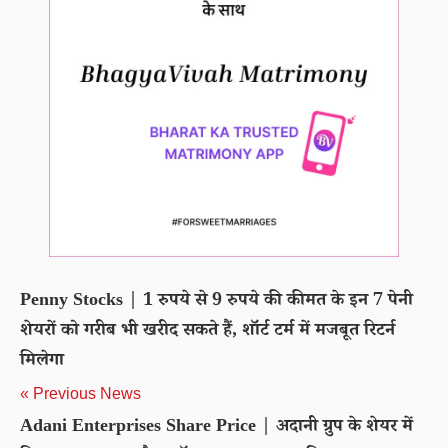
Penny Stocks | 1 रुपये से 9 रुपये की कीमत के इन 7 पेनी
शेयरों को गरीब भी खरीद सकते हैं, शॉर्ट टर्म में मजबूत रिटर्न
मिलेगा
« Previous News
Adani Enterprises Share Price | अदानी ग्रुप के शेयर में