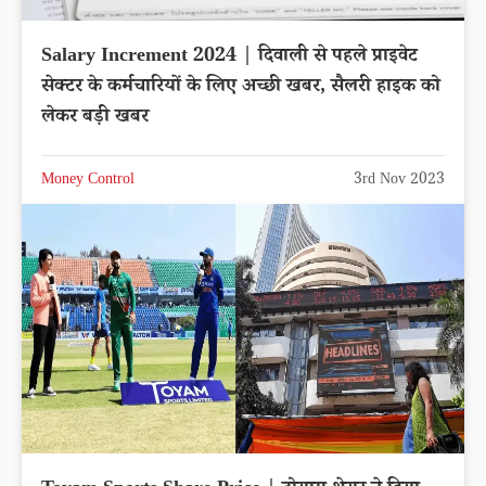
Salary Increment 2024 | दिवाली से पहले प्राइवेट
सेक्टर के कर्मचारियों के लिए अच्छी खबर, सैलरी हाइक को
लेकर बड़ी खबर
Money Control
3rd Nov 2023