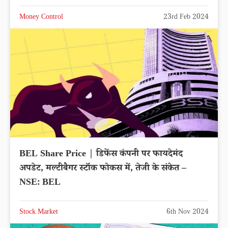
Money Control
23rd Feb 2024
BEL Share Price | डिफेंस कंपनी पर फायदेमंद
अपडेट, मल्टीबैगर स्टॉक फोकस में, तेजी के संकेत –
NSE: BEL
Stock Market
6th Nov 2024