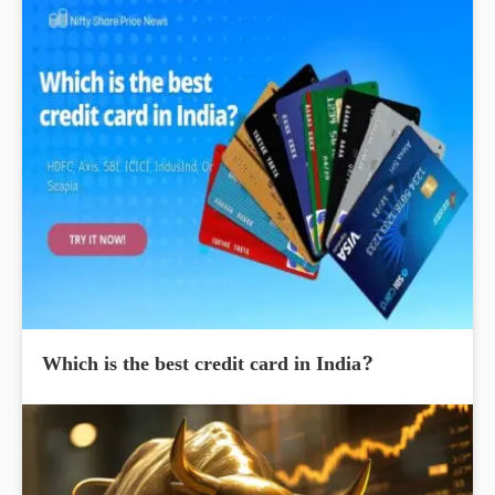
Which is the best credit card in India?