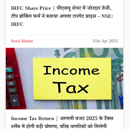
IRFC Share Price | पीएसयू शेयर में जोरदार तेजी,
टॉप ब्रोकिंग फर्म ने बताया अगला टारगेट प्राइस – NSE:
IRFC
Stock Market
15th Apr 2025
Income Tax Return | आगामी बजट 2025 के टैक्स
स्लैब में होगी बड़ी घोषणा, वरिष्ठ नागरिकों को मिलेगी