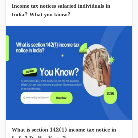
Income tax notices salaried individuals in
India? What you know?
What is section 142(1) income tax notice in