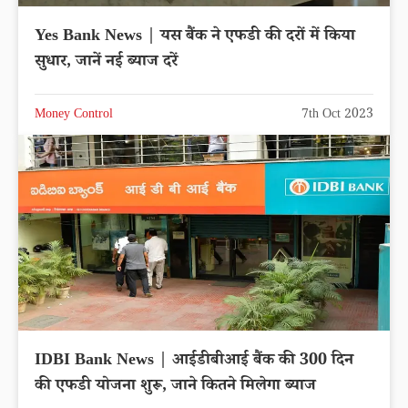
Yes Bank News | यस बैंक ने एफडी की दरों में किया
सुधार, जानें नई ब्याज दरें
Money Control
7th Oct 2023
IDBI Bank News | आईडीबीआई बैंक की 300 दिन
की एफडी योजना शुरू, जाने कितने मिलेगा ब्याज