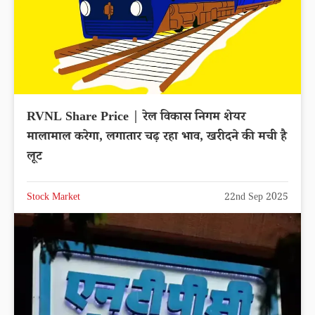
RVNL Share Price | रेल विकास निगम शेयर
मालामाल करेगा, लगातार चढ़ रहा भाव, खरीदने की मची है
लूट
Stock Market
22nd Sep 2025