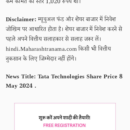
कम कीमत का स्तर 1,020 रुपये था।
Disclaimer:
म्यूचुअल फंड और शेयर बाजार में निवेश
जोखिम पर आधारित होता है। शेयर बाजार में निवेश करने से
पहले अपने वित्तीय सलाहकार से सलाह जरूर लें।
hindi.Maharashtranama.com किसी भी वित्तीय
नुकसान के लिए जिम्मेदार नहीं होंगे।
News Title: Tata Technologies Share Price 8
May 2024 .