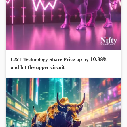
L&T Technology Share Price up by 10.88%
and hit the upper circuit