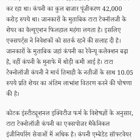
कर रहा था। कंपनी का कुल बाजार पूंजीकरण 42,000
करोड़ रुपये था। जानकारों के मुताबिक टाटा टेक्नॉलजी के
शेयर का वैल्यूएशन फिलहाल महंगा लगता है। इसलिए
एक्सपर्ट्स ने निवेशकों को सतर्क रहने की सलाह दी है।
जानकारों के मुताबिक जहां कंपनी का रेवेन्यू कलेक्शन बढ़ा
है, वहीं कंपनी के मुनाफे में थोड़ी कमी आई है। टाटा
टेक्नोलॉजी कंपनी ने मार्च तिमाही के नतीजों के साथ 10.05
रुपये प्रति शेयर का अंतिम लाभांश वितरण करने की घोषणा
की है।
कोटक इंस्टीट्यूशनल इक्विटीज फर्म के विशेषज्ञों के अनुसार,
टाटा टेक्नोलॉजी कंपनी का एक्सपोजर मैकेनिकल
इंजीनियरिंग सेवाओं में अधिक है। कंपनी एम्बेडेड सॉफ्टवेयर