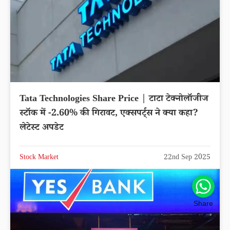
Tata Technologies Share Price | टाटा टेक्नोलॉजीज
स्टॉक में -2.60% की गिरावट, एक्सपर्ट्स ने क्या कहा?
लेटेस्ट अपडेट
Stock Market
22nd Sep 2025
Share