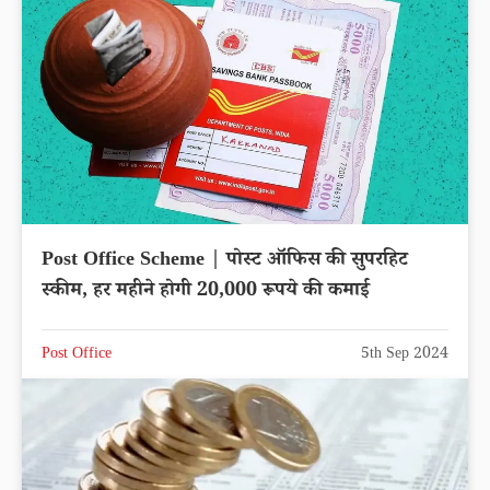
Post Office Scheme | पोस्ट ऑफिस की सुपरहिट
स्कीम, हर महीने होगी 20,000 रूपये की कमाई
Post Office
5th Sep 2024