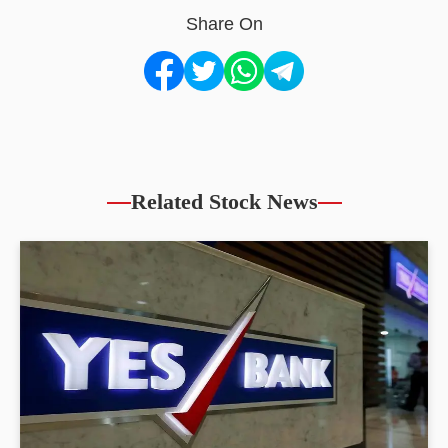
Share On
Related Stock News