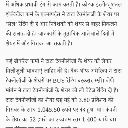
में अधिक प्रभावी ढंग से काम करती है। कोटक इंस्टीट्यूशनल
इक्विटीज फर्म के एक्सपर्ट्स ने टाटा टेक्नॉलजी के शेयर पर
‘सेल’ रेटिंग दी है और निवेशकों को शेयर से बाहर निकलने
की सलाह दी है। जानकारों के मुताबिक आने वाले दिनों में
शेयर में और गिरावट आ सकती है।
कई ब्रोकरेज फर्मों ने टाटा टेक्नोलॉजी के शेयर को लेकर
मिलीजुली भावनाएं जाहिर की हैं। बैंक ऑफ अमेरिका ने टाटा
टेक्नोलॉजी के शेयरों पर BUY रेटिंग बरकरार रखी। जेपी
मॉर्गन ने टाटा टेक्नोलॉजी के शेयर को लो वेटेज रेटिंग दी है।
टाटा टेक्नोलॉजी का शेयर छह मई को 3.80 प्रतिशत की
गिरावट के साथ 1,045.50 रुपये पर बंद हुआ था। कंपनी
के शेयर का 52 हफ्ते का उच्चतम स्तर 1,400 रुपये था।