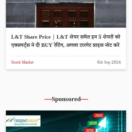
L&T Share Price | L&T शेयर समेत इन 5 शेयरों को
एक्सपर्ट्स ने दी BUY रेटिंग, अगला टारगेट प्राइस नोट करें
Stock Market
6th Sep 2024
Sponsored