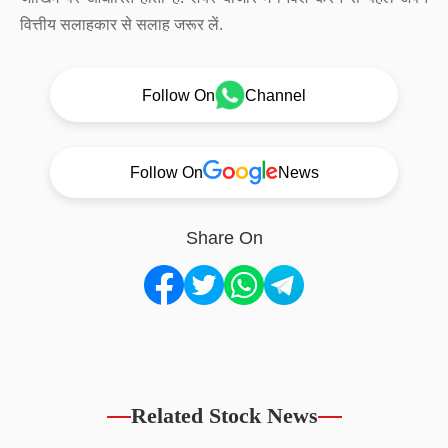
वित्तीय सलाहकार से सलाह जरूर लें.
Follow On
Channel
Follow On
News
Share On
Related Stock News