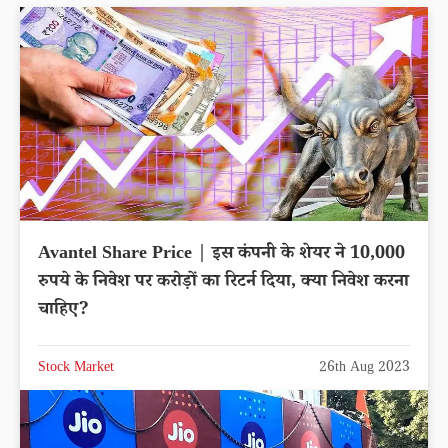
Avantel Share Price | इस कंपनी के शेयर ने 10,000
रुपये के निवेश पर करोड़ों का रिटर्न दिया, क्या निवेश करना
चाहिए?
Stock Market
26th Aug 2023