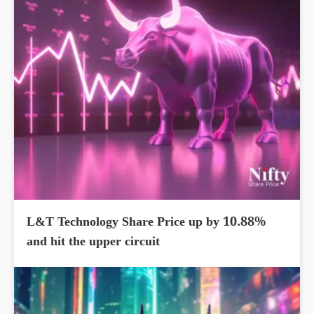
L&T Technology Share Price up by 10.88%
and hit the upper circuit