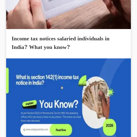
Income tax notices salaried individuals in
India? What you know?