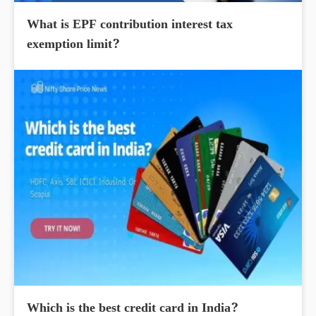
What is EPF contribution interest tax
exemption limit?
Which is the best credit card in India?