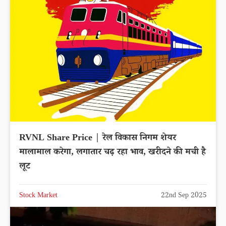
RVNL Share Price | रेल विकास निगम शेयर
मालामाल करेगा, लगातार चढ़ रहा भाव, खरीदने की मची है
लूट
Stock Market
22nd Sep 2025