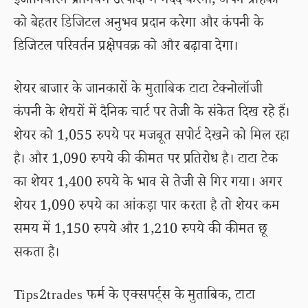
इंजीनियरिंग प्रीमियम उत्पादों में मदद करेगा, अपने ग्राहकों
को बेहतर डिजिटल अनुभव प्रदान करेगा और कंपनी के
डिजिटल परिवर्तन प्रक्षेपवक्र को और बढ़ावा देगा।
शेयर बाजार के जानकारों के मुताबिक टाटा टेक्नोलॉजी
कंपनी के शेयरों में दैनिक चार्ट पर तेजी के संकेत दिख रहे हैं।
शेयर को 1,055 रुपये पर मजबूत सपोर्ट देखने को मिल रहा
है। और 1,090 रुपये की कीमत पर प्रतिरोध है। टाटा टेक
का शेयर 1,400 रुपये के भाव से तेजी से गिर गया। अगर
शेयर 1,090 रुपये का आंकड़ा पार करता है तो शेयर कम
समय में 1,150 रुपये और 1,210 रुपये की कीमत छू
सकता है।
Tips2trades फर्म के एक्सपर्ट्स के मुताबिक, टाटा