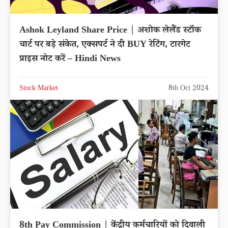
Ashok Leyland Share Price | अशोक लेलैंड स्टॉक
चार्ट पर बड़े संकेत, एक्सपर्ट ने दी BUY रेटिंग, टारगेट
प्राइस नोट करें – Hindi News
Stock Market
8th Oct 2024
8th Pay Commission | केंद्रीय कर्मचारियों को दिवाली