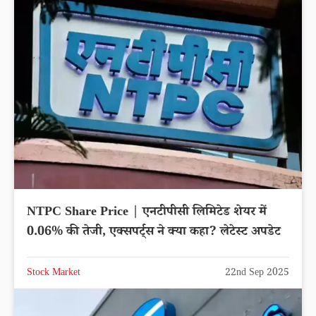
NTPC Share Price | एनटीपीसी लिमिटेड शेयर में
0.06% की तेजी, एक्सपर्ट्स ने क्या कहा? लेटेस्ट अपडेट
Stock Market
22nd Sep 2025