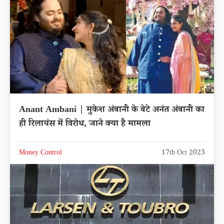
Anant Ambani | मुकेश अंबानी के बेटे अनंत अंबानी का
ही रिलायंस में विरोध, जाने क्या है मामला
Money Control
17th Oct 2023