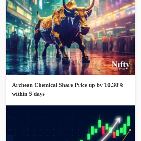
Archean Chemical Share Price up by 10.30%
within 5 days