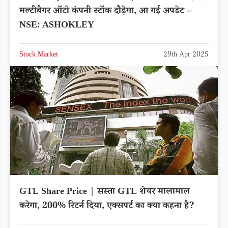
मल्टीबैगर ऑटो कंपनी स्टॉक दौड़ेगा, आ गई अपडेट –
NSE: ASHOKLEY
Stock Market
29th Apr 2025
GTL Share Price | सस्ता GTL शेयर मालामाल
करेगा, 200% रिटर्न दिया, एक्सपर्ट का क्या कहना है?