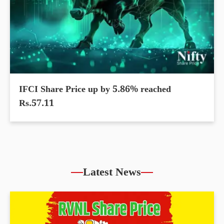
IFCI Share Price up by 5.86% reached
Rs.57.11
Latest News