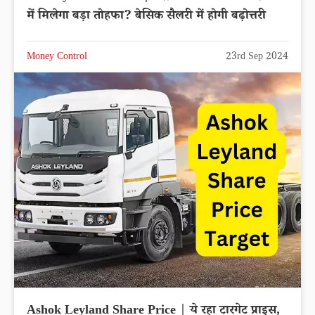
में मिलेगा बड़ा तोहफा? बेसिक सैलरी में होगी बढ़ोत्तरी
Money Control
23rd Sep 2024
Ashok Leyland Share Price | ये रहा टारगेट प्राइस,