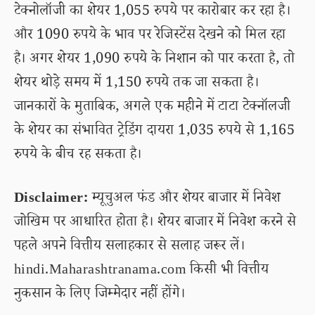
टेक्नोलॉजी का शेयर 1,055 रुपये पर कारोबार कर रहा है।
और 1090 रुपये के भाव पर रेजिस्टेंस देखने को मिल रहा
है। अगर शेयर 1,090 रुपये के निशान को पार करता है, तो
शेयर थोड़े समय में 1,150 रुपये तक जा सकता है।
जानकारों के मुताबिक, अगले एक महीने में टाटा टेक्नॉलजी
के शेयर का संभावित ट्रेडिंग दायरा 1,035 रुपये से 1,165
रुपये के बीच रह सकता है।
Disclaimer:
म्यूचुअल फंड और शेयर बाजार में निवेश
जोखिम पर आधारित होता है। शेयर बाजार में निवेश करने से
पहले अपने वित्तीय सलाहकार से सलाह जरूर लें।
hindi.Maharashtranama.com किसी भी वित्तीय
नुकसान के लिए जिम्मेदार नहीं होंगे।