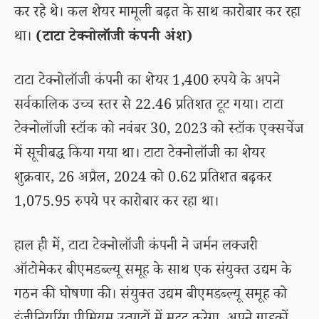
कर रहे थे। कल शेयर मामूली बढ़त के साथ कारोबार कर रहा
था।
(टाटा टेक्नोलॉजी कंपनी अंश)
टाटा टेक्नोलॉजी कंपनी का शेयर 1,400 रुपये के अपने
सर्वकालिक उच्च स्तर से 22.46 प्रतिशत टूट गया। टाटा
टेक्नोलॉजी स्टॉक को नवंबर 30, 2023 को स्टॉक एक्सचेंज
में सूचीबद्ध किया गया था। टाटा टेक्नोलॉजी का शेयर
शुक्रवार, 26 अप्रैल, 2024 को 0.62 प्रतिशत बढ़कर
1,075.95 रुपये पर कारोबार कर रहा था।
हाल ही में, टाटा टेक्नोलॉजी कंपनी ने जर्मन लक्जरी
ऑटोमेकर बीएमडब्ल्यू समूह के साथ एक संयुक्त उद्यम के
गठन की घोषणा की। संयुक्त उद्यम बीएमडब्ल्यू समूह को