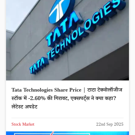
Tata Technologies Share Price | टाटा टेक्नोलॉजीज
स्टॉक में -2.60% की गिरावट, एक्सपर्ट्स ने क्या कहा?
लेटेस्ट अपडेट
Stock Market
22nd Sep 2025