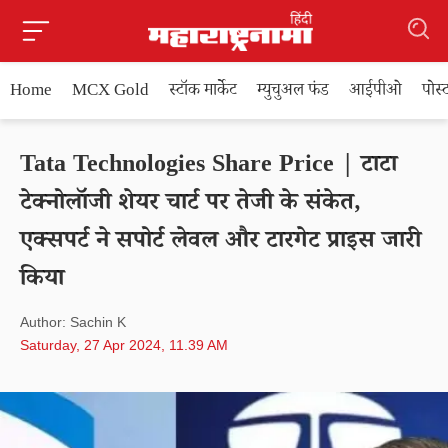
Home
MCX Gold
स्टॉक मार्केट
म्युचुअल फंड
आईपीओ
पोस
Tata Technologies Share Price | टाटा
टेक्नोलॉजी शेयर चार्ट पर तेजी के संकेत,
एक्सपर्ट ने सपोर्ट लेवल और टारगेट प्राइस जारी
किया
Author: Sachin K
Saturday, 27 Apr 2024, 11.39 AM