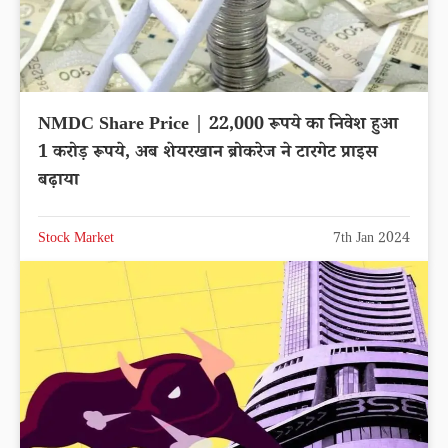
NMDC Share Price | 22,000 रूपये का निवेश हुआ
1 करोड़ रूपये, अब शेयरखान ब्रोकरेज ने टारगेट प्राइस
बढ़ाया
Stock Market
7th Jan 2024