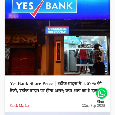
Yes Bank Share Price | स्टॉक प्राइस में 1.67% की
तेजी, स्टॉक प्राइस पर होगा असर; क्या आप का है दाव?
Share
Stock Market
22nd Sep 2025