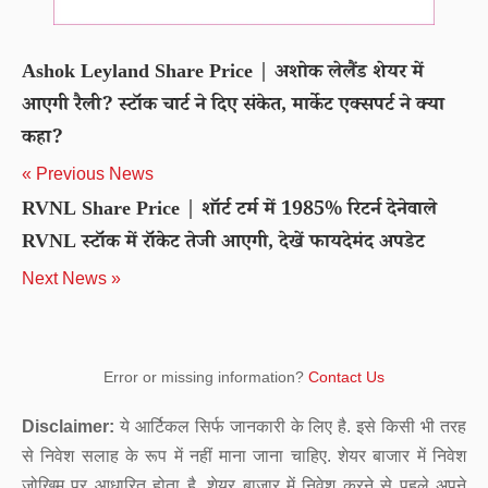
Ashok Leyland Share Price | अशोक लेलैंड शेयर में
आएगी रैली? स्टॉक चार्ट ने दिए संकेत, मार्केट एक्सपर्ट ने क्या
कहा?
« Previous News
RVNL Share Price | शॉर्ट टर्म में 1985% रिटर्न देनेवाले
RVNL स्टॉक में रॉकेट तेजी आएगी, देखें फायदेमंद अपडेट
Next News »
Error or missing information?
Contact Us
Disclaimer:
ये आर्टिकल सिर्फ जानकारी के लिए है. इसे किसी भी तरह
से निवेश सलाह के रूप में नहीं माना जाना चाहिए. शेयर बाजार में निवेश
जोखिम पर आधारित होता है. शेयर बाजार में निवेश करने से पहले अपने