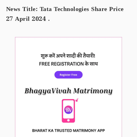
News Title: Tata Technologies Share Price
27 April 2024 .