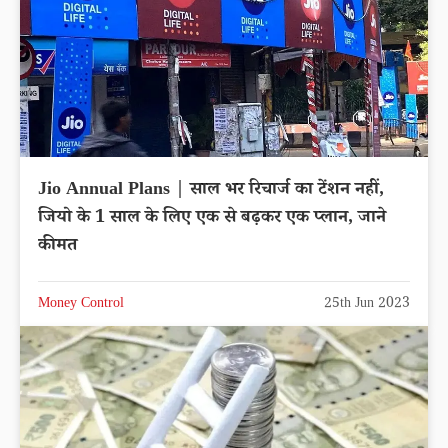
Jio Annual Plans | साल भर रिचार्ज का टेंशन नहीं,
जियो के 1 साल के लिए एक से बढ़कर एक प्लान, जाने
कीमत
Money Control
25th Jun 2023