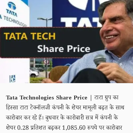
Tata Technologies Share Price |
टाटा ग्रुप का
हिस्सा टाटा टेक्नॉलजी कंपनी के शेयर मामूली बढ़त के साथ
कारोबार कर रहे हैं। बुधवार के कारोबारी सत्र में कंपनी के
शेयर 0.28 प्रतिशत बढ़कर 1,085.60 रुपये पर कारोबार