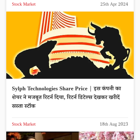
Stock Market
25th Apr 2024
Sylph Technologies Share Price | इस कंपनी का
शेयर ने मजबूत रिटर्न दिया, रिटर्न डिटेल्स देखकर खरीदें
सस्ता स्टॉक
Stock Market
18th Aug 2023