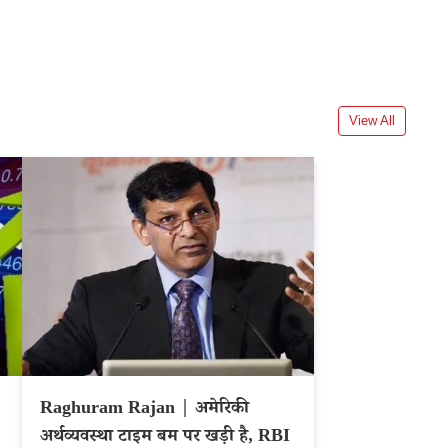
View All
Raghuram Rajan | अमेरिकी
अर्थव्यवस्था टाइम बम पर खड़ी है, RBI