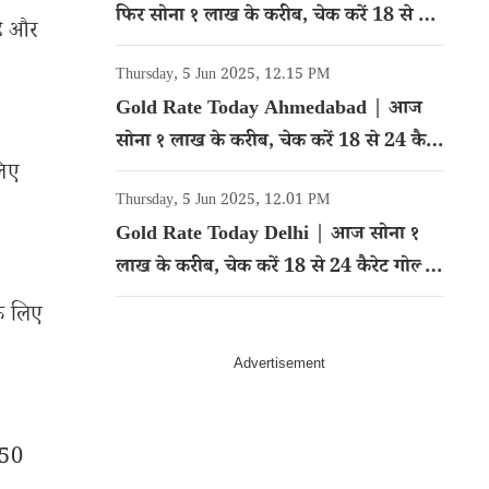
फिर सोना १ लाख के करीब, चेक करें 18 से 24
है और
कैरेट गोल्ड का रेट
Thursday, 5 Jun 2025, 12.15 PM
Gold Rate Today Ahmedabad | आज
सोना १ लाख के करीब, चेक करें 18 से 24 कैरेट
लिए
गोल्ड का रेट
Thursday, 5 Jun 2025, 12.01 PM
Gold Rate Today Delhi | आज सोना १
लाख के करीब, चेक करें 18 से 24 कैरेट गोल्ड
का रेट
के लिए
350