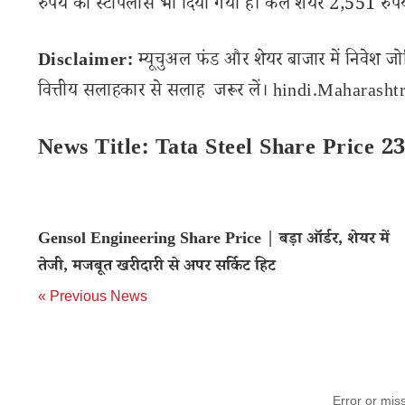
रुपये का स्टॉपलॉस भी दिया गया है। कल शेयर 2,551 रुप
Disclaimer:
म्यूचुअल फंड और शेयर बाजार में निवेश जो
वित्तीय सलाहकार से सलाह जरूर लें। hindi.Maharashtra
News Title: Tata Steel Share Price 2
Gensol Engineering Share Price | बड़ा ऑर्डर, शेयर में
तेजी, मजबूत खरीदारी से अपर सर्किट हिट
« Previous News
Error or mis