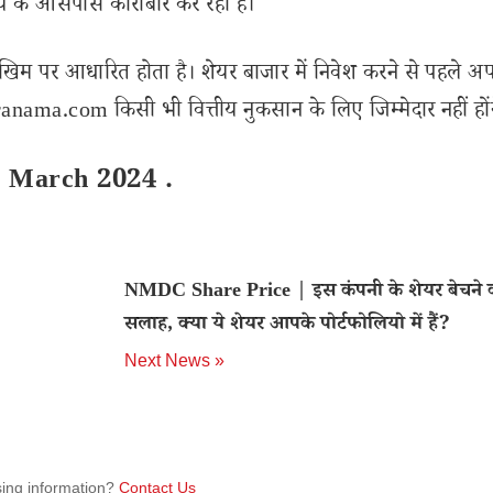
ये के आसपास कारोबार कर रहा है।
खिम पर आधारित होता है। शेयर बाजार में निवेश करने से पहले अप
nama.com किसी भी वित्तीय नुकसान के लिए जिम्मेदार नहीं हों
3 March 2024 .
NMDC Share Price | इस कंपनी के शेयर बेचने 
सलाह, क्या ये शेयर आपके पोर्टफोलियो में हैं?
Next News »
sing information?
Contact Us