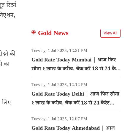
त रिटर्न
 एविएशन,
Gold News
View All
Tuesday, 1 Jul 2025, 12.31 PM
रीदने की
Gold Rate Today Mumbai | आज फिर
ये का
सोना १ लाख के करीब, चेक करें 18 से 24 कैरेट
गोल्ड का रेट
Tuesday, 1 Jul 2025, 12.12 PM
Gold Rate Today Delhi | आज फिर सोना
के लिए
१ लाख के करीब, चेक करें 18 से 24 कैरेट
गोल्ड का रेट
Tuesday, 1 Jul 2025, 12.07 PM
Gold Rate Today Ahmedabad | आज