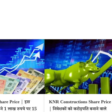
are Price | इस
KNR Constructions Share Price
 ने 1 लाख रुपये पर 15
| निवेशकों को करोड़पति बनाने वाले