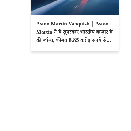
Aston Martin Vanquish | Aston
Martin ने ये सुपरकार भारतीय बाजार में
की लॉन्च, कीमत 8.85 करोड़ रुपये से
शुरू