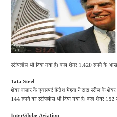
स्टॉपलॉस भी दिया गया है। कल शेयर 1,420 रुपये के आस
Tata Steel
शेयर बाजार के एक्सपर्ट प्रितेश मेहता ने टाटा स्टील के शे
144 रुपये का स्टॉपलॉस भी दिया गया है। कल शेयर 152 
InterGlobe Aviation