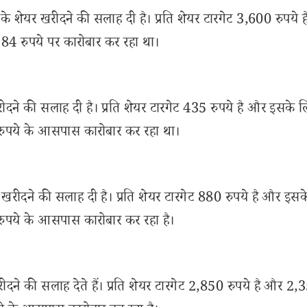
न के शेयर खरीदने की सलाह दी है। प्रति शेयर टारगेट 3,600 रुपये 
84 रुपये पर कारोबार कर रहा था।
दने की सलाह दी है। प्रति शेयर टारगेट 435 रुपये है और इसके 
रुपये के आसपास कारोबार कर रहा था।
 खरीदने की सलाह दी है। प्रति शेयर टारगेट 880 रुपये है और इस
रुपये के आसपास कारोबार कर रहा है।
े की सलाह देते हैं। प्रति शेयर टारगेट 2,850 रुपये है और 2,