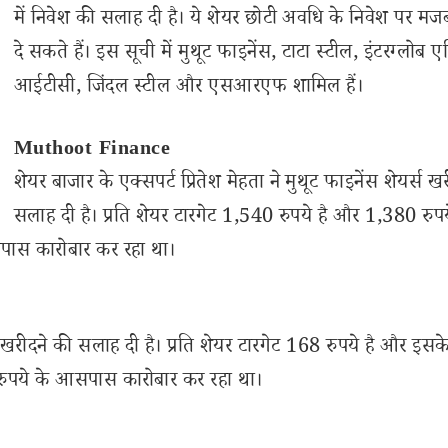
में निवेश की सलाह दी है। ये शेयर छोटी अवधि के निवेश पर मजबू
दे सकते हैं। इस सूची में मुथूट फाइनेंस, टाटा स्टील, इंटरग्लोब
आईटीसी, जिंदल स्टील और एसआरएफ शामिल हैं।
Muthoot Finance
शेयर बाजार के एक्सपर्ट प्रितेश मेहता ने मुथूट फाइनेंस शेयर्स ख
सलाह दी है। प्रति शेयर टारगेट 1,540 रुपये है और 1,380 रुप
पास कारोबार कर रहा था।
यर खरीदने की सलाह दी है। प्रति शेयर टारगेट 168 रुपये है और इस
रुपये के आसपास कारोबार कर रहा था।