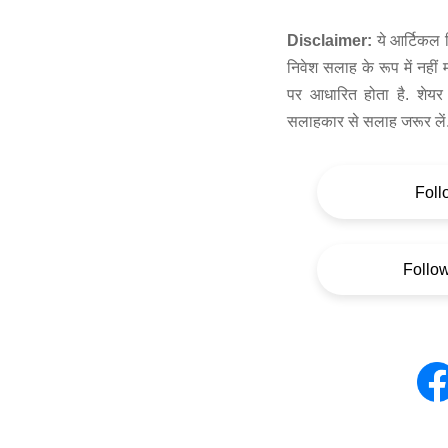
Disclaimer:
ये आर्टिकल स
निवेश सलाह के रूप में नहीं
पर आधारित होता है. शेयर 
सलाहकार से सलाह जरूर लें
Foll
Follo