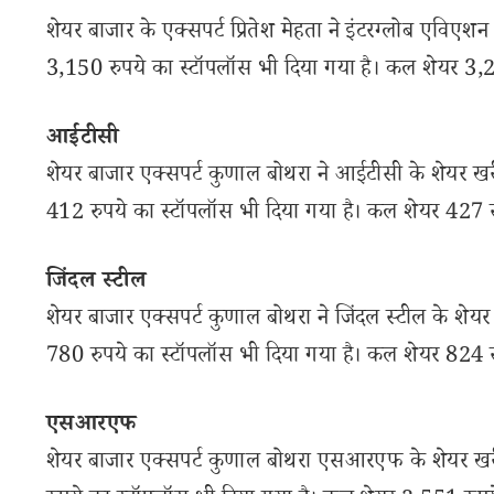
शेयर बाजार के एक्सपर्ट प्रितेश मेहता ने इंटरग्लोब एविएश
3,150 रुपये का स्टॉपलॉस भी दिया गया है। कल शेयर 3,2
आईटीसी
शेयर बाजार एक्सपर्ट कुणाल बोथरा ने आईटीसी के शेयर खरी
412 रुपये का स्टॉपलॉस भी दिया गया है। कल शेयर 427 
जिंदल स्टील
शेयर बाजार एक्सपर्ट कुणाल बोथरा ने जिंदल स्टील के शेयर
780 रुपये का स्टॉपलॉस भी दिया गया है। कल शेयर 824 
एसआरएफ
शेयर बाजार एक्सपर्ट कुणाल बोथरा एसआरएफ के शेयर खरीदन