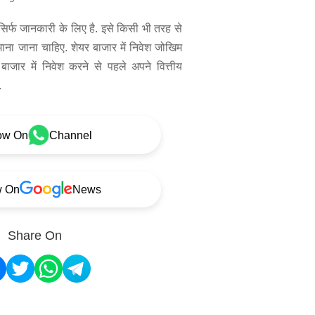
िर्फ जानकारी के लिए है. इसे किसी भी तरह से
 माना जाना चाहिए. शेयर बाजार में निवेश जोखिम
बाजार में निवेश करने से पहले अपने वित्तीय
.
ow On
Channel
w On
News
Share On