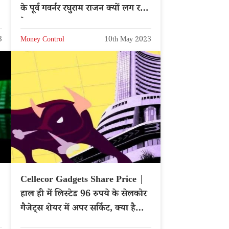
के पूर्व गवर्नर रघुराम राजन क्यों लग रहा
है डर?
3
Money Control
10th May 2023
Cellecor Gadgets Share Price |
हाल ही में लिस्टेड 96 रुपये के सेलकोर
गैजेट्स शेयर में अपर सर्किट, क्या है
कारण?