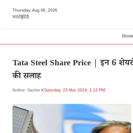
Thursday, Aug 06, 2026
मराठी
हिंदी
Hom
Tata Steel Share Price | इन 6 शेयरों
की सलाह
Author: Sachin K
Saturday, 23 Mar 2024, 1.13 PM