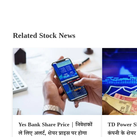
Related Stock News
Yes Bank Share Price | निवेशकों
TD Power Sh
ले लिए अलर्ट, शेयर प्राइस पर होगा
कंपनी के शेयर