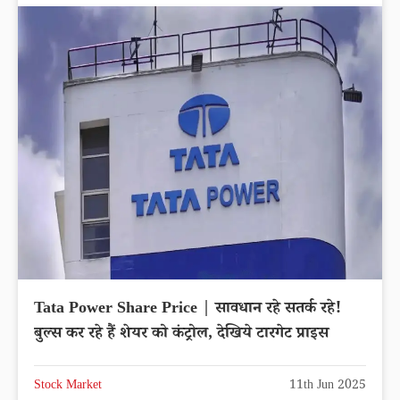
Tata Power Share Price | सावधान रहे सतर्क रहे!
बुल्स कर रहे हैं शेयर को कंट्रोल, देखिये टारगेट प्राइस
Stock Market
11th Jun 2025