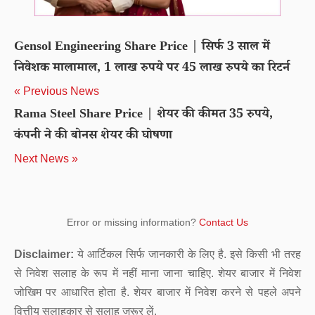
Gensol Engineering Share Price | सिर्फ 3 साल में
निवेशक मालामाल, 1 लाख रुपये पर 45 लाख रुपये का रिटर्न
« Previous News
Rama Steel Share Price | शेयर की कीमत 35 रुपये,
कंपनी ने की बोनस शेयर की घोषणा
Next News »
Error or missing information?
Contact Us
Disclaimer:
ये आर्टिकल सिर्फ जानकारी के लिए है. इसे किसी भी तरह
से निवेश सलाह के रूप में नहीं माना जाना चाहिए. शेयर बाजार में निवेश
जोखिम पर आधारित होता है. शेयर बाजार में निवेश करने से पहले अपने
वित्तीय सलाहकार से सलाह जरूर लें.