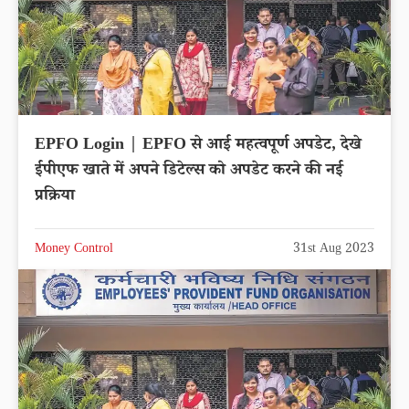
EPFO Login | EPFO से आई महत्वपूर्ण अपडेट, देखे
ईपीएफ खाते में अपने डिटेल्स को अपडेट करने की नई
प्रक्रिया
Money Control
31st Aug 2023