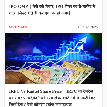
IPO GMP | पैसे रखे तैयार, IPO शेयर का ग्रे-मार्केट में
गदर, लिस्ट होते ही कराएगा तगड़ी कमाई
Stock Market
19th Jan 2025
IRFC Vs Railtel Share Price | IRFC या रेलटेल
का शेयर फायदेमंद? कौन सा शेयर शार्ट टर्म में मल्टीबैगर
रिटर्न देगा? देखें कौनसा स्टॉक लाभदायक