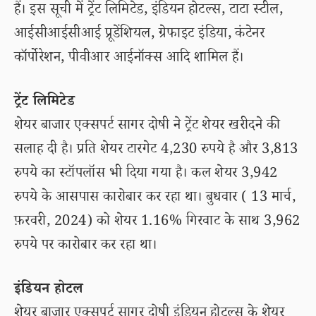
हैं। इस सूची में ट्रेंट लिमिटेड, इंडियन होटल्स, टाटा स्टील,
आईसीआईसीआई प्रूडेंशियल, ग्रेफाइट इंडिया, कंटेनर
कॉर्पोरेशन, पीवीआर आईनॉक्स आदि शामिल हैं।
ट्रेंट लिमिटेड
शेयर बाजार एक्सपर्ट सागर दोषी ने ट्रेंट शेयर खरीदने की
सलाह दी है। प्रति शेयर टारगेट 4,230 रुपये है और 3,813
रुपये का स्टॉपलॉस भी दिया गया है। कल शेयर 3,942
रुपये के आसपास कारोबार कर रहा था। बुधवार ( 13 मार्च,
फ़रवरी, 2024) को शेयर 1.16% गिरवाट के साथ 3,962
रुपये पर कारोबार कर रहा था।
इंडियन होटल
शेयर बाजार एक्सपर्ट सागर दोषी इंडियन होटल्स के शेयर