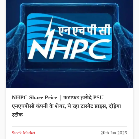
NHPC Share Price | फटाफट ख़रीदे PSU
एनएचपीसी कंपनी के शेयर, ये रहा टारगेट प्राइस, दौड़ेगा
स्टॉक
Stock Market
20th Jun 2025