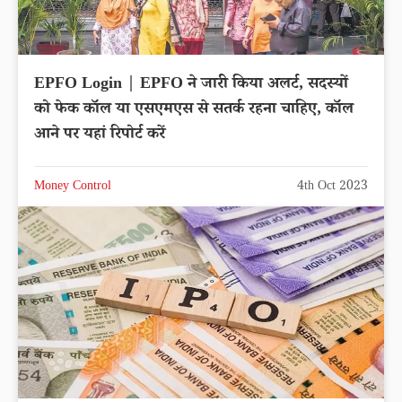
EPFO Login | EPFO ने जारी किया अलर्ट, सदस्यों
को फेक कॉल या एसएमएस से सतर्क रहना चाहिए, कॉल
आने पर यहां रिपोर्ट करें
Money Control
4th Oct 2023