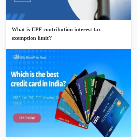
What is EPF contribution interest tax
exemption limit?