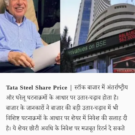
Tata Steel Share Price |
स्टॉक बाजार में अंतर्राष्ट्रीय
और घरेलू घटनाक्रमों के आधार पर उतार-चढ़ाव होता है।
बाजार के जानकारों ने बाजार की बड़ी उतार-चढ़ाव में भी
विशिष्ट घटनाक्रमों के आधार पर शेयर में निवेश की सलाह दी
है। ये शेयर छोटी अवधि के निवेश पर मजबूत रिटर्न दे सकते