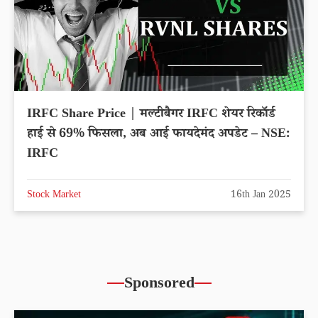
IRFC Share Price | मल्टीबैगर IRFC शेयर रिकॉर्ड
हाई से 69% फिसला, अब आई फायदेमंद अपडेट – NSE:
IRFC
Stock Market
16th Jan 2025
Sponsored