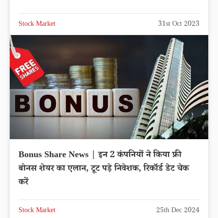
Stock Market
31st Oct 2023
Bonus Share News | इन 2 कंपनियों ने किया फ्री
बोनस शेयर का एलान, टूट पड़े निवेशक, रिकॉर्ड डेट चेक
करें
Stock Market
25th Dec 2024