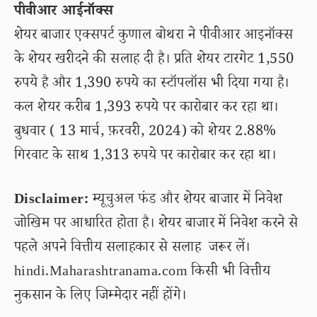
पीवीआर आईनॉक्स
शेयर बाजार एक्सपर्ट कुणाल बोथरा ने पीवीआर आइनॉक्स
के शेयर खरीदने की सलाह दी है। प्रति शेयर टारगेट 1,550
रुपये है और 1,390 रुपये का स्टॉपलॉस भी दिया गया है।
कल शेयर करीब 1,393 रुपये पर कारोबार कर रहा था।
बुधवार ( 13 मार्च, फ़रवरी, 2024) को शेयर 2.88%
गिरवाट के साथ 1,313 रुपये पर कारोबार कर रहा था।
Disclaimer:
म्यूचुअल फंड और शेयर बाजार में निवेश
जोखिम पर आधारित होता है। शेयर बाजार में निवेश करने से
पहले अपने वित्तीय सलाहकार से सलाह जरूर लें।
hindi.Maharashtranama.com किसी भी वित्तीय
नुकसान के लिए जिम्मेदार नहीं होंगे।