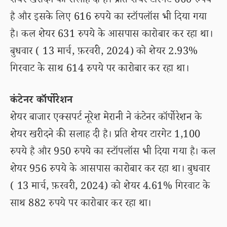
शेयर खरीदने की सलाह दी है। प्रति शेयर टारगेट 660 रुपये
है और इसके लिए 616 रुपये का स्टॉपलॉस भी दिया गया
है। कल शेयर 631 रुपये के आसपास कारोबार कर रहा था।
बुधवार ( 13 मार्च, फ़रवरी, 2024) को शेयर 2.93%
गिरवाट के साथ 614 रुपये पर कारोबार कर रहा था।
कंटेनर कॉर्पोरेशन
शेयर बाजार एक्सपर्ट नूरेश मेरानी ने कंटेनर कॉर्पोरेशन के
शेयर खरीदने की सलाह दी है। प्रति शेयर टारगेट 1,100
रुपये है और 950 रुपये का स्टॉपलॉस भी दिया गया है। कल
शेयर 956 रुपये के आसपास कारोबार कर रहा था। बुधवार
( 13 मार्च, फ़रवरी, 2024) को शेयर 4.61% गिरवाट के
साथ 882 रुपये पर कारोबार कर रहा था।