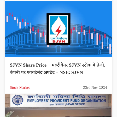
SJVN Share Price | मल्टीबैगर SJVN स्टॉक में तेजी,
कंपनी पर फायदेमंद अपडेट – NSE: SJVN
Stock Market
23rd Nov 2024