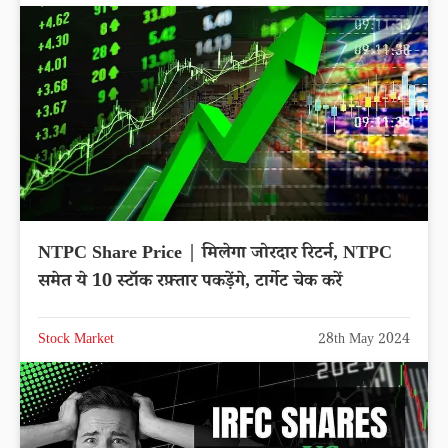
NTPC Share Price | मिलेगा जोरदार रिटर्न, NTPC
समेत ये 10 स्टॉक रफ़्तार पकड़ेंगे, टार्गेट चेक करें
Stock Market
28th May 2024