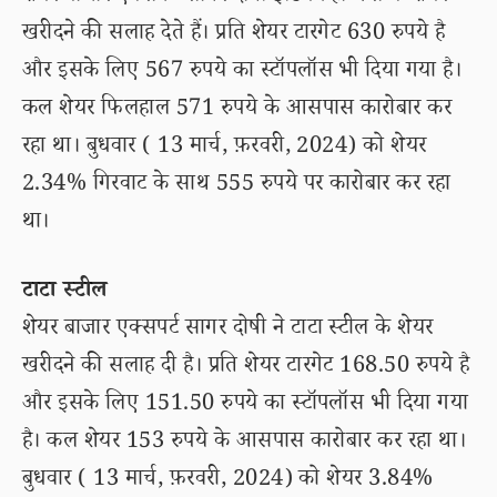
खरीदने की सलाह देते हैं। प्रति शेयर टारगेट 630 रुपये है
और इसके लिए 567 रुपये का स्टॉपलॉस भी दिया गया है।
कल शेयर फिलहाल 571 रुपये के आसपास कारोबार कर
रहा था। बुधवार ( 13 मार्च, फ़रवरी, 2024) को शेयर
2.34% गिरवाट के साथ 555 रुपये पर कारोबार कर रहा
था।
टाटा स्टील
शेयर बाजार एक्सपर्ट सागर दोषी ने टाटा स्टील के शेयर
खरीदने की सलाह दी है। प्रति शेयर टारगेट 168.50 रुपये है
और इसके लिए 151.50 रुपये का स्टॉपलॉस भी दिया गया
है। कल शेयर 153 रुपये के आसपास कारोबार कर रहा था।
बुधवार ( 13 मार्च, फ़रवरी, 2024) को शेयर 3.84%