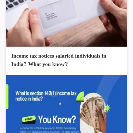
Income tax notices salaried individuals in
India? What you know?