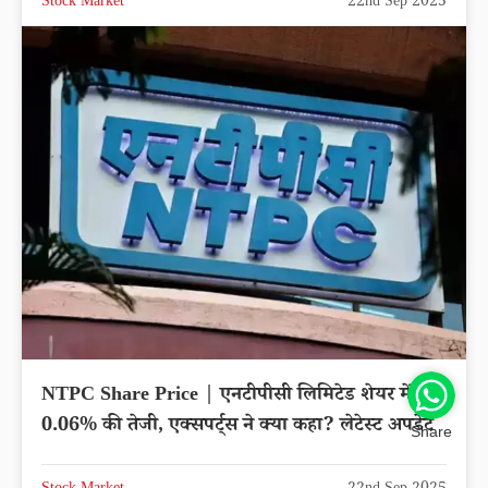
Stock Market
22nd Sep 2025
NTPC Share Price | एनटीपीसी लिमिटेड शेयर में
0.06% की तेजी, एक्सपर्ट्स ने क्या कहा? लेटेस्ट अपडेट
Share