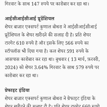
गिरवाट के साथ 147 रुपये पर कारोबार कर रहा था।
आईसीआईसीआई प्रूडेंशियल
शेयर बाजार एक्सपर्ट कुणाल बोथरा ने आईसीआईसीआई
प्रूडेंशियल के शेयर खरीदने की सलाह दी है। प्रति शेयर
टारगेट 610 रुपये है और इसके लिए 566 रुपये का
स्टॉपलॉस भी दिया गया है। कल शेयर 591 रुपये के
आसपास कारोबार कर रहा था। बुधवार ( 13 मार्च, फ़रवरी,
2024) को शेयर 3.64% गिरवाट के साथ 579 रुपये पर
कारोबार कर रहा था।
ग्रेफाइट इंडिया
शेयर बाजार एक्सपर्ट कुणाल बोथरा ने ग्रेफाइट इंडिया के