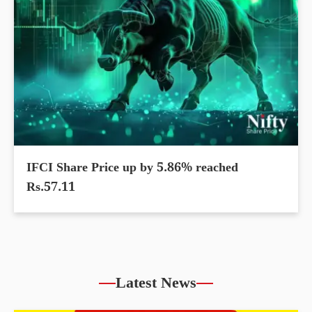
IFCI Share Price up by 5.86% reached
Rs.57.11
Latest News