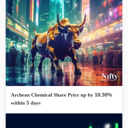
Archean Chemical Share Price up by 10.30%
within 5 days