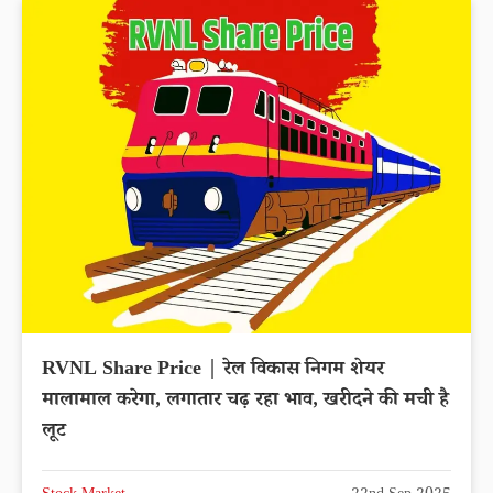
RVNL Share Price | रेल विकास निगम शेयर
मालामाल करेगा, लगातार चढ़ रहा भाव, खरीदने की मची है
लूट