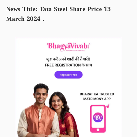
News Title: Tata Steel Share Price 13
March 2024 .