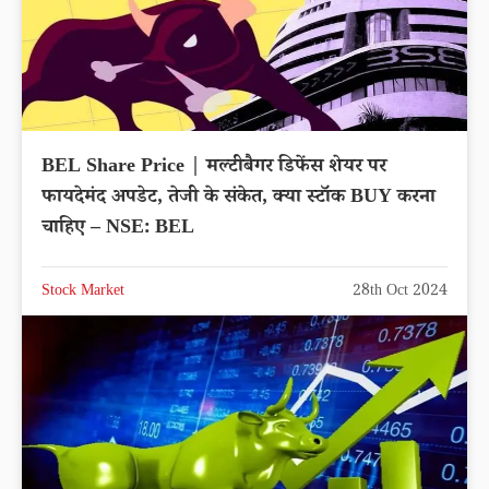
BEL Share Price | मल्टीबैगर डिफेंस शेयर पर
फायदेमंद अपडेट, तेजी के संकेत, क्या स्टॉक BUY करना
चाहिए – NSE: BEL
Stock Market
28th Oct 2024