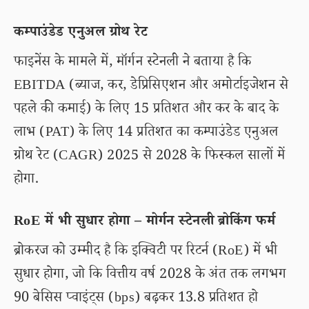
कम्पाउंडेड एनुअल ग्रोथ रेट
फाइनेंस के मामले में, मॉर्गन स्टेनली ने बताया है कि
EBITDA (ब्याज, कर, डेप्रिसिएशन और अमोर्टाइजेशन से
पहले की कमाई) के लिए 15 प्रतिशत और कर के बाद के
लाभ (PAT) के लिए 14 प्रतिशत का कम्पाउंडेड एनुअल
ग्रोथ रेट (CAGR) 2025 से 2028 के फिस्कल सालों में
होगा.
RoE में भी सुधार होगा – मोर्गन स्टेनली ब्रोकिंग फर्म
ब्रोकरज को उम्मीद है कि इक्विटी पर रिटर्न (RoE) में भी
सुधार होगा, जो कि वित्तीय वर्ष 2028 के अंत तक लगभग
90 बेसिस प्वाइंट्स (bps) बढ़कर 13.8 प्रतिशत हो