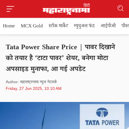
Home
MCX Gold
स्टॉक मार्केट
म्युचुअल फंड
आईपीओ
पोस
Tata Power Share Price | पावर दिखाने
को तयार है ‘टाटा पावर’ शेयर, बनेगा मोटा
अपसाइड मुनाफा, आ गई अपडेट
Author: महाराष्ट्रनामा न्यूज नेटवर्क
Friday, 27 Jun 2025, 10.10 AM