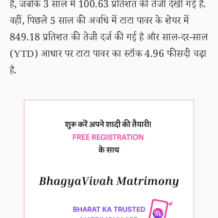
है, जबकि 3 साल में 100.63 प्रतिशत की तेजी देखी गई है.
वहीं, पिछले 5 साल की अवधि में टाटा पावर के शेयर में
849.18 प्रतिशत की तेजी दर्ज की गई है और साल-दर-साल
(YTD) आधार पर टाटा पावर का स्टॉक 4.96 फीसदी चढ़ा
है.