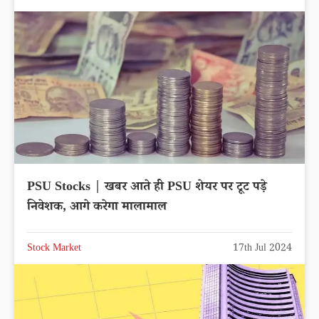
PSU Stocks | खबर आते ही PSU शेयर पर टूट पड़े
निवेशक, आगे करेगा मालामाल
Stock Market
17th Jul 2024