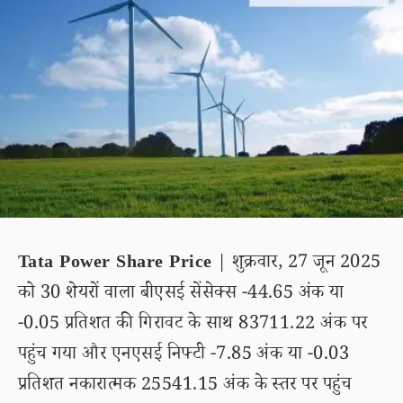
Tata Power Share Price
| शुक्रवार, 27 जून 2025
को 30 शेयरों वाला बीएसई सेंसेक्स -44.65 अंक या
-0.05 प्रतिशत की गिरावट के साथ 83711.22 अंक पर
पहुंच गया और एनएसई निफ्टी -7.85 अंक या -0.03
प्रतिशत नकारात्मक 25541.15 अंक के स्तर पर पहुंच