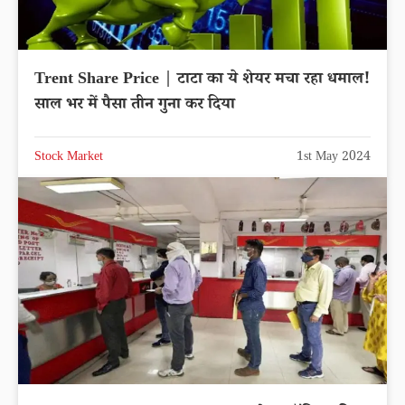
Trent Share Price | टाटा का ये शेयर मचा रहा धमाल!
साल भर में पैसा तीन गुना कर दिया
Stock Market
1st May 2024