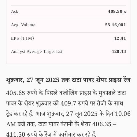
Ask
409.50 x
Avg. Volume
53,46,001
EPS (TTM)
12.41
Analyst Average Target Est
420.43
शुक्रवार, 27 जून 2025 तक टाटा पावर शेयर प्राइस रेंज
405.65 रुपये के पिछले क्लोजिंग प्राइस के मुकाबले टाटा
पावर के शेयर शुक्रवार को 409.7 रुपये पर तेजी के साथ
ट्रेड कर रहे हैं. आज शुक्रवार, 27 जून 2025 के दिन 10.06
AM बजे तक, टाटा पावर कंपनी के शेयर 406.35 –
411.50 रुपये के रेंज में कारोबार कर रहे हैं.