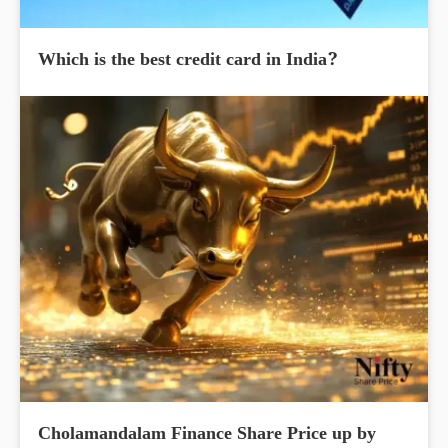
Which is the best credit card in India?
Cholamandalam Finance Share Price up by