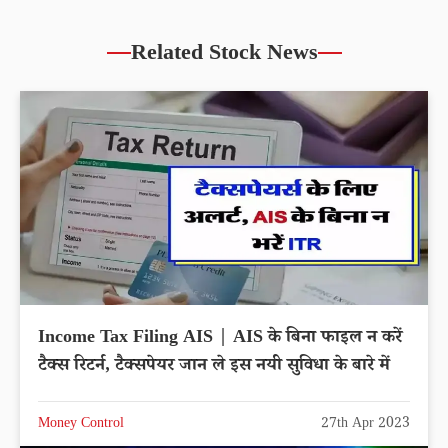
Related Stock News
Income Tax Filing AIS | AIS के बिना फाइल न करें
टैक्स रिटर्न, टैक्सपेयर जान ले इस नयी सुविधा के बारे में
Money Control
27th Apr 2023