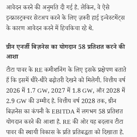
आवेदन करने की अनुमति दी गई है. लेकिन, वे ऐसे
इन्फ्रास्ट्रक्चर सेटअप करने के लिए ज़रूरी हाई इन्वेस्टमेंट्स
के कारण आवेदन करने में हिचकिचा रहे थे.
ग्रीन एनर्जी बिज़नेस का योगदान 58 प्रतिशत करने की
आशा
टीटा पावर के RE कमीशनिंग के लिए इसके प्रक्षेपण बताते
हैं कि इसमें धीरे-धीरे बढ़ोतरी देखने को मिलेगी. वित्तीय वर्ष
2026 में 1.7 GW, 2027 में 1.8 GW, और 2028 में
2.9 GW की उम्मीद है. वित्तीय वर्ष 2028 तक, ग्रीन
बिज़नेस का कंपनी के EBITDA में लगभग 58 प्रतिशत
योगदान करने की आशा है. RE की ओर यह बदलाव टीटा
पावर की स्थायी विकास के प्रति प्रतिबद्धता को दिखाता है.