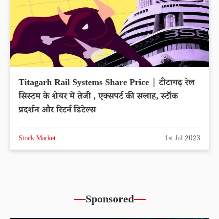
Titagarh Rail Systems Share Price | टीटागढ़ रेल
सिस्टम के शेयर में तेजी , एक्सपर्ट की सलाह, स्टॉक
प्रदर्शन और रिटर्न डिटेल्स
Stock Market
1st Jul 2023
Sponsored