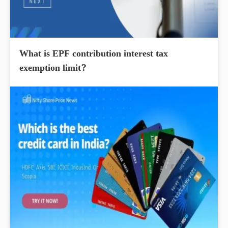
What is EPF contribution interest tax
exemption limit?