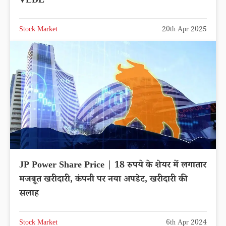
VEDL
Stock Market
20th Apr 2025
JP Power Share Price | 18 रुपये के शेयर में लगातार
मजबूत खरीदारी, कंपनी पर नया अपडेट, खरीदारी की
सलाह
Stock Market
6th Apr 2024