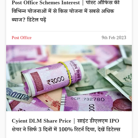
Post Office Schemes Interest | पोस्ट ऑफिस की
विभिन्न योजनाओं में से किस योजना में सबसे अधिक
ब्याज? डिटेल पढ़ें
Post Office
9th Feb 2023
Cyient DLM Share Price | साइंट डीएलएम IPO
शेयर ने सिर्फ 3 दिनों में 100% रिटर्न दिया, देखें डिटेल्स