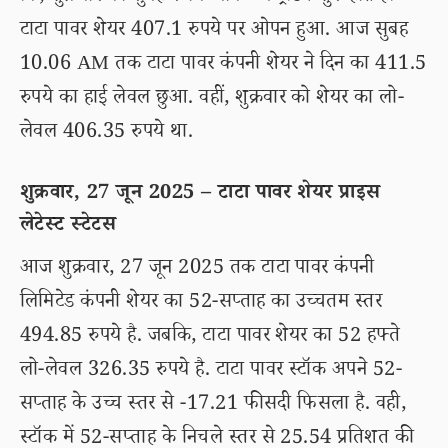
टाटा पावर शेयर 407.1 रुपये पर ओपन हुआ. आज सुबह
10.06 AM तक टाटा पावर कंपनी शेयर ने दिन का 411.5
रुपये का हाई लेवल छुआ. वहीं, शुक्रवार को शेयर का लो-
लेवल 406.35 रुपये था.
शुक्रवार, 27 जून 2025 – टाटा पावर शेयर प्राइस
लेटेस्ट स्टेटस
आज शुक्रवार, 27 जून 2025 तक टाटा पावर कंपनी
लिमिटेड कंपनी शेयर का 52-सप्ताह का उच्चतम स्तर
494.85 रुपये है. जबकि, टाटा पावर शेयर का 52 हफ्ते
लो-लेवल 326.35 रुपये है. टाटा पावर स्टॉक अपने 52-
सप्ताह के उच्च स्तर से -17.21 फीसदी फिसला है. वही,
स्टॉक में 52-सप्ताह के निचले स्तर से 25.54 प्रतिशत की