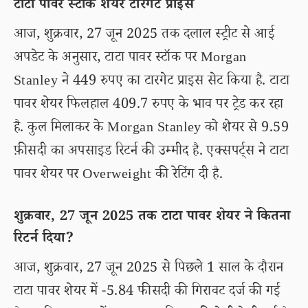
टाटा पावर स्टॉक शेयर टारगेट प्राइस
आज, शुक्रवार, 27 जून 2025 तक दलाल स्ट्रीट से आई
अपडेट के अनुसार, टाटा पावर स्टॉक पर Morgan
Stanley ने 449 रुपए का टारगेट प्राइस सेट किया है. टाटा
पावर शेयर फिलहाल 409.7 रुपए के भाव पर ट्रेड कर रहा
है. कुल मिलाकर के Morgan Stanley को शेयर से 9.59
फ़ीसदी का अपसाइड रिटर्न की उम्मीद है. एक्सपर्ट्स ने टाटा
पावर शेयर पर Overweight की रेटिंग दी है.
शुक्रवार, 27 जून 2025 तक टाटा पावर शेयर ने कितना
रिटर्न दिया?
आज, शुक्रवार, 27 जून 2025 से पिछले 1 साल के दौरान
टाटा पावर शेयर में -5.84 फीसदी की गिरावट दर्ज की गई