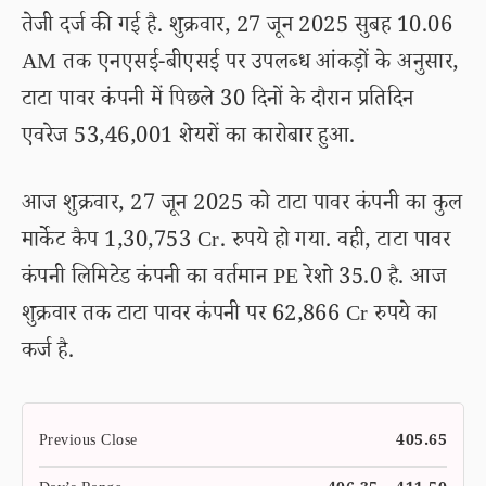
तेजी दर्ज की गई है. शुक्रवार, 27 जून 2025 सुबह 10.06
AM तक एनएसई-बीएसई पर उपलब्ध आंकड़ों के अनुसार,
टाटा पावर कंपनी में पिछले 30 दिनों के दौरान प्रतिदिन
एवरेज 53,46,001 शेयरों का कारोबार हुआ.
आज शुक्रवार, 27 जून 2025 को टाटा पावर कंपनी का कुल
मार्केट कैप 1,30,753 Cr. रुपये हो गया. वही, टाटा पावर
कंपनी लिमिटेड कंपनी का वर्तमान PE रेशो 35.0 है. आज
शुक्रवार तक टाटा पावर कंपनी पर 62,866 Cr रुपये का
कर्ज है.
Previous Close
405.65