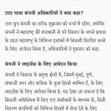
टाटा पावर कंपनी अधिकारियों ने क्या कहा?
टाटा ग्रुप कंपनी का स्टॉक शुक्रवार को चर्चा में रहेगा, क्योंकि
कंपनी ने महाराष्ट्र की राजधानी से परे विस्तार के अपने प्रयास
के तहत महाराष्ट्र के विभिन्न इलाकों में बिजली वितरित करने
के लिए आवेदन किया है, अधिकारियों ने गुरुवार को कहा.
कंपनी ने लाइसेंस के लिए आवेदन किया
कंपनी ने विकास के प्रमुख क्षेत्रों में, जिनमें मुंबई, पुणे,
संभाजी नगर और नासिक के कुछ हिस्से शामिल हैं, के लिए
लाइसेंस के लिए आवेदन किया है. यह देखा जा सकता है कि
बिजली अधिनियम में किए गए संशोधनों के माध्यम से, निजी
वितरण कंपनियों को विभिन्न हिस्सों में सेवा देने के लिए