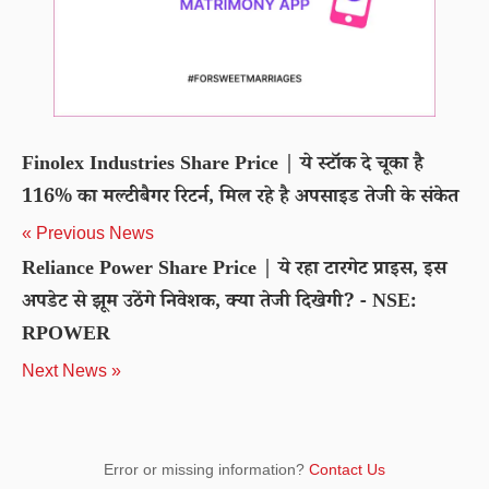
Finolex Industries Share Price | ये स्टॉक दे चूका है
116% का मल्टीबैगर रिटर्न, मिल रहे है अपसाइड तेजी के संकेत
« Previous News
Reliance Power Share Price | ये रहा टारगेट प्राइस, इस
अपडेट से झूम उठेंगे निवेशक, क्या तेजी दिखेगी? - NSE:
RPOWER
Next News »
Error or missing information?
Contact Us