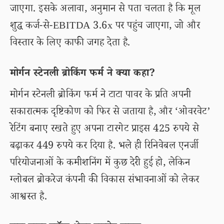
जाएगा. इसके अलावा, अनुमान से पता चलता है कि मूल
शुद्ध कर्ज-से-EBITDA 3.6x पर पहुंच जाएगा, जो और
विस्तार के लिए काफी जगह देता है.
मोर्गन स्टेनली ब्रोकिंग फर्म ने क्या कहा?
मोर्गन स्टेनली ब्रोकिंग फर्म ने टाटा पावर के प्रति अपनी
सकारात्मक दृष्टिकोण को फिर से जताया है, और ‘ओवरवेट’
रेटिंग बनाए रखते हुए अपना टारगेट प्राइस 425 रुपये से
बढ़ाकर 449 रुपये कर दिया है. भले ही रिनिवेबल एनर्जी
परियोजनाओं के कमीशनिंग में कुछ देरी हुई हो, लेकिन
ग्लोबल ब्रोकरेज कंपनी की विकास संभावनाओं को लेकर
आश्वस्त है.