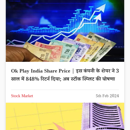
Ok Play India Share Price | इस कंपनी के शेयर ने 3
साल में 848% रिटर्न दिया; अब स्टॉक स्प्लिट की घोषणा
Stock Market
5th Feb 2024