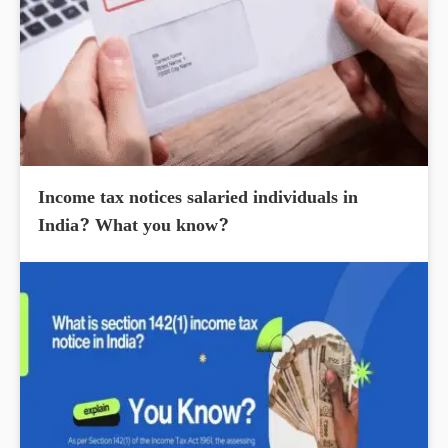
Income tax notices salaried individuals in
India? What you know?