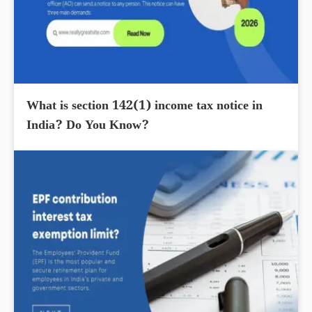
What is section 142(1) income tax notice in
India? Do You Know?