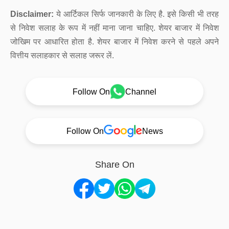
Disclaimer:
ये आर्टिकल सिर्फ जानकारी के लिए है. इसे किसी भी तरह
से निवेश सलाह के रूप में नहीं माना जाना चाहिए. शेयर बाजार में निवेश
जोखिम पर आधारित होता है. शेयर बाजार में निवेश करने से पहले अपने
वित्तीय सलाहकार से सलाह जरूर लें.
Follow On
Channel
Follow On
News
Share On