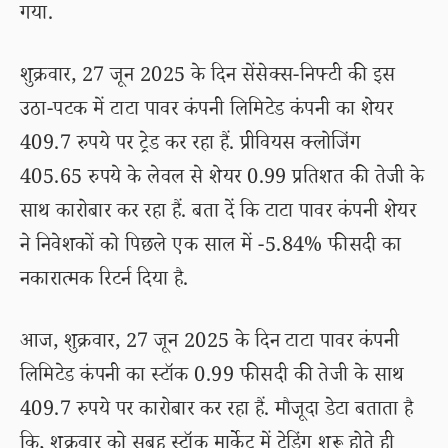
गया.
शुक्रवार, 27 जून 2025 के दिन सेंसेक्स-निफ्टी की इस
उठा-पटक में टाटा पावर कंपनी लिमिटेड कंपनी का शेयर
409.7 रुपये पर ट्रेड कर रहा हैं. प्रीवियस क्लोजिंग
405.65 रुपये के लेवल से शेयर 0.99 प्रतिशत की तेजी के
साथ कारोबार कर रहा हैं. बता दें कि टाटा पावर कंपनी शेयर
ने निवेशकों को पिछले एक साल में -5.84% फीसदी का
नकारात्मक रिटर्न दिया है.
आज, शुक्रवार, 27 जून 2025 के दिन टाटा पावर कंपनी
लिमिटेड कंपनी का स्टॉक 0.99 फीसदी की तेजी के साथ
409.7 रुपये पर कारोबार कर रहा हैं. मौजूदा डेटा बताता है
कि, शुक्रवार को सुबह स्टॉक मार्केट में ट्रेडिंग शुरू होते ही