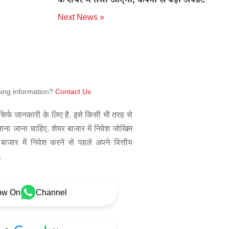
के शेयर में तेजी आएगी, कंपनी से बड़ा अपडेट
Next News »
sing information?
Contact Us
िर्फ जानकारी के लिए है. इसे किसी भी तरह से
 माना जाना चाहिए. शेयर बाजार में निवेश जोखिम
बाजार में निवेश करने से पहले अपने वित्तीय
.
ow On
Channel