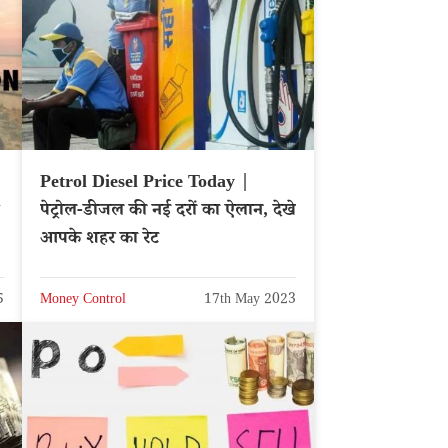
Petrol Diesel Price Today |
पेट्रोल-डीजल की नई दरों का ऐलान, देखे
आपके शहर का रेट
5
Money Control
17th May 2023