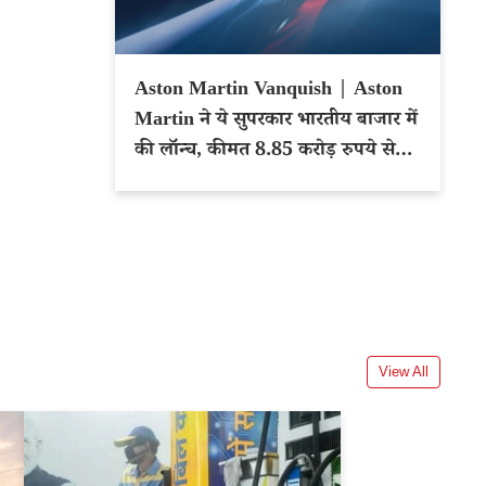
Aston Martin Vanquish | Aston
Martin ने ये सुपरकार भारतीय बाजार में
की लॉन्च, कीमत 8.85 करोड़ रुपये से
शुरू
View All