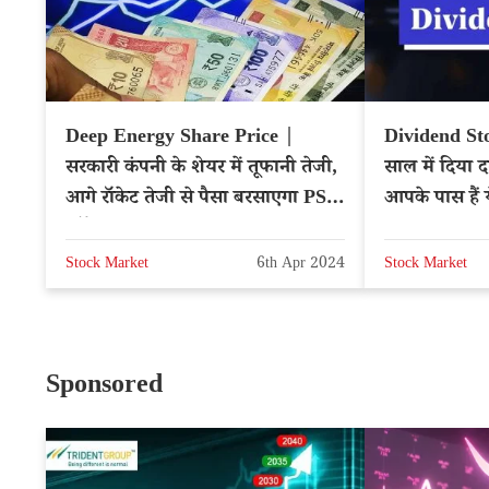
Deep Energy Share Price |
Dividend Stoc
सरकारी कंपनी के शेयर में तूफानी तेजी,
साल में दिया द
आगे रॉकेट तेजी से पैसा बरसाएगा PSU
आपके पास हैं 
स्टॉक
Stock Market
6th Apr 2024
Stock Market
Sponsored