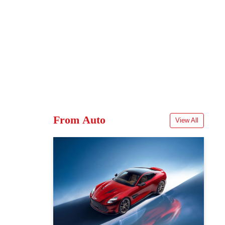
From Auto
View All