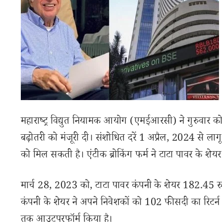
महाराष्ट्र विद्युत नियामक आयोग (एमईआरसी) ने गुरुवार क
बढ़ोतरी को मंजूरी दी। संशोधित दरें 1 अप्रैल, 2024 से लाग
को मिल सकती है। एंटीक ब्रोकिंग फर्म ने टाटा पावर के शेय
मार्च 28, 2023 को, टाटा पावर कंपनी के शेयर 182.45 रुपय
कंपनी के शेयर ने अपने निवेशकों को 102 फीसदी का रिटर्न 
तक आउटपरफॉर्म किया है।