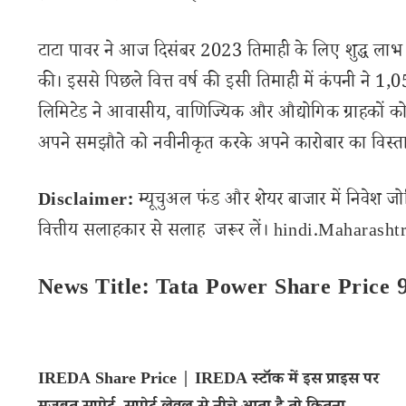
टाटा पावर ने आज दिसंबर 2023 तिमाही के लिए शुद्ध लाभ में
की। इससे पिछले वित्त वर्ष की इसी तिमाही में कंपनी ने 1
लिमिटेड ने आवासीय, वाणिज्यिक और औद्योगिक ग्राहकों को
अपने समझौते को नवीनीकृत करके अपने कारोबार का विस्ता
Disclaimer:
म्यूचुअल फंड और शेयर बाजार में निवेश जो
वित्तीय सलाहकार से सलाह जरूर लें। hindi.Maharashtra
News Title: Tata Power Share Price 
IREDA Share Price | IREDA स्टॉक में इस प्राइस पर