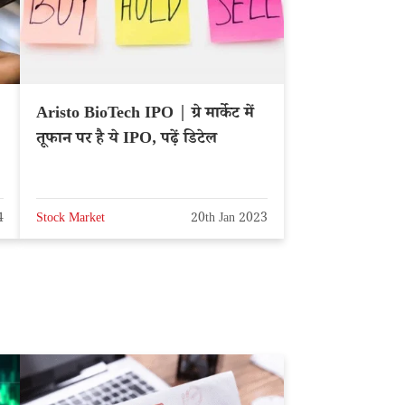
Aristo BioTech IPO | ग्रे मार्केट में
तूफान पर है ये IPO, पढ़ें डिटेल
ए
4
Stock Market
20th Jan 2023