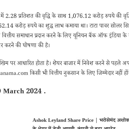
 2.28 प्रतिशत की वृद्धि के साथ 1,076.12 करोड़ रुपये की वृद्ध
,052.14 करोड़ रुपये का शुद्ध लाभ कमाया था। टाटा पावर सोलर सि
 वित्तीय समाधान प्रदान करने के लिए यूनियन बैंक ऑफ इंडिया के
र करने की घोषणा की है।
खिम पर आधारित होता है। शेयर बाजार में निवेश करने से पहले अप
nama.com किसी भी वित्तीय नुकसान के लिए जिम्मेदार नहीं हों
9 March 2024 .
Ashok Leyland Share Price | भरोसेमंद अशोक 