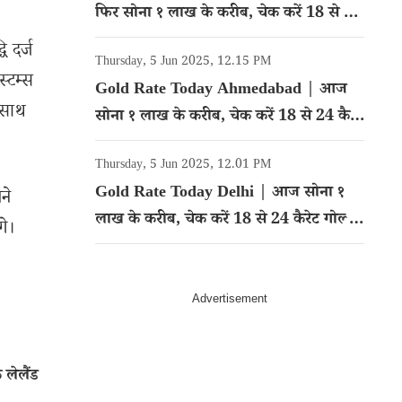
फिर सोना १ लाख के करीब, चेक करें 18 से 24
कैरेट गोल्ड का रेट
ि दर्ज
Thursday, 5 Jun 2025, 12.15 PM
स्टम्स
Gold Rate Today Ahmedabad | आज
 साथ
सोना १ लाख के करीब, चेक करें 18 से 24 कैरेट
गोल्ड का रेट
Thursday, 5 Jun 2025, 12.01 PM
Gold Rate Today Delhi | आज सोना १
ने
लाख के करीब, चेक करें 18 से 24 कैरेट गोल्ड
गे।
का रेट
लेलैंड