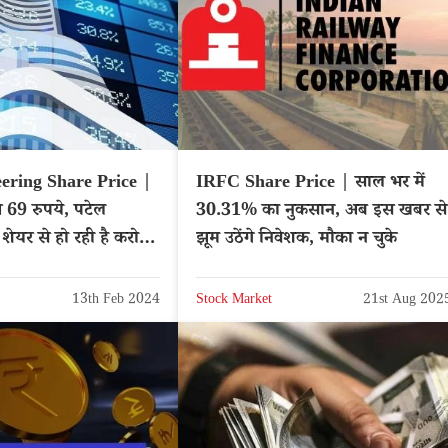
ering Share Price |
IRFC Share Price | साल भर में
 69 रुपये, पटेल
30.31% का नुकसान, अब इस खबर से
शेयर से हो रही है करोड़ों
झूम उठेंगे निवेशक, मौका न चुके
13th Feb 2024
Stock Market
21st Aug 202