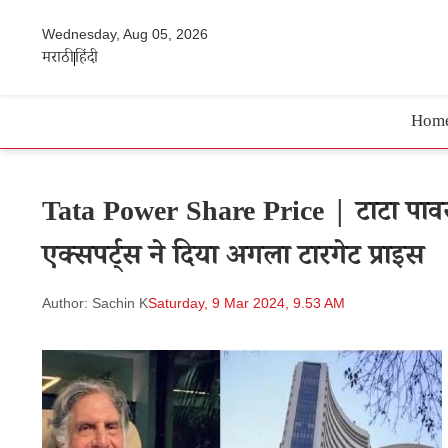
Wednesday, Aug 05, 2026
मराठी
हिंदी
Hom
Tata Power Share Price | टाटा पावर के शे
एक्सपर्ट्स ने दिया अगला टारगेट प्राइस
Author: Sachin K
Saturday, 9 Mar 2024, 9.53 AM