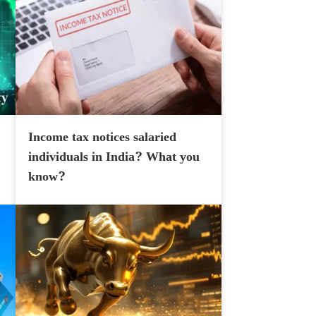
Income tax notices salaried
individuals in India? What you
know?