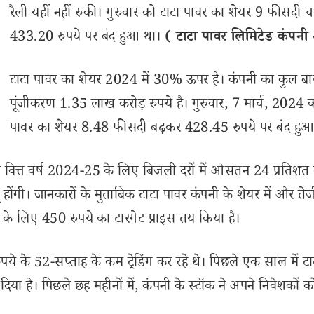
रैली यहीं नहीं रुकी। गुरुवार को टाटा पावर का शेयर 9 फीसदी 
433.20 रुपये पर बंद हुआ था।
( टाटा पावर लिमिटेड कंपनी
टाटा पावर का शेयर 2024 में 30% ऊपर है। कंपनी का कुल बा
पूंजीकरण 1.35 लाख करोड़ रुपये है। गुरुवार, 7 मार्च, 2024 
पावर का शेयर 8.48 फीसदी बढ़कर 428.45 रुपये पर बंद हुआ
ो वित्त वर्ष 2024-25 के लिए बिजली दरों में औसतन 24 प्रतिशत
ू होंगी। जानकारों के मुताबिक टाटा पावर कंपनी के शेयर में और तेज
र के लिए 450 रुपये का टारगेट प्राइस तय किया है।
े के 52-सप्ताह के कम ट्रेडिंग कर रहे थे। पिछले एक साल में टा
दिया है। पिछले छह महीनों में, कंपनी के स्टॉक ने अपने निवेशकों