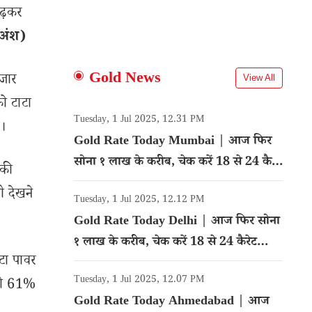
चढ़कर
 अंश)
Gold News
जार
View All
को टाटा
Tuesday, 1 Jul 2025, 12.31 PM
।
Gold Rate Today Mumbai | आज फिर
सोना १ लाख के करीब, चेक करें 18 से 24 कैरेट
 की
गोल्ड का रेट
ी देखने
Tuesday, 1 Jul 2025, 12.12 PM
Gold Rate Today Delhi | आज फिर सोना
१ लाख के करीब, चेक करें 18 से 24 कैरेट
टा पावर
गोल्ड का रेट
Tuesday, 1 Jul 2025, 12.07 PM
 को 61%
Gold Rate Today Ahmedabad | आज