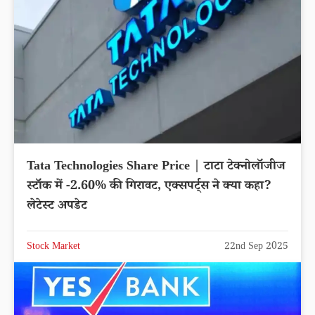
Tata Technologies Share Price | टाटा टेक्नोलॉजीज
स्टॉक में -2.60% की गिरावट, एक्सपर्ट्स ने क्या कहा?
लेटेस्ट अपडेट
Stock Market
22nd Sep 2025