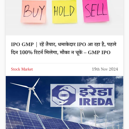
IPO GMP | रहें तैयार, धमाकेदार IPO आ रहा है, पहले
दिन 100% रिटर्न मिलेगा, मौका न चूकें – GMP IPO
Stock Market
19th Nov 2024