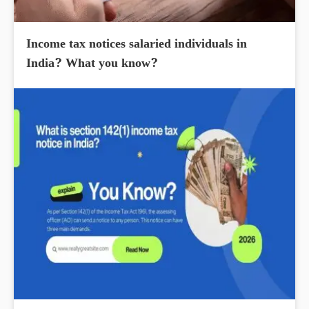
Income tax notices salaried individuals in
India? What you know?