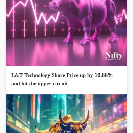
L&T Technology Share Price up by 10.88%
and hit the upper circuit