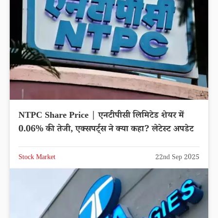
NTPC Share Price | एनटीपीसी लिमिटेड शेयर में
0.06% की तेजी, एक्सपर्ट्स ने क्या कहा? लेटेस्ट अपडेट
Stock Market
22nd Sep 2025