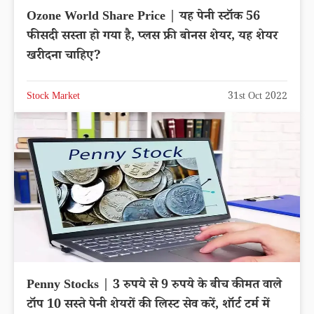
Ozone World Share Price | यह पेनी स्टॉक 56
फीसदी सस्ता हो गया है, प्लस फ्री बोनस शेयर, यह शेयर
खरीदना चाहिए?
Stock Market
31st Oct 2022
Penny Stocks | 3 रुपये से 9 रुपये के बीच कीमत वाले
टॉप 10 सस्ते पेनी शेयरों की लिस्ट सेव करें, शॉर्ट टर्म में