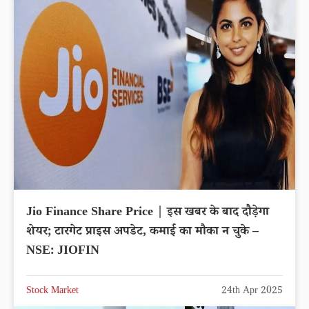
Jio Finance Share Price | इस खबर के बाद दौड़ेगा
शेयर; टारगेट प्राइस अपडेट, कमाई का मौका न चुके –
NSE: JIOFIN
Stock Market
24th Apr 2025