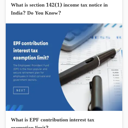
What is section 142(1) income tax notice in
India? Do You Know?
What is EPF contribution interest tax