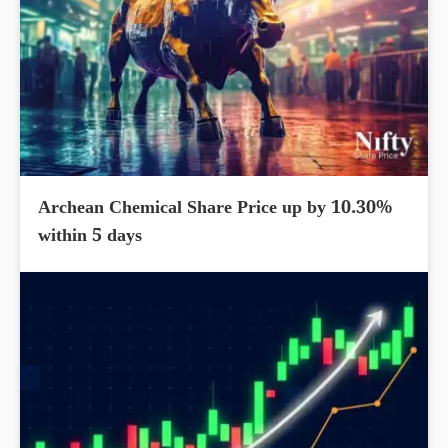
Archean Chemical Share Price up by 10.30%
within 5 days