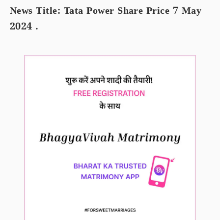
News Title: Tata Power Share Price 7 May
2024 .