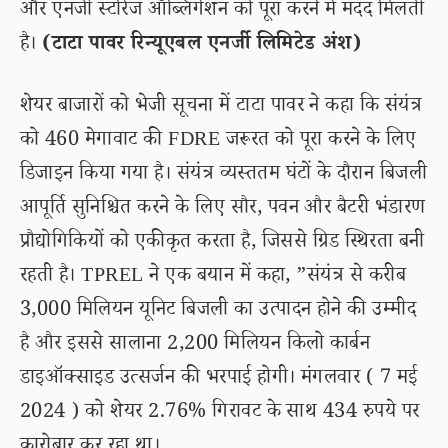
और एनर्जी स्टोरेज ऑब्लिगेशन को पूरा करने में मदद मिलती
है।
(टाटा पावर रिन्यूएबल एनर्जी लिमिटेड अंश)
शेयर बाजारों को भेजी सूचना में टाटा पावर ने कहा कि संयंत्र
को 460 मेगावाट की FDRE जरूरत को पूरा करने के लिए
डिजाइन किया गया है। संयंत्र व्यस्ततम घंटों के दौरान बिजली
आपूर्ति सुनिश्चित करने के लिए सौर, पवन और बैटरी भंडारण
प्रौद्योगिकियों को एकीकृत करता है, जिससे ग्रिड स्थिरता बनी
रहती है। TPREL ने एक बयान में कहा, ”संयंत्र से करीब
3,000 मिलियन यूनिट बिजली का उत्पादन होने की उम्मीद
है और इससे सालाना 2,200 मिलियन किलो कार्बन
डाइऑक्साइड उत्सर्जन की भरपाई होगी। मंगलवार ( 7 मई
2024 ) को शेयर 2.76% गिरावट के साथ 434 रुपये पर