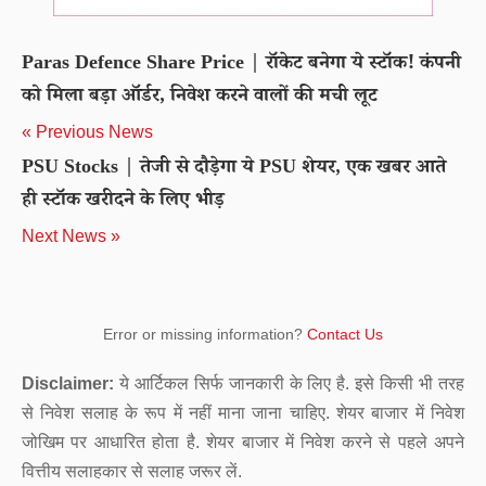
Paras Defence Share Price | रॉकेट बनेगा ये स्टॉक! कंपनी
को मिला बड़ा ऑर्डर, निवेश करने वालों की मची लूट
« Previous News
PSU Stocks | तेजी से दौड़ेगा ये PSU शेयर, एक खबर आते
ही स्टॉक खरीदने के लिए भीड़
Next News »
Error or missing information?
Contact Us
Disclaimer:
ये आर्टिकल सिर्फ जानकारी के लिए है. इसे किसी भी तरह
से निवेश सलाह के रूप में नहीं माना जाना चाहिए. शेयर बाजार में निवेश
जोखिम पर आधारित होता है. शेयर बाजार में निवेश करने से पहले अपने
वित्तीय सलाहकार से सलाह जरूर लें.