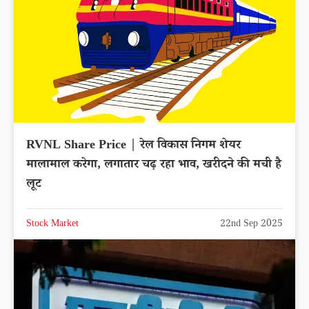
RVNL Share Price | रेल विकास निगम शेयर
मालामाल करेगा, लगातार चढ़ रहा भाव, खरीदने की मची है
लूट
Stock Market
22nd Sep 2025