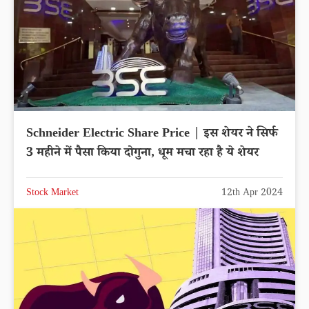
Schneider Electric Share Price | इस शेयर ने सिर्फ
3 महीने में पैसा किया दोगुना, धूम मचा रहा है ये शेयर
Stock Market
12th Apr 2024