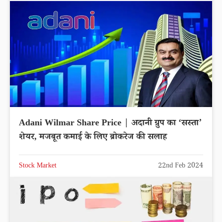
Adani Wilmar Share Price | अदानी ग्रुप का ‘सस्ता’
शेयर, मजबूत कमाई के लिए ब्रोकरेज की सलाह
Stock Market
22nd Feb 2024