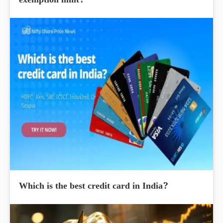
exemption limit?
Which is the best credit card in India?