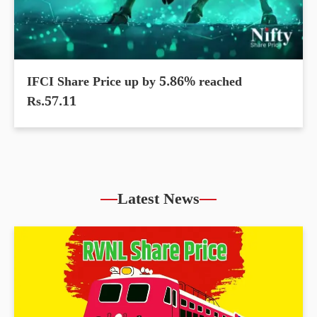
IFCI Share Price up by 5.86% reached
Rs.57.11
Latest News