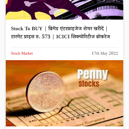
Stock To BUY | ब्रिगेड एंटरप्राइजेज शेयर खरीदें |
टारगेट प्राइस रु. 573 | ICICI सिक्योरिटीज ब्रोकरेज
Stock Market
17th May 2022