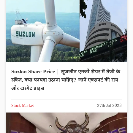
Suzlon Share Price | सुजलॉन एनर्जी शेयर में तेजी के
संकेत, क्या फायदा उठाना चाहिए? जानें एक्सपर्ट की राय
और टारगेट प्राइस
Stock Market
27th Jul 2023