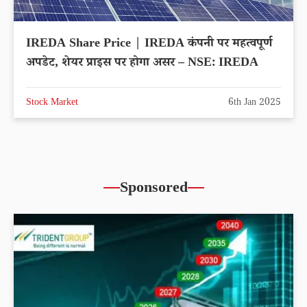
IREDA Share Price | IREDA कंपनी पर महत्वपूर्ण
अपडेट, शेयर प्राइस पर होगा असर – NSE: IREDA
Stock Market
6th Jan 2025
Sponsored