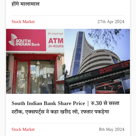
होंगे मालामाल
Stock Market
27th Apr 2024
South Indian Bank Share Price | रु.30 से सस्ता
स्टॉक, एक्सपर्ट्स ने कहा खरीद लो, रफ्तार पकड़ेगा
Stock Market
8th May 2024