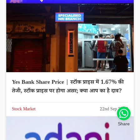
Yes Bank Share Price | स्टॉक प्राइस में 1.67% की
तेजी, स्टॉक प्राइस पर होगा असर; क्या आप का है दाव?
Stock Market
22nd Sep 2025
Share