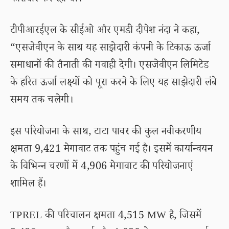
कारोबार कर रहा था।
टीपीआरईएल के सीईओ और एमडी दीपेश नंदा ने कहा,
“एसजेवीएन के साथ यह साझेदारी कंपनी के टिकाऊ ऊर्जा
समाधानों की तैनाती की गवाही देगी। एसजेवीएन लिमिटेड
के हरित ऊर्जा लक्ष्यों को पूरा करने के लिए यह साझेदारी लंबे
समय तक चलेगी।
इस परियोजना के साथ, टाटा पावर की कुल नवीकरणीय
क्षमता 9,421 मेगावाट तक पहुंच गई है। इसमें कार्यान्वयन
के विभिन्न चरणों में 4,906 मेगावाट की परियोजनाएं
शामिल हैं।
TPREL की परिचालन क्षमता 4,515 MW है, जिसमें