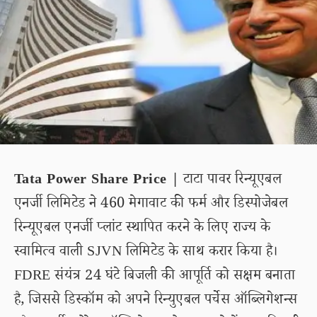
Tata Power Share Price |
टाटा पावर रिन्यूएबल
एनर्जी लिमिटेड ने 460 मेगावाट की फर्म और डिस्पोजेबल
रिन्यूएबल एनर्जी प्लांट स्थापित करने के लिए राज्य के
स्वामित्व वाली SJVN लिमिटेड के साथ करार किया है।
FDRE संयंत्र 24 घंटे बिजली की आपूर्ति को सक्षम बनाता
है, जिससे डिस्कॉम को अपने रिन्युएबल पर्चेस ऑब्लिगेशन्स