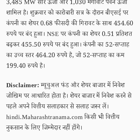
3,485 MW सौर ऊर्जा और 1,030 मेगावाट पवन ऊर्जा
शामिल है। शुक्रवार को कारोबारी सत्र के दौरान बीएसई पर
कंपनी का शेयर 0.68 फीसदी की गिरावट के साथ 454.60
रुपये पर बंद हुआ। NSE पर कंपनी का शेयर 0.51 प्रतिशत
बढ़कर 455.50 रुपये पर बंद हुआ। कंपनी का 52-सप्ताह
का उच्च स्तर 464.20 रुपये है, जो 52-सप्ताह का कम
199.40 रुपये है।
Disclaimer:
म्यूचुअल फंड और शेयर बाजार में निवेश
जोखिम पर आधारित होता है। शेयर बाजार में निवेश करने से
पहले अपने वित्तीय सलाहकार से सलाह जरूर लें।
hindi.Maharashtranama.com किसी भी वित्तीय
नुकसान के लिए जिम्मेदार नहीं होंगे।