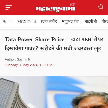
Home
MCX Gold
स्टॉक मार्केट
म्युचुअल फंड
आईपीओ
पोस
Tata Power Share Price | टाटा पावर शेयर
दिखायेगा पावर? खरीदने की मची जबरदस्त लूट
Author: Sachin K
Tuesday, 7 May 2024, 1.22 PM