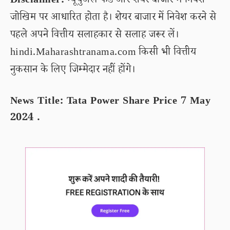
Disclaimer:
म्यूचुअल फंड और शेयर बाजार में निवेश
जोखिम पर आधारित होता है। शेयर बाजार में निवेश करने से
पहले अपने वित्तीय सलाहकार से सलाह जरूर लें।
hindi.Maharashtranama.com किसी भी वित्तीय
नुकसान के लिए जिम्मेदार नहीं होंगे।
News Title: Tata Power Share Price 7 May
2024 .