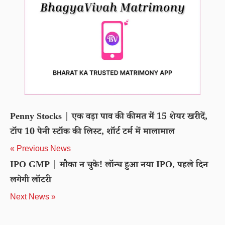
Penny Stocks | एक वड़ा पाव की कीमत में 15 शेयर खरीदें,
टॉप 10 पेनी स्टॉक की लिस्ट, शॉर्ट टर्म में मालामाल
« Previous News
IPO GMP | मौका न चुके! लॉन्च हुआ नया IPO, पहले दिन
लगेगी लॉटरी
Next News »