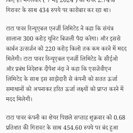
किए हैं। मंगलवार ( 7 मई 2024 ) को शेयर 2.74%
गिरावट के साथ 434 रुपये पर कारोबार कर रहा था।
टाटा पावर रिन्यूएबल एनर्जी लिमिटेड ने कहा कि संयंत्र
सालाना 300 करोड़ यूनिट बिजली पैदा करेगा। और इससे
कार्बन उत्सर्जन को 220 करोड़ किलो तक कम करने में मदद
मिलेगी। टाटा पावर रिन्यूएबल एनर्जी लिमिटेड के सीईओ
और प्रबंध निदेशक दीपेश नंदा ने कहा कि एसजेवीएन
लिमिटेड के साथ इस साझेदारी से कंपनी को सतत ऊर्जा
समाधानों को अपनाकर हरित ऊर्जा लक्ष्यों को प्राप्त करने में
मदद मिलेगी।
टाटा पावर कंपनी का शेयर पिछले सप्ताह शुक्रवार को 0.68
प्रतिशत की गिरावट के साथ 454.60 रुपये पर बंद हुआ