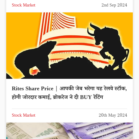
Stock Market
2nd Sep 2024
Rites Share Price | आपकी जेब भरेगा यह रेलवे स्टॉक,
होगी जोरदार कमाई, ब्रोकरेज ने दी BUY रेटिंग
Stock Market
20th May 2024