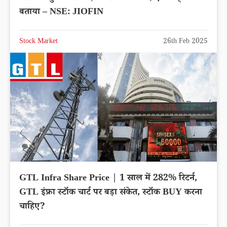
बताया – NSE: JIOFIN
Stock Market
26th Feb 2025
GTL Infra Share Price | 1 साल में 282% रिटर्न,
GTL इंफ्रा स्टॉक चार्ट पर बड़ा संकेत, स्टॉक BUY करना
चाहिए?