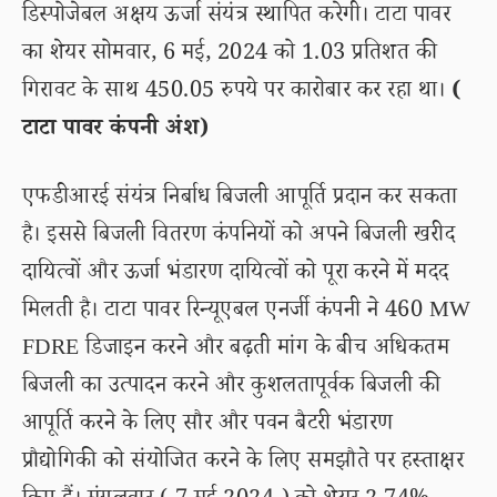
डिस्पोजेबल अक्षय ऊर्जा संयंत्र स्थापित करेगी। टाटा पावर
का शेयर सोमवार, 6 मई, 2024 को 1.03 प्रतिशत की
गिरावट के साथ 450.05 रुपये पर कारोबार कर रहा था।
(
टाटा पावर कंपनी अंश)
एफडीआरई संयंत्र निर्बाध बिजली आपूर्ति प्रदान कर सकता
है। इससे बिजली वितरण कंपनियों को अपने बिजली खरीद
दायित्वों और ऊर्जा भंडारण दायित्वों को पूरा करने में मदद
मिलती है। टाटा पावर रिन्यूएबल एनर्जी कंपनी ने 460 MW
FDRE डिजाइन करने और बढ़ती मांग के बीच अधिकतम
बिजली का उत्पादन करने और कुशलतापूर्वक बिजली की
आपूर्ति करने के लिए सौर और पवन बैटरी भंडारण
प्रौद्योगिकी को संयोजित करने के लिए समझौते पर हस्ताक्षर