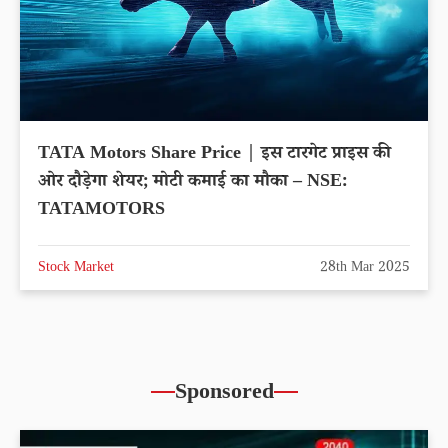
TATA Motors Share Price | इस टारगेट प्राइस की
ओर दौड़ेगा शेयर; मोटी कमाई का मौका – NSE:
TATAMOTORS
Stock Market
28th Mar 2025
Sponsored