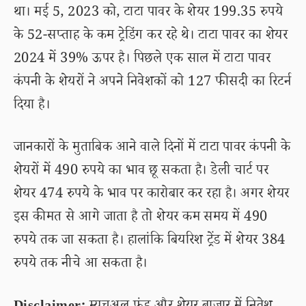
था। मई 5, 2023 को, टाटा पावर के शेयर 199.35 रुपये
के 52-सप्ताह के कम ट्रेडिंग कर रहे थे। टाटा पावर का शेयर
2024 में 39% ऊपर है। पिछले एक साल में टाटा पावर
कंपनी के शेयरों ने अपने निवेशकों को 127 फीसदी का रिटर्न
दिया है।
जानकारों के मुताबिक आने वाले दिनों में टाटा पावर कंपनी के
शेयरों में 490 रुपये का भाव छू सकता है। डेली चार्ट पर
शेयर 474 रुपये के भाव पर कारोबार कर रहा है। अगर शेयर
इस कीमत से आगे जाता है तो शेयर कम समय में 490
रुपये तक जा सकता है। हालांकि बियरिश ट्रेंड में शेयर 384
रुपये तक नीचे आ सकता है।