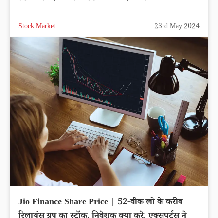
Stock Market
23rd May 2024
Jio Finance Share Price | 52-वीक लो के करीब
रिलायंस ग्रुप का स्टॉक, निवेशक क्या करे, एक्सपर्ट्स ने