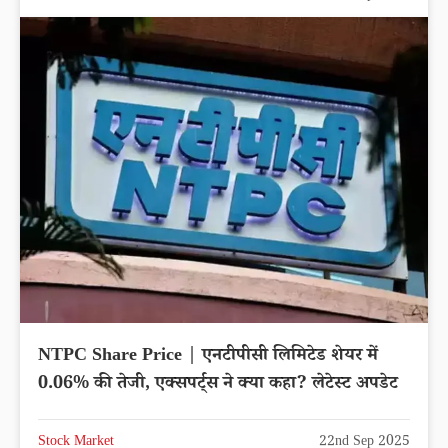
NTPC Share Price | एनटीपीसी लिमिटेड शेयर में
0.06% की तेजी, एक्सपर्ट्स ने क्या कहा? लेटेस्ट अपडेट
Stock Market
22nd Sep 2025