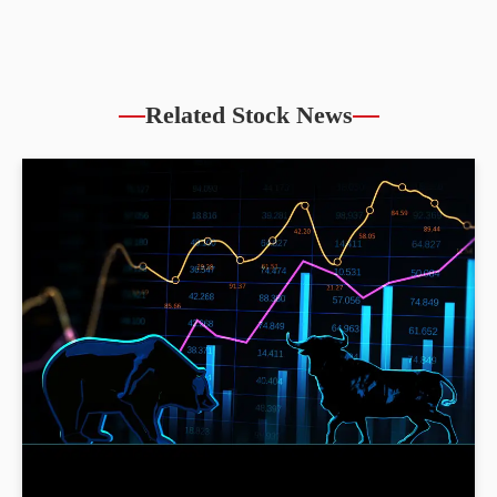
Related Stock News