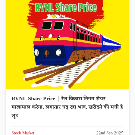
RVNL Share Price | रेल विकास निगम शेयर
मालामाल करेगा, लगातार चढ़ रहा भाव, खरीदने की मची है
लूट
Stock Market
22nd Sep 2025