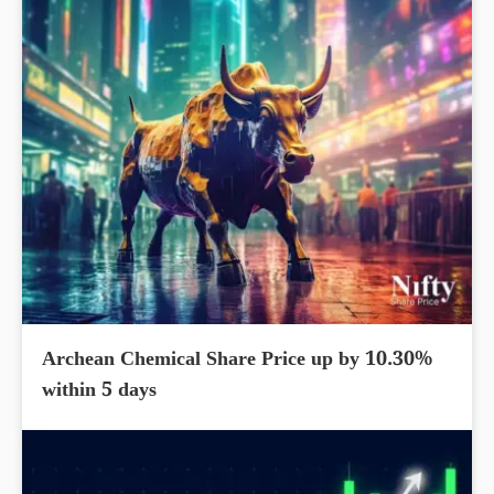
Archean Chemical Share Price up by 10.30%
within 5 days