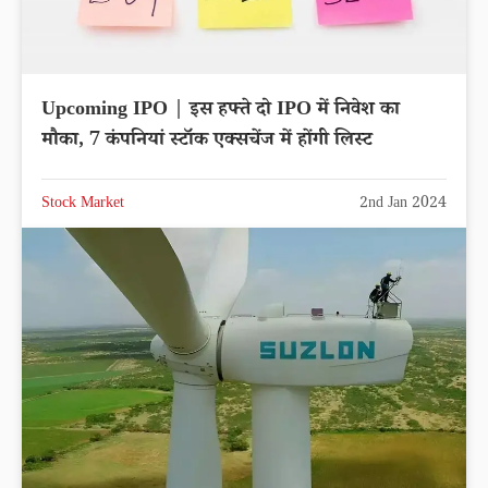
Upcoming IPO | इस हफ्ते दो IPO में निवेश का
मौका, 7 कंपनियां स्टॉक एक्सचेंज में होंगी लिस्ट
Stock Market
2nd Jan 2024