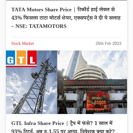
TATA Motors Share Price | रिकॉर्ड हाई लेवल से
43% फिसला टाटा मोटर्स शेयर, एक्सपर्ट्स ने दी ये सलाह
– NSE: TATAMOTORS
Stock Market
26th Feb 2025
GTL Infra Share Price | ट्रैप में फंसे? 1 साल में
93% रिटर्न, अब रु.1.55 पर आया, निवेशक क्या करे?