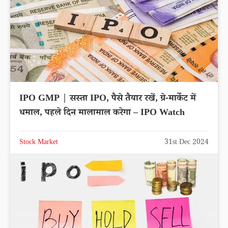
IPO GMP | सस्ता IPO, पैसे तैयार रखें, ग्रे-मार्केट में
धमाल, पहले दिन मालामाल करेगा – IPO Watch
Stock Market
31st Dec 2024