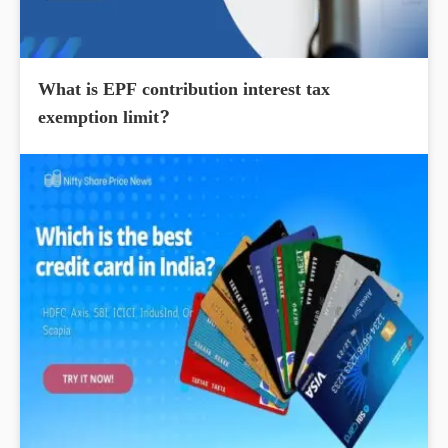
What is EPF contribution interest tax
exemption limit?