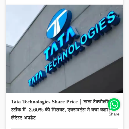
Tata Technologies Share Price | टाटा टेक्नोलॉजीज
स्टॉक में -2.60% की गिरावट, एक्सपर्ट्स ने क्या कहा?
Share
लेटेस्ट अपडेट