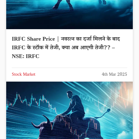
IRFC Share Price | नवरत्न का दर्जा मिलने के बाद
IRFC के स्टॉक में तेजी, क्या अब आएगी तेजी?? –
NSE: IRFC
Stock Market
4th Mar 2025