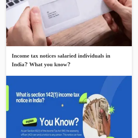
Income tax notices salaried individuals in
India? What you know?