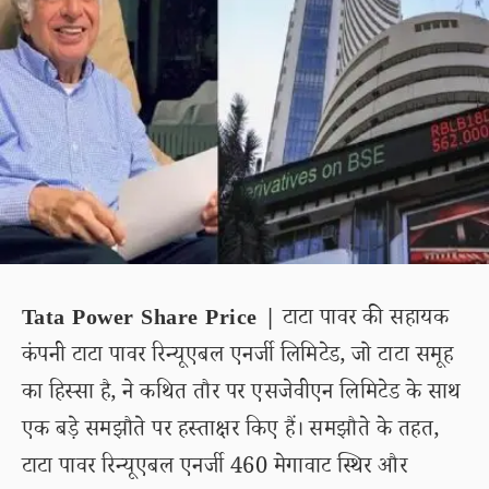
Tata Power Share Price |
टाटा पावर की सहायक
कंपनी टाटा पावर रिन्यूएबल एनर्जी लिमिटेड, जो टाटा समूह
का हिस्सा है, ने कथित तौर पर एसजेवीएन लिमिटेड के साथ
एक बड़े समझौते पर हस्ताक्षर किए हैं। समझौते के तहत,
टाटा पावर रिन्यूएबल एनर्जी 460 मेगावाट स्थिर और