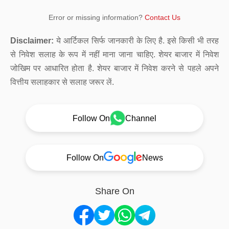
Error or missing information?
Contact Us
Disclaimer:
ये आर्टिकल सिर्फ जानकारी के लिए है. इसे किसी भी तरह
से निवेश सलाह के रूप में नहीं माना जाना चाहिए. शेयर बाजार में निवेश
जोखिम पर आधारित होता है. शेयर बाजार में निवेश करने से पहले अपने
वित्तीय सलाहकार से सलाह जरूर लें.
Follow On
Channel
Follow On
News
Share On