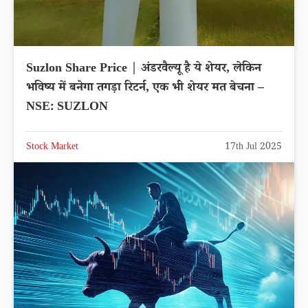
Suzlon Share Price | अंडरवैल्यू है ये शेयर, लेकिन
भविष्य में बनेगा तगड़ा रिटर्न, एक भी शेयर मत बेचना –
NSE: SUZLON
Stock Market
17th Jul 2025