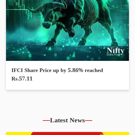
IFCI Share Price up by 5.86% reached
Rs.57.11
Latest News