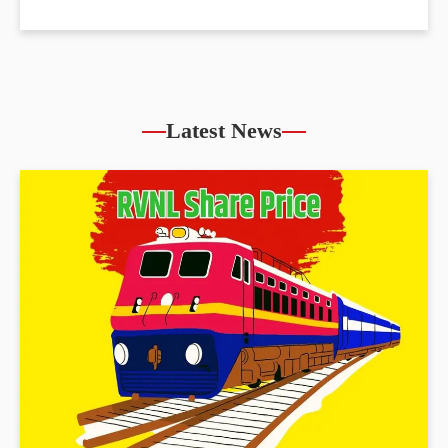
Latest News