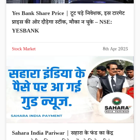
Yes Bank Share Price | टूट पड़े निवेशक, इस टारगेट
प्राइस की ओर दौड़ेगा स्टॉक, मौका न चुके – NSE:
YESBANK
Stock Market
8th Apr 2025
Sahara India Pariwar | सहारा के फंड का केंद्र