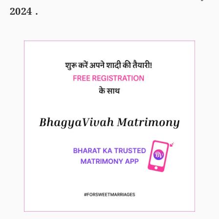
2024 .