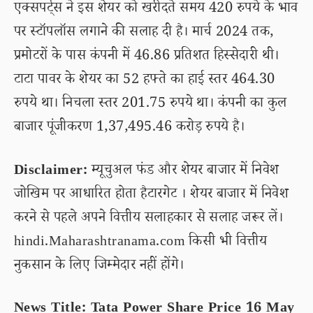
एक्सपर्ट्स ने इस शेयर को खरीदते समय 420 रुपये के भाव
पर स्टॉपलॉस लगाने की सलाह दी है। मार्च 2024 तक,
प्रमोटरों के पास कंपनी में 46.86 प्रतिशत हिस्सेदारी थी।
टाटा पावर के शेयर का 52 हफ्ते का हाई स्तर 464.30
रुपये था। निचला स्तर 201.75 रुपये था। कंपनी का कुल
बाजार पूंजीकरण 1,37,495.46 करोड़ रुपये है।
Disclaimer:
म्यूचुअल फंड और शेयर बाजार में निवेश
जोखिम पर आधारित होता हैटारगेट । शेयर बाजार में निवेश
करने से पहले अपने वित्तीय सलाहकार से सलाह जरूर लें।
hindi.Maharashtranama.com किसी भी वित्तीय
नुकसान के लिए जिम्मेदार नहीं होंगे।
News Title: Tata Power Share Price 16 May