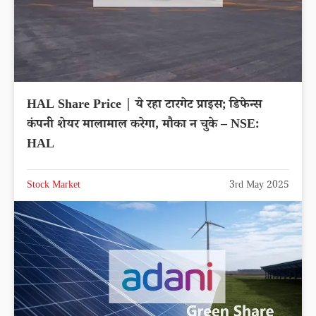
HAL Share Price | ये रहा टारगेट प्राइस; डिफेन्स
कंपनी शेयर मालामाल करेगा, मौका न चुके – NSE:
HAL
Stock Market
3rd May 2025