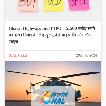
Bharat Highways InvIT IPO | 2,500 करोड़ रुपये
का IPO निवेश के लिए खुला, देखें प्राइस बैंड और लॉट
साइज
Stock Market
29th Feb 2024