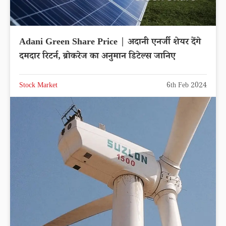
Adani Green Share Price | अदानी एनर्जी शेयर देंगे
दमदार रिटर्न, ब्रोकरेज का अनुमान डिटेल्स जानिए
Stock Market
6th Feb 2024