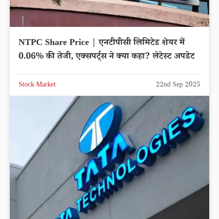
NTPC Share Price | एनटीपीसी लिमिटेड शेयर में
0.06% की तेजी, एक्सपर्ट्स ने क्या कहा? लेटेस्ट अपडेट
Stock Market
22nd Sep 2025