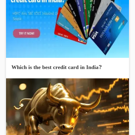
Which is the best credit card in India?