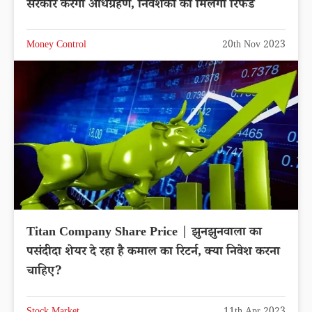
सरकार करेगी अधिग्रहण, निवेशकों को मिलेगा रिफंड
Money Control
20th Nov 2023
Titan Company Share Price | झुनझुनवाला का
पसंदीदा शेयर दे रहा है कमाल का रिटर्न, क्या निवेश करना
चाहिए?