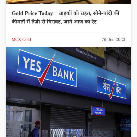
Gold Price Today | ग्राहकों को राहत, सोने-चांदी की
कीमतों में तेज़ी से गिरावट, जाने आज का रेट
MCX Gold
7th Jun 2023