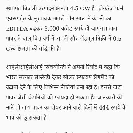
स्थापित बिजली उत्पादन क्षमता 4.5 GW है। ब्रोकरेज फर्म
एक्सपर्ट्स के मुताबिक अगले तीन साल में कंपनी का
EBITDA बढ़कर 6,000 करोड़ रुपये हो जाएगा। टाटा
पावर ने चालू वित्त वर्ष में अपनी सौर मॉड्यूल बिक्री में 0.5
GW क्षमता की वृद्धि की है।
आईसीआईसीआई सिक्योरिटी ने अपनी रिपोर्ट में कहा कि
भारत सरकार सब्सिडी देकर सोलर रूफटॉप सेगमेंट को
बढ़ावा देने के लिए विभिन्न नीतियां बना रही है। इससे टाटा
पावर जैसी कंपनियों को फायदा हो सकता है। जानकारों की
मानें तो टाटा पावर का शेयर आने वाले दिनों में 444 रुपये के
भाव को छू सकता है।