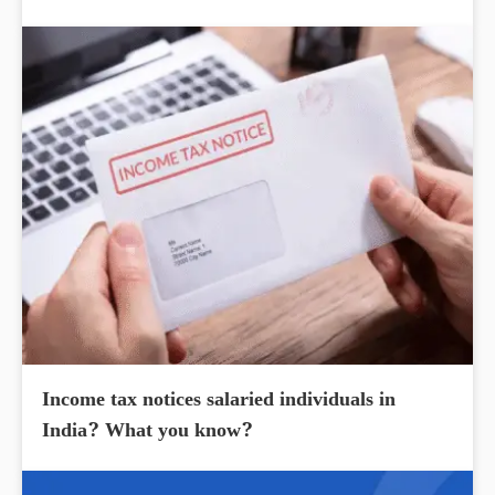
Income tax notices salaried individuals in
India? What you know?