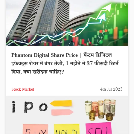
Phantom Digital Share Price | फैंटम डिजिटल
इफेक्ट्स शेयर में बंपर तेजी, 1 महीने में 37 फीसदी रिटर्न
दिया, क्या खरीदना चाहिए?
Stock Market
4th Jul 2023