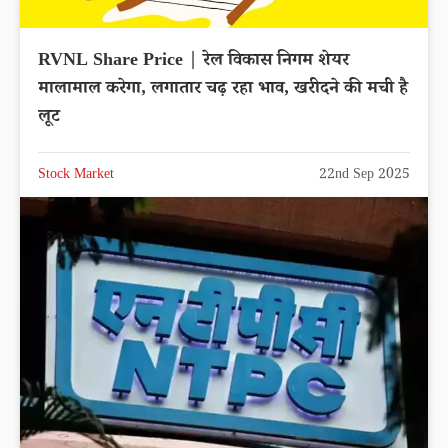
RVNL Share Price | रेल विकास निगम शेयर
मालामाल करेगा, लगातार चढ़ रहा भाव, खरीदने की मची है
लूट
Stock Market
22nd Sep 2025