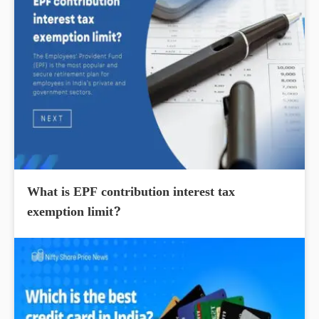
What is EPF contribution interest tax
exemption limit?