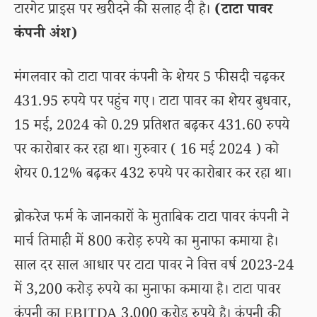
टारगेट प्राइस पर खरीदने की सलाह दी है।
(टाटा पावर
कंपनी अंश)
मंगलवार को टाटा पावर कंपनी के शेयर 5 फीसदी चढ़कर
431.95 रुपये पर पहुंच गए। टाटा पावर का शेयर बुधवार,
15 मई, 2024 को 0.29 प्रतिशत बढ़कर 431.60 रुपये
पर कारोबार कर रहा था। गुरुवार ( 16 मई 2024 ) को
शेयर 0.12% बढ़कर 432 रुपये पर कारोबार कर रहा था।
ब्रोकरेज फर्म के जानकारों के मुताबिक टाटा पावर कंपनी ने
मार्च तिमाही में 800 करोड़ रुपये का मुनाफा कमाया है।
साल दर साल आधार पर टाटा पावर ने वित्त वर्ष 2023-24
में 3,200 करोड़ रुपये का मुनाफा कमाया है। टाटा पावर
कंपनी का EBITDA 3,000 करोड़ रुपये है। कंपनी की