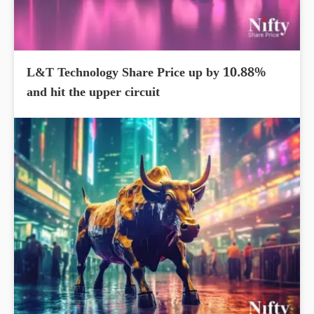
L&T Technology Share Price up by 10.88%
and hit the upper circuit