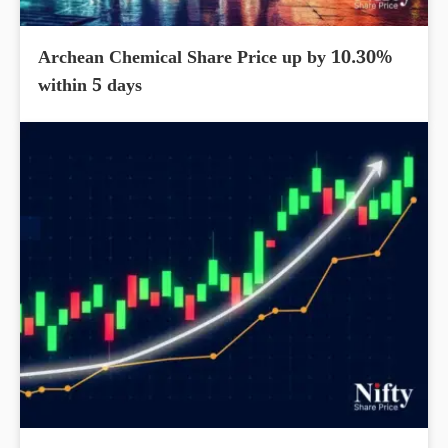
Archean Chemical Share Price up by 10.30%
within 5 days