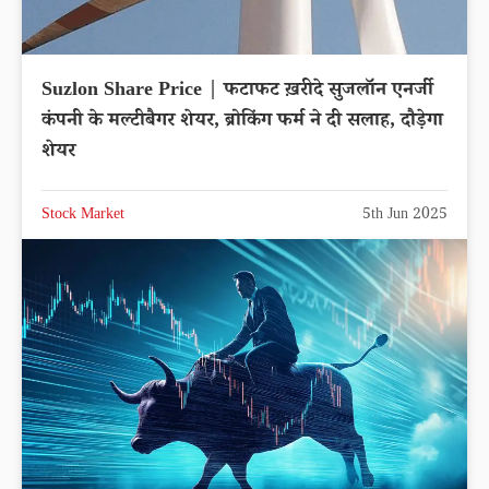
Suzlon Share Price | फटाफट ख़रीदे सुजलॉन एनर्जी
कंपनी के मल्टीबैगर शेयर, ब्रोकिंग फर्म ने दी सलाह, दौड़ेगा
शेयर
Stock Market
5th Jun 2025