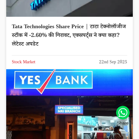
Tata Technologies Share Price | टाटा टेक्नोलॉजीज
स्टॉक में -2.60% की गिरावट, एक्सपर्ट्स ने क्या कहा?
लेटेस्ट अपडेट
Stock Market
22nd Sep 2025
Share