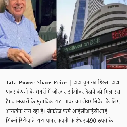
Tata Power Share Price |
टाटा ग्रुप का हिस्सा टाटा
पावर कंपनी के शेयरों में जोरदार टर्नओवर देखने को मिल रहा
है। जानकारों के मुताबिक टाटा पावर का शेयर निवेश के लिए
आकर्षक लग रहा है। ब्रोकरेज फर्म आईसीआईसीआई
सिक्योरिटीज ने टाटा पावर कंपनी के शेयर 490 रुपये के