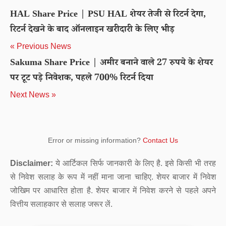
HAL Share Price | PSU HAL शेयर तेजी से रिटर्न देगा,
रिटर्न देखने के बाद ऑनलाइन खरीदारी के लिए भीड़
« Previous News
Sakuma Share Price | अमीर बनाने वाले 27 रुपये के शेयर
पर टूट पड़े निवेशक, पहले 700% रिटर्न दिया
Next News »
Error or missing information?
Contact Us
Disclaimer:
ये आर्टिकल सिर्फ जानकारी के लिए है. इसे किसी भी तरह
से निवेश सलाह के रूप में नहीं माना जाना चाहिए. शेयर बाजार में निवेश
जोखिम पर आधारित होता है. शेयर बाजार में निवेश करने से पहले अपने
वित्तीय सलाहकार से सलाह जरूर लें.