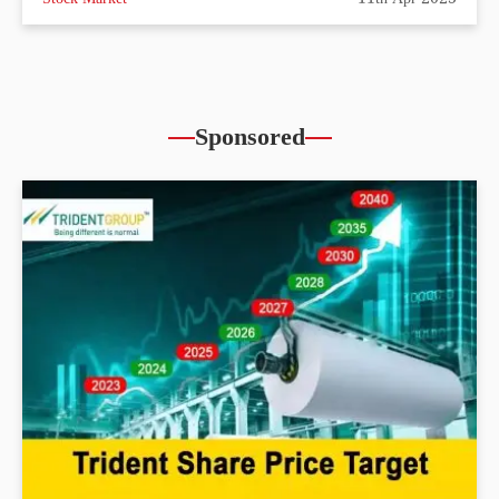
Stock Market
11th Apr 2023
Sponsored