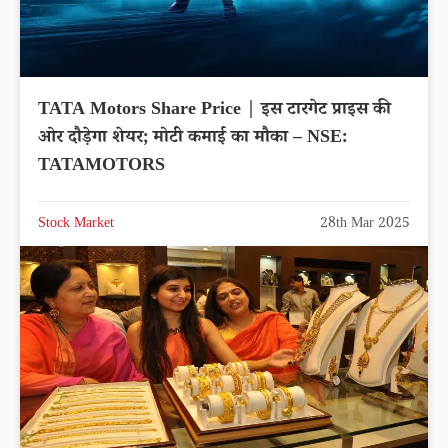
TATA Motors Share Price | इस टारगेट प्राइस की
ओर दौड़ेगा शेयर; मोटी कमाई का मौका – NSE:
TATAMOTORS
Stock Market
28th Mar 2025