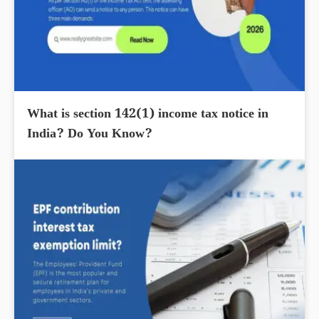
What is section 142(1) income tax notice in
India? Do You Know?