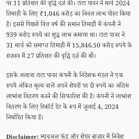
पर 11 प्रतिशत की वृद्धि दर्ज की। टाटा पावर ने मार्च 2024
तिमाही के लिए ₹1,046 करोड़ का निवल लाभ पोस्ट किया
है। इससे पिछले वित्त वर्ष की समान तिमाही में कंपनी ने
939 करोड़ रुपये का शुद्ध लाभ कमाया था। टाटा पावर ने
31 मार्च को समाप्त तिमाही में 15,846.50 करोड़ रुपये के
राजस्व में 27 प्रतिशत की वृद्धि दर्ज की थी।
इसके अलावा टाटा पावर कंपनी के निदेशक मंडल ने एक
रुपये अंकित मूल्य वाले अपने शेयरों पर दो रुपये का अंतिम
लाभांश वितरण करने की सिफारिश की है। कंपनी ने लाभांश
वितरण के लिए रिकॉर्ड डेट के रूप में जुलाई 4, 2024
निर्धारित किया है।
Disclaimer:
म्यूचुअल फंड और शेयर बाजार में निवेश