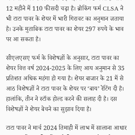
12 महीने में 110 फीसदी चढ़ा है। ब्रोकिंग फर्म CLSA ने
भी टाटा पावर के शेयर में भारी गिरावट का अनुमान जताया
है। उनके मुताबिक टाटा पावर का शेयर 297 रुपये के भाव
पर आ सकता है।
सीएलएसए फर्म के विशेषज्ञों के अनुसार, टाटा पावर का
शेयर वित्त वर्ष 2024-2025 के लिए आय अनुमान से 35
प्रतिशत अधिक महंगा हो गया है। शेयर बाजार के 21 में से
आठ विशेषज्ञों ने टाटा पावर के शेयर पर ‘बाय’ रेटिंग दी है।
हालांकि, तीन ने स्टॉक होल्ड करने की सलाह दी है। दस
विशेषज्ञों ने शेयर बेचने का सुझाव दिया है।
टाटा पावर ने मार्च 2024 तिमाही में लाभ में सालाना आधार