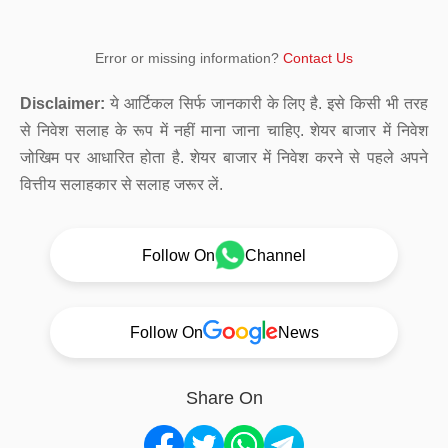
Error or missing information?
Contact Us
Disclaimer:
ये आर्टिकल सिर्फ जानकारी के लिए है. इसे किसी भी तरह
से निवेश सलाह के रूप में नहीं माना जाना चाहिए. शेयर बाजार में निवेश
जोखिम पर आधारित होता है. शेयर बाजार में निवेश करने से पहले अपने
वित्तीय सलाहकार से सलाह जरूर लें.
Follow On
Channel
Follow On
News
Share On