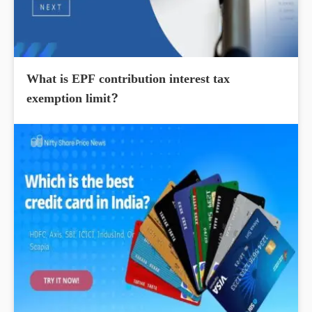
What is EPF contribution interest tax
exemption limit?