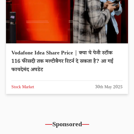
Vodafone Idea Share Price | क्या ये पेनी स्टॉक
116 फीसदी तक मल्टीबैगर रिटर्न दे सकता है? आ गई
फायदेमंद अपडेट
Stock Market
30th May 2025
Sponsored