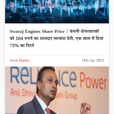
Swaraj Engines Share Price | कंपनी शेयरधारकों
को 104 रुपये का शानदार लाभांश देगी, एक साल में दिया
73% का रिटर्न
Stock Market
18th Apr 2025