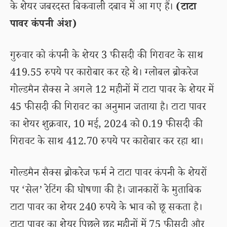
के शेयर जबरदस्त बिकवाली दबाव में आ गए हैं।
(टाटा
पावर कंपनी अंश)
गुरुवार को कंपनी के शेयर 3 फीसदी की गिरावट के साथ
419.55 रुपये पर कारोबार कर रहे थे। ग्लोबल ब्रोकरेज
गोल्डमैन सैक्स ने अगले 12 महीनों में टाटा पावर के शेयर में
45 फीसदी की गिरावट का अनुमान जताया है। टाटा पावर
का शेयर शुक्रवार, 10 मई, 2024 को 0.19 फीसदी की
गिरावट के साथ 412.70 रुपये पर कारोबार कर रहा था।
गोल्डमैन सैक्स ब्रोकरेज फर्म ने टाटा पावर कंपनी के शेयरों
पर ‘सेल’ रेटिंग की घोषणा की है। जानकारों के मुताबिक
टाटा पावर का शेयर 240 रुपये के भाव को छू सकता है।
टाटा पावर का शेयर पिछले छह महीनों में 75 फीसदी और