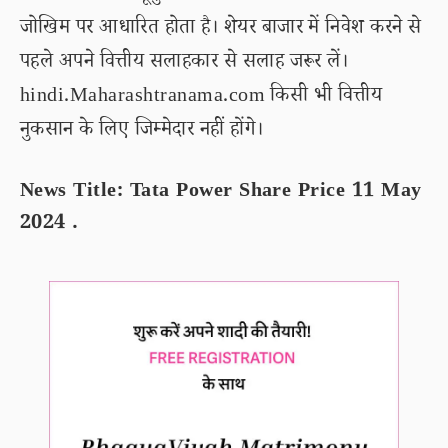
जोखिम पर आधारित होता है। शेयर बाजार में निवेश करने से
पहले अपने वित्तीय सलाहकार से सलाह जरूर लें।
hindi.Maharashtranama.com किसी भी वित्तीय
नुकसान के लिए जिम्मेदार नहीं होंगे।
News Title: Tata Power Share Price 11 May
2024 .