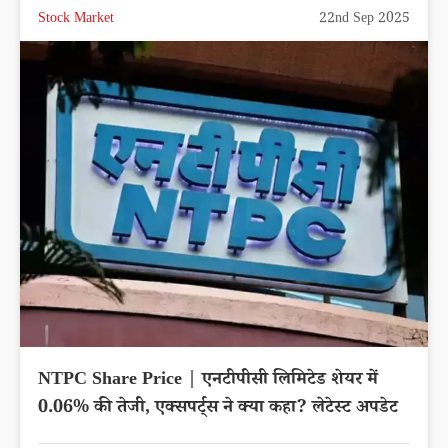
Stock Market
22nd Sep 2025
NTPC Share Price | एनटीपीसी लिमिटेड शेयर में
0.06% की तेजी, एक्सपर्ट्स ने क्या कहा? लेटेस्ट अपडेट