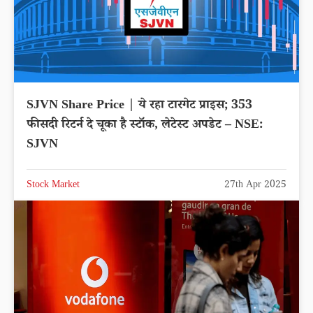
SJVN Share Price | ये रहा टारगेट प्राइस; 353
फीसदी रिटर्न दे चूका है स्टॉक, लेटेस्ट अपडेट – NSE:
SJVN
Stock Market
27th Apr 2025