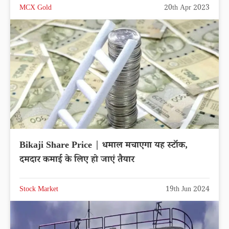
MCX Gold
20th Apr 2023
Bikaji Share Price | धमाल मचाएगा यह स्टॉक,
दमदार कमाई के लिए हो जाएं तैयार
Stock Market
19th Jun 2024