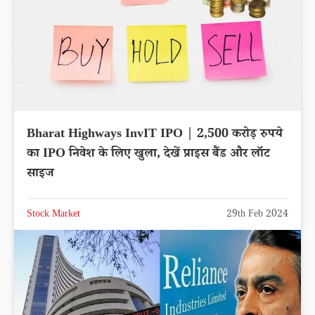
Bharat Highways InvIT IPO | 2,500 करोड़ रुपये
का IPO निवेश के लिए खुला, देखें प्राइस बैंड और लॉट
साइज
Stock Market
29th Feb 2024