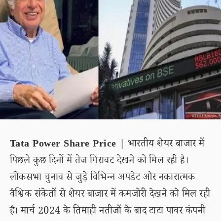
Tata Power Share Price |
भारतीय शेयर बाजार में
पिछले कुछ दिनों में तेज गिरावट देखने को मिल रही है।
लोकसभा चुनाव से जुड़े विभिन्न अपडेट और नकारात्मक
वैश्विक संकेतों से शेयर बाजार में कमजोरी देखने को मिल रही
है। मार्च 2024 के तिमाही नतीजों के बाद टाटा पावर कंपनी