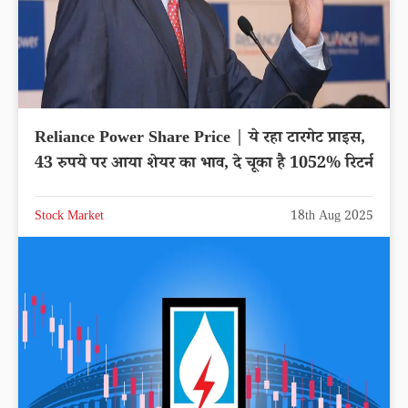
Reliance Power Share Price | ये रहा टारगेट प्राइस,
43 रुपये पर आया शेयर का भाव, दे चूका है 1052% रिटर्न
Stock Market
18th Aug 2025