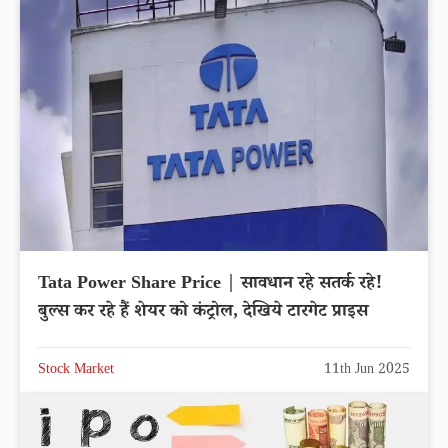
Tata Power Share Price | सावधान रहे सतर्क रहे!
बुल्स कर रहे हैं शेयर को कंट्रोल, देखिये टारगेट प्राइस
Stock Market
11th Jun 2025