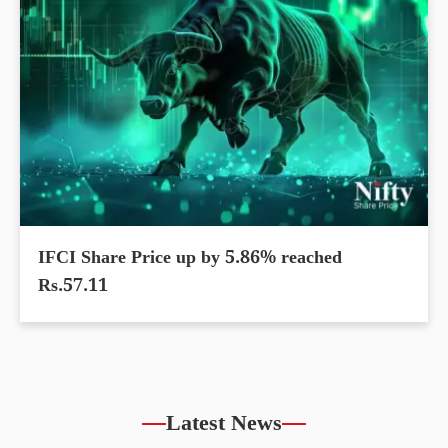
IFCI Share Price up by 5.86% reached
Rs.57.11
Latest News