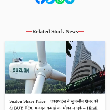
Related Stock News
Suzlon Share Price | एक्सपर्ट्स ने सुजलॉन शेयर को
दी BUY रेटिंग, मजबूत कमाई का मौका न चूकें – Hindi