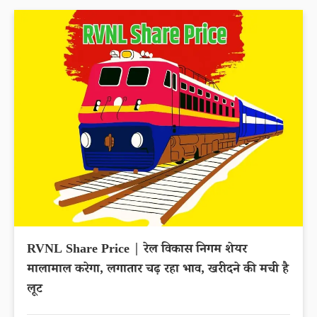
RVNL Share Price | रेल विकास निगम शेयर
मालामाल करेगा, लगातार चढ़ रहा भाव, खरीदने की मची है
लूट