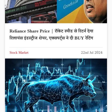
Reliance Share Price | रॉकेट स्पीड से रिटर्न देगा
रिलायंस इंडस्ट्रीज शेयर, एक्सपर्ट्स ने दी BUY रेटिंग
Stock Market
22nd Jul 2024