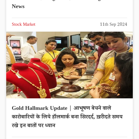
News
Stock Market
11th Sep 2024
Gold Hallmark Update | आभूषण बेचने वाले
कारोबारियों के लिये हॉलमार्क बना सिरदर्द, ख़रीदते समय
रखे इन बातों पर ध्यान