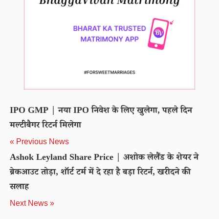
IPO GMP | नया IPO निवेश के लिए खुलेगा, पहले दिन
मल्टीबैगर रिटर्न मिलेगा
« Previous News
Ashok Leyland Share Price | अशोक लेलैंड के शेयर ने
ब्रेकआउट तोड़ा, शॉर्ट टर्म में दे रहा है बड़ा रिटर्न, खरीदने की
सलाह
Next News »