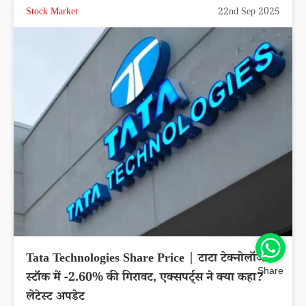
Stock Market
22nd Sep 2025
Tata Technologies Share Price | टाटा टेक्नोलॉजीज
Share
स्टॉक में -2.60% की गिरावट, एक्सपर्ट्स ने क्या कहा?
लेटेस्ट अपडेट