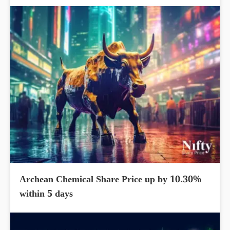
Archean Chemical Share Price up by 10.30%
within 5 days