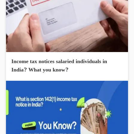
Income tax notices salaried individuals in
India? What you know?