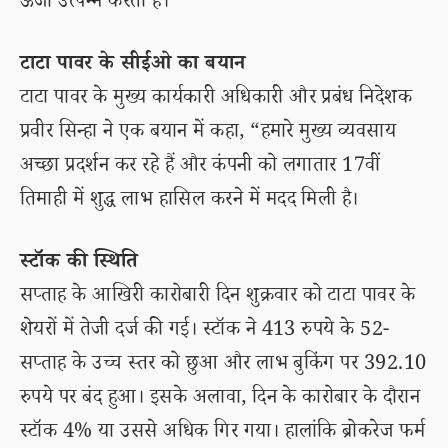
ऊर्जा उत्पन्न करती है।
टाटा पावर के सीईओ का बयान
टाटा पावर के मुख्य कार्यकारी अधिकारी और प्रबंध निदेशक
प्रवीर सिन्हा ने एक बयान में कहा, “हमारे मुख्य व्यवसाय
अच्छा प्रदर्शन कर रहे हैं और कंपनी को लगातार 17वीं
तिमाही में शुद्ध लाभ हासिल करने में मदद मिली है।
स्टॉक की स्थिति
सप्ताह के आखिरी कारोबारी दिन शुक्रवार को टाटा पावर के
शेयरों में तेजी दर्ज की गई। स्टॉक ने 413 रुपये के 52-
सप्ताह के उच्च स्तर को छुआ और लाभ बुकिंग पर 392.10
रुपये पर बंद हुआ। इसके अलावा, दिन के कारोबार के दौरान
स्टॉक 4% या उससे अधिक गिर गया। हालांकि ब्रोकरेज फर्म