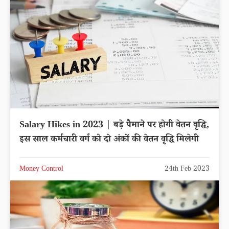
Salary Hikes in 2023 | बड़े पैमाने पर होगी वेतन वृद्धि,
इस साल कर्मचारी वर्ग को दो अंकों की वेतन वृद्धि मिलेगी
Money Control
24th Feb 2023