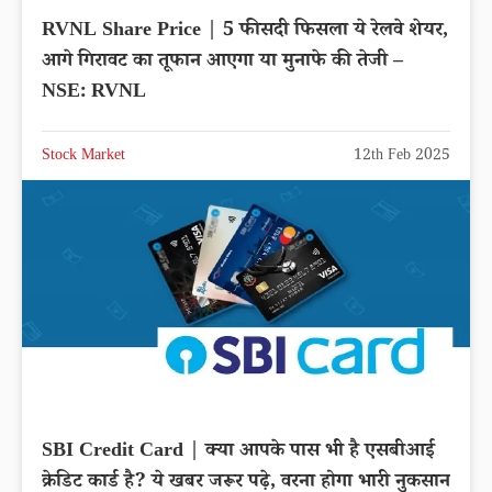
RVNL Share Price | 5 फीसदी फिसला ये रेलवे शेयर,
आगे गिरावट का तूफान आएगा या मुनाफे की तेजी –
NSE: RVNL
Stock Market
12th Feb 2025
SBI Credit Card | क्या आपके पास भी है एसबीआई
क्रेडिट कार्ड है? ये खबर जरूर पढ़े, वरना होगा भारी नुकसान