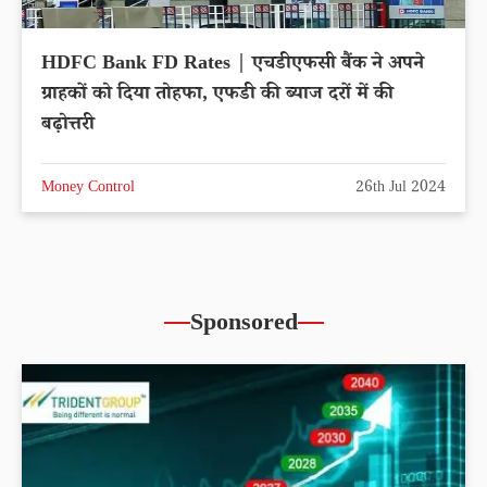
HDFC Bank FD Rates | एचडीएफसी बैंक ने अपने
ग्राहकों को दिया तोहफा, एफडी की ब्याज दरों में की
बढ़ोत्तरी
Money Control
26th Jul 2024
Sponsored