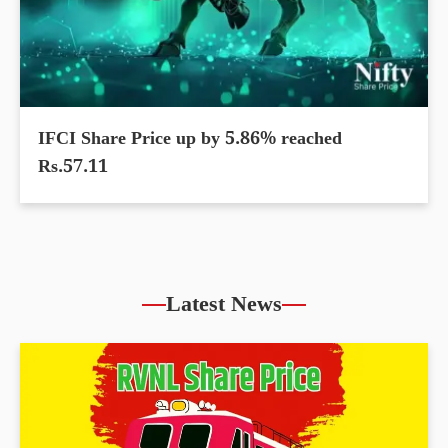
IFCI Share Price up by 5.86% reached
Rs.57.11
Latest News