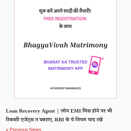
Loan Recovery Agent | लोन EMI मिस होने पर भी
रिकवरी एजेंट्स न घबराए, RBI के ये नियम याद रखें
« Previous News