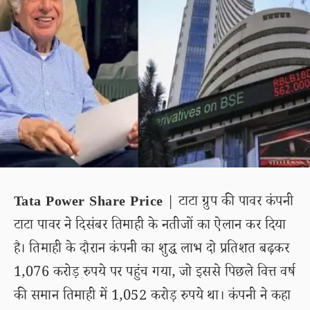
Tata Power Share Price
| टाटा ग्रुप की पावर कंपनी
टाटा पावर ने दिसंबर तिमाही के नतीजों का ऐलान कर दिया
है। तिमाही के दौरान कंपनी का शुद्ध लाभ दो प्रतिशत बढ़कर
1,076 करोड़ रुपये पर पहुंच गया, जो इससे पिछले वित्त वर्ष
की समान तिमाही में 1,052 करोड़ रुपये था। कंपनी ने कहा