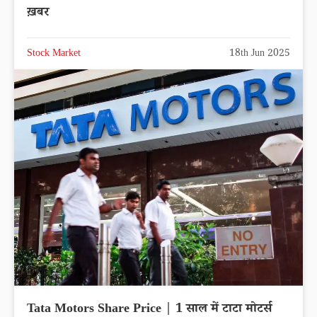
ख़बर
Stock Market
18th Jun 2025
Tata Motors Share Price | 1 साल में टाटा मोटर्स