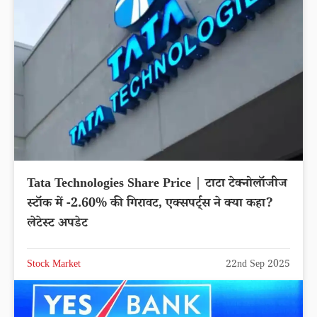
Tata Technologies Share Price | टाटा टेक्नोलॉजीज
स्टॉक में -2.60% की गिरावट, एक्सपर्ट्स ने क्या कहा?
लेटेस्ट अपडेट
Stock Market
22nd Sep 2025