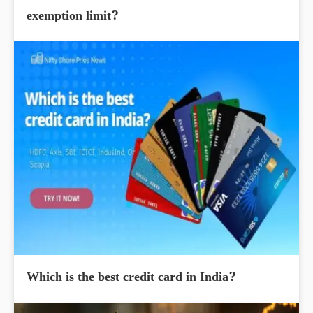
exemption limit?
Which is the best credit card in India?