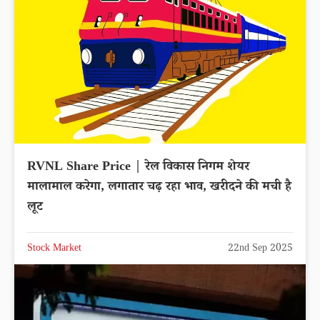
RVNL Share Price | रेल विकास निगम शेयर
मालामाल करेगा, लगातार चढ़ रहा भाव, खरीदने की मची है
लूट
Stock Market
22nd Sep 2025