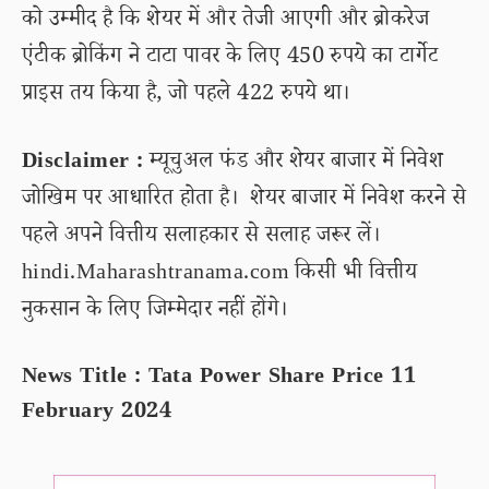
को उम्मीद है कि शेयर में और तेजी आएगी और ब्रोकरेज
एंटीक ब्रोकिंग ने टाटा पावर के लिए 450 रुपये का टार्गेट
प्राइस तय किया है, जो पहले 422 रुपये था।
Disclaimer :
म्यूचुअल फंड और शेयर बाजार में निवेश
जोखिम पर आधारित होता है। शेयर बाजार में निवेश करने से
पहले अपने वित्तीय सलाहकार से सलाह जरूर लें।
hindi.Maharashtranama.com किसी भी वित्तीय
नुकसान के लिए जिम्मेदार नहीं होंगे।
News Title : Tata Power Share Price 11
February 2024