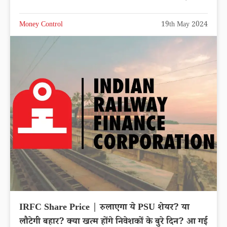
Money Control
19th May 2024
IRFC Share Price | रुलाएगा ये PSU शेयर? या
लौटेगी बहार? क्या खत्‍म होंगे निवेशकों के बुरे दिन? आ गई