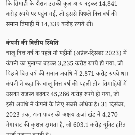
कि तिमाही के दौरान उसकी कुल आय बढ़कर 14,841
करोड़ रुपये पर पहुंच गई, जो इससे पिछले वित्त वर्ष की
समान तिमाही में 14,339 करोड़ रुपये थी।
कंपनी की वित्तीय स्थिति
चालू वित्त वर्ष के पहले नौ महीनों (अप्रैल-दिसंबर 2023) में
कंपनी का मुनाफा बढ़कर 3,235 करोड़ रुपये हो गया, जो
पिछले वित्त वर्ष की समान अवधि में 2,871 करोड़ रुपये था।
कंपनी ने कहा कि चालू वित्त वर्ष की पहली तीन तिमाहियों में
उसका राजस्व बढ़कर 45,286 करोड़ रुपये हो गया, जो
इसी अवधि में कंपनी के लिए सबसे अधिक है। 31 दिसंबर,
2023 तक, टाटा पावर की अक्षय ऊर्जा खंड में 4,270
मेगावाट की कुशल क्षमता है, जो 603.1 करोड़ यूनिट हरित