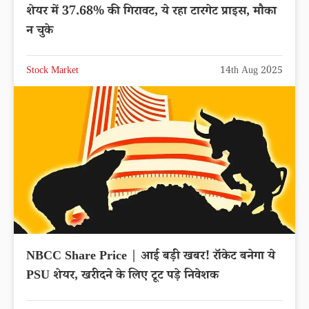
शेयर में 37.68% की गिरावट, ये रहा टारगेट प्राइस, मौका
न चुके
Stock Market
14th Aug 2025
NBCC Share Price | आई बड़ी खबर! रॉकेट बनेगा ये
PSU शेयर, खरीदने के लिए टूट पड़े निवेशक