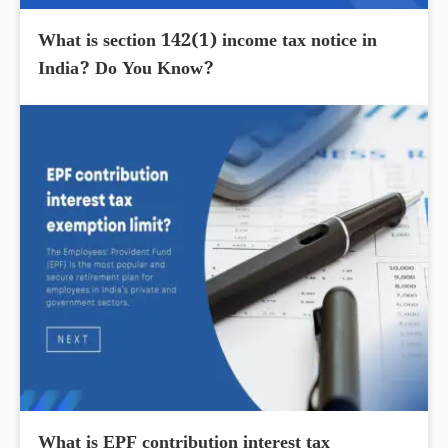
What is section 142(1) income tax notice in
India? Do You Know?
What is EPF contribution interest tax