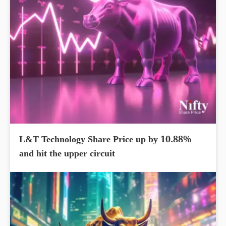
L&T Technology Share Price up by 10.88%
and hit the upper circuit