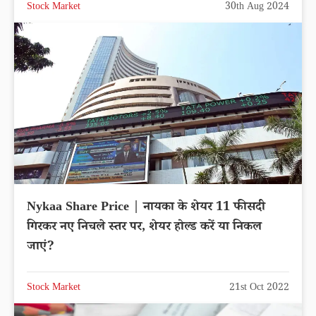
Stock Market
30th Aug 2024
Nykaa Share Price | नायका के शेयर 11 फीसदी
गिरकर नए निचले स्तर पर, शेयर होल्ड करें या निकल
जाएं?
Stock Market
21st Oct 2022