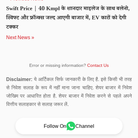
Swift Price | 40 Kmpl के शानदार माइलेज के साथ बलेनो,
स्विफ्ट और फ्रॉन्क्स जल्द आएगी बाजार में, EV कारों को देगी
टक्कर
Next News »
Error or missing information?
Contact Us
Disclaimer:
ये आर्टिकल सिर्फ जानकारी के लिए है. इसे किसी भी तरह
से निवेश सलाह के रूप में नहीं माना जाना चाहिए. शेयर बाजार में निवेश
जोखिम पर आधारित होता है. शेयर बाजार में निवेश करने से पहले अपने
वित्तीय सलाहकार से सलाह जरूर लें.
Follow On
Channel