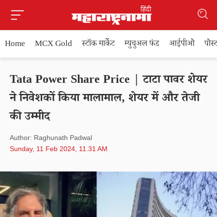
Home
MCX Gold
स्टॉक मार्केट
म्युचुअल फंड
आईपीओ
पोस
Tata Power Share Price | टाटा पावर शेयर
ने निवेशकों किया मालामाल, शेयर में और तेजी
की उम्मीद
Author: Raghunath Padwal
Sunday, 11 Feb 2024, 11.31 AM