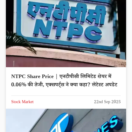
NTPC Share Price | एनटीपीसी लिमिटेड शेयर में
0.06% की तेजी, एक्सपर्ट्स ने क्या कहा? लेटेस्ट अपडेट
Stock Market
22nd Sep 2025