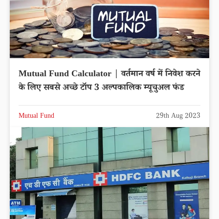
Mutual Fund Calculator | वर्तमान वर्ष में निवेश करने
के लिए सबसे अच्छे टॉप 3 अल्पकालिक म्यूचुअल फंड
Mutual Fund
29th Aug 2023