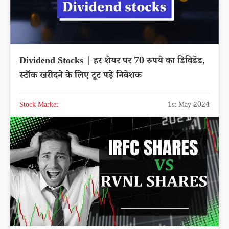
Dividend Stocks | हर शेयर पर 70 रुपये का डिविडेंड,
स्टॉक खरीदने के लिए टूट पड़े निवेशक
Stock Market
1st May 2024