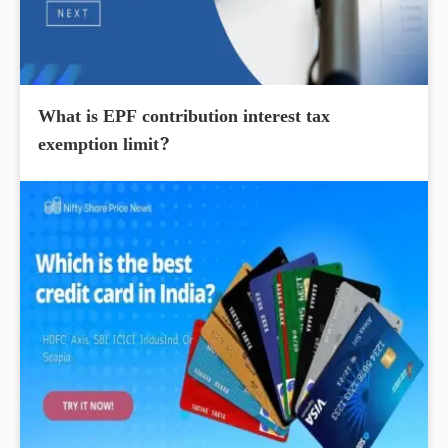
What is EPF contribution interest tax
exemption limit?