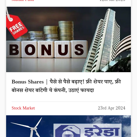
Mutual Fund
12th Jan 2025
Bonus Shares | पैसे से पैसे बढ़ाए! फ्री शेयर पाए, फ्री
बोनस शेयर बांटेगी ये कंपनी, उठाएं फायदा
Stock Market
23rd Apr 2024