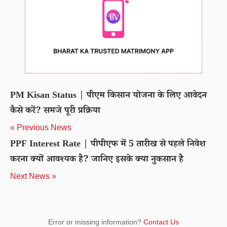
PM Kisan Status | पीएम किसान योजना के लिए आवेदन
कैसे करें? समजे पूरी प्रक्रिया
« Previous News
PPF Interest Rate | पीपीएफ में 5 तारीख से पहले निवेश
करना क्यों आवश्यक है? जानिए इसके क्या नुकसान है
Next News »
Error or missing information?
Contact Us