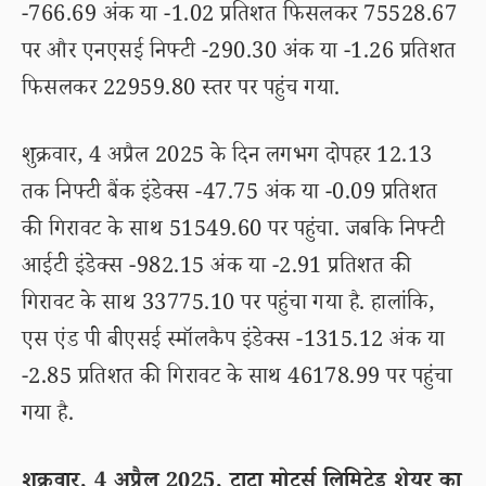
-766.69 अंक या -1.02 प्रतिशत फिसलकर 75528.67
पर और एनएसई निफ्टी -290.30 अंक या -1.26 प्रतिशत
फिसलकर 22959.80 स्तर पर पहुंच गया.
शुक्रवार, 4 अप्रैल 2025 के दिन लगभग दोपहर 12.13
तक निफ्टी बैंक इंडेक्स -47.75 अंक या -0.09 प्रतिशत
की गिरावट के साथ 51549.60 पर पहुंचा. जबकि निफ्टी
आईटी इंडेक्स -982.15 अंक या -2.91 प्रतिशत की
गिरावट के साथ 33775.10 पर पहुंचा गया है. हालांकि,
एस एंड पी बीएसई स्मॉलकैप इंडेक्स -1315.12 अंक या
-2.85 प्रतिशत की गिरावट के साथ 46178.99 पर पहुंचा
गया है.
शुक्रवार, 4 अप्रैल 2025, टाटा मोटर्स लिमिटेड शेयर का