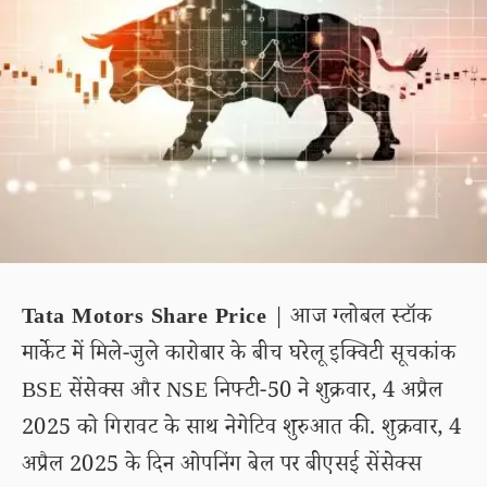
Tata Motors Share Price
| आज ग्लोबल स्टॉक
मार्केट में मिले-जुले कारोबार के बीच घरेलू इक्विटी सूचकांक
BSE सेंसेक्स और NSE निफ्टी-50 ने शुक्रवार, 4 अप्रैल
2025 को गिरावट के साथ नेगेटिव शुरुआत की. शुक्रवार, 4
अप्रैल 2025 के दिन ओपनिंग बेल पर बीएसई सेंसेक्स