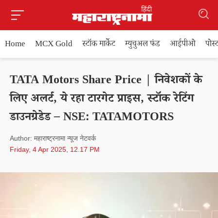
Home
MCX Gold
स्टॉक मार्केट
म्युचुअल फंड
आईपीओ
पोस
TATA Motors Share Price | निवेशकों के
लिए अलर्ट, ये रहा टारगेट प्राइस, स्टॉक रेटिंग
डाउनग्रेडेड – NSE: TATAMOTORS
Author: महाराष्ट्रनामा न्यूज नेटवर्क
Friday, 4 Apr 2025, 12.17 PM