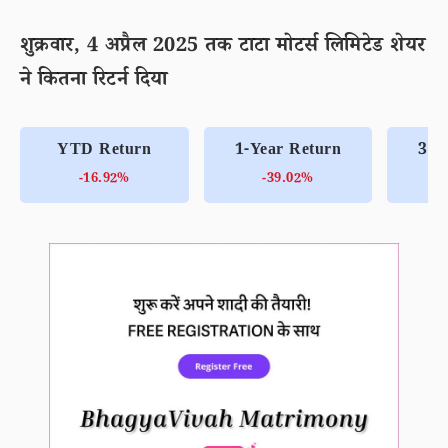
शुक्रवार, 4 अप्रैल 2025 तक टाटा मोटर्स लिमिटेड शेयर
ने कितना रिटर्न दिया
YTD Return
1-Year Return
3-Y
-16.92%
-39.02%