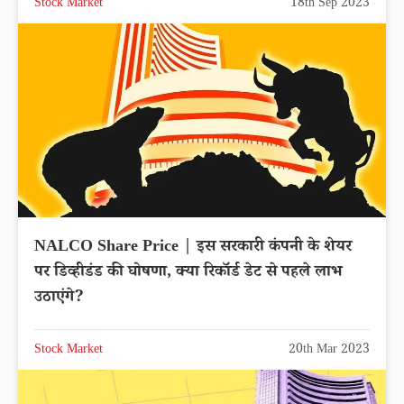
Stock Market
18th Sep 2023
NALCO Share Price | इस सरकारी कंपनी के शेयर
पर डिव्हीडंड की घोषणा, क्या रिकॉर्ड डेट से पहले लाभ
उठाएंगे?
Stock Market
20th Mar 2023