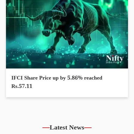
IFCI Share Price up by 5.86% reached
Rs.57.11
Latest News