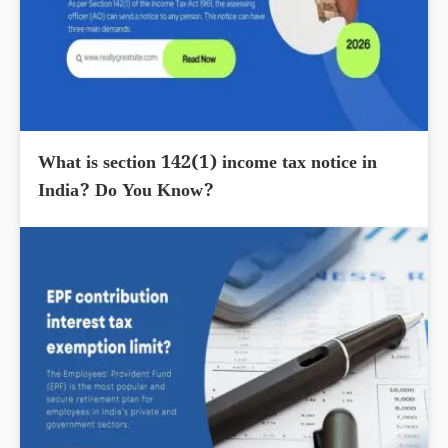
What is section 142(1) income tax notice in
India? Do You Know?