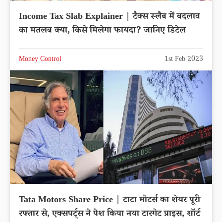
Income Tax Slab Explainer | टैक्स स्लैब में बदलाव
का मतलब क्या, किसे मिलेगा फायदा? जानिए डिटेल
Money Control
1st Feb 2023
Tata Motors Share Price | टाटा मोटर्स का शेयर पूरी
रफ्तार से, एक्सपर्ट्स ने पेश किया नया टारगेट प्राइस, शॉर्ट