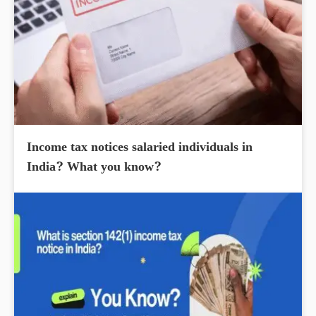
Income tax notices salaried individuals in
India? What you know?