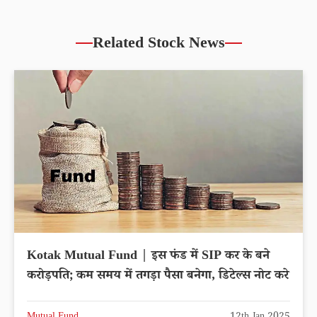
Related Stock News
Kotak Mutual Fund | इस फंड में SIP कर के बने
करोड़पति; कम समय में तगड़ा पैसा बनेगा, डिटेल्स नोट करे