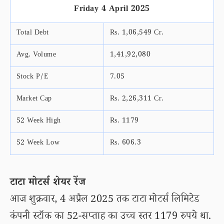
Friday 4 April 2025
Total Debt
Rs. 1,06,549 Cr.
Avg. Volume
1,41,92,080
Stock P/E
7.05
Market Cap
Rs. 2,26,311 Cr.
52 Week High
Rs. 1179
52 Week Low
Rs. 606.3
टाटा मोटर्स शेयर रेंज
आज शुक्रवार, 4 अप्रैल 2025 तक टाटा मोटर्स लिमिटेड
कंपनी स्टॉक का 52-सप्ताह का उच्च स्तर 1179 रुपये था.