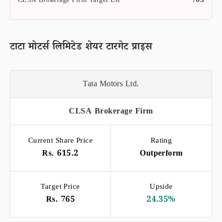
CLSA Brokerage Firm Target Est
765
टाटा मोटर्स लिमिटेड शेयर टारगेट प्राइस
Tata Motors Ltd.
CLSA Brokerage Firm
Current Share Price
Rating
Rs. 615.2
Outperform
Target Price
Upside
Rs. 765
24.35%