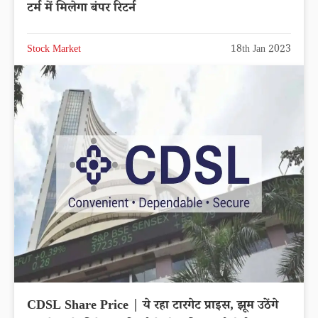
टर्म में मिलेगा बंपर रिटर्न
Stock Market
18th Jan 2023
CDSL Share Price | ये रहा टारगेट प्राइस, झूम उठेंगे