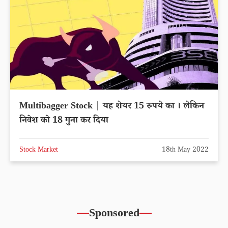
Multibagger Stock | यह शेयर 15 रुपये का । लेकिन
निवेश को 18 गुना कर दिया
Stock Market
18th May 2022
Sponsored