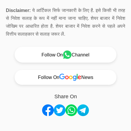
Disclaimer:
ये आर्टिकल सिर्फ जानकारी के लिए है. इसे किसी भी तरह
से निवेश सलाह के रूप में नहीं माना जाना चाहिए. शेयर बाजार में निवेश
जोखिम पर आधारित होता है. शेयर बाजार में निवेश करने से पहले अपने
वित्तीय सलाहकार से सलाह जरूर लें.
Follow On
Channel
Follow On
News
Share On