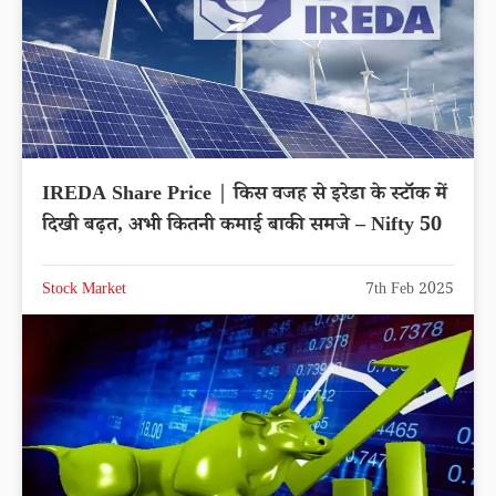
IREDA Share Price | किस वजह से इरेडा के स्टॉक में
दिखी बढ़त, अभी कितनी कमाई बाकी समजे – Nifty 50
Stock Market
7th Feb 2025