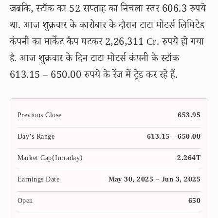
जबकि, स्टॉक का 52 सप्ताह का निचला स्तर 606.3 रुपये
था. आज शुक्रवार के कारोबार के दौरान टाटा मोटर्स लिमिटेड
कंपनी का मार्केट कैप घटकर 2,26,311 Cr. रुपये हो गया
है. आज शुक्रवार के दिन टाटा मोटर्स कंपनी के स्टॉक
613.15 – 650.00 रुपये के रेंज में ट्रेड कर रहे हैं.
Previous Close
653.95
Day’s Range
613.15 – 650.00
Market Cap(Intraday)
2.264T
Earnings Date
May 30, 2025 – Jun 3, 2025
Open
650