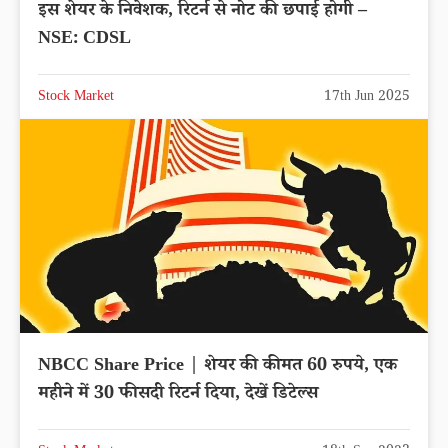
इस शेयर के निवेशक, रिटर्न से नोट की छपाई होगी –
NSE: CDSL
Stock Market
17th Jun 2025
NBCC Share Price | शेयर की कीमत 60 रुपये, एक
महीने में 30 फीसदी रिटर्न दिया, देखें डिटेल्स