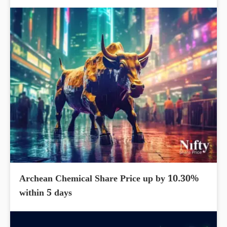
Archean Chemical Share Price up by 10.30%
within 5 days