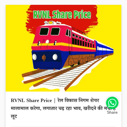
RVNL Share Price | रेल विकास निगम शेयर
मालामाल करेगा, लगातार चढ़ रहा भाव, खरीदने की मची है
Share
लूट