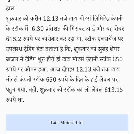
हाल
शुक्रवार को करीब 12.13 बजे टाटा मोटर्स लिमिटेड कंपनी
के स्टॉक में -6.30 प्रतिशत की गिरावट आई और यह शेयर
615.2 रुपये पर कारोबार कर रहा था. स्टॉक एक्सचेंज पर
उपलब्ध ट्रेडिंग डेटा बताता है कि, शुक्रवार को सुबह शेयर
बाजार में ट्रेडिंग शुरू होते ही टाटा मोटर्स कंपनी स्टॉक 650
रुपये पर ओपन हुआ. आज दोपहर 12.13 बजे तक टाटा
मोटर्स कंपनी स्टॉक 650 रुपये के दिन के हाई लेवल पर
पहुंच गया. वहीं, शुक्रवार को स्टॉक का लो लेवल 613.15
रुपये था.
Tata Motors Ltd.