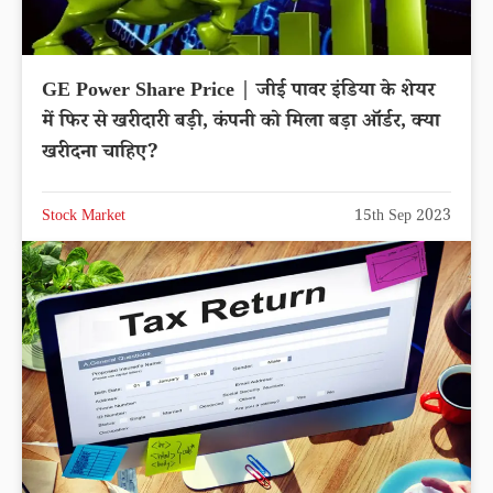
GE Power Share Price | जीई पावर इंडिया के शेयर
में फिर से खरीदारी बड़ी, कंपनी को मिला बड़ा ऑर्डर, क्या
खरीदना चाहिए?
Stock Market
15th Sep 2023