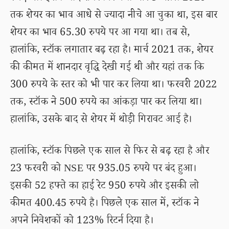
तक शेयर का भाव आधे से ज्यादा नीचे आ चुका था, इस बार
शेयर का भाव 65.30 रुपये पर आ गया था। तब से,
हालांकि, स्टॉक लगातार बढ़ रहा है। मार्च 2021 तक, शेयर
की कीमत में शानदार वृद्धि देखी गई थी और यहां तक कि
300 रुपये के स्तर को भी पार कर लिया था। फरवरी 2022
तक, स्टॉक ने 500 रुपये का आंकड़ा पार कर लिया था।
हालांकि, उसके बाद से शेयर में थोड़ी गिरावट आई है।
हालांकि, स्टॉक पिछले एक साल से फिर से बढ़ रहा है और
23 फरवरी को NSE पर 935.05 रुपये पर बंद हुआ।
इसकी 52 हफ्ते का हाई रेट 950 रुपये और इसकी लो
कीमत 400.45 रुपये है। पिछले एक साल में, स्टॉक ने
अपने निवेशकों को 123% रिटर्न दिया है।