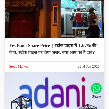
Yes Bank Share Price | स्टॉक प्राइस में 1.67% की
तेजी, स्टॉक प्राइस पर होगा असर; क्या आप का है दाव?
Stock Market
22nd Sep 2025
Share