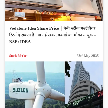
Vodafone Idea Share Price | पेनी स्टॉक मल्टीबैगर
रिटर्न दे सकता है, आ गई खबर, कमाई का मौका न चुके –
NSE: IDEA
Stock Market
23rd May 2025