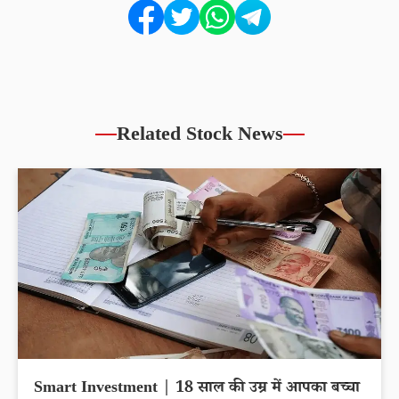
Related Stock News
Smart Investment | 18 साल की उम्र में आपका बच्चा