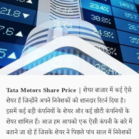
Tata Motors Share Price |
शेयर बाजार में कई ऐसे
शेयर हैं जिन्होंने अपने निवेशकों को शानदार रिटर्न दिया है।
इसमें कई बड़ी कंपनियों के शेयर और कई छोटी कंपनियों के
शेयर शामिल हैं। आज हम आपको एक ऐसी कंपनी के बारे में
बताने जा रहे हैं जिसके शेयर ने पिछले पांच साल में निवेशकों