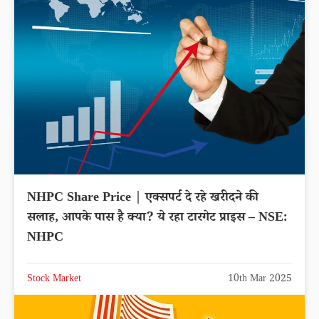
NHPC Share Price | एक्सपर्ट दे रहे खरीदने की
सलाह, आपके पास है क्या? ये रहा टारगेट प्राइस – NSE:
NHPC
Stock Market
10th Mar 2025