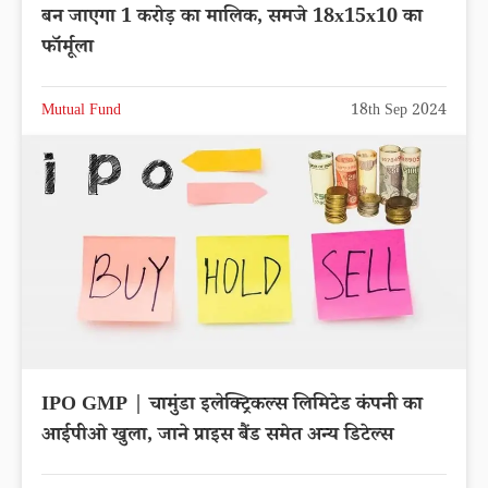
बन जाएगा 1 करोड़ का मालिक, समजे 18x15x10 का
फॉर्मूला
Mutual Fund
18th Sep 2024
IPO GMP | चामुंडा इलेक्ट्रिकल्स लिमिटेड कंपनी का
आईपीओ खुला, जाने प्राइस बैंड समेत अन्य डिटेल्स