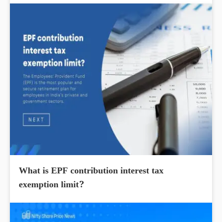
What is EPF contribution interest tax
exemption limit?