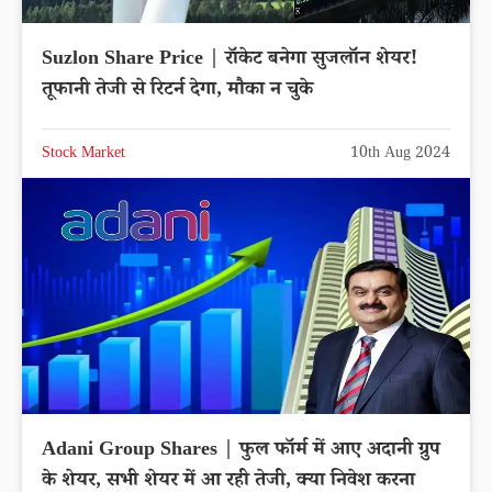
Suzlon Share Price | रॉकेट बनेगा सुजलॉन शेयर!
तूफानी तेजी से रिटर्न देगा, मौका न चुके
Stock Market
10th Aug 2024
Adani Group Shares | फुल फॉर्म में आए अदानी ग्रुप
के शेयर, सभी शेयर में आ रही तेजी, क्या निवेश करना