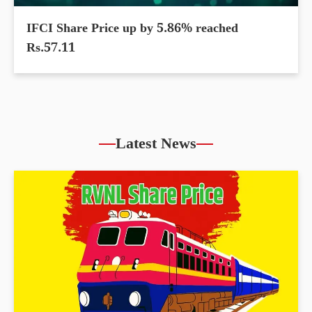
IFCI Share Price up by 5.86% reached
Rs.57.11
Latest News