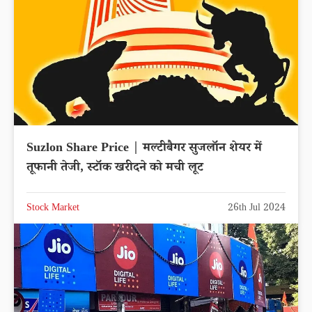
Suzlon Share Price | मल्टीबैगर सुजलॉन शेयर में
तूफानी तेजी, स्टॉक खरीदने को मची लूट
Stock Market
26th Jul 2024