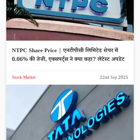
NTPC Share Price | एनटीपीसी लिमिटेड शेयर में
0.06% की तेजी, एक्सपर्ट्स ने क्या कहा? लेटेस्ट अपडेट
Stock Market
22nd Sep 2025