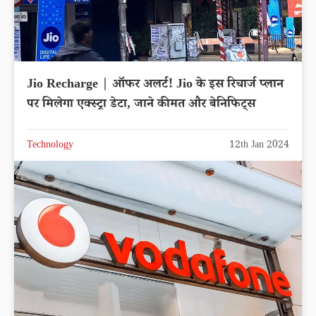
Jio Recharge | ऑफर अलर्ट! Jio के इस रिचार्ज प्लान
पर मिलेगा एक्स्ट्रा डेटा, जाने कीमत और बेनिफिट्स
Technology
12th Jan 2024