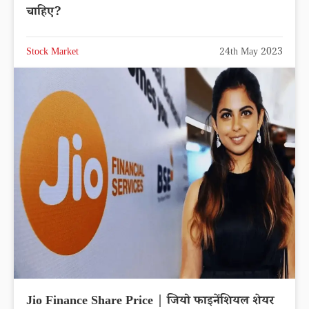
चाहिए?
Stock Market
24th May 2023
Jio Finance Share Price | जियो फाइनेंशियल शेयर