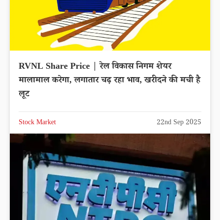
RVNL Share Price | रेल विकास निगम शेयर
मालामाल करेगा, लगातार चढ़ रहा भाव, खरीदने की मची है
लूट
Stock Market
22nd Sep 2025