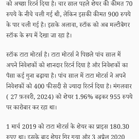
को अच्छा रिटर्न दिया है। चार साल पहले शेयर की कीमत 70
रुपये के नीचे चली गई थी, लेकिन इसकी कीमत 900 रुपये
के पार चली गई है। इसके अलावा, स्टॉक को अब मल्टीबैगर
स्टॉक के रूप में देखा जा रहा है।
स्टॉक टाटा मोटर्स है। टाटा मोटर्स ने पिछले पांच साल में
अपने निवेशकों को शानदार रिटर्न दिया है और निवेशकों का
पैसा कई गुना बढ़ाया है। पांच साल में टाटा मोटर्स ने अपने
निवेशकों को 400 फीसदी से ज्यादा रिटर्न दिया है। मंगलवार
( 27 फ़रवरी, 2024) को शेयर 1.96% बढ़कर 955 रुपये
पर कारोबार कर रहा था।
1 मार्च 2019 को टाटा मोटर्स के शेयर का प्राइस 180.30
रुपए था। इसके बाद शेयर गिर गया और 3 अप्रैल 2020