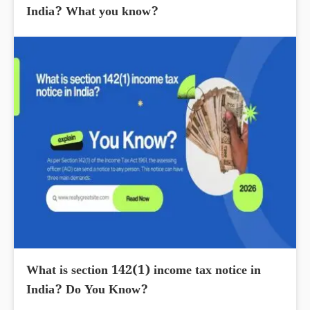
India? What you know?
What is section 142(1) income tax notice in
India? Do You Know?