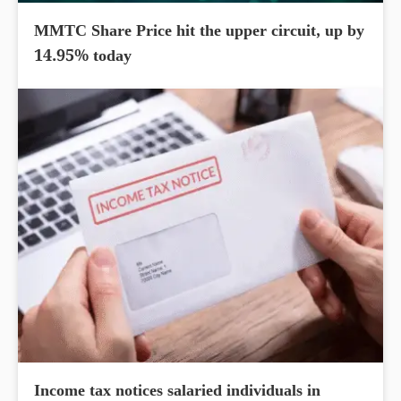
MMTC Share Price hit the upper circuit, up by
14.95% today
Income tax notices salaried individuals in