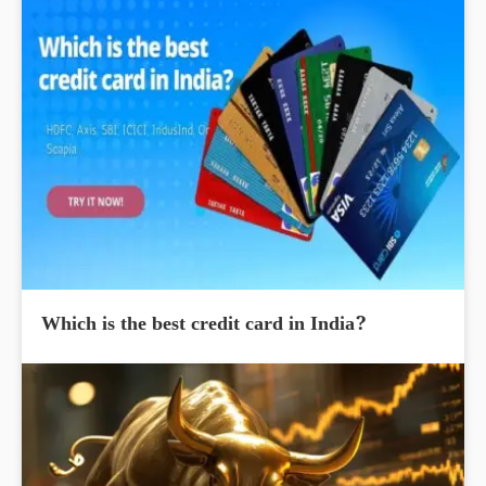
Which is the best credit card in India?