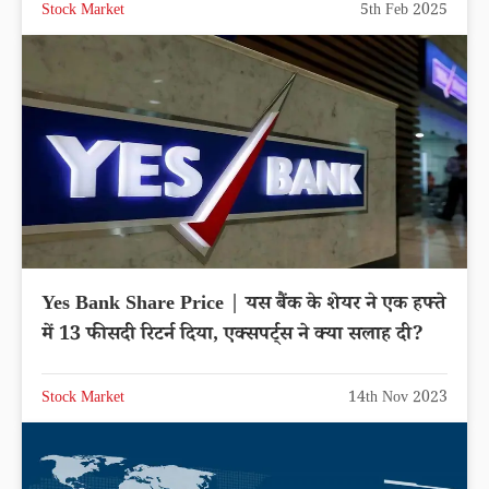
Stock Market
5th Feb 2025
Yes Bank Share Price | यस बैंक के शेयर ने एक हफ्ते
में 13 फीसदी रिटर्न दिया, एक्सपर्ट्स ने क्या सलाह दी?
Stock Market
14th Nov 2023