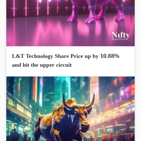
L&T Technology Share Price up by 10.88%
and hit the upper circuit