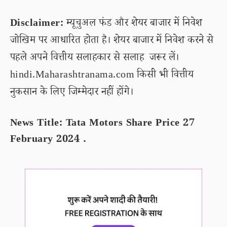
Disclaimer:
म्यूचुअल फंड और शेयर बाजार में निवेश
जोखिम पर आधारित होता है। शेयर बाजार में निवेश करने से
पहले अपने वित्तीय सलाहकार से सलाह जरूर लें।
hindi.Maharashtranama.com किसी भी वित्तीय
नुकसान के लिए जिम्मेदार नहीं होंगे।
News Title: Tata Motors Share Price 27
February 2024 .