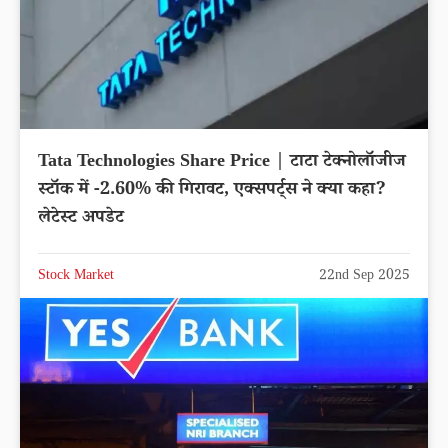
Tata Technologies Share Price | टाटा टेक्नोलॉजीज
स्टॉक में -2.60% की गिरावट, एक्सपर्ट्स ने क्या कहा?
लेटेस्ट अपडेट
Stock Market
22nd Sep 2025