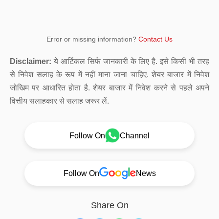
Error or missing information?
Contact Us
Disclaimer:
ये आर्टिकल सिर्फ जानकारी के लिए है. इसे किसी भी तरह
से निवेश सलाह के रूप में नहीं माना जाना चाहिए. शेयर बाजार में निवेश
जोखिम पर आधारित होता है. शेयर बाजार में निवेश करने से पहले अपने
वित्तीय सलाहकार से सलाह जरूर लें.
Follow On
Channel
Follow On
News
Share On