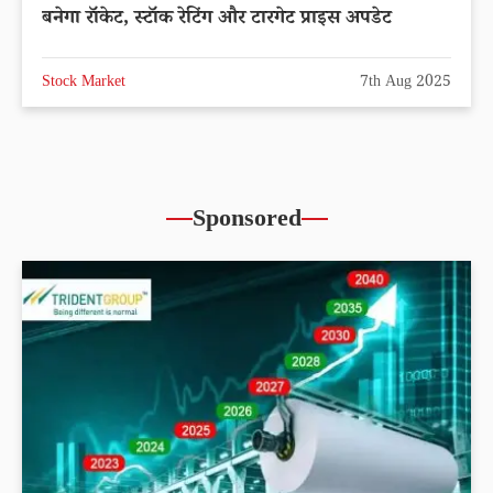
बनेगा रॉकेट, स्टॉक रेटिंग और टारगेट प्राइस अपडेट
Stock Market
7th Aug 2025
Sponsored