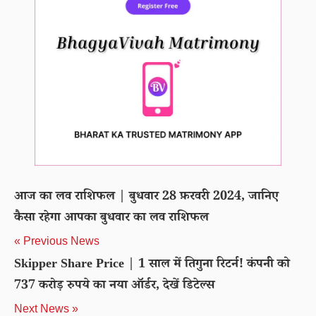
आज का लव राशिफल | बुधवार 28 फ़रवरी 2024, जानिए
कैसा रहेगा आपका बुधवार का लव राशिफल
« Previous News
Skipper Share Price | 1 साल में तिगुना रिटर्न! कंपनी को
737 करोड़ रुपये का नया ऑर्डर, देखें डिटेल्स
Next News »