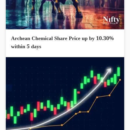
Archean Chemical Share Price up by 10.30%
within 5 days