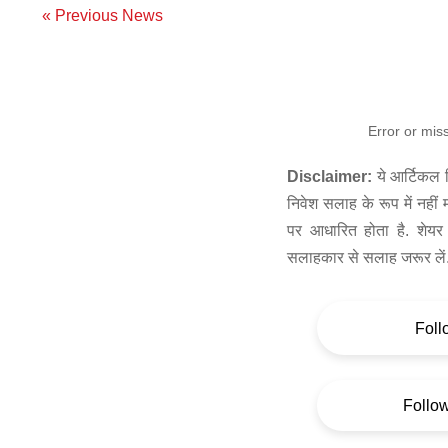
« Previous News
Error or mis
Disclaimer:
ये आर्टिकल स
निवेश सलाह के रूप में नहीं
पर आधारित होता है. शेयर 
सलाहकार से सलाह जरूर लें
Foll
Follo