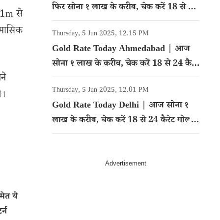
फिर सोना १ लाख के करीब, चेक करें 18 से 24
51m से
कैरेट गोल्ड का रेट
ैमासिक
Thursday, 5 Jun 2025, 12.15 PM
Gold Rate Today Ahmedabad | आज
सोना १ लाख के करीब, चेक करें 18 से 24 कैरेट
ने
गोल्ड का रेट
Thursday, 5 Jun 2025, 12.01 PM
े।
Gold Rate Today Delhi | आज सोना १
लाख के करीब, चेक करें 18 से 24 कैरेट गोल्ड
का रेट
ेत ये
र्न