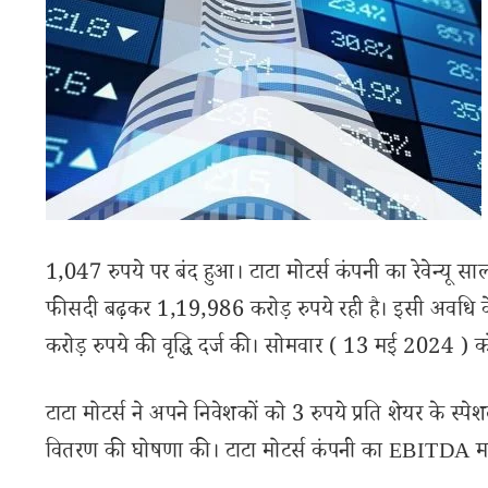
1,047 रुपये पर बंद हुआ। टाटा मोटर्स कंपनी का रेवेन्य
फीसदी बढ़कर 1,19,986 करोड़ रुपये रही है। इसी अवधि के 
करोड़ रुपये की वृद्धि दर्ज की। सोमवार ( 13 मई 2024 )
टाटा मोटर्स ने अपने निवेशकों को 3 रुपये प्रति शेयर के स्
वितरण की घोषणा की। टाटा मोटर्स कंपनी का EBITDA मा