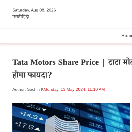
Saturday, Aug 08, 2026
मराठी
हिंदी
Hom
Tata Motors Share Price | टाटा मोट
होगा फायदा?
Author: Sachin K
Monday, 13 May 2024, 11.10 AM