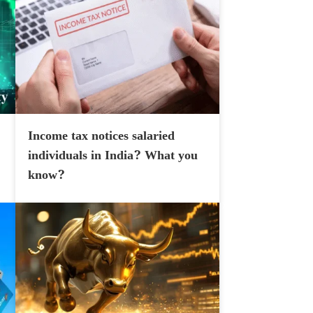
Income tax notices salaried
individuals in India? What you
know?