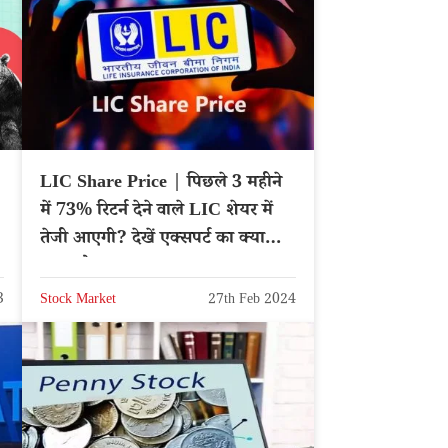
LIC Share Price | पिछले 3 महीने
में 73% रिटर्न देने वाले LIC शेयर में
तेजी आएगी? देखें एक्सपर्ट का क्या
कहना है
3
Stock Market
27th Feb 2024