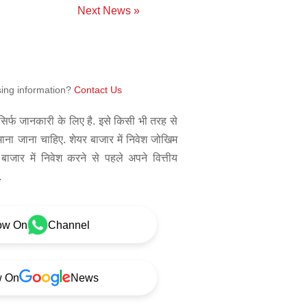
Next News »
sing information?
Contact Us
िर्फ जानकारी के लिए है. इसे किसी भी तरह से
 माना जाना चाहिए. शेयर बाजार में निवेश जोखिम
बाजार में निवेश करने से पहले अपने वित्तीय
.
ow On
Channel
w On
News