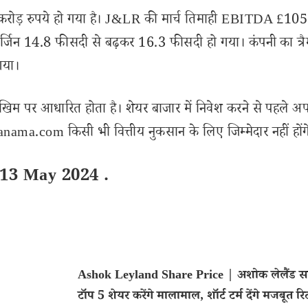
59 करोड़ रुपये हो गया है। J&LR की मार्च तिमाही EBITDA £10
जिन 14.8 फीसदी से बढ़कर 16.3 फीसदी हो गया। कंपनी का त्र
गया।
खिम पर आधारित होता है। शेयर बाजार में निवेश करने से पहले अप
ama.com किसी भी वित्तीय नुकसान के लिए जिम्मेदार नहीं होंग
 13 May 2024 .
Ashok Leyland Share Price | अशोक लेलैंड सम
टॉप 5 शेयर करेंगे मालामाल, शॉर्ट टर्म देंगे मजबूत रिट