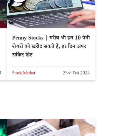
Penny Stocks | गरीब भी इन 10 पेनी
शेयरों को खरीद सकते हैं, हर दिन अपर
सर्किट हिट
3
Stock Market
23rd Feb 2024