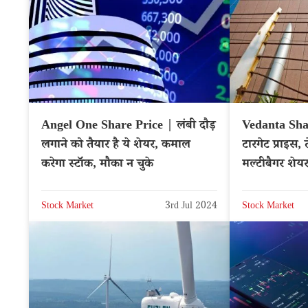
Angel One Share Price | लंबी दौड़
Vedanta Shar
लगाने को तैयार है ये शेयर, कमाल
टारगेट प्राइस, 
करेगा स्टॉक, मौका न चुके
मल्टीबैगर शेयर
– NSE: VE
Stock Market
3rd Jul 2024
Stock Market