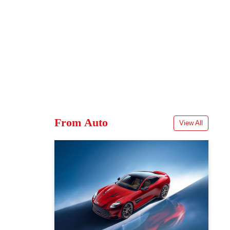
From Auto
View All