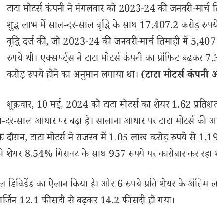
टाटा मोटर्स कंपनी ने मंगलवार को 2023-24 की जनवरी-मार्च ति
शुद्ध लाभ में साल-दर-साल वृद्धि के साथ 17,407.2 करोड़ रुपय
वृद्धि दर्ज की, जो 2023-24 की जनवरी-मार्च तिमाही में 5,407
रुपये थी। एक्सपर्ट्स ने टाटा मोटर्स कंपनी का प्रॉफिट बढ़कर 7
करोड़ रुपये होने का अनुमान लगाया था।
(टाटा मोटर्स कंपनी 
शुक्रवार, 10 मई, 2024 को टाटा मोटर्स का शेयर 1.62 प्रतिश
ू साल-दर-साल आधार पर बढ़ा है। सालाना आधार पर टाटा मोटर्स की
दौरान, टाटा मोटर्स ने राजस्व में 1.05 लाख करोड़ रुपये से 1,
 को शेयर 8.54% गिरावट के साथ 957 रुपये पर कारोबार कर रहा 
पेशल डिविडेंड का ऐलान किया है। और 6 रुपये प्रति शेयर के अंतिम 
र्जिन 12.1 फीसदी से बढ़कर 14.2 फीसदी हो गया।