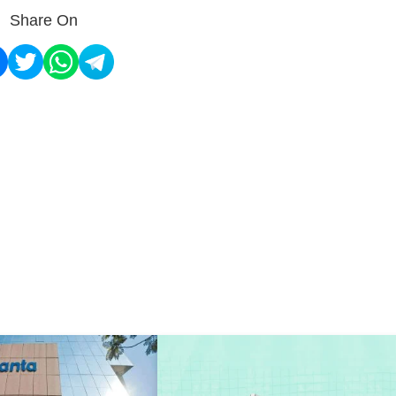
Share On