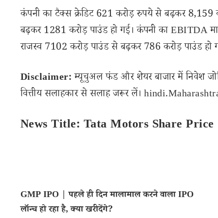
कंपनी का टैक्स क्रेडिट 621 करोड़ रुपये से बढ़कर 8,1
बढ़कर 1281 करोड़ पाउंड हो गई। कंपनी का EBITDA मार्
राजस्व 7102 करोड़ पाउंड से बढ़कर 786 करोड़ पाउंड हो 
Disclaimer:
म्यूचुअल फंड और शेयर बाजार में निवेश जो
वित्तीय सलाहकार से सलाह जरूर लें। hindi.Maharashtran
News Title: Tata Motors Share Price
GMP IPO | पहले ही दिन मालामाल करने वाला IPO
लॉन्च हो रहा है, क्या खरीदेंगे?