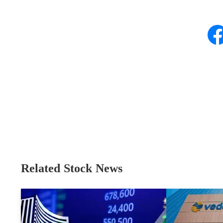
Related Stock News