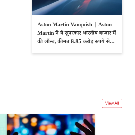
Aston Martin Vanquish | Aston
Martin ने ये सुपरकार भारतीय बाजार में
की लॉन्च, कीमत 8.85 करोड़ रुपये से
शुरू
View All