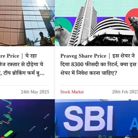
e Price | ये रहा
Praveg Share Price | इस शेयर ने
तेज रफ़्तार से दौड़ेगा ये
दिया 8300 फीसदी का रिटर्न, क्या इस
, टॉप ब्रोकिंग फर्म बुलिश
शेयर में निवेश करना चाहिए?
DL
24th May 2025
Stock Market
20th Feb 202