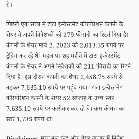
थे।
पिछले एक साल में टाटा इन्वेस्टमेंट कॉरपोरेशन कंपनी के
शेयर ने अपने निवेशकों को 279 फीसदी का रिटर्न दिया है।
कंपनी के शेयर मार्च 2, 2023 को 2,013.35 रुपये पर
ट्रेडिंग कर रहे थे। महज पर छह महीने में टाटा इन्वेस्टमेंट
कंपनी के शेयर ने अपने निवेशकों को 211 फीसदी का रिटर्न
दिया है। इस दौरान कंपनी का शेयर 2,458.75 रुपये से
बढ़कर 7,635.10 रुपये पर पहुंच गया। टाटा इन्वेस्टमेंट
कॉरपोरेशन कंपनी के शेयर 52 सप्ताह के उच्च स्तर
7,635.10 रुपये पर कारोबार कर रहे थे। कम कीमत का
स्तर 1,735 रुपये था।