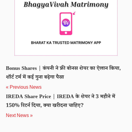
Bonus Shares | कंपनी ने फ्री बोनस शेयर का ऐलान किया,
शॉर्ट टर्म में कई गुना बढ़ेगा पैसा
« Previous News
IREDA Share Price | IREDA के शेयर ने 3 महीने में
150% रिटर्न दिया, क्या खरीदना चाहिए?
Next News »