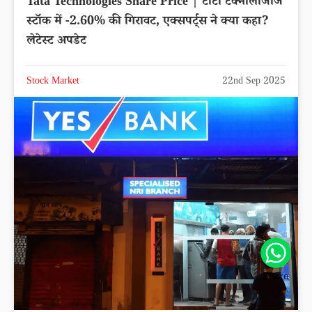
Tata Technologies Share Price | टाटा टेक्नोलॉजीज
स्टॉक में -2.60% की गिरावट, एक्सपर्ट्स ने क्या कहा?
लेटेस्ट अपडेट
Stock Market
22nd Sep 2025
Share