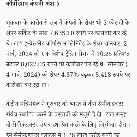
कॉर्पोरेशन कंपनी अंश )
शुक्रवार के कारोबारी सत्र में कंपनी के शेयर भी 5 फीसदी के
अपर सर्किट के साथ 7,635.10 रुपये पर कारोबार कर रहे
थे। टाटा इन्वेस्टमेंट कॉर्पोरेशन लिमिटेड के शेयर शनिवार, 2
मार्च, 2024 को एक विशेष ट्रेडिंग सेशन में 10.25 प्रतिशत
बढ़कर 8,027.05 रुपये पर कारोबार कर रहे थे। सोमवार (
4 मार्च, 2024) को शेयर 4.87% बढ़कर 8,418 रुपये पर
कारोबार कर रहा था।
केंद्रीय मंत्रिमंडल ने गुरुवार को भारत में तीन सेमीकंडक्टर
संयंत्र स्थापित करने के प्रस्तावों को मंजूरी दे दी। टाटा समूह
दो सेमीकंडक्टर संयंत्र स्थापित करने के लिए जिम्मेदार होगा।
इन सेमीकंडक्टर प्लांट्स में 1.26 लाख करोड़ रुपये का