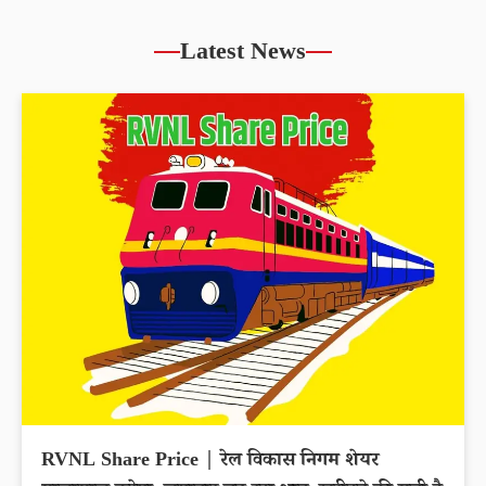
Latest News
RVNL Share Price | रेल विकास निगम शेयर