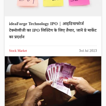
ideaForge Technology IPO | आइडियाफोर्ज
टेक्नोलॉजी का IPO लिस्टिंग के लिए तैयार, जानें ग्रे मार्केट
का प्रदर्शन
Stock Market
3rd Jul 2023