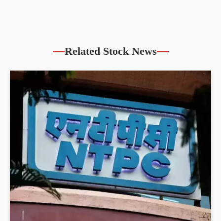
Related Stock News