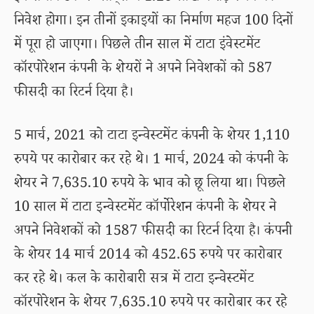
निवेश होगा। इन तीनों इकाइयों का निर्माण महज 100 दिनों
में पूरा हो जाएगा। पिछले तीन साल में टाटा इंवेस्टमेंट
कॉरपोरेशन कंपनी के शेयरों ने अपने निवेशकों को 587
फीसदी का रिटर्न दिया है।
5 मार्च, 2021 को टाटा इन्वेस्टमेंट कंपनी के शेयर 1,110
रुपये पर कारोबार कर रहे थे। 1 मार्च, 2024 को कंपनी के
शेयर ने 7,635.10 रुपये के भाव को छू लिया था। पिछले
10 साल में टाटा इन्वेस्टमेंट कॉर्पोरेशन कंपनी के शेयर ने
अपने निवेशकों को 1587 फीसदी का रिटर्न दिया है। कंपनी
के शेयर 14 मार्च 2014 को 452.65 रुपये पर कारोबार
कर रहे थे। कल के कारोबारी सत्र में टाटा इन्वेस्टमेंट
कॉरपोरेशन के शेयर 7,635.10 रुपये पर कारोबार कर रहे