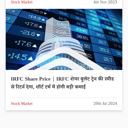
Stock Market
4th Nov 2023
IRFC Share Price | IRFC शेयर बुलेट ट्रेन की स्पीड
से रिटर्न देगा, शॉर्ट टर्म में होगी बड़ी कमाई
Stock Market
20th Jul 2024