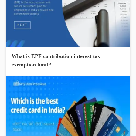
What is EPF contribution interest tax
exemption limit?