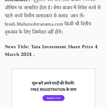
Disclaimer:
म्यूचुअल फंड और शेयर बाजार में निवेश
जोखिम पर आधारित होता है। शेयर बाजार में निवेश करने से
पहले अपने वित्तीय सलाहकार से सलाह जरूर लें।
hindi.Maharashtranama.com किसी भी वित्तीय
नुकसान के लिए जिम्मेदार नहीं होंगे।
News Title: Tata Investment Share Price 4
March 2024 .