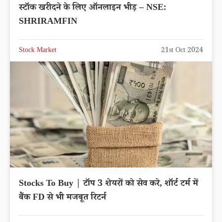
स्टॉक खरीदने के लिए ऑनलाइन भीड़ – NSE:
SHRIRAMFIN
Stock Market
21st Oct 2024
Stocks To Buy | टॉप 3 शेयरों को सेव करे, शॉर्ट टर्म में
बैंक FD से भी मजबूत रिटर्न