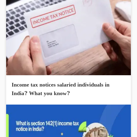
Income tax notices salaried individuals in
India? What you know?