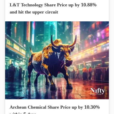
L&T Technology Share Price up by 10.88%
and hit the upper circuit
Archean Chemical Share Price up by 10.30%