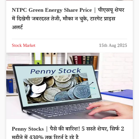
NTPC Green Energy Share Price | पीएसयू शेयर
में दिखेगी जबरदस्त तेजी, मौका न चुके, टारगेट प्राइस
अलर्ट
Stock Market
15th Aug 2025
Penny Stocks | पैसे की बारिश! 5 सस्ते शेयर, सिर्फ 2
महीने में 430% तक रिटर्न दे रहे है