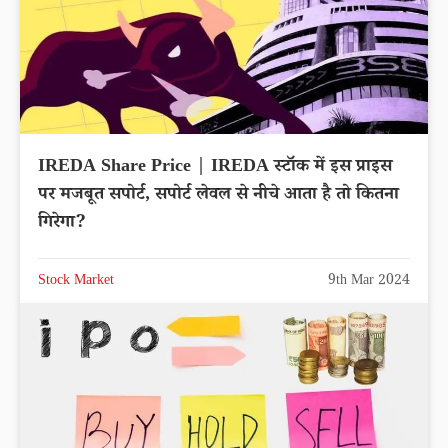
IREDA Share Price | IREDA स्टॉक में इस प्राइस
पर मजबूत सपोर्ट, सपोर्ट लेवल से नीचे आता है तो कितना
गिरेगा?
Stock Market
9th Mar 2024