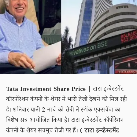
Tata Investment Share Price |
टाटा इन्वेस्टमेंट
कॉरपोरेशन कंपनी के शेयर में भारी तेजी देखने को मिल रही
है। शनिवार यानी 2 मार्च को सेबी ने स्टॉक एक्सचेंज का
विशेष सत्र आयोजित किया है। टाटा इन्वेस्टमेंट कॉर्पोरेशन
कंपनी के शेयर सचमुच तेजी पर हैं।
( टाटा इन्व्हेस्टमेंट