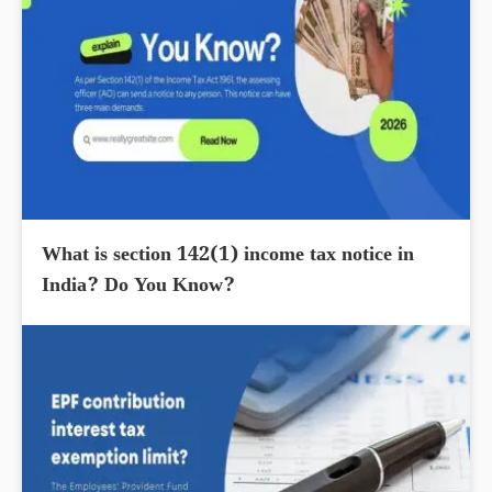
What is section 142(1) income tax notice in
India? Do You Know?