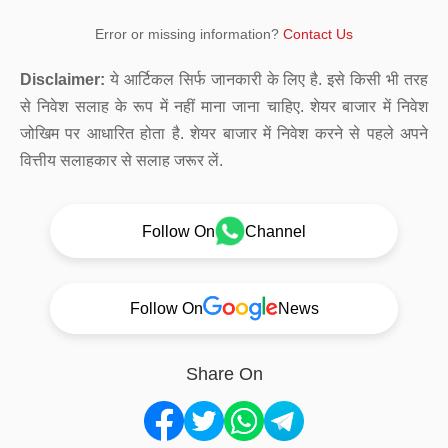
Error or missing information?
Contact Us
Disclaimer:
ये आर्टिकल सिर्फ जानकारी के लिए है. इसे किसी भी तरह
से निवेश सलाह के रूप में नहीं माना जाना चाहिए. शेयर बाजार में निवेश
जोखिम पर आधारित होता है. शेयर बाजार में निवेश करने से पहले अपने
वित्तीय सलाहकार से सलाह जरूर लें.
Follow On
Channel
Follow On
News
Share On