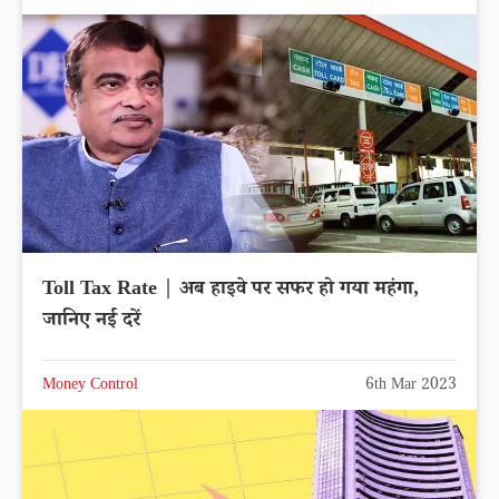
Toll Tax Rate | अब हाइवे पर सफर हो गया महंगा,
जानिए नई दरें
Money Control
6th Mar 2023