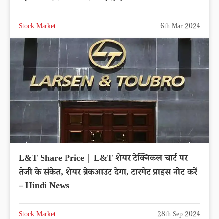
Stock Market
6th Mar 2024
L&T Share Price | L&T शेयर टेक्निकल चार्ट पर
तेजी के संकेत, शेयर ब्रेकआउट देगा, टारगेट प्राइस नोट करें
– Hindi News
Stock Market
28th Sep 2024