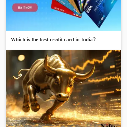
Which is the best credit card in India?