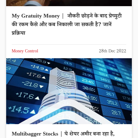
My Gratuity Money | नौकरी छोड़ने के बाद ग्रेच्युटी
की रकम कैसे और कब निकाली जा सकती है? जानें
प्रक्रिया
Money Control
28th Dec 2022
Multibagger Stocks | ये शेयर अमीर बना रहा है,