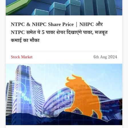
NTPC & NHPC Share Price | NHPC और
NTPC समेत ये 5 पावर शेयर दिखाएंगे पावर, मजबूत
कमाई का मौका
Stock Market
6th Aug 2024