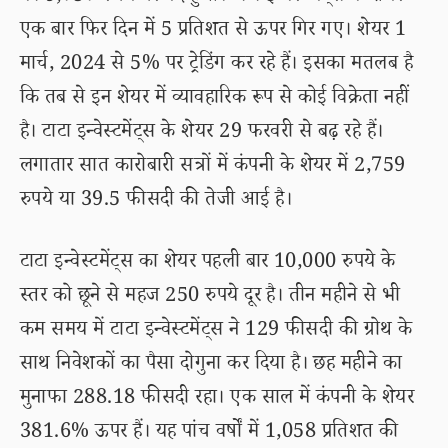
एक बार फिर दिन में 5 प्रतिशत से ऊपर गिर गए। शेयर 1
मार्च, 2024 से 5% पर ट्रेडिंग कर रहे हैं। इसका मतलब है
कि तब से इन शेयर में व्यावहारिक रूप से कोई विक्रेता नहीं
है। टाटा इन्वेस्टमेंट्स के शेयर 29 फरवरी से बढ़ रहे हैं।
लगातार सात कारोबारी सत्रों में कंपनी के शेयर में 2,759
रुपये या 39.5 फीसदी की तेजी आई है।
टाटा इन्वेस्टमेंट्स का शेयर पहली बार 10,000 रुपये के
स्तर को छूने से महज 250 रुपये दूर है। तीन महीने से भी
कम समय में टाटा इन्वेस्टमेंट्स ने 129 फीसदी की ग्रोथ के
साथ निवेशकों का पैसा दोगुना कर दिया है। छह महीने का
मुनाफा 288.18 फीसदी रहा। एक साल में कंपनी के शेयर
381.6% ऊपर हैं। यह पांच वर्षों में 1,058 प्रतिशत की