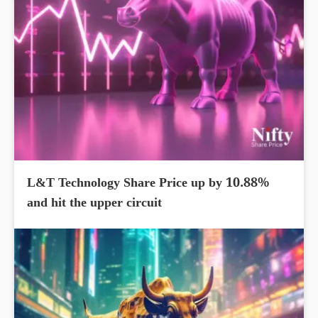
L&T Technology Share Price up by 10.88%
and hit the upper circuit