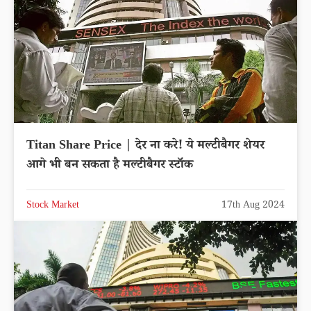
Titan Share Price | देर ना करे! ये मल्टीबैगर शेयर
आगे भी बन सकता है मल्टीबैगर स्टॉक
Stock Market
17th Aug 2024