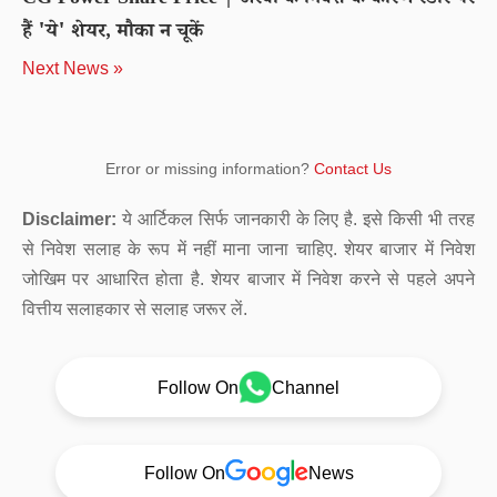
CG Power Share Price | अरबों के निवेश के कारण रडार पर
हैं 'ये' शेयर, मौका न चूकें
Next News »
Error or missing information?
Contact Us
Disclaimer:
ये आर्टिकल सिर्फ जानकारी के लिए है. इसे किसी भी तरह
से निवेश सलाह के रूप में नहीं माना जाना चाहिए. शेयर बाजार में निवेश
जोखिम पर आधारित होता है. शेयर बाजार में निवेश करने से पहले अपने
वित्तीय सलाहकार से सलाह जरूर लें.
Follow On
Channel
Follow On
News