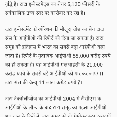
वृद्धि है। टाटा इन्वेस्टमेंट्स का शेयर 6,120 फीसदी के
सर्वकालिक उच्च स्तर पर कारोबार कर रहा है।
टाटा इन्वेस्टमेंट कॉरपोरेशन की मौजूदा ग्रोथ का श्रेय टाटा
संस के आईपीओ की रिपोर्ट को दिया जा सकता है। टाटा
समूह को इतिहास में भारत का सबसे बड़ा आईपीओ कहा
जाता है। रिपोर्ट के मुताबिक आईपीओ 55,000 करोड़ रुपये
का हो सकता है। यह आईपीओ एलआईसी के 21,000
करोड़ रुपये के सबसे बड़े आईपीओ को पार कर जाएगा।
टाटा संस की वैल्यू 11 लाख करोड़ रुपये है।
टाटा टेक्नोलॉजीज का आईपीओ 2004 में टीसीएस के
आईपीओ के लॉन्च के बाद टाटा समूह का पहला आईपीओ