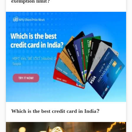
exemption limit?
Which is the best credit card in India?