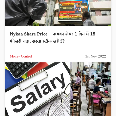
Nykaa Share Price | नायका शेयर 1 दिन में 18
फीसदी चढ़ा, सस्ता स्टॉक खरीदें?
Money Control
1st Nov 2022