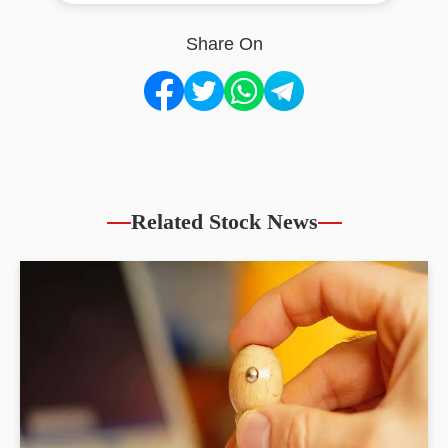
Share On
Related Stock News