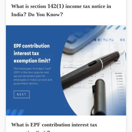
What is section 142(1) income tax notice in
India? Do You Know?
What is EPF contribution interest tax