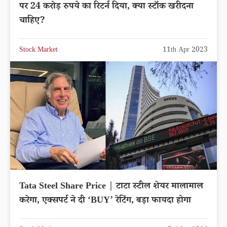
पर 24 करोड़ रुपये का रिटर्न दिया, क्या स्टॉक खरीदना
चाहिए?
Stock Market
11th Apr 2023
Tata Steel Share Price | टाटा स्टील शेयर मालामाल
करेगा, एक्सपर्ट ने दी ‘BUY’ रेटिंग, बड़ा फायदा होगा