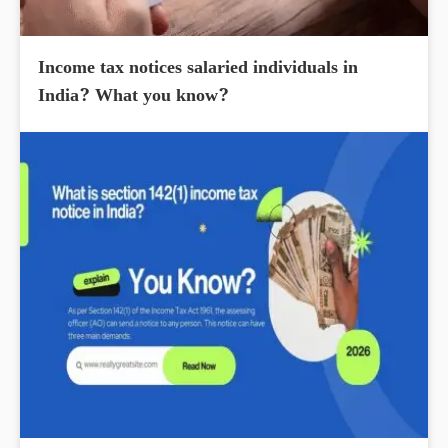
Income tax notices salaried individuals in
India? What you know?