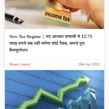
New Tax Regime | नए आयकर प्रणाली में 12.75
लाख रूपये तक नहीं लगेगा कोई टैक्स, समजे पूरा
कैलकुलेशन
Money Control
16th Apr 2025