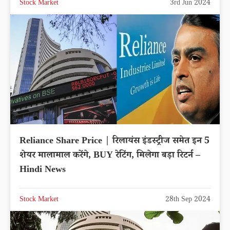
Stock Market
3rd Jun 2024
Reliance Share Price | रिलायंस इंडस्ट्रीज समेत इन 5
शेयर मालामाल करेंगे, BUY रेटिंग, मिलेगा बड़ा रिटर्न –
Hindi News
Stock Market
28th Sep 2024