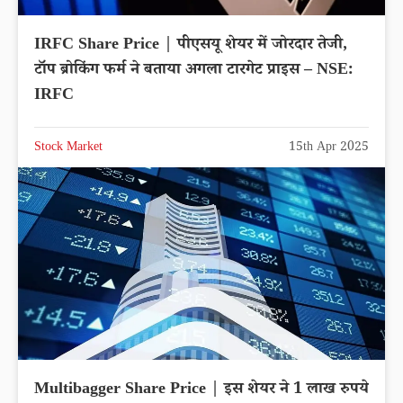
IRFC Share Price | पीएसयू शेयर में जोरदार तेजी,
टॉप ब्रोकिंग फर्म ने बताया अगला टारगेट प्राइस – NSE:
IRFC
Stock Market
15th Apr 2025
Multibagger Share Price | इस शेयर ने 1 लाख रुपये