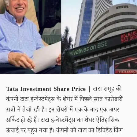
Tata Investment Share Price |
टाटा समूह की
कंपनी टाटा इन्वेस्टमेंट्स के शेयर में पिछले सात कारोबारी
सत्रों में तेजी रही है। इन शेयरों में एक के बाद एक अपर
सर्किट हो रहे हैं। टाटा इन्वेस्टमेंट्स का शेयर ऐतिहासिक
ऊंचाई पर पहुंच गया है। कंपनी को टाटा का डिविडेंड किंग