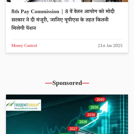
8th Pay Commission | 8 वें वेतन आयोग को मोदी
सरकार ने दी मंजूरी, जानिए यूपीएस के तहत कितनी
मिलेगी पेंशन
Money Control
21st Jan 2025
Sponsored