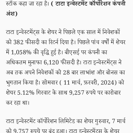
स्टॉक कहा जा रहा है।
( टाटा इन्वेस्टमेंट कॉर्पोरेशन कंपनी
अंश)
टाटा इन्वेस्टमेंट्स के शेयर ने पिछले एक साल में निवेशकों
को 382 फीसदी का रिटर्न दिया है। पिछले पांच वर्षों में शेयर
में 1,058% की वृद्धि हुई है। बीएसई पर कंपनी का
अधिकतम मुनाफा 6,120 फीसदी है। टाटा इन्वेस्टमेंट्स ने
अब तक अपने निवेशकों को 28 बार लाभांश और बोनस का
भुगतान किया है। सोमवार ( 11 मार्च, फ़रवरी, 2024) को
शेयर 5.12% गिरवाट के साथ 9,257 रुपये पर कारोबार
कर रहा था।
टाटा इन्वेस्टमेंट कॉर्पोरेशन लिमिटेड का शेयर गुरुवार, 7 मार्च
को 9,757 रुपये पर बंद हुआ। टाटा इन्वेस्टमेंट्स के शेयर