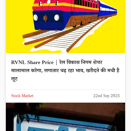
RVNL Share Price | रेल विकास निगम शेयर
मालामाल करेगा, लगातार चढ़ रहा भाव, खरीदने की मची है
लूट
Stock Market
22nd Sep 2025