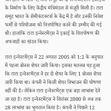
था। हाल के दिनों में, टाटा समूह को दो सेमीकंडक्टर इकाइयों
के निर्माण के लिए केंद्रीय मंत्रिमंडल से मंजूरी मिली है। टाटा
समूह भारत के सेमीकंडक्टर्स के केंद्र में है और उनकी निवेश
फर्मों से परियोजना को वित्तपोषित करने की उम्मीद की गई
थी। हालांकि टाटा इन्वेस्टमेंट्स ने इकाई के वित्तपोषण की
अफवाहों का खंडन किया।
टाटा इन्वेस्टमेंट्स ने 22 अगस्त 2005 को 1:2 के अनुपात
में पहला बोनस शेयर जारी किया। इसका मतलब यह हुआ
कि टाटा इन्वेस्टमेंट्स ने हर दो शेयर के लिए 1 बोनस शेयर
जारी किया था। कंपनी ने किसी शेयर विभाजन की घोषणा
नहीं की है। लेकिन टाटा इन्वेस्टमेंट्स एक बड़ा लाभांश देने
जा रहा है। टाटा इन्वेस्टमेंट्स ने सितंबर 2000 से अब तक
28 लाभांश का भुगतान किया है। कंपनी ने पिछले 12