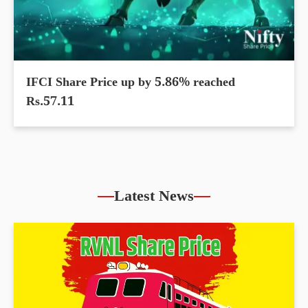
IFCI Share Price up by 5.86% reached
Rs.57.11
Latest News