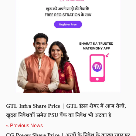
GTL Infra Share Price | GTL इंफ्रा शेयर में आज तेजी,
खुदरा निवेशकों समेत PSU बैंक का निवेश भी अटका है
« Previous News