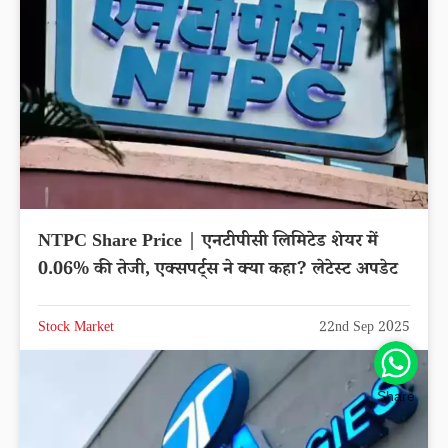
NTPC Share Price | एनटीपीसी लिमिटेड शेयर में
0.06% की तेजी, एक्सपर्ट्स ने क्या कहा? लेटेस्ट अपडेट
Stock Market
22nd Sep 2025
Share