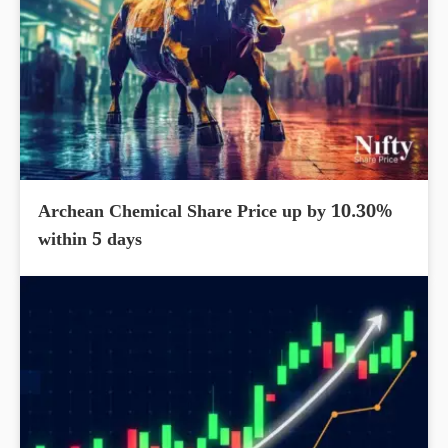
Archean Chemical Share Price up by 10.30%
within 5 days