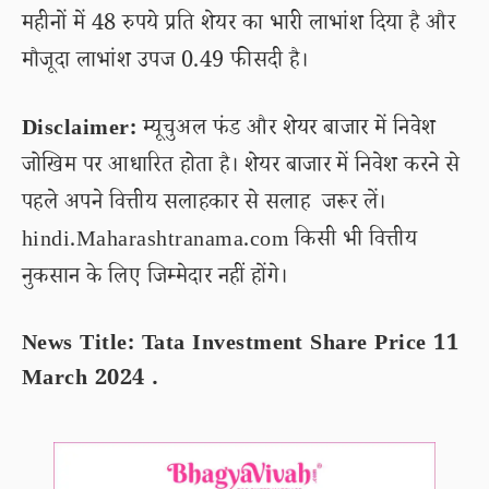
महीनों में 48 रुपये प्रति शेयर का भारी लाभांश दिया है और
मौजूदा लाभांश उपज 0.49 फीसदी है।
Disclaimer:
म्यूचुअल फंड और शेयर बाजार में निवेश
जोखिम पर आधारित होता है। शेयर बाजार में निवेश करने से
पहले अपने वित्तीय सलाहकार से सलाह जरूर लें।
hindi.Maharashtranama.com किसी भी वित्तीय
नुकसान के लिए जिम्मेदार नहीं होंगे।
News Title: Tata Investment Share Price 11
March 2024 .