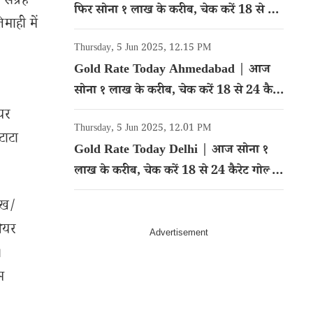
संग्रह
फिर सोना १ लाख के करीब, चेक करें 18 से 24
माही में
कैरेट गोल्ड का रेट
Thursday, 5 Jun 2025, 12.15 PM
Gold Rate Today Ahmedabad | आज
सोना १ लाख के करीब, चेक करें 18 से 24 कैरेट
गोल्ड का रेट
यर
Thursday, 5 Jun 2025, 12.01 PM
टाटा
Gold Rate Today Delhi | आज सोना १
लाख के करीब, चेक करें 18 से 24 कैरेट गोल्ड
का रेट
ेख/
शेयर
।
म