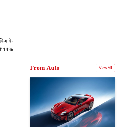
िंग के
में 14%
From Auto
View All