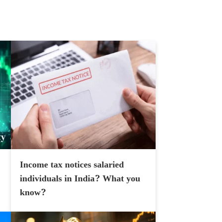
Income tax notices salaried
individuals in India? What you
know?