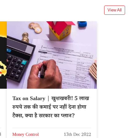
View All
Tax on Salary | खुशखबरी! 5 लाख
रुपये तक की कमाई पर नहीं देना होगा
टैक्स, क्या है सरकार का प्लान?
3
Money Control
13th Dec 2022