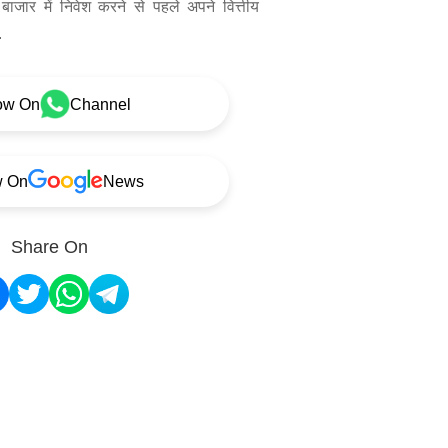
बाजार में निवेश करने से पहले अपने वित्तीय
.
ow On
Channel
w On
News
Share On