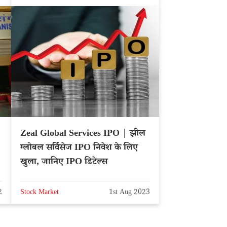
Zeal Global Services IPO | झील
ग्लोबल सर्विसेज IPO निवेश के लिए
खुला, जानिए IPO डिटेल्स
2
Stock Market
1st Aug 2023