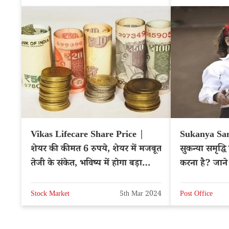
Vikas Lifecare Share Price |
Sukanya Sa
शेयर की कीमत 6 रुपये, शेयर में मजबूत
सुकन्या समृद्धि
तेजी के संकेत, भविष्य में होगा बड़ा
करना है? जाने 
फायदा
Stock Market
5th Mar 2024
Post Office