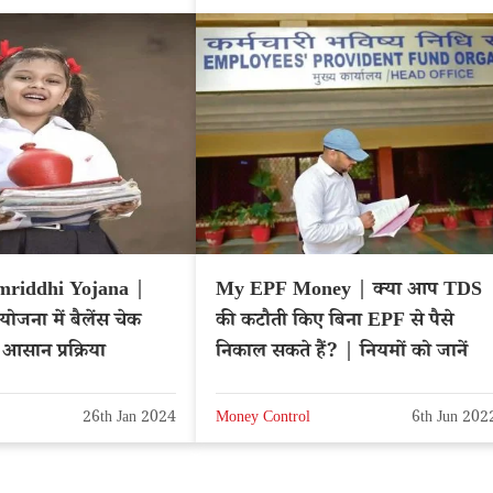
mriddhi Yojana |
My EPF Money | क्या आप TDS
 योजना में बैलेंस चेक
की कटौती किए बिना EPF से पैसे
आसान प्रक्रिया
निकाल सकते हैं? | नियमों को जानें
26th Jan 2024
Money Control
6th Jun 202