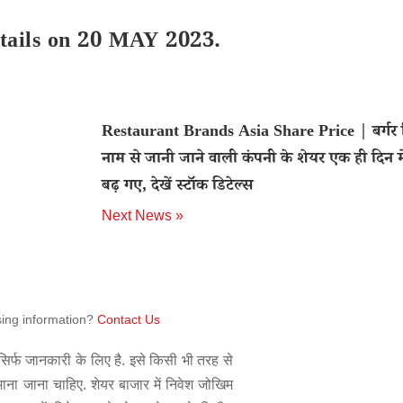
etails on 20 MAY 2023.
Restaurant Brands Asia Share Price | बर्गर क
नाम से जानी जाने वाली कंपनी के शेयर एक ही दिन 
बढ़ गए, देखें स्टॉक डिटेल्स
Next News »
sing information?
Contact Us
िर्फ जानकारी के लिए है. इसे किसी भी तरह से
 माना जाना चाहिए. शेयर बाजार में निवेश जोखिम