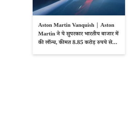
Aston Martin Vanquish | Aston
Martin ने ये सुपरकार भारतीय बाजार में
की लॉन्च, कीमत 8.85 करोड़ रुपये से
शुरू