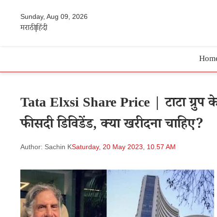
Sunday, Aug 09, 2026
मराठी
हिंदी
Hom
Tata Elxsi Share Price | टाटा ग्रुप
फीसदी डिविडेंड, क्या खरीदना चाहिए?
Author: Sachin K
Saturday, 20 May 2023, 10.57 AM