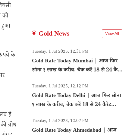
ेक्सी
ी को
भ हुआ
Gold News
View All
Tuesday, 1 Jul 2025, 12.31 PM
ुपये के
Gold Rate Today Mumbai | आज फिर
सोना १ लाख के करीब, चेक करें 18 से 24 कैरेट
पर
गोल्ड का रेट
Tuesday, 1 Jul 2025, 12.12 PM
Gold Rate Today Delhi | आज फिर सोना
१ लाख के करीब, चेक करें 18 से 24 कैरेट
गोल्ड का रेट
लब है
Tuesday, 1 Jul 2025, 12.07 PM
की ग्रोथ
Gold Rate Today Ahmedabad | आज