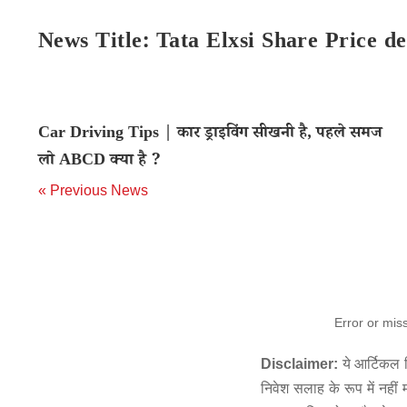
News Title: Tata Elxsi Share Price d
Car Driving Tips | कार ड्राइविंग सीखनी है, पहले समज
लो ABCD क्या है ?
« Previous News
Error or mis
Disclaimer:
ये आर्टिकल स
निवेश सलाह के रूप में नहीं