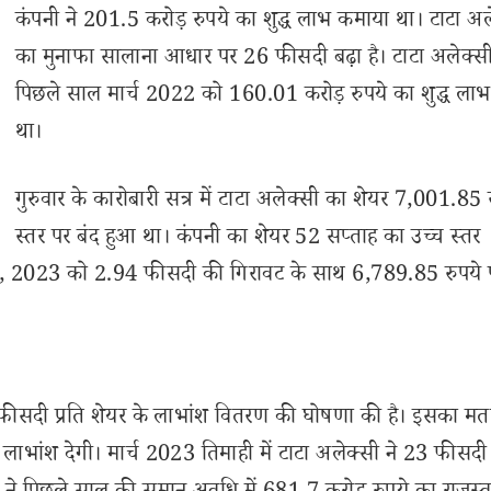
कंपनी ने 201.5 करोड़ रुपये का शुद्ध लाभ कमाया था। टाटा अल
का मुनाफा सालाना आधार पर 26 फीसदी बढ़ा है। टाटा अलेक्स
पिछले साल मार्च 2022 को 160.01 करोड़ रुपये का शुद्ध ला
था।
गुरुवार के कारोबारी सत्र में टाटा अलेक्सी का शेयर 7,001.85 र
स्तर पर बंद हुआ था। कंपनी का शेयर 52 सप्ताह का उच्च स्तर
 मई, 2023 को 2.94 फीसदी की गिरावट के साथ 6,789.85 रुपये 
06 फीसदी प्रति शेयर के लाभांश वितरण की घोषणा की है। इसका मत
लाभांश देगी। मार्च 2023 तिमाही में टाटा अलेक्सी ने 23 फीसदी 