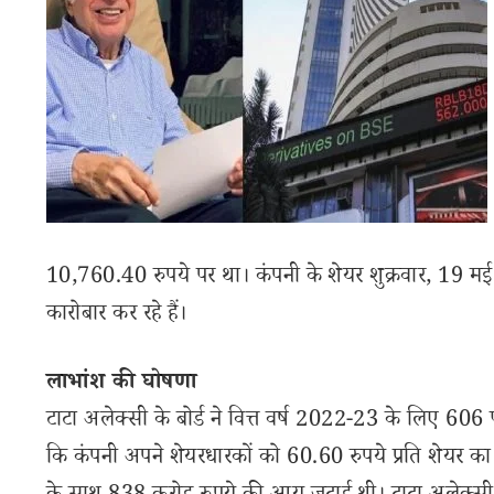
10,760.40 रुपये पर था। कंपनी के शेयर शुक्रवार, 19
कारोबार कर रहे हैं।
लाभांश की घोषणा
टाटा अलेक्सी के बोर्ड ने वित्त वर्ष 2022-23 के लिए 6
कि कंपनी अपने शेयरधारकों को 60.60 रुपये प्रति शेयर का 