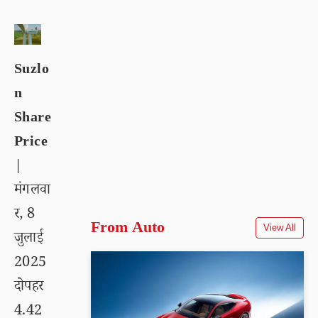
Suzlo
n
Share
Price
|
मंगलवा
र, 8
From Auto
View All
जुलाई
2025
दोपहर
4.42