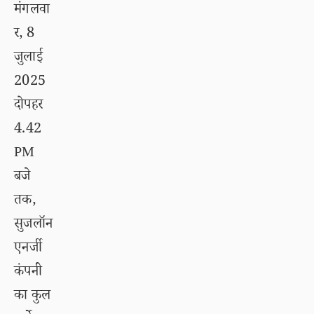
मंगलवा
र, 8
जुलाई
2025
दोपहर
4.42
PM
बजे
तक,
सुजलॉन
एनर्जी
कंपनी
का कुल