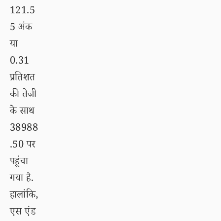
121.5
5 अंक
या
0.31
प्रतिशत
की तेजी
के साथ
38988
.50 पर
पहुंचा
गया है.
हालांकि,
एस एंड