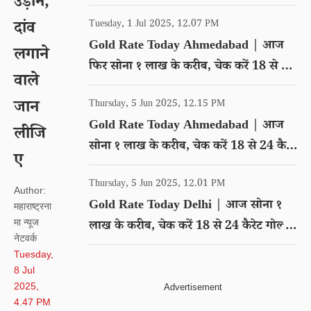
उड़ान,
गोल्ड का रेट
दांव
Tuesday, 1 Jul 2025, 12.07 PM
Gold Rate Today Ahmedabad | आज
लगाने
फिर सोना १ लाख के करीब, चेक करें 18 से 24
वाले
कैरेट गोल्ड का रेट
जान
Thursday, 5 Jun 2025, 12.15 PM
Gold Rate Today Ahmedabad | आज
लीजि
सोना १ लाख के करीब, चेक करें 18 से 24 कैरेट
ए
गोल्ड का रेट
Thursday, 5 Jun 2025, 12.01 PM
Author:
Gold Rate Today Delhi | आज सोना १
महाराष्ट्रना
मा न्यूज
लाख के करीब, चेक करें 18 से 24 कैरेट गोल्ड
नेटवर्क
का रेट
Tuesday,
8 Jul
2025,
4.47 PM