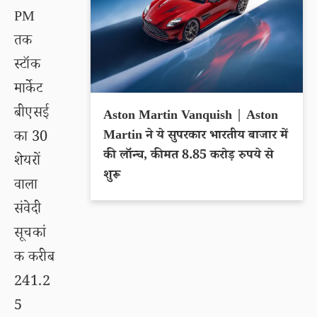
PM
तक
स्टॉक
मार्केट
बीएसई
Aston Martin Vanquish | Aston
Martin ने ये सुपरकार भारतीय बाजार में
का 30
की लॉन्च, कीमत 8.85 करोड़ रुपये से
शेयरों
शुरू
वाला
संवेदी
सूचकां
क करीब
241.2
5