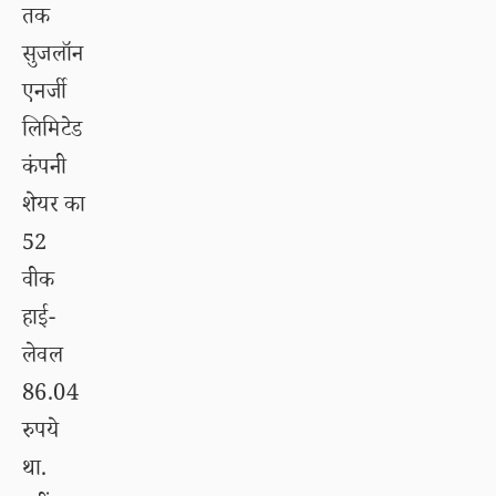
तक
सुजलॉन
एनर्जी
लिमिटेड
कंपनी
शेयर का
52
वीक
हाई-
लेवल
86.04
रुपये
था.