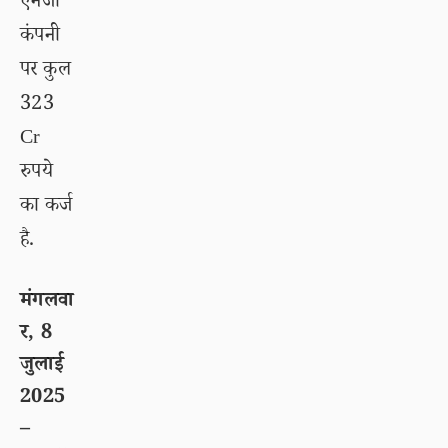
एनर्जी
कंपनी
पर कुल
323
Cr
रुपये
का कर्ज
है.
मंगलवा
र, 8
जुलाई
2025
–