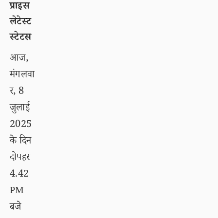
प्राइस
लेटेस्ट
स्टेटस
आज,
मंगलवा
र, 8
जुलाई
2025
के दिन
दोपहर
4.42
PM
बजे