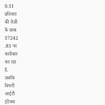
0.51
प्रतिशत
की तेजी
के साथ
57242
.85 पर
कारोबार
कर रहा
है.
जबकि
निफ्टी
आईटी
इंडेक्स