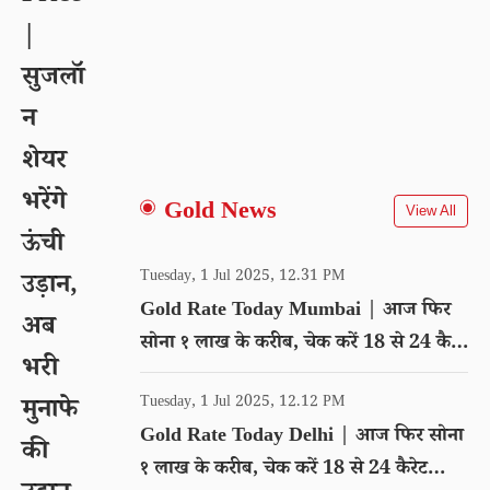
|
सुजलॉ
न
शेयर
भरेंगे
Gold News
View All
ऊंची
Tuesday, 1 Jul 2025, 12.31 PM
उड़ान,
Gold Rate Today Mumbai | आज फिर
अब
सोना १ लाख के करीब, चेक करें 18 से 24 कैरेट
भरी
गोल्ड का रेट
Tuesday, 1 Jul 2025, 12.12 PM
मुनाफे
Gold Rate Today Delhi | आज फिर सोना
की
१ लाख के करीब, चेक करें 18 से 24 कैरेट