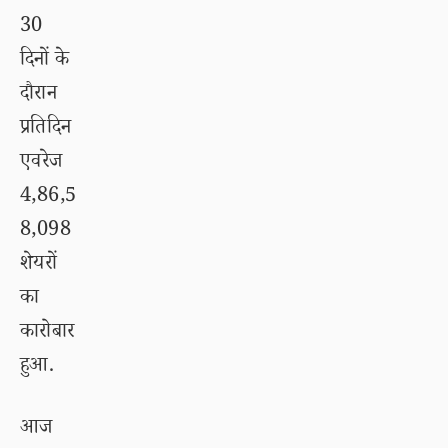
30
दिनों के
दौरान
प्रतिदिन
एवरेज
4,86,5
8,098
शेयरों
का
कारोबार
हुआ.
आज