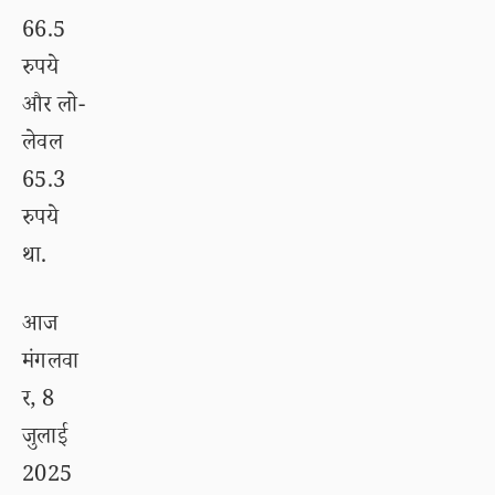
66.5
रुपये
और लो-
लेवल
65.3
रुपये
था.
आज
मंगलवा
र, 8
जुलाई
2025