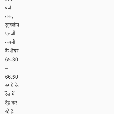
बजे
तक,
सुजलॉन
एनर्जी
कंपनी
के शेयर
65.30
–
66.50
रुपये के
रेंज में
ट्रेड कर
रहे है.