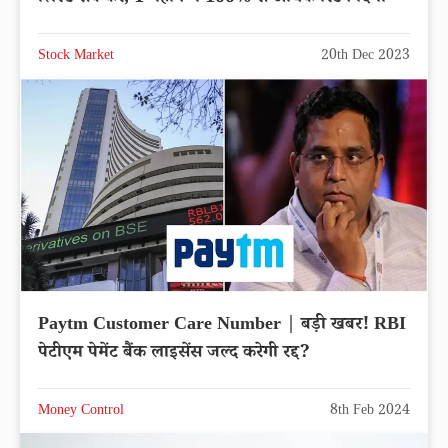
Stock Market
20th Dec 2023
Paytm Customer Care Number | बड़ी खबर! RBI
पेटीएम पेमेंट बैंक लाइसेंस जल्द करेगी रद्द?
Money Control
8th Feb 2024