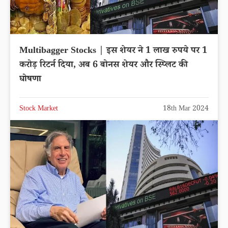
Multibagger Stocks | इस शेयर ने 1 लाख रुपये पर 1
करोड़ रिटर्न दिया, अब 6 बोनस शेयर और स्प्लिट की
घोषणा
Stock Market
18th Mar 2024