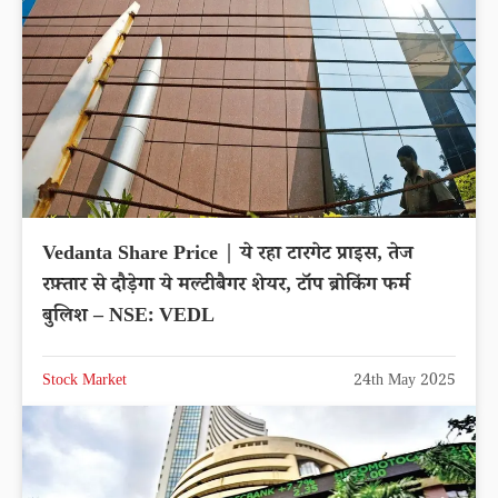
Vedanta Share Price | ये रहा टारगेट प्राइस, तेज
रफ़्तार से दौड़ेगा ये मल्टीबैगर शेयर, टॉप ब्रोकिंग फर्म
बुलिश – NSE: VEDL
Stock Market
24th May 2025