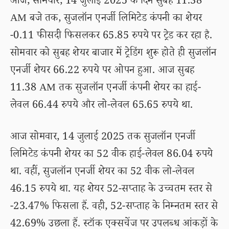
आज, सोमवार, 14 जुलाई 2025 के दिन सुबह 11.38
AM बजे तक, सुजलॉन एनर्जी लिमिटेड कंपनी का शेयर
-0.11 फीसदी फिसलकर 65.85 रुपये पर ट्रेड कर रहा है.
सोमवार को सुबह शेयर बाजार में ट्रेडिंग शुरू होते ही सुजलॉन
एनर्जी शेयर 66.22 रुपये पर ओपन हुआ. आज सुबह
11.38 AM तक सुजलॉन एनर्जी कंपनी शेयर का हाई-
लेवल 66.44 रुपये और लो-लेवल 65.65 रुपये था.
आज सोमवार, 14 जुलाई 2025 तक सुजलॉन एनर्जी
लिमिटेड कंपनी शेयर का 52 वीक हाई-लेवल 86.04 रुपये
था. वहीं, सुजलॉन एनर्जी शेयर का 52 वीक लो-लेवल
46.15 रुपये था. यह शेयर 52-सप्ताह के उच्चतम स्तर से
-23.47% फिसला हैं. वही, 52-सप्ताह के निम्नतम स्तर से
42.69% उछला हैं. स्टॉक एक्सचेंज पर उपलब्ध आंकड़ों के