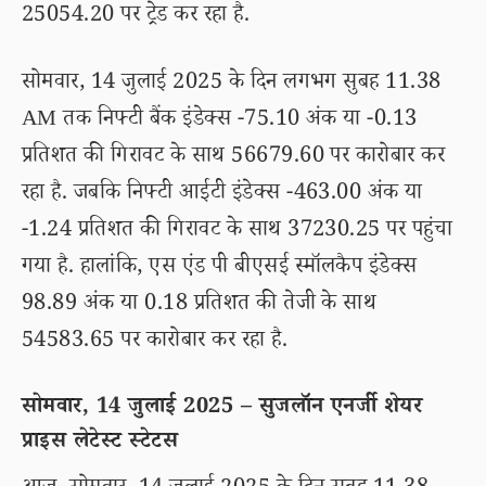
25054.20 पर ट्रेड कर रहा है.
सोमवार, 14 जुलाई 2025 के दिन लगभग सुबह 11.38
AM तक निफ्टी बैंक इंडेक्स -75.10 अंक या -0.13
प्रतिशत की गिरावट के साथ 56679.60 पर कारोबार कर
रहा है. जबकि निफ्टी आईटी इंडेक्स -463.00 अंक या
-1.24 प्रतिशत की गिरावट के साथ 37230.25 पर पहुंचा
गया है. हालांकि, एस एंड पी बीएसई स्मॉलकैप इंडेक्स
98.89 अंक या 0.18 प्रतिशत की तेजी के साथ
54583.65 पर कारोबार कर रहा है.
सोमवार, 14 जुलाई 2025 – सुजलॉन एनर्जी शेयर
प्राइस लेटेस्ट स्टेटस