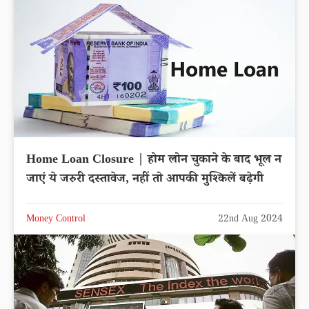
Home Loan Closure | होम लोन चुकाने के बाद भूल न
जाएं ये जरुरी दस्तावेज, नहीं तो आपकी मुश्किलें बढ़ेगी
Money Control
22nd Aug 2024