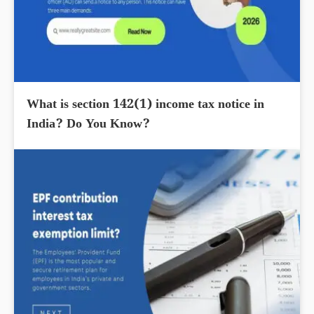
What is section 142(1) income tax notice in
India? Do You Know?