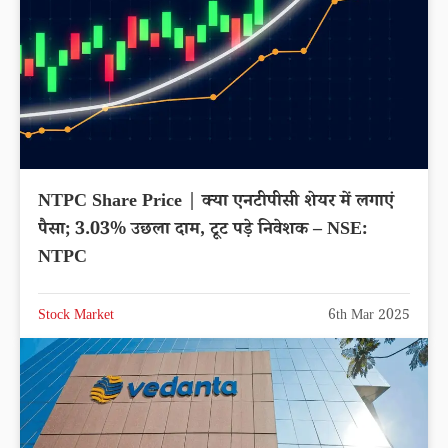
NTPC Share Price | क्या एनटीपीसी शेयर में लगाएं
पैसा; 3.03% उछला दाम, टूट पड़े निवेशक – NSE:
NTPC
Stock Market
6th Mar 2025