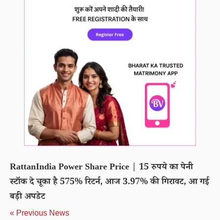
RattanIndia Power Share Price | 15 रुपये का पेनी
स्टॉक दे चूका है 575% रिटर्न, आज 3.97% की गिरावट, आ गई
बड़ी अपडेट
« Previous News