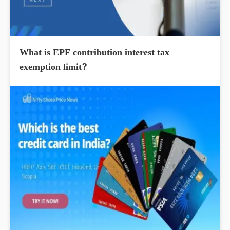
What is EPF contribution interest tax
exemption limit?