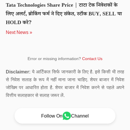
Tata Technologies Share Price | टाटा टेक निवेशकों के
लिए अलर्ट, ब्रोकिंग फर्म ने दिए संकेत, स्टॉक BUY, SELL या
HOLD करे?
Next News »
Error or missing information?
Contact Us
Disclaimer:
ये आर्टिकल सिर्फ जानकारी के लिए है. इसे किसी भी तरह
से निवेश सलाह के रूप में नहीं माना जाना चाहिए. शेयर बाजार में निवेश
जोखिम पर आधारित होता है. शेयर बाजार में निवेश करने से पहले अपने
वित्तीय सलाहकार से सलाह जरूर लें.
Follow On
Channel