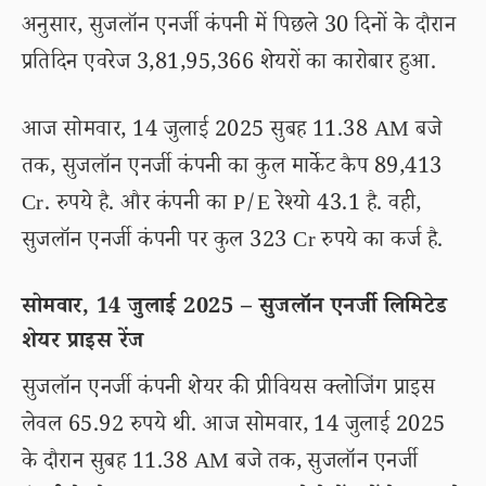
अनुसार, सुजलॉन एनर्जी कंपनी में पिछले 30 दिनों के दौरान
प्रतिदिन एवरेज 3,81,95,366 शेयरों का कारोबार हुआ.
आज सोमवार, 14 जुलाई 2025 सुबह 11.38 AM बजे
तक, सुजलॉन एनर्जी कंपनी का कुल मार्केट कैप 89,413
Cr. रुपये है. और कंपनी का P/E रेश्यो 43.1 है. वही,
सुजलॉन एनर्जी कंपनी पर कुल 323 Cr रुपये का कर्ज है.
सोमवार, 14 जुलाई 2025 – सुजलॉन एनर्जी लिमिटेड
शेयर प्राइस रेंज
सुजलॉन एनर्जी कंपनी शेयर की प्रीवियस क्लोजिंग प्राइस
लेवल 65.92 रुपये थी. आज सोमवार, 14 जुलाई 2025
के दौरान सुबह 11.38 AM बजे तक, सुजलॉन एनर्जी