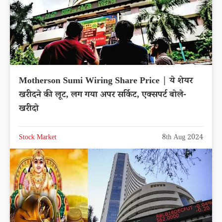
Motherson Sumi Wiring Share Price | ये शेयर
खरीदने की लूट, लग गया अपर सर्किट, एक्सपर्ट बोले-
खरीदो
Stock Market
8th Aug 2024