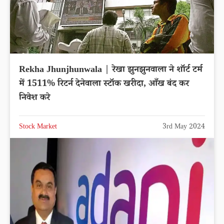
Rekha Jhunjhunwala | रेखा झुनझुनवाला ने शॉर्ट टर्म
में 1511% रिटर्न देनेवाला स्टॉक खरीदा, आँख बंद कर
निवेश करे
Stock Market
3rd May 2024