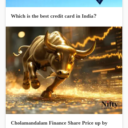
Which is the best credit card in India?
Cholamandalam Finance Share Price up by