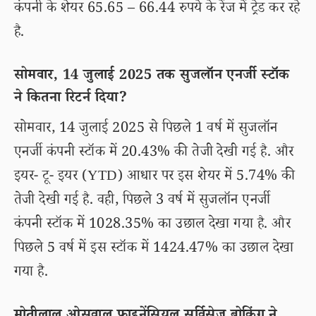
कंपनी के शेयर 65.65 – 66.44 रुपये के रेंज में ट्रेड कर रहे
है.
सोमवार, 14 जुलाई 2025 तक सुजलॉन एनर्जी स्टॉक
ने कितना रिटर्न दिया?
सोमवार, 14 जुलाई 2025 से पिछले 1 वर्ष में सुजलॉन
एनर्जी कंपनी स्टॉक में 20.43% की तेजी देखी गई है. और
इयर- टू- इयर (YTD) आधार पर इस शेयर में 5.74% की
तेजी देखी गई है. वही, पिछले 3 वर्ष में सुजलॉन एनर्जी
कंपनी स्टॉक में 1028.35% का उछाल देखा गया है. और
पिछले 5 वर्ष में इस स्टॉक में 1424.47% का उछाल देखा
गया है.