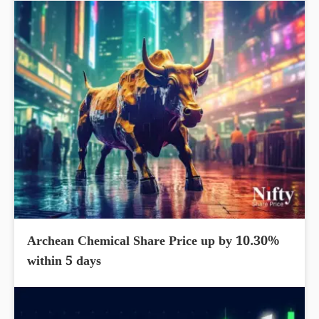
Archean Chemical Share Price up by 10.30%
within 5 days