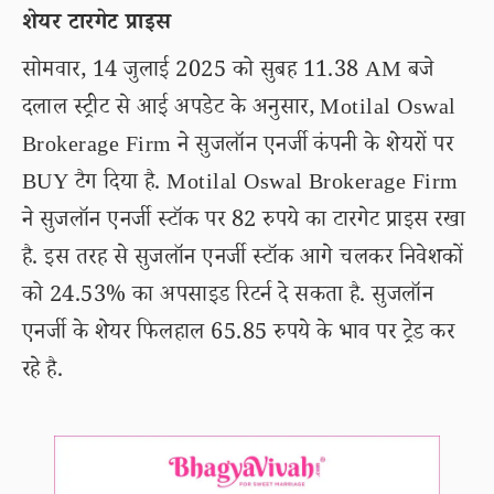
शेयर टारगेट प्राइस
सोमवार, 14 जुलाई 2025 को सुबह 11.38 AM बजे
दलाल स्ट्रीट से आई अपडेट के अनुसार, Motilal Oswal
Brokerage Firm ने सुजलॉन एनर्जी कंपनी के शेयरों पर
BUY टैग दिया है. Motilal Oswal Brokerage Firm
ने सुजलॉन एनर्जी स्टॉक पर 82 रुपये का टारगेट प्राइस रखा
है. इस तरह से सुजलॉन एनर्जी स्टॉक आगे चलकर निवेशकों
को 24.53% का अपसाइड रिटर्न दे सकता है. सुजलॉन
एनर्जी के शेयर फिलहाल 65.85 रुपये के भाव पर ट्रेड कर
रहे है.