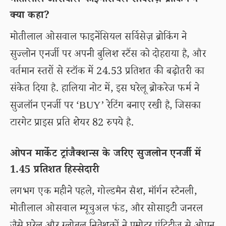
मोतीलाल ओसवाल फाइनेंसियल सर्विसेज़ ब्रोकिंग ने
क्या कहा?
मोतीलाल ओसवाल फाइनेंसियल सर्विसेज़ ब्रोकिंग ने
सुज्लोन एनर्जी पर अपनी बुलिश स्टैंस को दोहराया है, और
वर्तमान स्तरों से स्टॉक में 24.53 प्रतिशत की बढ़ोतरी का
संकेत दिया है. हालिया नोट में, इस घरेलू ब्रोकरेज फर्म ने
सुजलॉन एनर्जी पर ‘BUY’ रेटिंग बनाए रखी है, जिसका
टारगेट प्राइस प्रति शेयर 82 रुपये है.
ओपन मार्केट ट्रांजैक्शन्स के जरिए सुजलोन एनर्जी में
1.45 प्रतिशत हिस्सेदारी
लगभग एक महीने पहले, गोल्डमैन सैश, मॉर्गन स्टैनली,
मोतीलाल ओसवाल म्यूचुअल फंड, और सोसाइटी जनरल