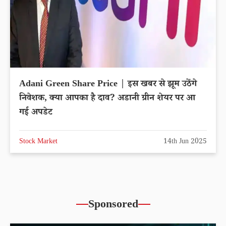
Adani Green Share Price | इस खबर से झूम उठेंगे
निवेशक, क्या आपका है दाव? अडानी ग्रीन शेयर पर आ
गई अपडेट
Stock Market
14th Jun 2025
Sponsored