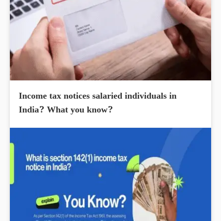
Income tax notices salaried individuals in
India? What you know?