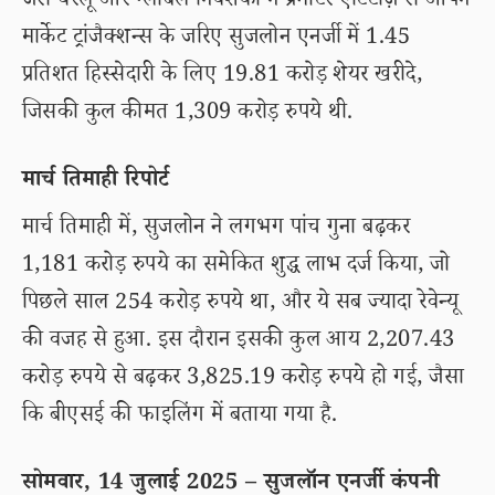
जैसे घरेलू और ग्लोबल निवेशकों ने प्रमोटर एंटिटीज़ से ओपन
मार्केट ट्रांजैक्शन्स के जरिए सुजलोन एनर्जी में 1.45
प्रतिशत हिस्सेदारी के लिए 19.81 करोड़ शेयर खरीदे,
जिसकी कुल कीमत 1,309 करोड़ रुपये थी.
मार्च तिमाही रिपोर्ट
मार्च तिमाही में, सुजलोन ने लगभग पांच गुना बढ़कर
1,181 करोड़ रुपये का समेकित शुद्ध लाभ दर्ज किया, जो
पिछले साल 254 करोड़ रुपये था, और ये सब ज्यादा रेवेन्यू
की वजह से हुआ. इस दौरान इसकी कुल आय 2,207.43
करोड़ रुपये से बढ़कर 3,825.19 करोड़ रुपये हो गई, जैसा
कि बीएसई की फाइलिंग में बताया गया है.
सोमवार, 14 जुलाई 2025 – सुजलॉन एनर्जी कंपनी