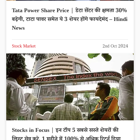
Tata Power Share Price | डेटा सेंटर की क्षमता 30%
बढ़ेगी, टाटा पावर समेत ये 3 शेयर होंगे फायदेमंद – Hindi
News
Stock Market
2nd Oct 2024
Stocks in Focus | इन टॉप 5 सबसे सस्ते शेयरों की
लिस्ट सेव करे, 1 महीने में 100% से अधिक रिटर्न दिया