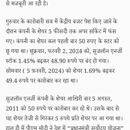
से मजबूती आ रही है।
गुरुवार के कारोबारी सत्र में केंद्रीय बजट पेश किए जाने के
दौरान कंपनी के शेयर 5 फीसदी तक अपर सर्किट में फंस
गए। कंपनी का शेयर कल पहली बार 50 रुपए के स्तर को
छू गया था। शुक्रवार, फरवरी 2, 2024 को, सुजलॉन एनर्जी
स्टॉक 1.45% बढ़कर 48.90 रुपये पर बंद हो गया।
सोमवार ( 5 फ़रवरी, 2024) को शेयर 1.69% बढ़कर
49.4 रुपये पर कारोबार कर रहा था।
सुजलॉन एनर्जी कंपनी के शेयर आखिरी बार 5 अगस्त,
2011 को 50 रुपये पर कारोबार कर रहे थे। उसके बाद से
यह शेयर तेजी से गिरकर 5 रुपये प्रति शेयर पर आ गया था।
हाल ही में पीएम मोदी ने देश में “प्रधानमंत्री सूर्योदय योजना”