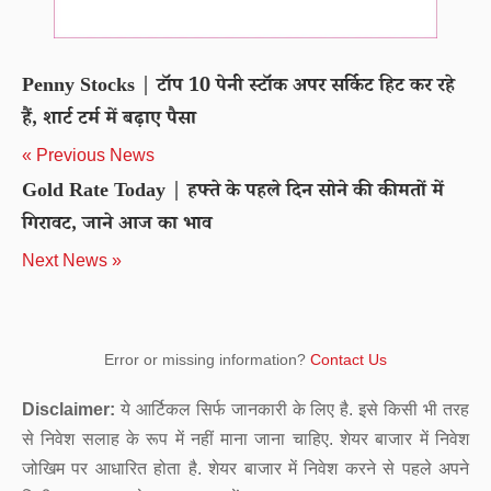
Penny Stocks | टॉप 10 पेनी स्टॉक अपर सर्किट हिट कर रहे
हैं, शार्ट टर्म में बढ़ाए पैसा
« Previous News
Gold Rate Today | हफ्ते के पहले दिन सोने की कीमतों में
गिरावट, जाने आज का भाव
Next News »
Error or missing information?
Contact Us
Disclaimer:
ये आर्टिकल सिर्फ जानकारी के लिए है. इसे किसी भी तरह
से निवेश सलाह के रूप में नहीं माना जाना चाहिए. शेयर बाजार में निवेश
जोखिम पर आधारित होता है. शेयर बाजार में निवेश करने से पहले अपने