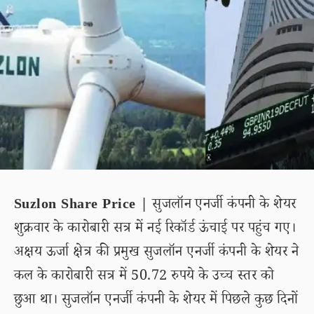
Suzlon Share Price |
सुजलॉन एनर्जी कंपनी के शेयर
शुक्रवार के कारोबारी सत्र में नई रिकॉर्ड ऊंचाई पर पहुंच गए।
अक्षय ऊर्जा क्षेत्र की प्रमुख सुजलॉन एनर्जी कंपनी के शेयर ने
कल के कारोबारी सत्र में 50.72 रुपये के उच्च स्तर को
छुआ था। सुजलॉन एनर्जी कंपनी के शेयर में पिछले कुछ दिनों