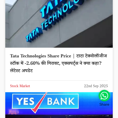
Tata Technologies Share Price | टाटा टेक्नोलॉजीज
स्टॉक में -2.60% की गिरावट, एक्सपर्ट्स ने क्या कहा?
लेटेस्ट अपडेट
Share
Stock Market
22nd Sep 2025