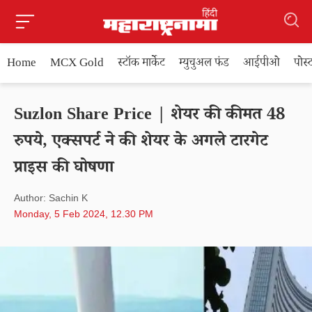
Home
MCX Gold
स्टॉक मार्केट
म्युचुअल फंड
आईपीओ
पोस
Suzlon Share Price | शेयर की कीमत 48
रुपये, एक्सपर्ट ने की शेयर के अगले टारगेट
प्राइस की घोषणा
Author: Sachin K
Monday, 5 Feb 2024, 12.30 PM