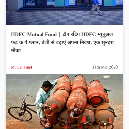
HDFC Mutual Fund | टॉप रेटिंग HDFC म्यूचुअल
फंड के 4 प्लान, तेजी से बढ़ाएं अपना निवेश, एक सुनहरा
मौका
Mutual Fund
11th Mar 2023