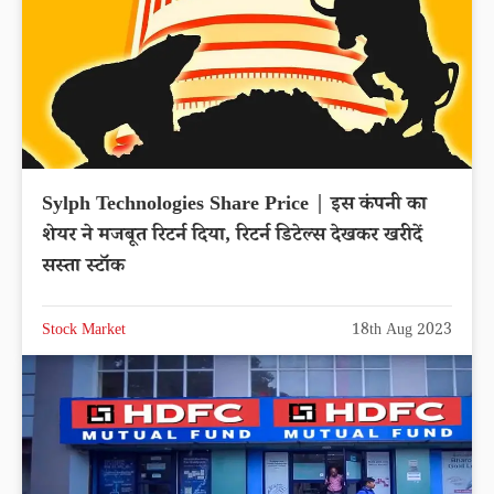
Sylph Technologies Share Price | इस कंपनी का
शेयर ने मजबूत रिटर्न दिया, रिटर्न डिटेल्स देखकर खरीदें
सस्ता स्टॉक
Stock Market
18th Aug 2023