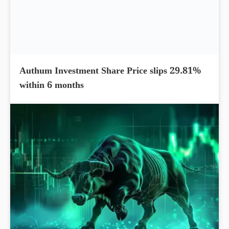
Authum Investment Share Price slips 29.81%
within 6 months