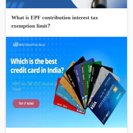
What is EPF contribution interest tax
exemption limit?