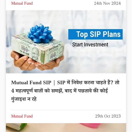
Mutual Fund
24th Nov 2024
Mutual Fund SIP | SIP में निवेश करना चाहते हैं? तो
4 महत्वपूर्ण बातों को समझें, बाद में पछतावे की कोई
गुंजाइश न रहे
Mutual Fund
29th Oct 2023