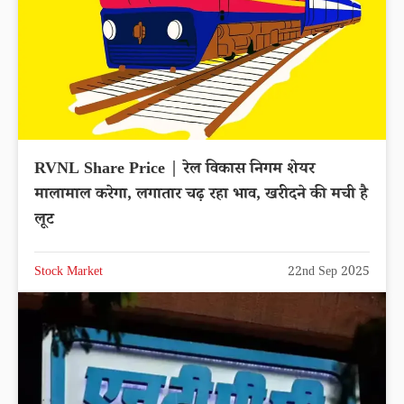
RVNL Share Price | रेल विकास निगम शेयर
मालामाल करेगा, लगातार चढ़ रहा भाव, खरीदने की मची है
लूट
Stock Market
22nd Sep 2025