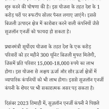
शुरू करने की घोषणा की है। इस योजना के तहत देश के 1
करोड़ घरों पर रूफटॉप सोलर पैनल लगाए जाएंगे। इससे
बिजली उत्पादन क्षेत्र में कारोबार करने वाली कंपनियों जैसे
सुजलॉन एनर्जी को फायदा हो सकता है।
प्रधानमंत्री सूर्योदय योजना के तहत देश के एक करोड़
परिवारों को हर महीने 300 यूनिट बिजली मुफ्त मिलेगी,
जिसमें प्रति परिवार 15,000-18,000 रुपये का लाभ
होगा। इस योजना से अक्षय ऊर्जा और सौर ऊर्जा क्षेत्रों में
व्यापारिक कंपनियों को भी लाभ होगा। इससे सुजलॉन एनर्जी
कंपनी के शेयर पर भी सकारात्मक असर पड़ सकता है।
दिसंबर 2023 तिमाही में, सुज़लॉन एनर्जी कंपनी ने पिछले