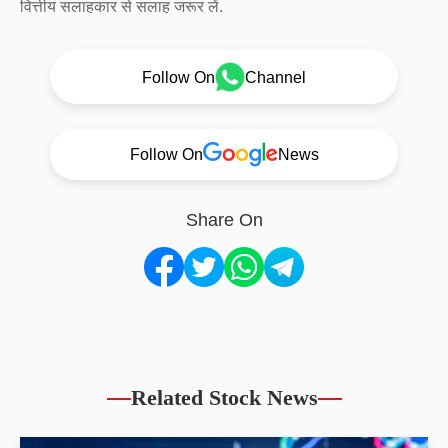
वित्तीय सलाहकार से सलाह जरूर लें.
Follow On
Channel
Follow On
News
Share On
Related Stock News