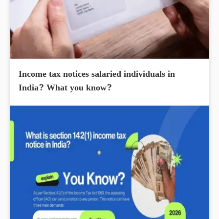
Income tax notices salaried individuals in
India? What you know?