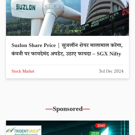
Suzlon Share Price | सुजलॉन शेयर मालामाल करेगा,
कंपनी पर फायदेमंद अपडेट, उठाए फायदा – SGX Nifty
Stock Market
3rd Dec 2024
Sponsored