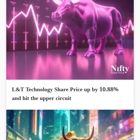
L&T Technology Share Price up by 10.88%
and hit the upper circuit