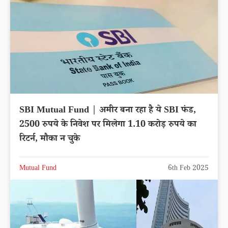
SBI Mutual Fund | अमीर बना रहा है ये SBI फंड,
2500 रुपये के निवेश पर मिलेगा 1.10 करोड़ रुपये का
रिटर्न, मौका न चुके
Mutual Fund
6th Feb 2025