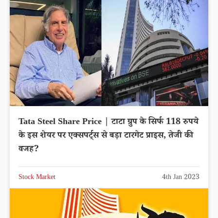
Tata Steel Share Price | टाटा ग्रुप के सिर्फ 118 रुपये
के इस शेयर पर एक्सपर्ट्स से बड़ा टारगेट प्राइस, तेजी की
वजह?
Stock Market
4th Jan 2023