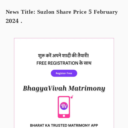
News Title: Suzlon Share Price 5 February
2024 .