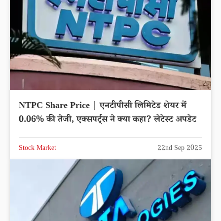
NTPC Share Price | एनटीपीसी लिमिटेड शेयर में
0.06% की तेजी, एक्सपर्ट्स ने क्या कहा? लेटेस्ट अपडेट
Stock Market
22nd Sep 2025