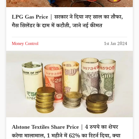
LPG Gas Price | सरकार ने दिया नए साल का तौफा,
गैस सिलेंडर के दाम में कटौती, जाने नई कीमत
Money Control
1st Jan 2024
Alstone Textiles Share Price | 4 रुपये का शेयर
करेगा मालामाल, 1 महीने में 62% का रिटर्न दिया, क्या