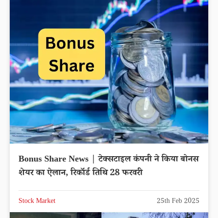
Bonus Share News | टेक्सटाइल कंपनी ने किया बोनस
शेयर का ऐलान, रिकॉर्ड तिथि 28 फरवरी
Stock Market
25th Feb 2025