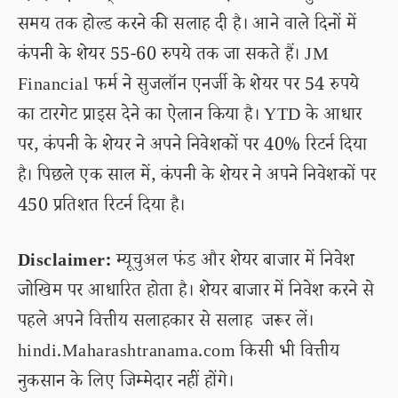
समय तक होल्ड करने की सलाह दी है। आने वाले दिनों में
कंपनी के शेयर 55-60 रुपये तक जा सकते हैं। JM
Financial फर्म ने सुजलॉन एनर्जी के शेयर पर 54 रुपये
का टारगेट प्राइस देने का ऐलान किया है। YTD के आधार
पर, कंपनी के शेयर ने अपने निवेशकों पर 40% रिटर्न दिया
है। पिछले एक साल में, कंपनी के शेयर ने अपने निवेशकों पर
450 प्रतिशत रिटर्न दिया है।
Disclaimer:
म्यूचुअल फंड और शेयर बाजार में निवेश
जोखिम पर आधारित होता है। शेयर बाजार में निवेश करने से
पहले अपने वित्तीय सलाहकार से सलाह जरूर लें।
hindi.Maharashtranama.com किसी भी वित्तीय
नुकसान के लिए जिम्मेदार नहीं होंगे।