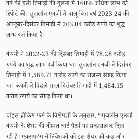
वर्ष की इसी तिमाही की तुलना में 160% अधिक लाभ की
रिपोर्ट की। सुजलॉन एनर्जी ने चालू वित्त वर्ष 2023-24 की
अक्टूबर-दिसंबर तिमाही में 203.04 करोड़ रुपये का शुद्ध
लाभ दर्ज किया है।
कंपनी ने 2022-23 की दिसंबर तिमाही में 78.28 करोड़
रुपये का शुद्ध लाभ दर्ज किया था। सुजलॉन एनर्जी ने दिसंबर
तिमाही में 1,569.71 करोड़ रुपये का राजस्व संग्रह किया
था। कंपनी ने पिछले साल दिसंबर तिमाही में 1,464.15
करोड़ रुपये का संग्रह किया था।
चॉइस ब्रोकिंग फर्म के विशेषज्ञों के अनुसार, “सुजलॉन एनर्जी
कंपनी के शेयर की कीमत चार्ट पैटर्न पर सकारात्मक दिख
रही है। एक्सपर्ट्स ने निवेशकों को इस शेयर को कुछ और