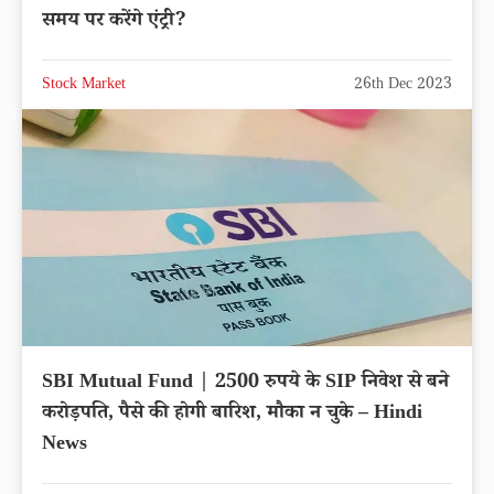
समय पर करेंगे एंट्री?
Stock Market
26th Dec 2023
SBI Mutual Fund | 2500 रुपये के SIP निवेश से बने
करोड़पति, पैसे की होगी बारिश, मौका न चुके – Hindi
News