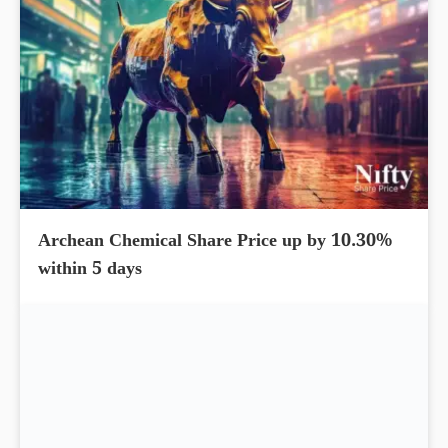
Archean Chemical Share Price up by 10.30%
within 5 days