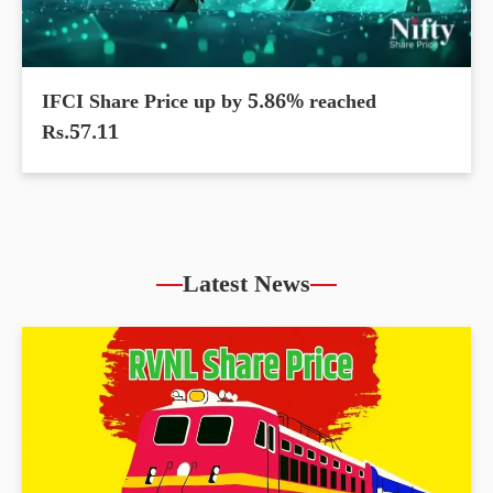
IFCI Share Price up by 5.86% reached
Rs.57.11
Latest News