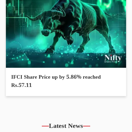
IFCI Share Price up by 5.86% reached
Rs.57.11
Latest News