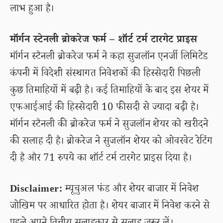
लाभ हुआ है।
मॉर्गन स्टेनली ब्रोकरेज फर्म – शॉर्ट टर्म टारगेट प्राइस
मॉर्गन स्टैनली ब्रोकरेज फर्म ने कहा सुजलॉन एनर्जी लिमिटेड
कंपनी में विदेशी संस्थागत निवेशकों की हिस्सेदारी पिछली
कुछ तिमाहियों में बढ़ी है। कई तिमाहियों के बाद इस शेयर में
एफआईआई की हिस्सेदारी 10 फीसदी से ज्यादा बढ़ी है।
मॉर्गन स्टैनली की ब्रोकरेज फर्म ने सुजलॉन शेयर को खरीदने
की सलाह दी है। ब्रोकरेज ने सुजलॉन शेयर को ओवरवेट रेटिंग
दी है और 71 रुपये का शॉर्ट टर्म टारगेट प्राइस दिया है।
Disclaimer:
म्यूचुअल फंड और शेयर बाजार में निवेश
जोखिम पर आधारित होता है। शेयर बाजार में निवेश करने से