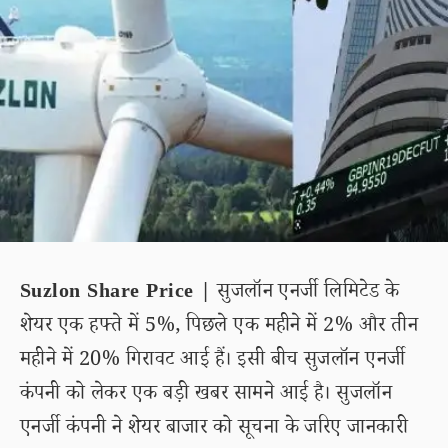
Suzlon Share Price |
सुजलॉन एनर्जी लिमिटेड के
शेयर एक हफ्ते में 5%, पिछले एक महीने में 2% और तीन
महीने में 20% गिरावट आई हैं। इसी बीच सुजलॉन एनर्जी
कंपनी को लेकर एक बड़ी खबर सामने आई है। सुजलॉन
एनर्जी कंपनी ने शेयर बाजार को सूचना के जरिए जानकारी