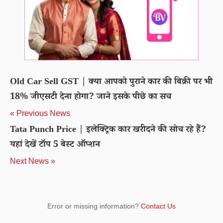
Old Car Sell GST | क्या आपको पुराने कार की बिक्री पर भी
18% जीएसटी देना होगा? जाने इसके पीछे का सच
« Previous News
Tata Punch Price | इलेक्ट्रिक कार खरीदने की सोच रहे हैं?
यहां देखें टॉप 5 बेस्ट ऑप्शन
Next News »
Error or missing information?
Contact Us