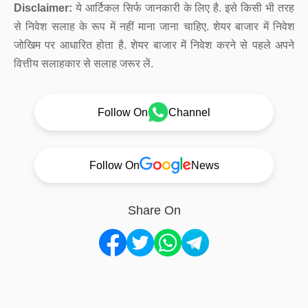
Disclaimer:
ये आर्टिकल सिर्फ जानकारी के लिए है. इसे किसी भी तरह
से निवेश सलाह के रूप में नहीं माना जाना चाहिए. शेयर बाजार में निवेश
जोखिम पर आधारित होता है. शेयर बाजार में निवेश करने से पहले अपने
वित्तीय सलाहकार से सलाह जरूर लें.
Follow On
Channel
Follow On
News
Share On