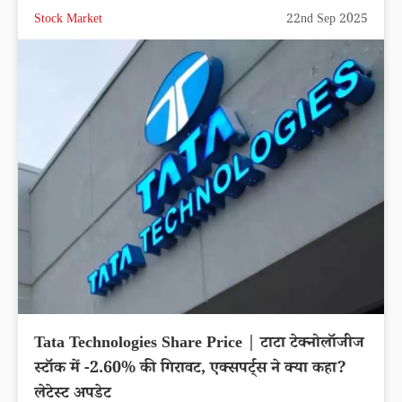
Stock Market
22nd Sep 2025
Tata Technologies Share Price | टाटा टेक्नोलॉजीज
स्टॉक में -2.60% की गिरावट, एक्सपर्ट्स ने क्या कहा?
लेटेस्ट अपडेट