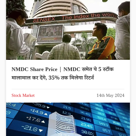
NMDC Share Price | NMDC समेत ये 5 स्टॉक
मालामाल कर देंगे, 35% तक मिलेगा रिटर्न
Stock Market
14th May 2024