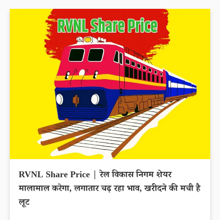
RVNL Share Price | रेल विकास निगम शेयर
मालामाल करेगा, लगातार चढ़ रहा भाव, खरीदने की मची है
लूट