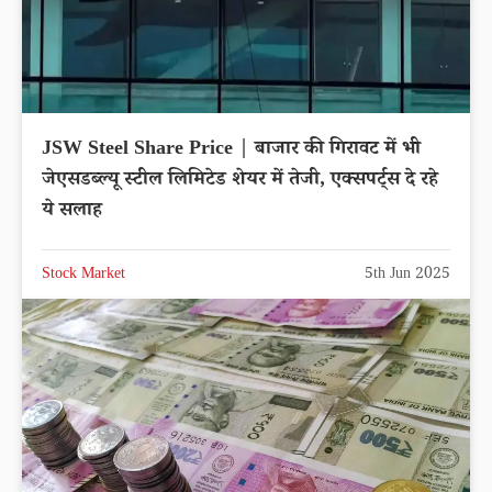
JSW Steel Share Price | बाजार की गिरावट में भी
जेएसडब्ल्यू स्टील लिमिटेड शेयर में तेजी, एक्सपर्ट्स दे रहे
ये सलाह
Stock Market
5th Jun 2025