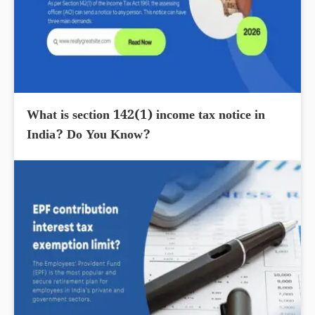
What is section 142(1) income tax notice in
India? Do You Know?