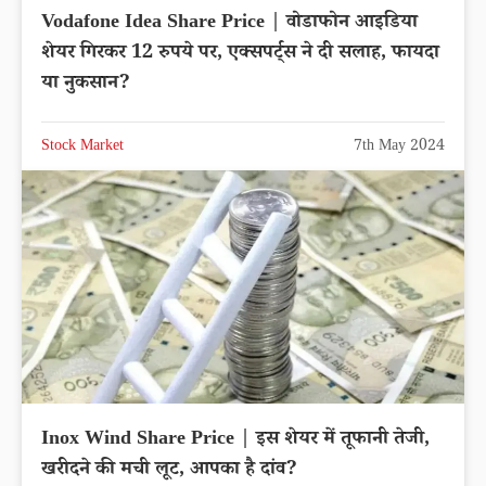
Vodafone Idea Share Price | वोडाफोन आइडिया
शेयर गिरकर 12 रुपये पर, एक्सपर्ट्स ने दी सलाह, फायदा
या नुकसान?
Stock Market
7th May 2024
Inox Wind Share Price | इस शेयर में तूफानी तेजी,
खरीदने की मची लूट, आपका है दांव?