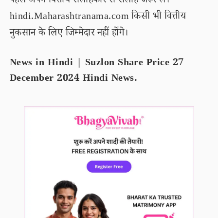
पहले अपने वित्तीय सलाहकार से सलाह जरूर लें।
hindi.Maharashtranama.com किसी भी वित्तीय
नुकसान के लिए जिम्मेदार नहीं होंगे।
News in Hindi | Suzlon Share Price 27
December 2024 Hindi News.