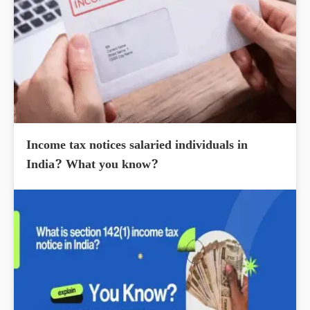
Income tax notices salaried individuals in
India? What you know?