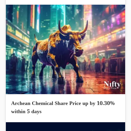
Archean Chemical Share Price up by 10.30%
within 5 days