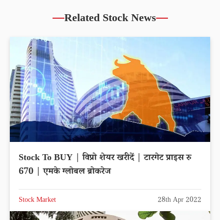
Related Stock News
Stock To BUY | विप्रो शेयर खरीदें | टारगेट प्राइस रु
670 | एमके ग्लोबल ब्रोकरेज
Stock Market
28th Apr 2022