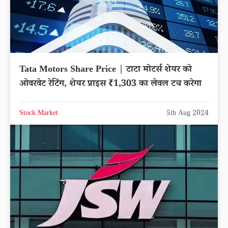
Tata Motors Share Price | टाटा मोटर्स शेयर को
ओवरवेट रेटिंग, शेयर प्राइस ₹1,303 का लेवल टच करेगा
Stock Market
5th Aug 2024