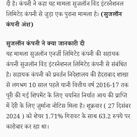
दी है। कंपनी ने कहा यह मामला सुजलॉन विंड इंटरनेशनल
लिमिटेड कंपनी से जुड़ा एक पुराना मामला है।
(सुजलॉन
कंपनी अंश)
सुजलॉन कंपनी ने क्या जानकारी दी
यह मामला सुजलॉन एनर्जी लिमिटेड कंपनी की सहायक
कंपनी सुजलॉन विंड इंटरनेशनल लिमिटेड कंपनी से संबंधित
है। सहायक कंपनी को प्रवर्तन निदेशालय की हैदराबाद शाखा
से लगभग 10 साल पहले यानी वित्तीय वर्ष 2016-17 तक
पूरी की गई शिपमेंट के लिए चयनित निर्यात आय की प्राप्ति
में देरी के लिए जुर्माना नोटिस मिला है। शुक्रवार ( 27 दिसंबर
2024 ) को शेयर 1.71% गिरावट के साथ 63.2 रुपये पर
कारोबार कर रहा था।