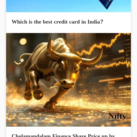
Which is the best credit card in India?