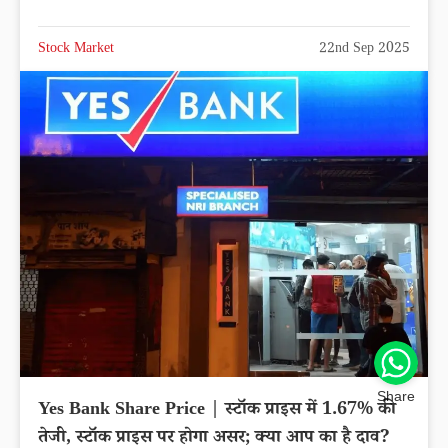
Stock Market
22nd Sep 2025
Share
Yes Bank Share Price | स्टॉक प्राइस में 1.67% की
तेजी, स्टॉक प्राइस पर होगा असर; क्या आप का है दाव?