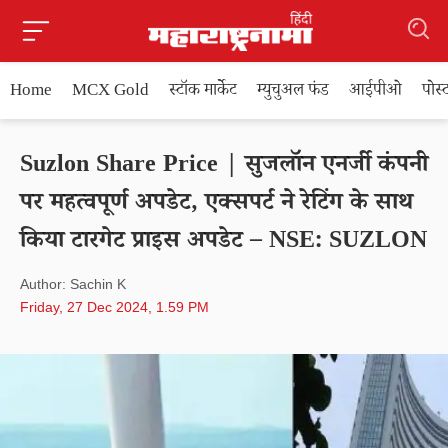
Home
MCX Gold
स्टॉक मार्केट
म्युचुअल फंड
आईपीओ
पोस
Suzlon Share Price | सुजलॉन एनर्जी कंपनी
पर महत्वपूर्ण अपडेट, एक्सपर्ट ने रेटिंग के साथ
किया टारगेट प्राइस अपडेट – NSE: SUZLON
Author: Sachin K
Friday, 27 Dec 2024, 1.59 PM