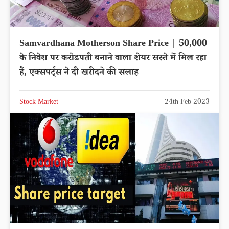
Samvardhana Motherson Share Price | 50,000
के निवेश पर करोडपती बनाने वाला शेयर सस्ते में मिल रहा
हैं, एक्सपर्ट्स ने दी खरीदने की सलाह
Stock Market
24th Feb 2023