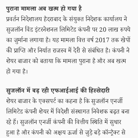
पुराना मामला अब खत्म हो गया है
प्रवर्तन निदेशालय हैदराबाद के संयुक्त निदेशक कार्यालय ने
सुजलॉन विंड इंटरनेशनल लिमिटेड कंपनी पर 20 लाख रुपये
का जुर्माना लगाया है। यह मामला वित्त वर्ष 2017 तक खेपों
की प्राप्ति और निर्यात राजस्व में देरी से संबंधित है। कंपनी ने
शेयर बाजार को बताया कि मामला पुराना है और अब खत्म
हो गया है।
सुजलॉन में बढ़ रही एफआईआई की हिस्सेदारी
शेयर बाजार के एक्सपर्ट का कहना है कि सुजलॉन एनर्जी
लिमिटेड कंपनी शेयर में विदेशी संस्थागत निवेशक बढ़त बना
रहे हैं। सुजलॉन एनर्जी कंपनी की वित्तीय स्थिति में सुधार
हुआ है और कंपनी को अक्षय ऊर्जा से जुड़े बड़े कॉन्ट्रैक्ट से