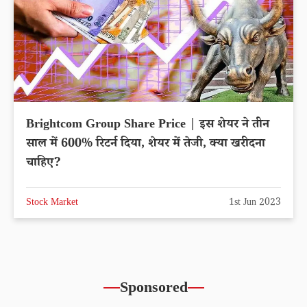
Brightcom Group Share Price | इस शेयर ने तीन
साल में 600% रिटर्न दिया, शेयर में तेजी, क्या खरीदना
चाहिए?
Stock Market
1st Jun 2023
Sponsored