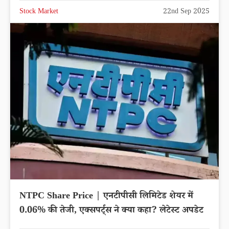
Stock Market
22nd Sep 2025
NTPC Share Price | एनटीपीसी लिमिटेड शेयर में
0.06% की तेजी, एक्सपर्ट्स ने क्या कहा? लेटेस्ट अपडेट