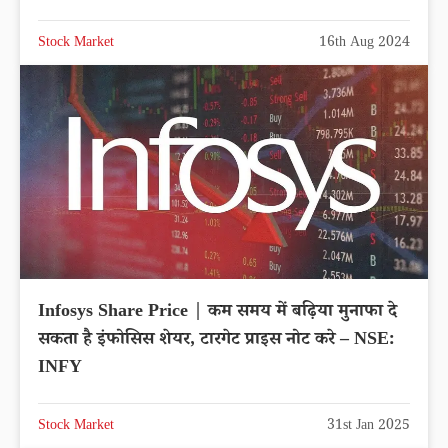
Stock Market
16th Aug 2024
Infosys Share Price | कम समय में बढ़िया मुनाफा दे
सकता है इंफोसिस शेयर, टारगेट प्राइस नोट करे – NSE:
INFY
Stock Market
31st Jan 2025