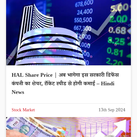
HAL Share Price | अब भागेगा इस सरकारी डिफेंस
कंपनी का शेयर, रॉकेट स्पीड से होगी कमाई – Hindi
News
Stock Market
13th Sep 2024