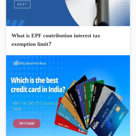
What is EPF contribution interest tax
exemption limit?