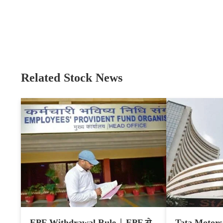
Related Stock News