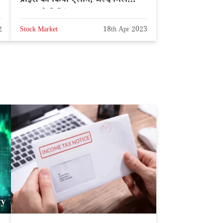
प्राइस का किया ऐलान, जल्द मिल
सकता है डिविडेंड
2
Stock Market
18th Apr 2023