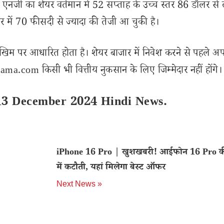
 एनर्जी का शेयर वर्तमान में 52 सप्ताह के उच्च स्तर 86 डॉलर 
 में 70 फीसदी से ज्यादा की तेजी आ चुकी है।
खिम पर आधारित होता है। शेयर बाजार में निवेश करने से पहले अप
a.com किसी भी वित्तीय नुकसान के लिए जिम्मेदार नहीं होंगे।
 13 December 2024 Hindi News.
iPhone 16 Pro | खुशखबरी! आईफोन 16 Pro 
में कटौती, यहां मिलेगा बेस्ट ऑफर
Next News »