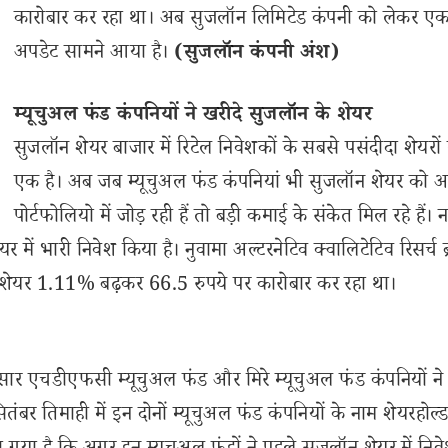
कारोबार कर रहा था। अब सुजलॉन लिमिटेड कंपनी को लेकर ए
अपडेट सामने आया है।
(सुजलॉन कंपनी अंश)
म्यूचुअल फंड कंपनियों ने खरीदे सुजलॉन के शेयर
सुजलॉन शेयर बाजार में रिटेल निवेशकों के सबसे पसंदीदा शेयरों म
एक है। अब जब म्यूचुअल फंड कंपनियां भी सुजलॉन शेयर को अ
पोर्टफोलियो में जोड़ रही हैं तो बड़ी कमाई के संकेत मिल रहे हैं। 
यर में भारी निवेश किया है। नुवामा अल्टरनेटिव क्वालिटेटिव रिसर्च ब
 को शेयर 1.11% बढ़कर 66.5 रुपये पर कारोबार कर रहा था।
अनुसार एचडीएफसी म्यूचुअल फंड और मिरे म्यूचुअल फंड कंपनियों ने
ितंबर तिमाही में इन दोनों म्यूचुअल फंड कंपनियों के नाम शेयरहोल्डर