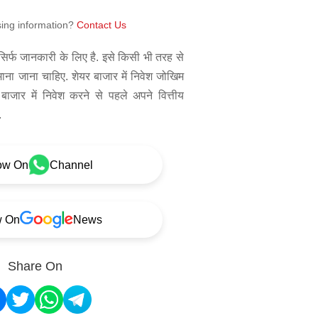
sing information?
Contact Us
िर्फ जानकारी के लिए है. इसे किसी भी तरह से
 माना जाना चाहिए. शेयर बाजार में निवेश जोखिम
बाजार में निवेश करने से पहले अपने वित्तीय
.
ow On
Channel
w On
News
Share On