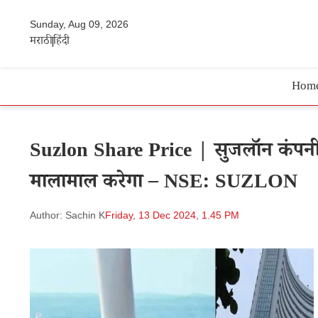
Sunday, Aug 09, 2026
मराठी
हिंदी
Hom
Suzlon Share Price | सुजलॉन कंपनी प
मालामाल करेगा – NSE: SUZLON
Author: Sachin K
Friday, 13 Dec 2024, 1.45 PM