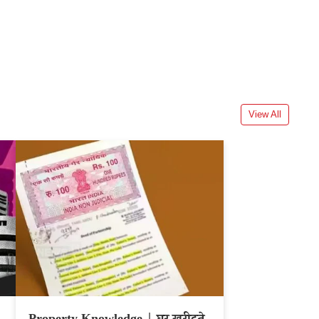
View All