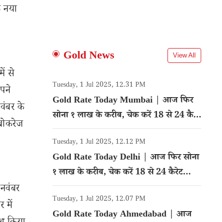
क नया
Gold News
View All
ें से
Tuesday, 1 Jul 2025, 12.31 PM
पने
Gold Rate Today Mumbai | आज फिर
नवंबर के
सोना १ लाख के करीब, चेक करें 18 से 24 कैरेट
्रोकरेज
गोल्ड का रेट
Tuesday, 1 Jul 2025, 12.12 PM
Gold Rate Today Delhi | आज फिर सोना
१ लाख के करीब, चेक करें 18 से 24 कैरेट
गोल्ड का रेट
 नवंबर
Tuesday, 1 Jul 2025, 12.07 PM
 में
Gold Rate Today Ahmedabad | आज