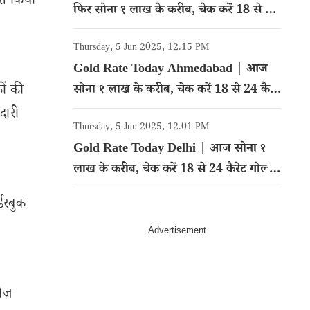
वेश किया
फिर सोना १ लाख के करीब, चेक करें 18 से 24
कैरेट गोल्ड का रेट
Thursday, 5 Jun 2025, 12.15 PM
Gold Rate Today Ahmedabad | आज
ों की
सोना १ लाख के करीब, चेक करें 18 से 24 कैरेट
गोल्ड का रेट
दारी
Thursday, 5 Jun 2025, 12.01 PM
Gold Rate Today Delhi | आज सोना १
लाख के करीब, चेक करें 18 से 24 कैरेट गोल्ड
का रेट
डरबुक
तेज