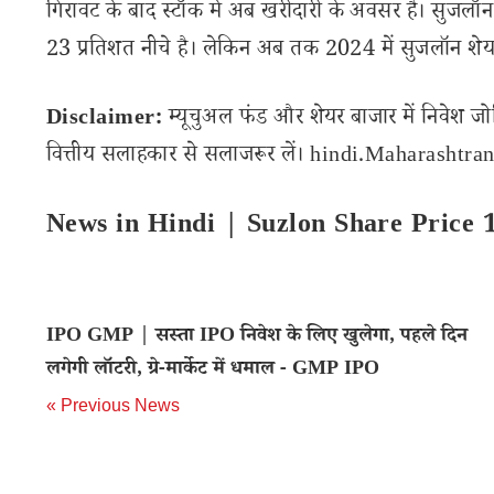
गिरावट के बाद स्टॉक में अब खरीदारी के अवसर हैं। सुजलॉन
23 प्रतिशत नीचे है। लेकिन अब तक 2024 में सुजलॉन शेयर
Disclaimer:
म्यूचुअल फंड और शेयर बाजार में निवेश जो
वित्तीय सलाहकार से सलाजरूर लें। hindi.Maharashtranam
News in Hindi | Suzlon Share Price
IPO GMP | सस्ता IPO निवेश के लिए खुलेगा, पहले दिन
लगेगी लॉटरी, ग्रे-मार्केट में धमाल - GMP IPO
« Previous News