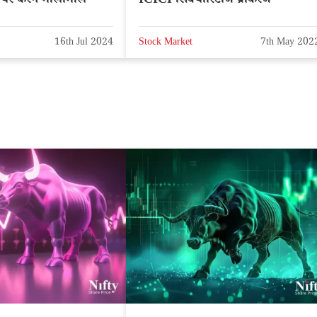
ेयर करेंगे मालामाल
ICICI सिक्योरिटीज ब्रोकरेज
16th Jul 2024
Stock Market
7th May 202