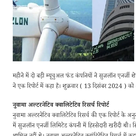
महीने में दो बड़ी म्यूचुअल फंड कंपनियों ने सुजलॉन एनर्जी शे
ने एक रिपोर्ट में कहा है। शुक्रवार ( 13 दिसंबर 2024 )
नुवामा अल्टरनेटिव क्वालिटेटिव रिसर्च रिपोर्ट
नुवामा अल्टरनेटिव क्वालिटेटिव रिसर्च की एक रिपोर्ट के 
में सुजलॉन एनर्जी लिमिटेड कंपनी में हिस्सेदारी खरीदी थी। स