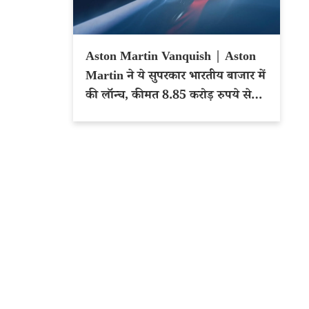
Aston Martin Vanquish | Aston
Martin ने ये सुपरकार भारतीय बाजार में
की लॉन्च, कीमत 8.85 करोड़ रुपये से
शुरू