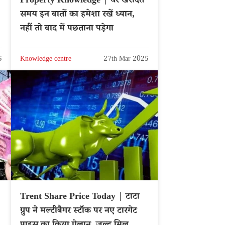
Property Knowledge | घर खरीदते
समय इन बातों का हमेशा रखें ध्यान,
नहीं तो बाद में पछताना पड़ेगा
5
Knowledge centre
27th Mar 2025
Trent Share Price Today | टाटा
ग्रुप ने मल्टीबैगर स्टॉक पर नए टारगेट