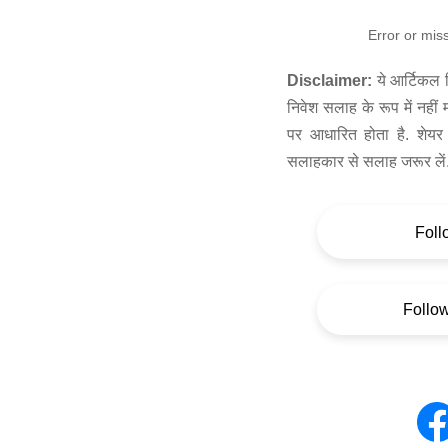
Error or mis
Disclaimer:
ये आर्टिकल स
निवेश सलाह के रूप में नहीं
पर आधारित होता है. शेयर 
सलाहकार से सलाह जरूर लें
Foll
Follo