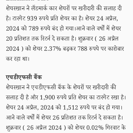
शेयरखान ने लैंडमार्क कार शेयरों पर खरीदारी की सलाह दी
है। टारगेट 939 रुपये प्रति शेयर का है। शेयर 24 अप्रैल,
2024 को 789 रुपये बंद हो गया।आने वाले वर्षों में शेयर
20 प्रतिशत तक रिटर्न दे सकता है। शुक्रवार ( 26 अप्रैल
2024 ) को शेयर 2.37% बढ़कर 788 रुपये पर कारोबार
कर रहा था।
एचडीएफसी बैंक
शेयरखान ने एचडीएफसी बैंक के शेयरों पर खरीदारी की
सलाह दी है और 1,900 रुपये प्रति शेयर का टारगेट रखा है।
शेयर 24 अप्रैल, 2024 को 1,512 रुपये पर बंद हो गया।
आने वाले वर्षों में शेयर 26 प्रतिशत तक रिटर्न दे सकता है।
शुक्रवार ( 26 अप्रैल 2024 ) को शेयर 0.02% गिरवाट के