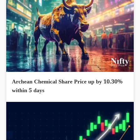
Archean Chemical Share Price up by 10.30%
within 5 days