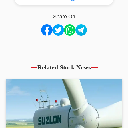
Share On
Related Stock News