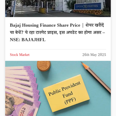
Bajaj Housing Finance Share Price | शेयर खरीदें
या बेचें? ये रहा टारगेट प्राइस, इस अपडेट का होगा असर –
NSE: BAJAJHFL
Stock Market
26th May 2025