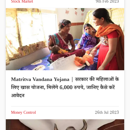
Stock Market
9th Feb 2023
Matritva Vandana Yojana | सरकार की महिलाओं के
लिए खास योजना, मिलेंगे 6,000 रुपये, जानिए कैसे करें
आवेदन
Money Control
26th Jul 2023