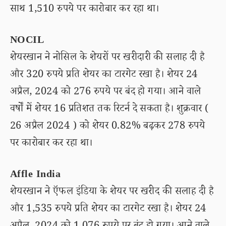
साथ 1,510 रुपये पर कारोबार कर रहा था।
NOCIL
शेयरखान ने नोसिल के शेयरों पर खरीदारी की सलाह दी है
और 320 रुपये प्रति शेयर का टारगेट रखा है। शेयर 24
अप्रैल, 2024 को 276 रुपये पर बंद हो गया। आने वाले
वर्षों में शेयर 16 प्रतिशत तक रिटर्न दे सकता है। शुक्रवार (
26 अप्रैल 2024 ) को शेयर 0.82% बढ़कर 278 रुपये
पर कारोबार कर रहा था।
Affle India
शेयरखान ने ऍफल इंडिया के शेयर पर खरीद की सलाह दी है
और 1,535 रुपये प्रति शेयर का टारगेट रखा है। शेयर 24