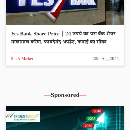
Yes Bank Share Price | 24 रुपये का यस बैंक शेयर
मालामाल करेगा, फायदेमंद अपडेट, कमाई का मौका
Stock Market
28th Aug 2024
Sponsored