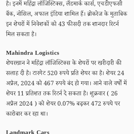
है। इनमें महिंद्रा लॉजिस्टिक्स, लैंडमार्क कार्स, एचडीएफसी
बैंक, नोसिल, अफाल इंडिया शामिल हैं। ब्रोकरेज के मुताबिक
इन शेयरों में निवेशकों को 43 फीसदी तक शानदार रिटर्न
मिल सकता है।
Mahindra Logistics
शेयरखान ने महिंद्रा लॉजिस्टिक्स के शेयरों पर खरीदारी की
सलाह दी है। टारगेट 520 रुपये प्रति शेयर का है। शेयर 24
अप्रैल, 2024 को 467 रुपये बंद हो गया। आने वाले वर्षों में
शेयर 11 प्रतिशत तक रिटर्न दे सकता है। शुक्रवार ( 26
अप्रैल 2024 ) को शेयर 0.07% बढ़कर 472 रुपये पर
कारोबार कर रहा था।
Landmark Cars