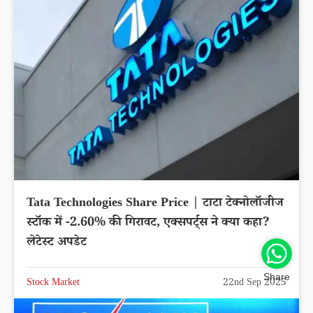
Tata Technologies Share Price | टाटा टेक्नोलॉजीज
स्टॉक में -2.60% की गिरावट, एक्सपर्ट्स ने क्या कहा?
लेटेस्ट अपडेट
Share
Stock Market
22nd Sep 2025