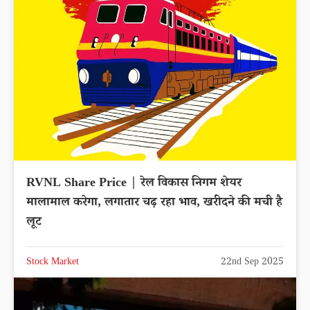
RVNL Share Price | रेल विकास निगम शेयर
मालामाल करेगा, लगातार चढ़ रहा भाव, खरीदने की मची है
लूट
Stock Market
22nd Sep 2025