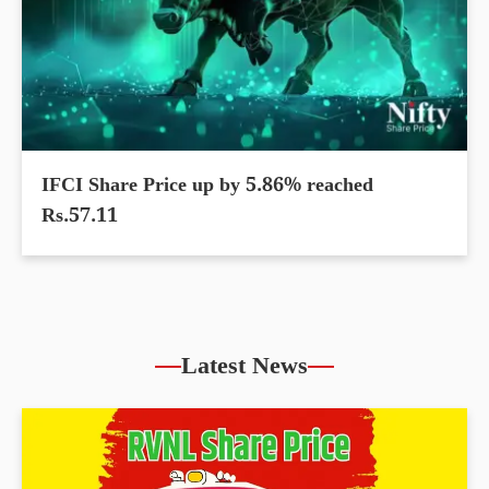
IFCI Share Price up by 5.86% reached
Rs.57.11
Latest News