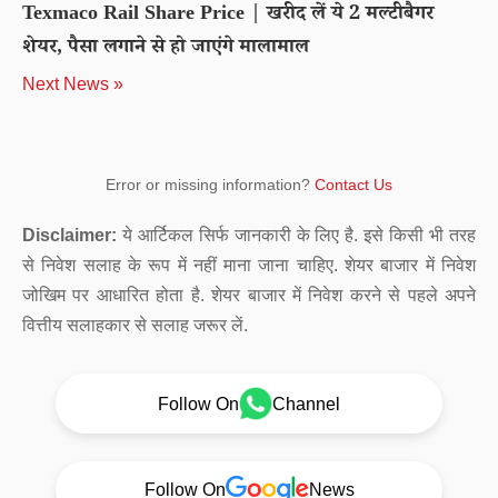
Texmaco Rail Share Price | खरीद लें ये 2 मल्‍टीबैगर
शेयर, पैसा लगाने से हो जाएंगे मालामाल
Next News »
Error or missing information?
Contact Us
Disclaimer:
ये आर्टिकल सिर्फ जानकारी के लिए है. इसे किसी भी तरह
से निवेश सलाह के रूप में नहीं माना जाना चाहिए. शेयर बाजार में निवेश
जोखिम पर आधारित होता है. शेयर बाजार में निवेश करने से पहले अपने
वित्तीय सलाहकार से सलाह जरूर लें.
Follow On
Channel
Follow On
News