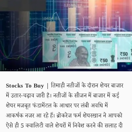
Stocks To Buy |
तिमाही नतीजों के दौरान शेयर बाजार
में उतार-चढ़ाव जारी है। नतीजों के सीजन में बाजार में कई
शेयर मजबूत फंडामेंटल के आधार पर लंबी अवधि में
आकर्षक नजर आ रहे हैं। ब्रोकरेज फर्म शेयरखान ने आपको
ऐसे ही 5 क्वालिटी वाले शेयरों में निवेश करने की सलाह दी