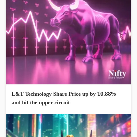
L&T Technology Share Price up by 10.88%
and hit the upper circuit