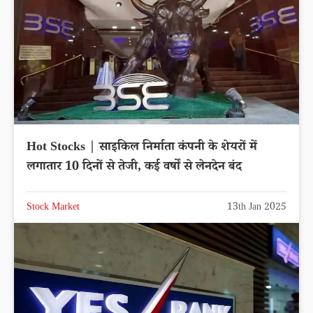
Hot Stocks | साइकिल निर्माता कंपनी के शेयरों में
लगातार 10 दिनों से तेजी, कई वर्षों से लेनदेन बंद
Stock Market
13th Jan 2025