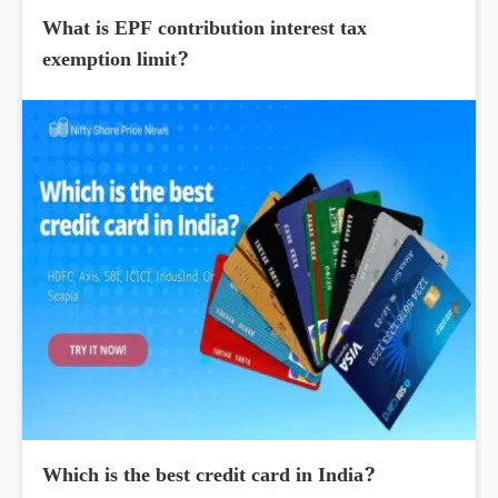
What is EPF contribution interest tax
exemption limit?
Which is the best credit card in India?