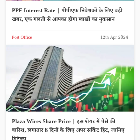
PPF Interest Rate | पीपीएफ निवेशकों के लिए बड़ी
खबर, एक गलती से आपका होगा लाखों का नुकसान
Post Office
12th Apr 2024
Plaza Wires Share Price | इस शेयर में पैसे की
बारिश, लगातार 8 दिनों के लिए अपर सर्किट हिट, जानिए
डिटेल्स