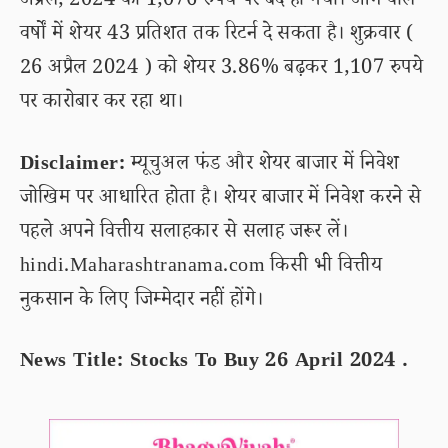
अप्रैल, 2024 को 1,076 रुपये पर बंद हो गया। आने वाले
वर्षों में शेयर 43 प्रतिशत तक रिटर्न दे सकता है। शुक्रवार (
26 अप्रैल 2024 ) को शेयर 3.86% बढ़कर 1,107 रुपये
पर कारोबार कर रहा था।
Disclaimer:
म्यूचुअल फंड और शेयर बाजार में निवेश
जोखिम पर आधारित होता है। शेयर बाजार में निवेश करने से
पहले अपने वित्तीय सलाहकार से सलाह जरूर लें।
hindi.Maharashtranama.com किसी भी वित्तीय
नुकसान के लिए जिम्मेदार नहीं होंगे।
News Title: Stocks To Buy 26 April 2024 .