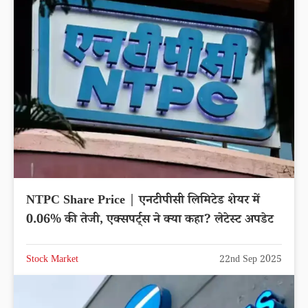
NTPC Share Price | एनटीपीसी लिमिटेड शेयर में
0.06% की तेजी, एक्सपर्ट्स ने क्या कहा? लेटेस्ट अपडेट
Stock Market
22nd Sep 2025