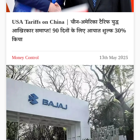
USA Tariffs on China | चीन-अमेरिका टैरिफ युद्ध
आखिरकार समाप्त! 90 दिनों के लिए आयात शुल्क 30%
किया
Money Control
13th May 2025