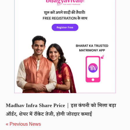
Madhav Infra Share Price | इस कंपनी को मिला बड़ा
ऑर्डर, शेयर में रॉकेट तेजी, होगी जोरदार कमाई
« Previous News