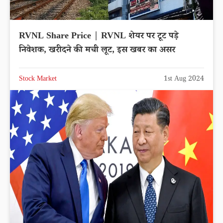
RVNL Share Price | RVNL शेयर पर टूट पड़े
निवेशक, खरीदने की मची लूट, इस खबर का असर
Stock Market
1st Aug 2024