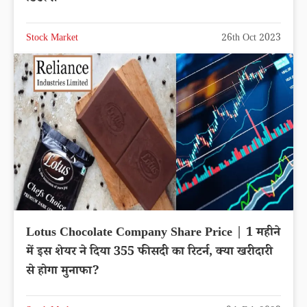
Stock Market
26th Oct 2023
Lotus Chocolate Company Share Price | 1 महीने
में इस शेयर ने दिया 355 फीसदी का रिटर्न, क्या खरीदारी
से होगा मुनाफा?