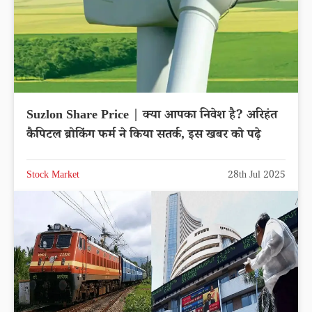
Suzlon Share Price | क्या आपका निवेश है? अरिहंत
कैपिटल ब्रोकिंग फर्म ने किया सतर्क, इस खबर को पढ़े
Stock Market
28th Jul 2025